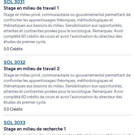
SOL 3031
Stage en milieu de travail 1
Stage en milieu privé, communautaire ou gouvernemental permettant de
confronter les apprentissages théoriques, méthodologiques et
thématiques aux besoins du milieu. Sensibilisation aux opportunités,
attentes et contraintes posées pour le sociologue. Remarques: Avoir
complété 60 crédits de cours et avoir l'autorisation du directeur des
études de premier cycle.
3.0 Crédits
SOL 3032
Stage en milieu de travail 2
Stage en milieu privé, communautaire ou gouvernemental permettant de
confronter les apprentissages théoriques, méthodologiques et
thématiques aux besoins du milieu. Sensibilisation aux opportunités,
attentes et contraintes posées pour le sociologue. Remarques: Avoir
complété 60 crédits de cours et avoir l'autorisation du directeur des
études de premier cycle.
3.0 Crédits
SOL 3033
Stage en milieu de recherche 1