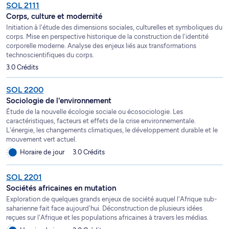
SOL 2111
Corps, culture et modernité
Initiation à l'étude des dimensions sociales, culturelles et symboliques du
corps. Mise en perspective historique de la construction de l'identité
corporelle moderne. Analyse des enjeux liés aux transformations
technoscientifiques du corps.
3.0 Crédits
SOL 2200
Sociologie de l'environnement
Étude de la nouvelle écologie sociale ou écosociologie. Les
caractéristiques, facteurs et effets de la crise environnementale.
L'énergie, les changements climatiques, le développement durable et le
mouvement vert actuel.
Horaire de jour
3.0 Crédits
SOL 2201
Sociétés africaines en mutation
Exploration de quelques grands enjeux de société auquel l'Afrique sub-
saharienne fait face aujourd'hui. Déconstruction de plusieurs idées
reçues sur l'Afrique et les populations africaines à travers les médias.