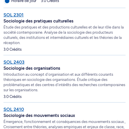
Horaire de jour
3.0 Crédits
SOL 2301
Sociologie des pratiques culturelles
Étude des pratiques et des productions culturelles et de leur rôle dans la
société contemporaine. Analyse de la sociologie des producteurs
culturels, des institutions et intermédiaires culturels et les théories de la
réception.
3.0 Crédits
SOL 2403
Sociologie des organisations
Introduction au concept d'organisation et aux différents courants
théoriques en sociologie des organisations. Étude critique des
problématiques et des centres d'intérêts des recherches contemporaines
sur les organisations.
3.0 Crédits
SOL 2410
Sociologie des mouvements sociaux
Émergence, fonctionnement et conséquences des mouvements sociaux.,
Croisement entre théories, analyses empiriques et enjeux de classe, race,