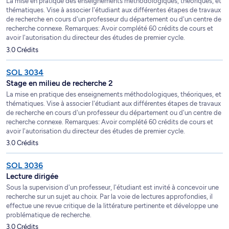
La mise en pratique des enseignements méthodologiques, théoriques, et
thématiques. Vise à associer l'étudiant aux différentes étapes de travaux
de recherche en cours d'un professeur du département ou d'un centre de
recherche connexe. Remarques: Avoir complété 60 crédits de cours et
avoir l'autorisation du directeur des études de premier cycle.
3.0 Crédits
SOL 3034
Stage en milieu de recherche 2
La mise en pratique des enseignements méthodologiques, théoriques, et
thématiques. Vise à associer l'étudiant aux différentes étapes de travaux
de recherche en cours d'un professeur du département ou d'un centre de
recherche connexe. Remarques: Avoir complété 60 crédits de cours et
avoir l'autorisation du directeur des études de premier cycle.
3.0 Crédits
SOL 3036
Lecture dirigée
Sous la supervision d'un professeur, l'étudiant est invité à concevoir une
recherche sur un sujet au choix. Par la voie de lectures approfondies, il
effectue une revue critique de la littérature pertinente et développe une
problématique de recherche.
3.0 Crédits