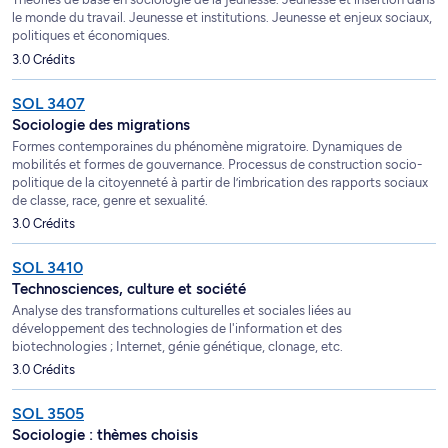
le monde du travail. Jeunesse et institutions. Jeunesse et enjeux sociaux,
politiques et économiques.
3.0 Crédits
SOL 3407
Sociologie des migrations
Formes contemporaines du phénomène migratoire. Dynamiques de
mobilités et formes de gouvernance. Processus de construction socio-
politique de la citoyenneté à partir de l’imbrication des rapports sociaux
de classe, race, genre et sexualité.
3.0 Crédits
SOL 3410
Technosciences, culture et société
Analyse des transformations culturelles et sociales liées au
développement des technologies de l'information et des
biotechnologies ; Internet, génie génétique, clonage, etc.
3.0 Crédits
SOL 3505
Sociologie : thèmes choisis