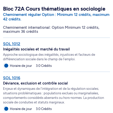
Bloc 72A Cours thématiques en sociologie
Cheminement régulier Option : Minimum 12 crédits, maximum
42 crédits.
Cheminement international: Option Minimum 12 crédits,
maximum 36 crédits
SOL 1012
Inégalités sociales et marché du travail
Approche sociologique des inégalités, injustices et facteurs de
différenciation sociale dans le champ de l'emploi.
Horaire de jour
3.0 Crédits
SOL 1016
Déviance, exclusion et contrôle social
Enjeux et dynamiques de l'intégration et de la régulation sociales;
situations problématiques : populations exclues ou marginalisées,
comportements considérés aberrants ou hors-normes. La production
sociale de conduites et statuts marginaux.
Horaire de jour
3.0 Crédits