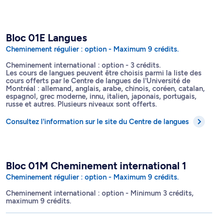
Bloc 01E Langues
Cheminement régulier : option - Maximum 9 crédits.
Cheminement international : option - 3 crédits.
Les cours de langues peuvent être choisis parmi la liste des
cours offerts par le Centre de langues de l'Université de
Montréal : allemand, anglais, arabe, chinois, coréen, catalan,
espagnol, grec moderne, innu, italien, japonais, portugais,
russe et autres. Plusieurs niveaux sont offerts.
Consultez l'information sur le site du Centre de langues
Bloc 01M Cheminement international 1
Cheminement régulier : option - Maximum 9 crédits.
Cheminement international : option - Minimum 3 crédits,
maximum 9 crédits.