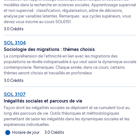
modèles dans la recherche en sciences sociales. Apprentissage supervisé
et non supervisé : classification, régularisation, arbre de décisions,
analyse par variables latentes. Remarques : aux cycles supérieurs, vous
devez vous inscrire au cours SOL6151.
3.0 Crédits
SOL 3104
Sociologie des migrations : thèmes choisis
La compréhension de l'ethnicité en lien avec les migrations des
populations se révèle indispensable à qui veut saisir la dynamique sociale
contemporaine. Remarques: Chaque année, dans ce cours, certains
thèmes seront choisis et travaillés en profondeur.
3.0 Crédits
SOL 3107
Inégalités sociales et parcours de vie
Façon dont les inégalités sociales se déploient et se cumulent tout au
long des parcours de vie. Outils théoriques et méthodologiques
permettant de saisir les inégalités dans les dynamiques sociales et les
expériences individuelles.
Horaire de jour
3.0 Crédits