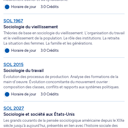
Horaire de jour
3.0 Crédits
SOL 1967
Sociologie du vieillissement
Théories de base en sociologie du vieillissement. L'organisation du travail
et le vieillissement de la population. Le rôle des institutions. La retraite.
La situation des femmes. La famille et les générations.
Horaire de jour
3.0 Crédits
SOL 2015
Sociologie du travail
Évolution des processus de production. Analyse des formations de la
main-d'oeuvre. Évolution concomitante du mouvement ouvrier :
composition des classes, conflits et rapports aux systèmes politiques.
Horaire de jour
3.0 Crédits
SOL 2027
Sociologie et société aux États-Unis
Les grands courants de la pensée sociologique américaine depuis le XIXe
siècle jusqu'à aujourd'hui, présentés en lien avec l'histoire sociale des