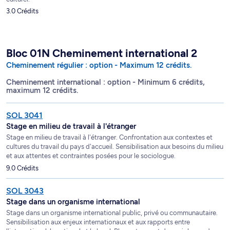
3.0 Crédits
Bloc 01N Cheminement international 2
Cheminement régulier : option - Maximum 12 crédits.
Cheminement international : option - Minimum 6 crédits,
maximum 12 crédits.
SOL 3041
Stage en milieu de travail à l'étranger
Stage en milieu de travail à l'étranger. Confrontation aux contextes et
cultures du travail du pays d'accueil. Sensibilisation aux besoins du milieu
et aux attentes et contraintes posées pour le sociologue.
9.0 Crédits
SOL 3043
Stage dans un organisme international
Stage dans un organisme international public, privé ou communautaire.
Sensibilisation aux enjeux internationaux et aux rapports entre