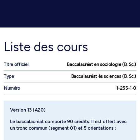
Liste des cours
Titre officiel
Baccalauréat en sociologie (B. Sc.)
Type
Baccalauréat ès sciences (B. Sc.)
Numéro
1-255-1-0
Version 13 (A20)
Le baccalauréat comporte 90 crédits. Il est offert avec
un tronc commun (segment 01) et 5 orientations :
- orientation Fondamentale (segment 72)