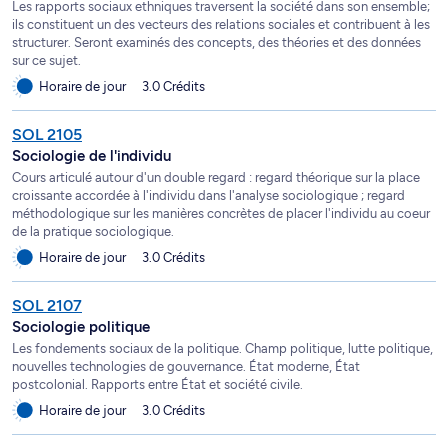
Les rapports sociaux ethniques traversent la société dans son ensemble;
ils constituent un des vecteurs des relations sociales et contribuent à les
structurer. Seront examinés des concepts, des théories et des données
sur ce sujet.
Horaire de jour
3.0 Crédits
SOL 2105
Sociologie de l'individu
Cours articulé autour d'un double regard : regard théorique sur la place
croissante accordée à l'individu dans l'analyse sociologique ; regard
méthodologique sur les manières concrètes de placer l'individu au coeur
de la pratique sociologique.
Horaire de jour
3.0 Crédits
SOL 2107
Sociologie politique
Les fondements sociaux de la politique. Champ politique, lutte politique,
nouvelles technologies de gouvernance. État moderne, État
postcolonial. Rapports entre État et société civile.
Horaire de jour
3.0 Crédits