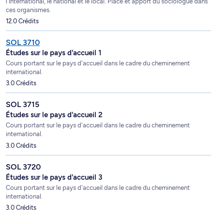
l'international, le national et le local. Place et apport du sociologue dans
ces organismes.
12.0 Crédits
SOL 3710
Études sur le pays d'accueil 1
Cours portant sur le pays d'accueil dans le cadre du cheminement
international.
3.0 Crédits
SOL 3715
Études sur le pays d'accueil 2
Cours portant sur le pays d'accueil dans le cadre du cheminement
international.
3.0 Crédits
SOL 3720
Études sur le pays d'accueil 3
Cours portant sur le pays d'accueil dans le cadre du cheminement
international.
3.0 Crédits