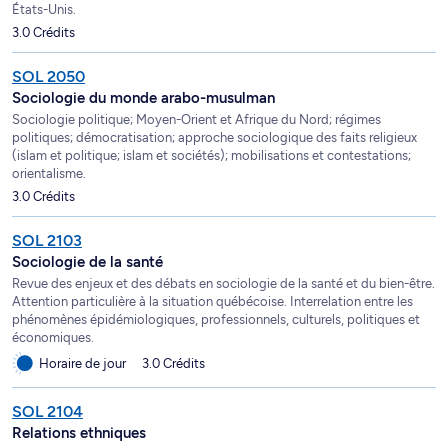
États-Unis.
3.0 Crédits
SOL 2050
Sociologie du monde arabo-musulman
Sociologie politique; Moyen-Orient et Afrique du Nord; régimes
politiques; démocratisation; approche sociologique des faits religieux
(islam et politique; islam et sociétés); mobilisations et contestations;
orientalisme.
3.0 Crédits
SOL 2103
Sociologie de la santé
Revue des enjeux et des débats en sociologie de la santé et du bien-être.
Attention particulière à la situation québécoise. Interrelation entre les
phénomènes épidémiologiques, professionnels, culturels, politiques et
économiques.
Horaire de jour
3.0 Crédits
SOL 2104
Relations ethniques