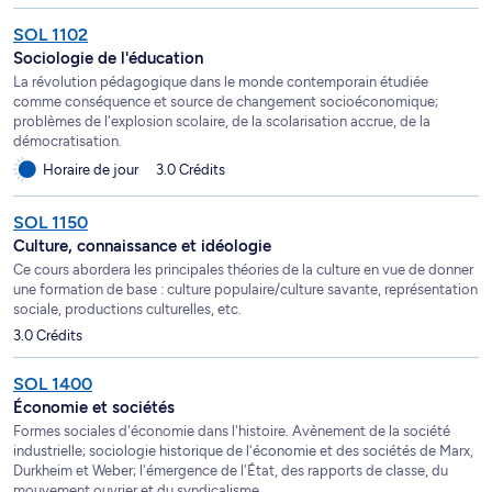
SOL 1102
Sociologie de l'éducation
La révolution pédagogique dans le monde contemporain étudiée
comme conséquence et source de changement socioéconomique;
problèmes de l'explosion scolaire, de la scolarisation accrue, de la
démocratisation.
Horaire de jour
3.0 Crédits
SOL 1150
Culture, connaissance et idéologie
Ce cours abordera les principales théories de la culture en vue de donner
une formation de base : culture populaire/culture savante, représentation
sociale, productions culturelles, etc.
3.0 Crédits
SOL 1400
Économie et sociétés
Formes sociales d'économie dans l'histoire. Avènement de la société
industrielle; sociologie historique de l'économie et des sociétés de Marx,
Durkheim et Weber; l'émergence de l'État, des rapports de classe, du
mouvement ouvrier et du syndicalisme.