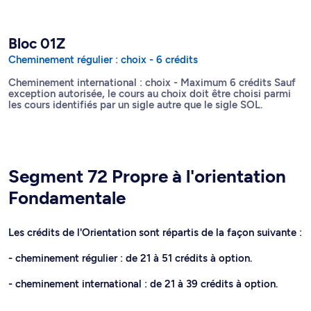
Bloc 01Z
Cheminement régulier : choix - 6 crédits
Cheminement international : choix - Maximum 6 crédits Sauf
exception autorisée, le cours au choix doit être choisi parmi
les cours identifiés par un sigle autre que le sigle SOL.
Segment 72 Propre à l'orientation
Fondamentale
Les crédits de l'Orientation sont répartis de la façon suivante :
- cheminement régulier : de 21 à 51 crédits à option.
- cheminement international : de 21 à 39 crédits à option.