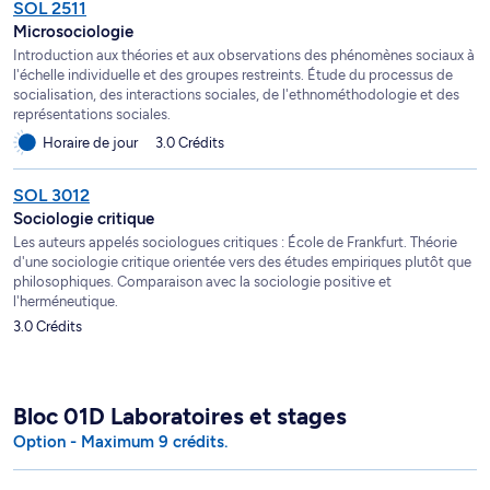
SOL 2511
Microsociologie
Introduction aux théories et aux observations des phénomènes sociaux à
l'échelle individuelle et des groupes restreints. Étude du processus de
socialisation, des interactions sociales, de l'ethnométhodologie et des
représentations sociales.
Horaire de jour
3.0 Crédits
SOL 3012
Sociologie critique
Les auteurs appelés sociologues critiques : École de Frankfurt. Théorie
d'une sociologie critique orientée vers des études empiriques plutôt que
philosophiques. Comparaison avec la sociologie positive et
l'herméneutique.
3.0 Crédits
Bloc 01D Laboratoires et stages
Option - Maximum 9 crédits.