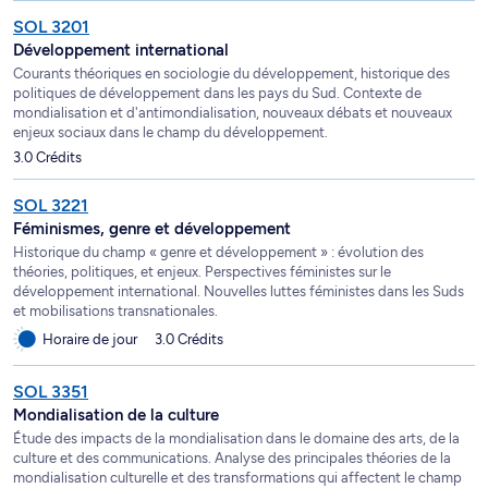
SOL 3201
Développement international
Courants théoriques en sociologie du développement, historique des
politiques de développement dans les pays du Sud. Contexte de
mondialisation et d'antimondialisation, nouveaux débats et nouveaux
enjeux sociaux dans le champ du développement.
3.0 Crédits
SOL 3221
Féminismes, genre et développement
Historique du champ « genre et développement » : évolution des
théories, politiques, et enjeux. Perspectives féministes sur le
développement international. Nouvelles luttes féministes dans les Suds
et mobilisations transnationales.
Horaire de jour
3.0 Crédits
SOL 3351
Mondialisation de la culture
Étude des impacts de la mondialisation dans le domaine des arts, de la
culture et des communications. Analyse des principales théories de la
mondialisation culturelle et des transformations qui affectent le champ