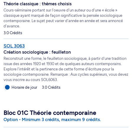
Théorie classique : thèmes choisis
Cours-séminaire portant sur l'oeuvre d'un auteur ou d'une « école »
classique ayant marqué de façon significative la pensée sociologique
contemporaine. Le sujet peut varier d'année en année et sera annoncé
d'avance.
3.0 Crédits
SOL 3063
Création sociologique : feuilleton
Reconstruit une forme, le feuilleton sociologique, à partir d'une tradition
issue des années 1920 et 1930 et de quelques auteurs contemporains.
Explore l'intérêt et la pertinence de cette forme d'écriture pour la
sociologie contemporaine. Remarque : Aux cycles supérieurs, vous devez
vous inscrire au cours SOL6063.
Horaire de jour
3.0 Crédits
Bloc 01C Théorie contemporaine
Option - Minimum 3 crédits, maximum 9 crédits.