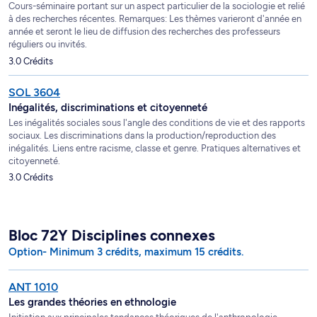
Cours-séminaire portant sur un aspect particulier de la sociologie et relié
à des recherches récentes. Remarques: Les thèmes varieront d'année en
année et seront le lieu de diffusion des recherches des professeurs
réguliers ou invités.
3.0 Crédits
SOL 3604
Inégalités, discriminations et citoyenneté
Les inégalités sociales sous l'angle des conditions de vie et des rapports
sociaux. Les discriminations dans la production/reproduction des
inégalités. Liens entre racisme, classe et genre. Pratiques alternatives et
citoyenneté.
3.0 Crédits
Bloc 72Y Disciplines connexes
Option- Minimum 3 crédits, maximum 15 crédits.
ANT 1010
Les grandes théories en ethnologie