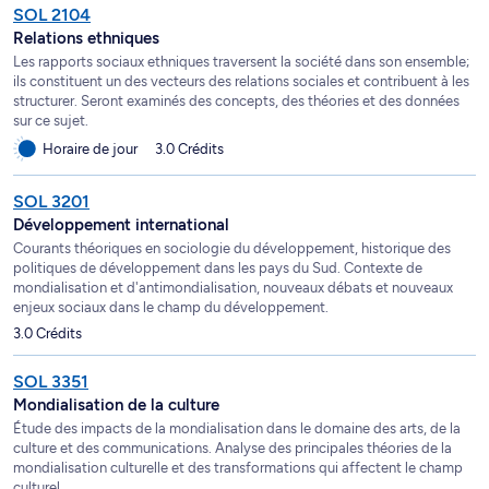
SOL 2104
Relations ethniques
Les rapports sociaux ethniques traversent la société dans son ensemble;
ils constituent un des vecteurs des relations sociales et contribuent à les
structurer. Seront examinés des concepts, des théories et des données
sur ce sujet.
Horaire de jour
3.0 Crédits
SOL 3201
Développement international
Courants théoriques en sociologie du développement, historique des
politiques de développement dans les pays du Sud. Contexte de
mondialisation et d'antimondialisation, nouveaux débats et nouveaux
enjeux sociaux dans le champ du développement.
3.0 Crédits
SOL 3351
Mondialisation de la culture
Étude des impacts de la mondialisation dans le domaine des arts, de la
culture et des communications. Analyse des principales théories de la
mondialisation culturelle et des transformations qui affectent le champ
culturel.