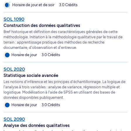
Horaire de jour et de soir
3.0 Crédits
SOL 1090
Construction des données qualitatives
Bref historique et définition des caractéristiques générales de cette
méthodologie. Initiation à la méthodologie qualitative par le travail de
terrain : apprentissage pratique des méthodes de recherche
documentaire, d'observation et d'entrevue.
Horaire de jour
3.0 Crédits
SOL 2020
Statistique sociale avancée
Les notions d'inférence et les principes d'échantillonnage. La logique de
l'analyse à trois variables : analyse de variance, régression multiple et
logistique. Modélisation à l'aide de SPSS en utilisant des bases de
données disponibles publiquement.
Horaire de jour
3.0 Crédits
SOL 2090
Analyse des données qualitatives