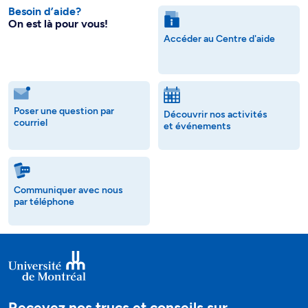
Besoin d’aide?
On est là pour vous!
Accéder au Centre d'aide
Poser une question par
Découvrir nos activités
courriel
et événements
Communiquer avec nous
par téléphone
Recevez nos trucs et conseils sur