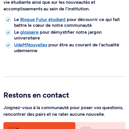
vie étudiante ainsi que sur les nouveautés et
accomplissements au sein de l'institution.
Le
Blogue Futur étudiant
pour découvrir ce qui fait
battre le cœur de notre communauté
Le
glossaire
pour démystifier notre jargon
universitaire
UdeMNouvelles
pour être au courant de l'actualité
udemienne
Restons en contact
Joignez-vous à la communauté pour poser vos questions,
rencontrer des pairs et ne rater aucune nouvelle.