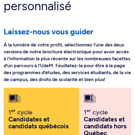
personnalisé
Laissez-nous vous guider
À la lumière de votre profil, sélectionnez l’une des deux
versions de notre brochure électronique pour avoir accès
à l’information la plus récente sur les nombreuses facettes
d’un parcours à l’UdeM. Feuilletez-la pour être à la page
des programmes d’études, des services étudiants, de la vie
de campus, des droits de scolarité et bien plus!
er
er
1
cycle
1
cycle
Candidates et
Candidates et
candidats québécois
candidats hors
Québec