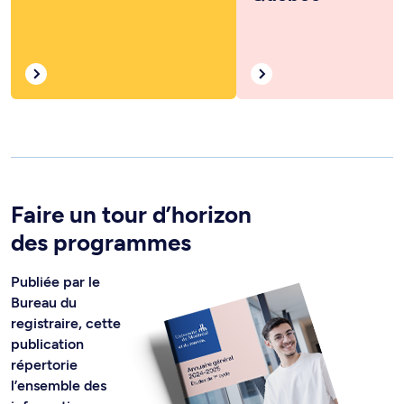
Faire un tour d’horizon
des programmes
Publiée par le
Bureau du
registraire, cette
publication
répertorie
l’ensemble des