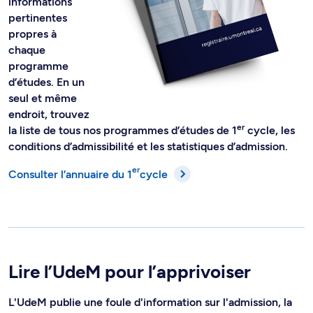
informations
pertinentes
propres à
chaque
programme
d’études. En un
seul et même
endroit, trouvez
er
la liste de tous nos programmes d’études de 1
cycle, les
conditions d’admissibilité et les statistiques d’admission.
er
Consulter l’annuaire du 1
cycle
Lire l’UdeM pour l’apprivoiser
L'UdeM publie une foule d'information sur l'admission, la