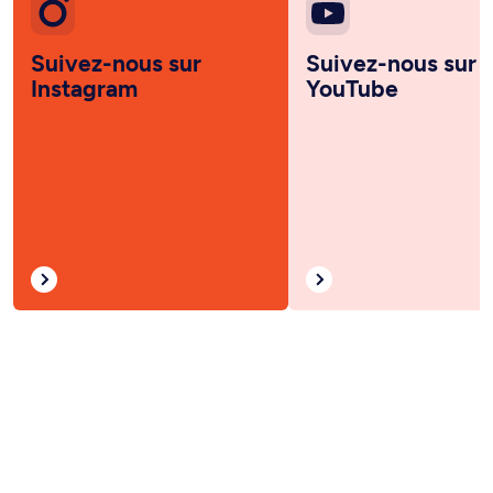
Suivez-nous sur
Suivez-nous sur
Instagram
YouTube