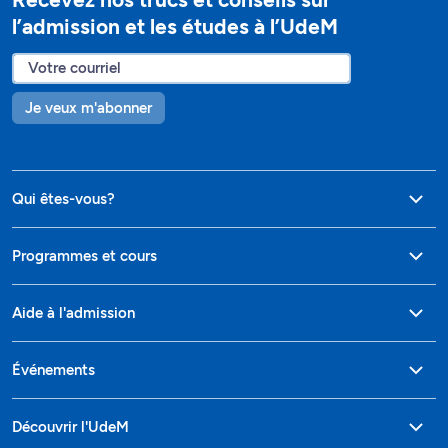
l’admission et les études à l’UdeM
Je veux m'abonner
Qui êtes-vous?
Programmes et cours
Aide à l'admission
Événements
Découvrir l'UdeM