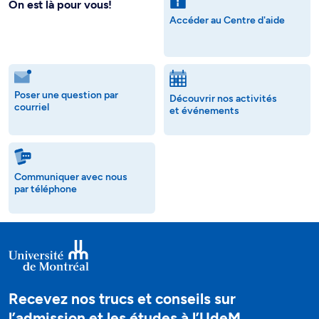
On est là pour vous!
Accéder au Centre d'aide
Poser une question par
Découvrir nos activités
courriel
et événements
Communiquer avec nous
par téléphone
Recevez nos trucs et conseils sur
l’admission et les études à l’UdeM