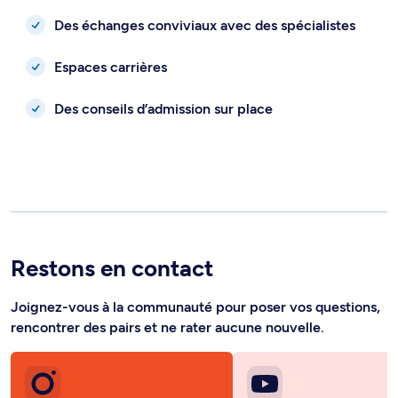
Des échanges conviviaux avec des spécialistes
Espaces carrières
Des conseils d’admission sur place
Restons en contact
Joignez-vous à la communauté pour poser vos questions,
rencontrer des pairs et ne rater aucune nouvelle.