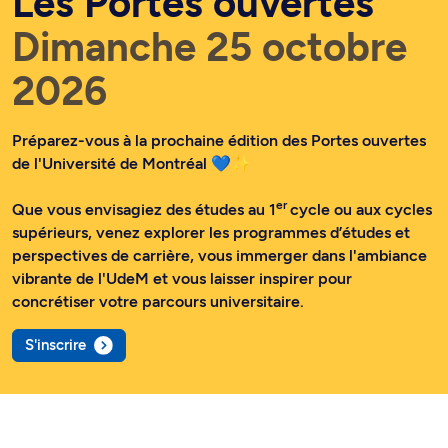
Les Portes ouvertes
Dimanche 25 octobre
2026
Préparez-vous à la prochaine édition des Portes ouvertes
de l'Université de Montréal 💙✨
er
Que vous envisagiez des études au 1
cycle ou aux cycles
supérieurs, venez explorer les programmes d’études et
perspectives de carrière, vous immerger dans l'ambiance
vibrante de l'UdeM et vous laisser inspirer pour
concrétiser votre parcours universitaire.
S'inscrire