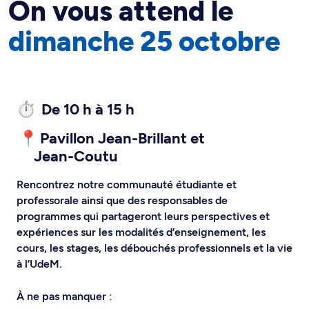
On vous attend le
dimanche 25 octobre
⏱️ De 10 h à 15 h
📍 Pavillon Jean-Brillant et
Jean-Coutu
Rencontrez notre communauté étudiante et
professorale ainsi que des responsables de
programmes qui partageront leurs perspectives et
expériences sur les modalités d’enseignement, les
cours, les stages, les débouchés professionnels et la vie
à l’UdeM.
À ne pas manquer :