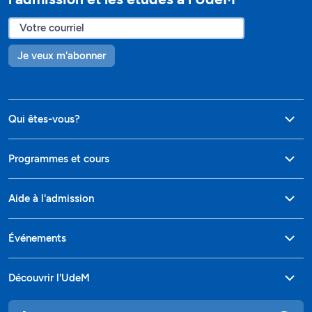
Je veux m'abonner
Qui êtes-vous?
Programmes et cours
Aide à l'admission
Événements
Découvrir l'UdeM