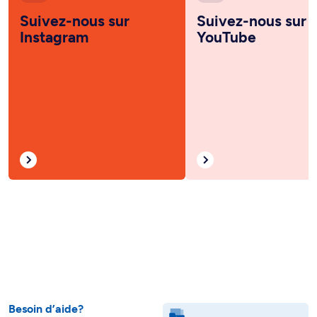
Suivez-nous sur
Suivez-nous sur
Instagram
YouTube
Besoin d’aide?