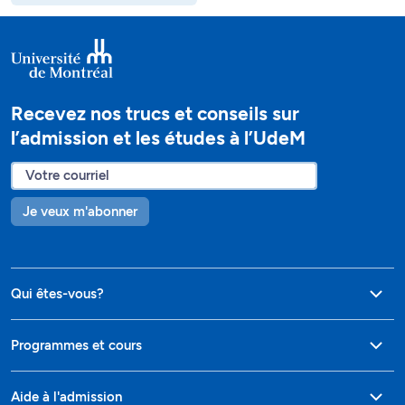
Recevez nos trucs et conseils sur
l’admission et les études à l’UdeM
Je veux m'abonner
Qui êtes-vous?
Programmes et cours
Aide à l'admission