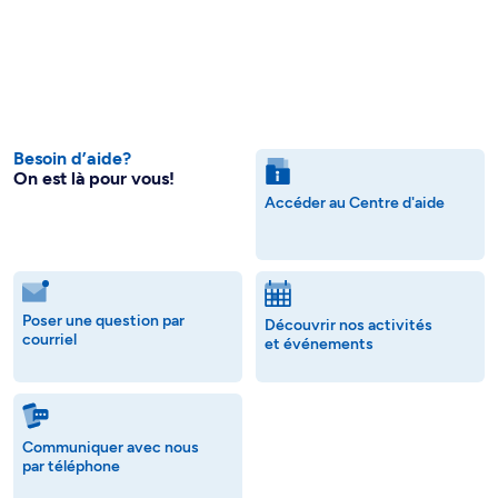
Besoin d’aide?
On est là pour vous!
Accéder au Centre d'aide
Poser une question par
Découvrir nos activités
courriel
et événements
Communiquer avec nous
par téléphone