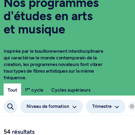
Nos programmes
d'études en arts
et musique
Inspirée par le bouillonnement interdisciplinaire
qui caractérise le monde contemporain de la
création, les programmes novateurs font vibrer
tous types de fibres artistiques sur la même
fréquence.
er
Tout
1
cycle
Cycles supérieurs
Niveau de formation
Trimestre
54
résultats