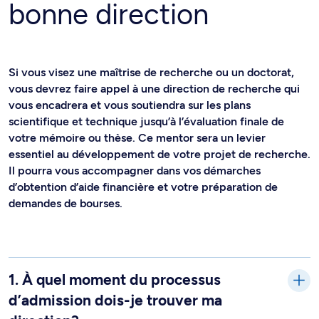
bonne direction
Si vous visez une maîtrise de recherche ou un doctorat,
vous devrez faire appel à une direction de recherche qui
vous encadrera et vous soutiendra sur les plans
scientifique et technique jusqu’à l’évaluation finale de
votre mémoire ou thèse. Ce mentor sera un levier
essentiel au développement de votre projet de recherche.
Il pourra vous accompagner dans vos démarches
d’obtention d’aide financière et votre préparation de
demandes de bourses.
1. À quel moment du processus
d’admission dois-je trouver ma