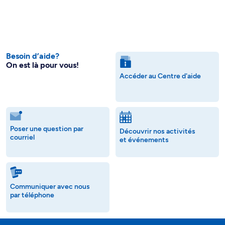
Besoin d’aide?
On est là pour vous!
Accéder au Centre d'aide
Poser une question par
Découvrir nos activités
courriel
et événements
Communiquer avec nous
par téléphone