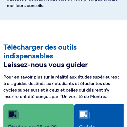
meilleurs conseils.
Télécharger des outils
indispensables
Laissez-nous vous guider
Pour en savoir plus sur la réalité aux études supérieures :
trois guides destinés aux étudiants et étudiantes des
cycles supérieurs et à ceux et celles qui désirent s’y
inscrire ont été conçus par l'Université de Montréal.
e
e