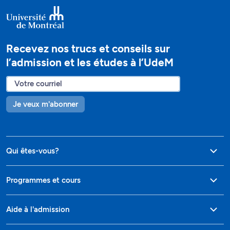
Recevez nos trucs et conseils sur
l’admission et les études à l’UdeM
Je veux m'abonner
Qui êtes-vous?
Programmes et cours
Aide à l'admission