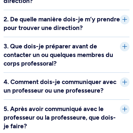
direction?
2. De quelle manière dois-je m’y prendre
pour trouver une direction?
3. Que dois-je préparer avant de
contacter un ou quelques membres du
corps professoral?
4. Comment dois-je communiquer avec
un professeur ou une professeure?
5. Après avoir communiqué avec le
professeur ou la professeure, que dois-
je faire?