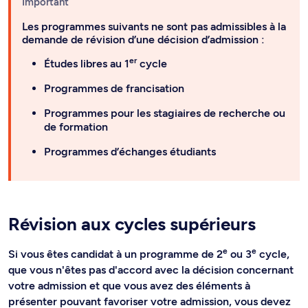
Important
Les programmes suivants ne sont pas admissibles à la
demande de révision d’une décision d’admission :
er
Études libres au 1
cycle
Programmes de francisation
Programmes pour les stagiaires de recherche ou
de formation
Programmes d’échanges étudiants
Révision aux cycles supérieurs
e
e
Si vous êtes candidat à un programme de 2
ou 3
cycle,
que vous n'êtes pas d'accord avec la décision concernant
votre admission et que vous avez des éléments à
présenter pouvant favoriser votre admission, vous devez