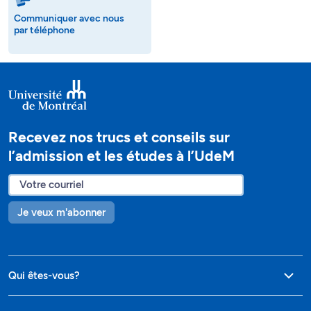
Communiquer avec nous
par téléphone
Recevez nos trucs et conseils sur
l’admission et les études à l’UdeM
Je veux m'abonner
Qui êtes-vous?