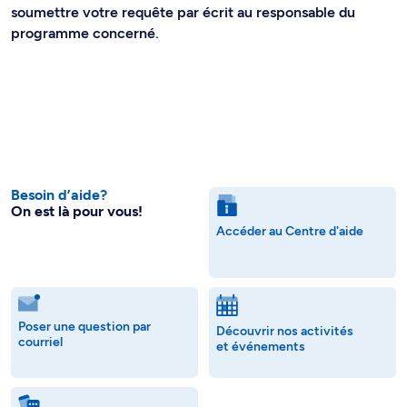
soumettre votre requête par écrit au responsable du
programme concerné.
Besoin d’aide?
On est là pour vous!
Accéder au Centre d'aide
Poser une question par
Découvrir nos activités
courriel
et événements