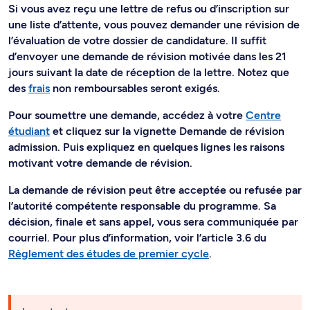
Si vous avez reçu une lettre de refus ou d’inscription sur
une liste d’attente, vous pouvez demander une révision de
l’évaluation de votre dossier de candidature. Il suffit
d’envoyer une demande de révision motivée dans les 21
jours suivant la date de réception de la lettre. Notez que
des
frais
non remboursables seront exigés.
Pour soumettre une demande, accédez à votre
Centre
étudiant
et cliquez sur la vignette Demande de révision
admission. Puis expliquez en quelques lignes les raisons
motivant votre demande de révision.
La demande de révision peut être acceptée ou refusée par
l’autorité compétente responsable du programme. Sa
décision, finale et sans appel, vous sera communiquée par
courriel. Pour plus d’information, voir l’article 3.6 du
Règlement des études de premier cycle
.