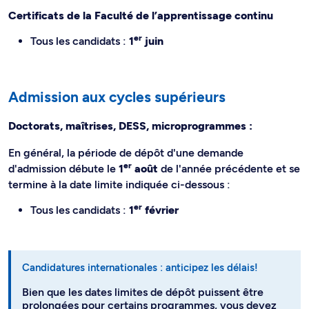
Certificats de la Faculté de l’apprentissage continu
er
Tous les candidats :
1
juin
Admission aux cycles supérieurs
Doctorats, maîtrises, DESS, microprogrammes :
En général, la période de dépôt d'une demande
er
d'admission débute le
1
août
de l'année précédente et se
termine à la date limite indiquée ci-dessous :
er
Tous les candidats :
1
février
Candidatures internationales : anticipez les délais!
Bien que les dates limites de dépôt puissent être
prolongées pour certains programmes, vous devez