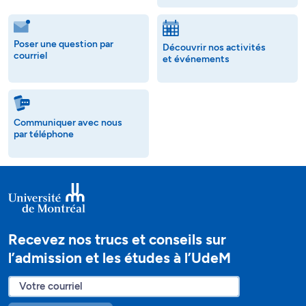
Poser une question par
Découvrir nos activités
courriel
et événements
Communiquer avec nous
par téléphone
Recevez nos trucs et conseils sur
l’admission et les études à l’UdeM