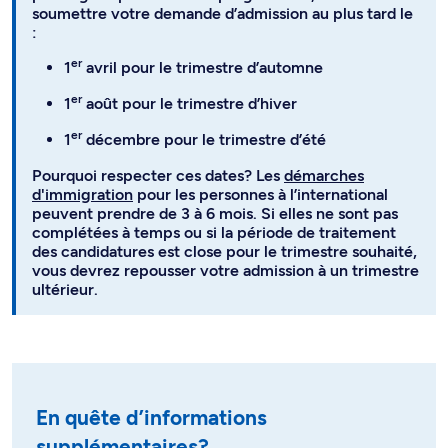
soumettre votre demande d’admission au plus tard le
:
er
1
avril pour le trimestre d’automne
er
1
août pour le trimestre d’hiver
er
1
décembre pour le trimestre d’été
Pourquoi respecter ces dates? Les
démarches
d'immigration
pour les personnes à l’international
peuvent prendre de 3 à 6 mois. Si elles ne sont pas
complétées à temps ou si la période de traitement
des candidatures est close pour le trimestre souhaité,
vous devrez repousser votre admission à un trimestre
ultérieur.
En quête d’informations
supplémentaires?