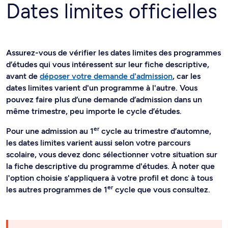
Dates limites officielles
Assurez-vous de vérifier les dates limites des programmes
d’études qui vous intéressent sur leur fiche descriptive,
avant de
déposer votre demande d'admission
, car les
dates limites varient d'un programme à l'autre. Vous
pouvez faire plus d’une demande d’admission dans un
même trimestre, peu importe le cycle d’études.
er
Pour une admission au 1
cycle au trimestre d’automne,
les dates limites varient aussi selon votre parcours
scolaire, vous devez donc sélectionner votre situation sur
la fiche descriptive du programme d'études. À noter que
l'option choisie s'appliquera à votre profil et donc à tous
er
les autres programmes de 1
cycle que vous consultez.