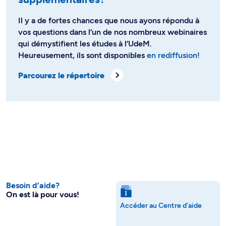
Il y a de fortes chances que nous ayons répondu à
vos questions dans l’un de nos nombreux webinaires
qui démystifient les études à l’UdeM.
Heureusement, ils sont disponibles
en rediffusion!
Parcourez le répertoire
Besoin d’aide?
On est là pour vous!
Accéder au Centre d'aide