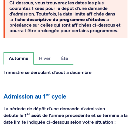
Ci-dessous, vous trouverez les dates les plus
courantes fixées pour le dépôt d'une demande
d'admission. Toutefois, la date limite affichée dans
la
fiche descriptive du programme d'études
a
préséance sur celles qui sont affichées ci-dessous et
pourrait être prolongée pour certains programmes.
Automne
Hiver
Été
Trimestre se déroulant d'août à décembre
er
Admission au 1
cycle
La période de dépôt d'une demande d’admission
er
débute le
1
août
de l'année précédente et se termine à la
date limite indiquée ci-dessous selon votre situation :