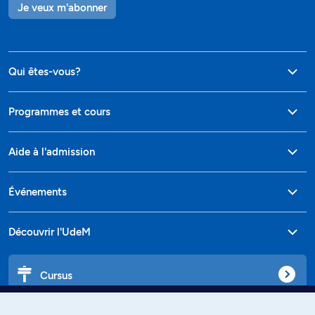
Je veux m'abonner
Qui êtes-vous?
Programmes et cours
Aide à l'admission
Événements
Découvrir l'UdeM
Cursus