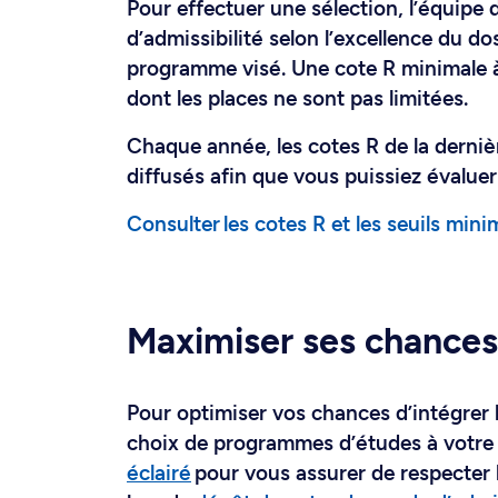
Pour effectuer une sélection, l’équipe
d’admissibilité selon l’excellence du dos
programme visé. Une cote R minimale à
dont les places ne sont pas limitées.
Chaque année, les cotes R de la derniè
diffusés afin que vous puissiez évalue
Consulter les cotes R et les seuils min
Maximiser ses chances
Pour optimiser vos chances d’intégrer l’
choix de programmes d’études à votre
éclairé
pour vous assurer de respecter 