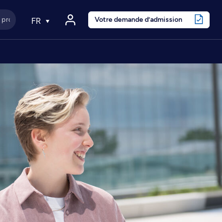
Votre demande d’admission
FR