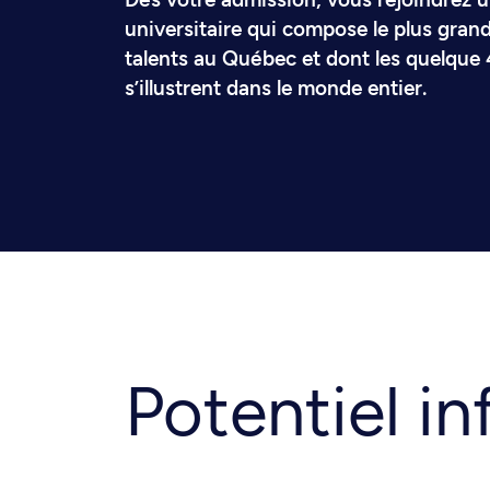
universitaire qui compose le plus gra
talents au Québec et dont les quelqu
s’illustrent dans le monde entier.
Potentiel inf