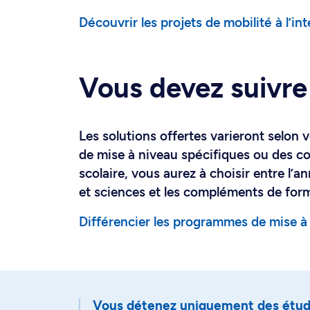
Découvrir les projets de mobilité à l’in
Vous devez suivre
Les solutions offertes varieront selon 
de mise à niveau spécifiques ou des co
scolaire, vous aurez à choisir entre l’a
et sciences et les compléments de for
Différencier les programmes de mise à
Vous détenez uniquement des étude