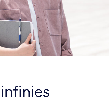
 infinies