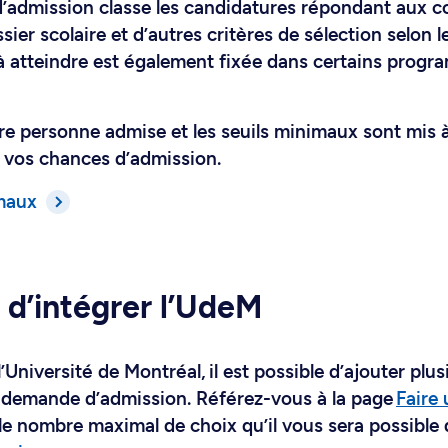
 d’admission classe les candidatures répondant aux c
sier scolaire et d’autres critères de sélection selon l
 atteindre est également fixée dans certains prog
re personne admise et les seuils minimaux sont mis à
r vos chances d’admission.
imaux
 d’intégrer l’UdeM
Université de Montréal, il est possible d’ajouter plus
 demande d’admission. Référez-vous à la page
Faire 
le nombre maximal de choix qu’il vous sera possible 