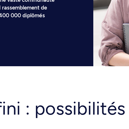
nd rassemblement de
e 400 000 diplômés
ini : possibilités