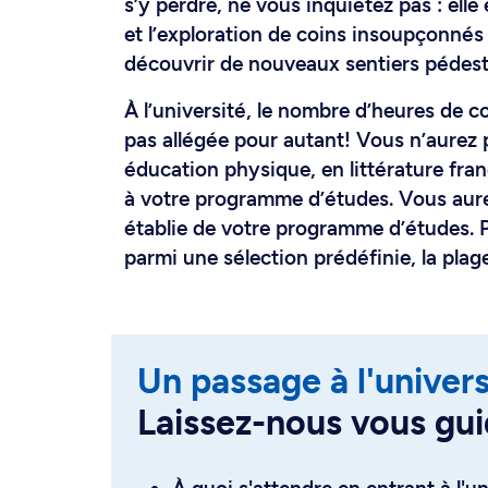
s’y perdre, ne vous inquiétez pas : elle
et l’exploration de coins insoupçonné
découvrir de nouveaux sentiers pédest
À l’université, le nombre d’heures de c
pas allégée pour autant! Vous n’aurez 
éducation physique, en littérature fran
à votre programme d’études. Vous aurez 
établie de votre programme d’études. P
parmi une sélection prédéfinie, la plag
Un passage à l'univers
Laissez-nous vous gui