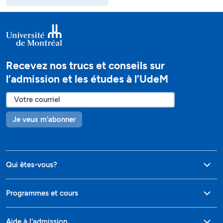
Recevez nos trucs et conseils sur
l’admission et les études à l’UdeM
Je veux m'abonner
Qui êtes-vous?
Programmes et cours
Aide à l'admission