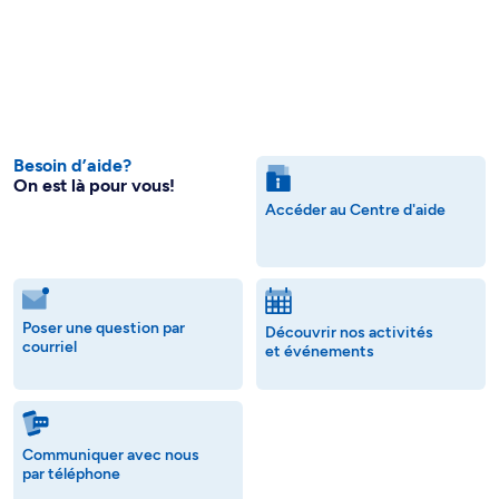
Besoin d’aide?
On est là pour vous!
Accéder au Centre d'aide
Poser une question par
Découvrir nos activités
courriel
et événements
Communiquer avec nous
par téléphone