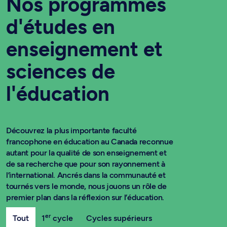
Nos programmes
d'études en
enseignement et
sciences de
l'éducation
Découvrez la plus importante faculté
francophone en éducation au Canada reconnue
autant pour la qualité de son enseignement et
de sa recherche que pour son rayonnement à
l’international. Ancrés dans la communauté et
tournés vers le monde, nous jouons un rôle de
premier plan dans la réflexion sur l’éducation.
er
Tout
1
cycle
Cycles supérieurs