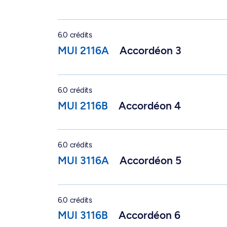
Accordéon 3 - MUI 2116A
6.0 crédits
MUI 2116A
Accordéon 3
Accordéon 4 - MUI 2116B
6.0 crédits
MUI 2116B
Accordéon 4
Accordéon 5 - MUI 3116A
6.0 crédits
MUI 3116A
Accordéon 5
Accordéon 6 - MUI 3116B
6.0 crédits
MUI 3116B
Accordéon 6