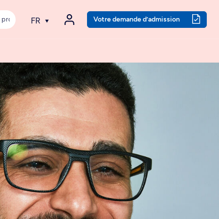
Votre demande d’admission
FR