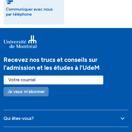
Communiquer avec nous
par téléphone
Recevez nos trucs et conseils sur
l’admission et les études à l’UdeM
Je veux m'abonner
Qui êtes-vous?