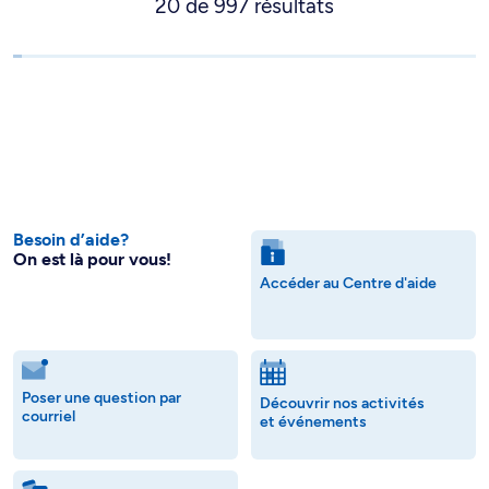
20
de
997
résultats
Besoin d’aide?
On est là pour vous!
Accéder au Centre d'aide
Poser une question par
Découvrir nos activités
courriel
et événements