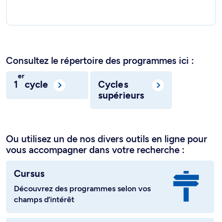
Consultez le répertoire des programmes ici :
er
1
cycle
Cycles
supérieurs
Ou utilisez un de nos divers outils en ligne pour
vous accompagner dans votre recherche :
Cursus
Découvrez des programmes selon vos
champs d’intérêt