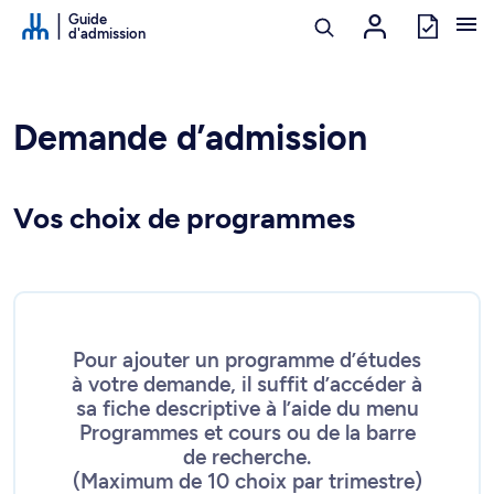
Passer au contenu
Guide
d'admission
Demande d’admission
Vos choix de programmes
Pour ajouter un programme d’études
à votre demande, il suffit d’accéder à
sa fiche descriptive à l’aide du menu
Programmes et cours ou de la barre
de recherche.
(
Maximum de 10 choix par trimestre
)