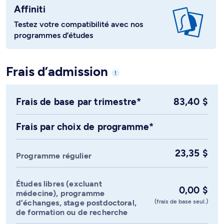
Affiniti
Testez votre compatibilité avec nos
programmes d’études
Frais d’admission
Frais de base par trimestre*
83,40 $
Frais par choix de programme*
23,35 $
Programme régulier
Études libres (excluant
0,00 $
médecine), programme
(frais de base seul.)
d’échanges, stage postdoctoral,
de formation ou de recherche