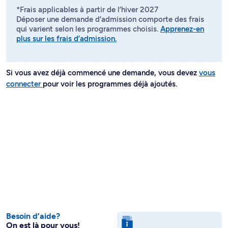
*Frais applicables à partir de l’hiver 2027
Déposer une demande d’admission comporte des frais
qui varient selon les programmes choisis.
Apprenez-en
plus sur les frais d’admission.
Si vous avez déjà commencé une demande, vous devez
vous
connecter
pour voir les programmes déjà ajoutés.
Besoin d’aide?
On est là pour vous!