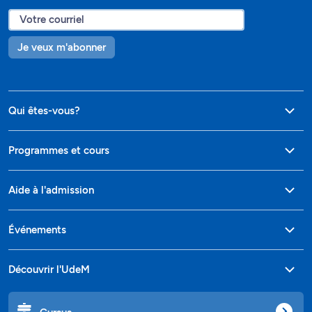
Je veux m'abonner
Qui êtes-vous?
Programmes et cours
Aide à l'admission
Événements
Découvrir l'UdeM