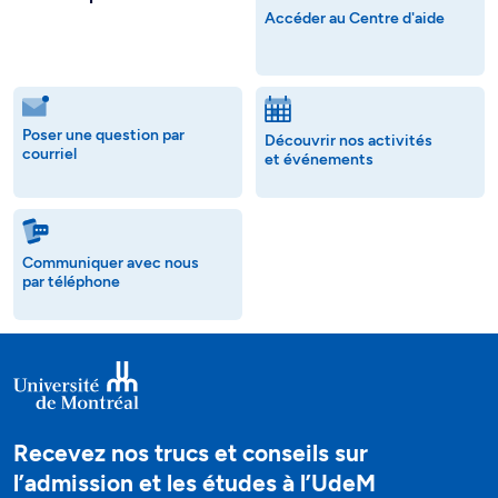
Accéder au Centre d'aide
Poser une question par
Découvrir nos activités
courriel
et événements
Communiquer avec nous
par téléphone
Recevez nos trucs et conseils sur
l’admission et les études à l’UdeM