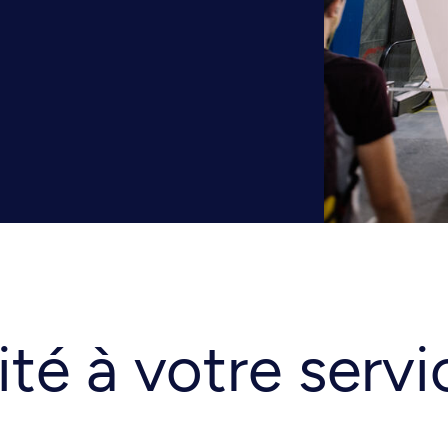
té à votre servi