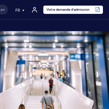
Votre demande d’admission
FR