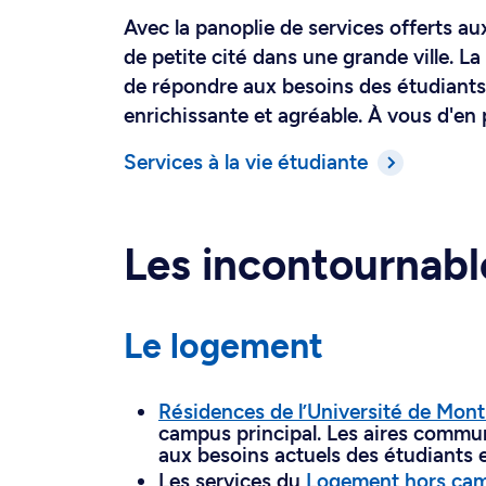
Avec la panoplie de services offerts au
de petite cité dans une grande ville. L
de répondre aux besoins des étudiants, 
enrichissante et agréable. À vous d'en 
Services à la vie étudiante
Les incontournabl
Le logement
Résidences de l’Université de Mont
campus principal. Les aires commu
aux besoins actuels des étudiants e
Les services du
Logement hors ca