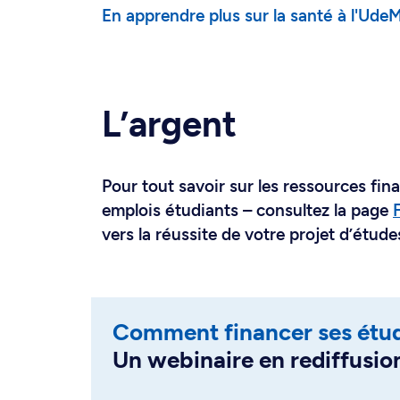
En apprendre plus sur la santé à l'Ude
L’argent
Pour tout savoir sur les ressources fina
emplois étudiants – consultez la page
vers la réussite de votre projet d’étude
Comment financer ses étu
Un webinaire en rediffusio