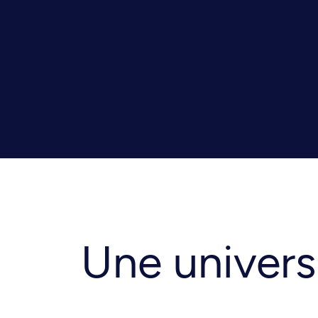
Une universi