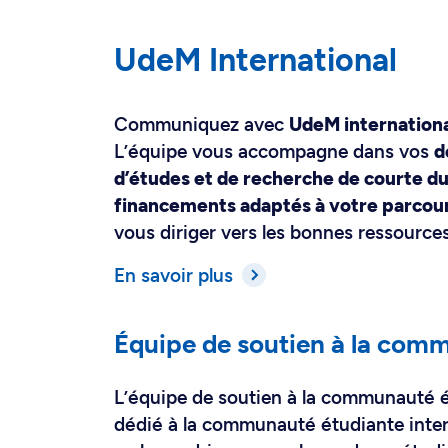
UdeM International
Communiquez avec
UdeM internation
L’équipe vous accompagne dans vos
d
d’études et de recherche de courte dur
financements adaptés à votre parcou
vous diriger vers les bonnes ressources
En savoir plus
Équipe de soutien à la comm
L’équipe de soutien à la communauté ét
dédié à la communauté étudiante intern