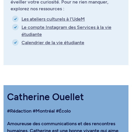
éveiller votre curiosité. Pour ne rien manquer,
explorez nos ressources :
Les ateliers culturels à l'UdeM
Le compte Instagram des Services à la vie
étudiante
Calendrier de la vie étudiante
Catherine Ouellet
#Rédaction
#Montréal
#Écolo
Amoureuse des communications et des rencontres
humaines, Catherine est une bonne vivante qui aime