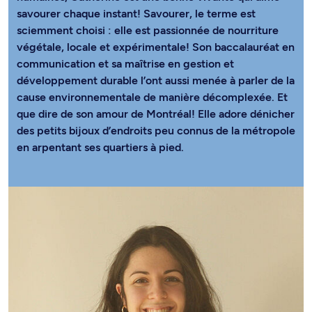
savourer chaque instant! Savourer, le terme est
sciemment choisi : elle est passionnée de nourriture
végétale, locale et expérimentale! Son baccalauréat en
communication et sa maîtrise en gestion et
développement durable l’ont aussi menée à parler de la
cause environnementale de manière décomplexée. Et
que dire de son amour de Montréal! Elle adore dénicher
des petits bijoux d’endroits peu connus de la métropole
en arpentant ses quartiers à pied.