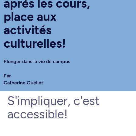
après les cours,
place aux
activités
culturelles!
Plonger dans la vie de campus
Par
Catherine Ouellet
S'impliquer, c'est
accessible!