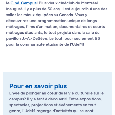
le
Ciné-Campus
! Plus vieux cinéclub de Montréal
inauguré il y a plus de 50 ans, il est aujourd’hui une des
salles les mieux équipées au Canada. Vous y
découvrirez une programmation unique de longs
métrages, films d’animation, documentaires et courts
métrages étudiants, le tout projeté dans la salle du
pavillon J.-A.-DeSève. Le tout, pour seulement 6 $
pour la communauté étudiante de l’UdeM!
Pour en savoir plus
Envie de plonger au cœur de la vie culturelle sur le
campus? Il y a tant à découvrir! Entre expositions,
spectacles, projections et événements en tout
genre, l'UdeM regorge d'activités qui sauront