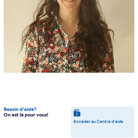
Besoin d’aide?
On est là pour vous!
Accéder au Centre d'aide