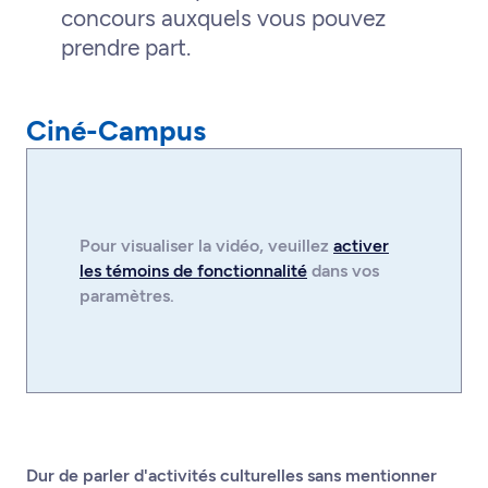
concours auxquels vous pouvez
prendre part.
Ciné-Campus
Pour visualiser la
vidéo
, veuillez
activer
les témoins de fonctionnalité
dans vos
paramètres.
Dur de parler d'activités culturelles sans mentionner