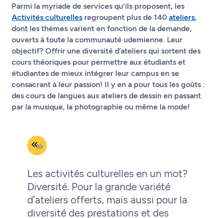
Parmi la myriade de services qu'ils proposent, les
Activités culturelles
regroupent plus de 140
ateliers
,
dont les thèmes varient en fonction de la demande,
ouverts à toute la communauté udemienne. Leur
objectif? Offrir une diversité d’ateliers qui sortent des
cours théoriques pour permettre aux étudiants et
étudiantes de mieux intégrer leur campus en se
consacrant à leur passion! Il y en a pour tous les goûts :
des cours de langues aux ateliers de dessin en passant
par la musique, la photographie ou même la mode!
Les activités culturelles en un mot?
Diversité. Pour la grande variété
d’ateliers offerts, mais aussi pour la
diversité des prestations et des