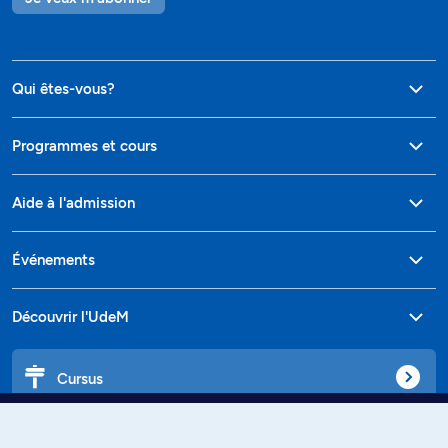
Qui êtes-vous?
Programmes et cours
Aide à l'admission
Événements
Découvrir l'UdeM
Cursus
Affiniti