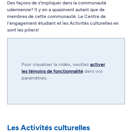
Des façons de s’impliquer dans la communauté
udemienne? Il y en a quasiment autant que de
membres de cette communauté. Le Centre de
l'engagement étudiant et les Activités culturelles en
sont les piliers!
Pour visualiser la
vidéo
, veuillez
activer
les témoins de fonctionnalité
dans vos
paramètres.
Les Activités culturelles