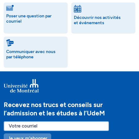
Poser une question par
Découvrir nos activités
courriel
et événements
Communiquer avec nous
par téléphone
Recevez nos trucs et conseils sur
l’admission et les études à l’UdeM
Je veux m'abonner