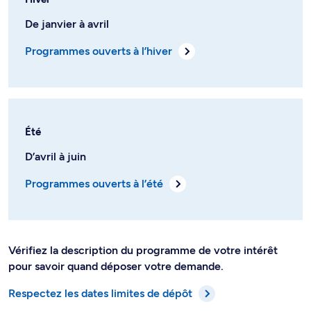
De janvier à avril
Programmes ouverts à l’hiver
Été
D’avril à juin
Programmes ouverts à l’été
Vérifiez la description du programme de votre intérêt
pour savoir quand déposer votre demande.
Respectez les dates limites de dépôt