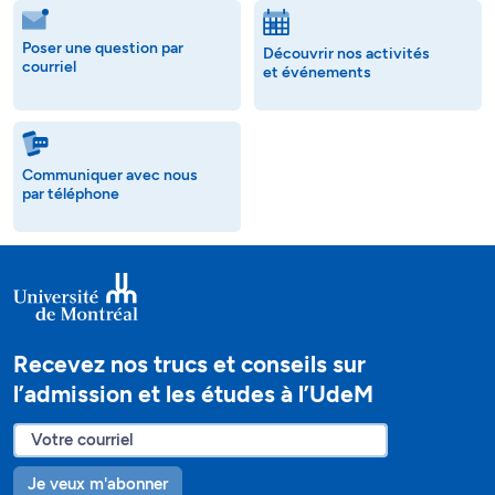
Poser une question par
Découvrir nos activités
courriel
et événements
Communiquer avec nous
par téléphone
Recevez nos trucs et conseils sur
l’admission et les études à l’UdeM
Je veux m'abonner