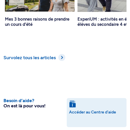
Mes 3 bonnes raisons de prendre
ExperiUM : activités en ét
un cours d’été
élèves du secondaire 4 et 
Survolez tous les articles
Besoin d’aide?
On est là pour vous!
Accéder au Centre d'aide