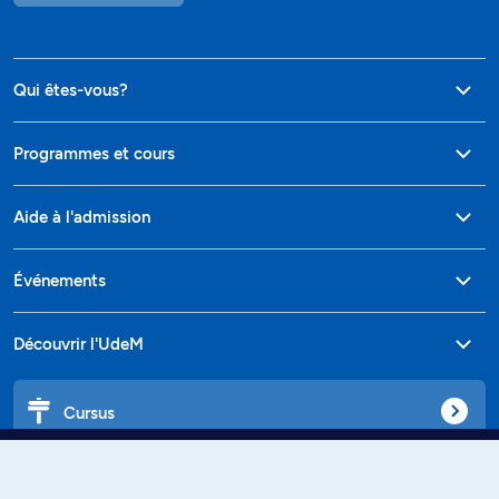
Qui êtes-vous?
Programmes et cours
Aide à l'admission
Événements
Découvrir l'UdeM
Cursus
Affiniti