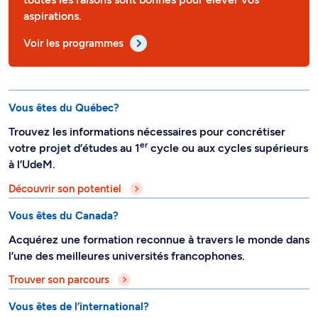
aspirations.
Voir les programmes
Vous êtes du Québec?
Trouvez les informations nécessaires pour concrétiser
er
votre projet d’études au 1
cycle ou aux cycles supérieurs
à l’UdeM.
Découvrir son potentiel
Vous êtes du Canada?
Acquérez une formation reconnue à travers le monde dans
l’une des meilleures universités francophones.
Trouver son parcours
Vous êtes de l’international?