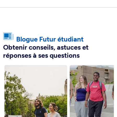
Blogue Futur étudiant
Obtenir conseils, astuces et
réponses à ses questions