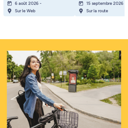
6 août 2026
-
15 septembre 2026
-
Sur le Web
Sur la route