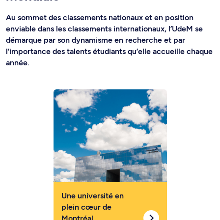
Au sommet des classements nationaux et en position
enviable dans les classements internationaux, l’UdeM se
démarque par son dynamisme en recherche et par
l’importance des talents étudiants qu’elle accueille chaque
année.
Une université en
plein cœur de
Montréal