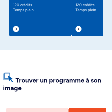
120 crédits
120 crédits
Temps plein
Temps plein
Trouver un programme à son
image