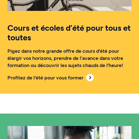
Cours et écoles d’été pour tous et
toutes
Pigez dans notre grande offre de cours d’été pour
élargir vos horizons, prendre de l'avance dans votre
formation ou découvrir les sujets chauds de l’heure!
Profitez de l’été pour vous former