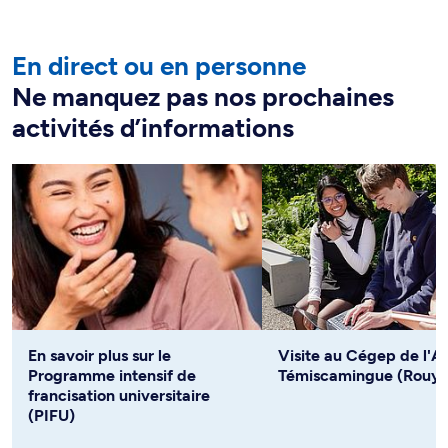
En direct ou en personne
Ne manquez pas nos prochaines
activités d’informations
En savoir plus sur le
Visite au Cégep de l'Ab
Programme intensif de
Témiscamingue (Rouyn
francisation universitaire
(PIFU)