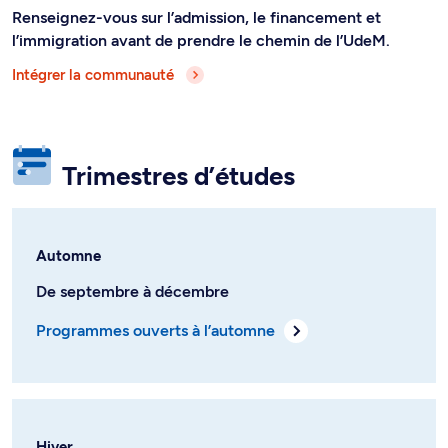
Renseignez-vous sur l’admission, le financement et
l’immigration avant de prendre le chemin de l’UdeM.
Intégrer la communauté
Trimestres d’études
Automne
De septembre à décembre
Programmes ouverts à l’automne
Hiver