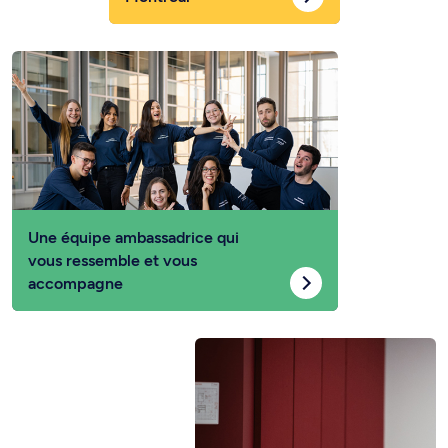
Une équipe ambassadrice qui
vous ressemble et vous
accompagne