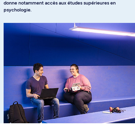
donne notamment accès aux études supérieures en
psychologie.