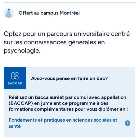
Offert au campus
Montréal
Optez pour un parcours universitaire centré
sur les connaissances générales en
psychologie.
Avez-vous pensé en faire un bac?
Réalisez un baccalauréat par cumul avec appellation
(BACCAP) en jumelant ce programme à des
formations complémentaires pour vous diplômer en :
Fondements et pratiques en sciences sociales et
santé