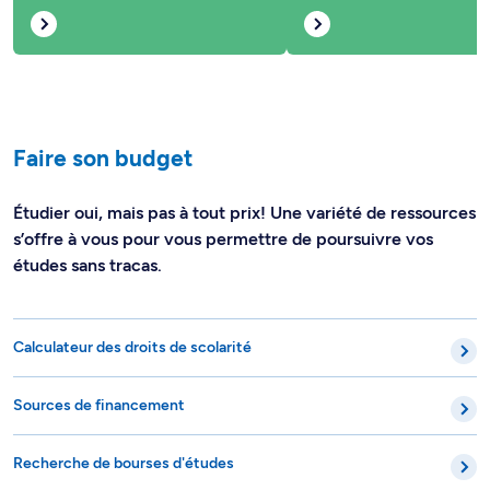
Faire son budget
Étudier oui, mais pas à tout prix! Une variété de ressources
s’offre à vous pour vous permettre de poursuivre vos
études sans tracas.
Calculateur des droits de scolarité
Sources de financement
Recherche de bourses d'études