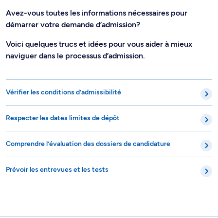
Avez-vous toutes les informations nécessaires pour
démarrer votre demande d’admission?
Voici quelques trucs et idées pour vous aider à mieux
naviguer dans le processus d’admission.
Vérifier les conditions d’admissibilité
Respecter les dates limites de dépôt
Comprendre l’évaluation des dossiers de candidature
Prévoir les entrevues et les tests