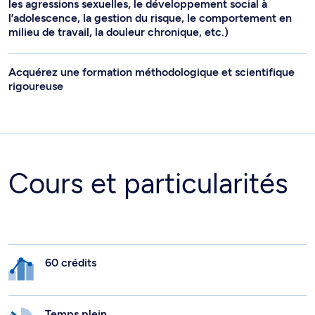
les agressions sexuelles, le développement social à
l’adolescence, la gestion du risque, le comportement en
milieu de travail, la douleur chronique, etc.)
Acquérez une formation méthodologique et scientifique
rigoureuse
Cours et particularités
60 crédits
Temps plein