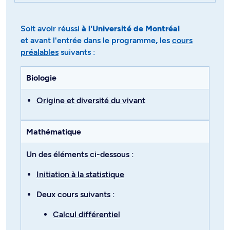
Soit avoir réussi
à l'Université de Montréal
et avant l'entrée dans le programme
,
les
cours
préalables
suivants :
Biologie
Origine et diversité du vivant
Mathématique
Un des éléments ci-dessous :
Initiation à la statistique
Deux cours suivants :
Calcul différentiel