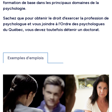
formation de base dans les principaux domaines de la
psychologie.
Sachez que pour obtenir le droit d’exercer la profession de
psychologue et vous joindre à l’Ordre des psychologues
du Québec, vous devez toutefois détenir un doctorat.
Exemples d'emplois