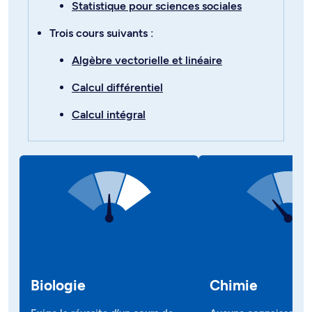
Statistique pour sciences sociales
Trois cours suivants :
Algèbre vectorielle et linéaire
Calcul différentiel
Calcul intégral
Biologie
Chimie