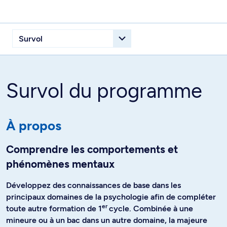
Survol du programme
À propos
Comprendre les comportements et
phénomènes mentaux
Développez des connaissances de base dans les
principaux domaines de la psychologie afin de compléter
er
toute autre formation de 1
cycle. Combinée à une
mineure ou à un bac dans un autre domaine, la majeure