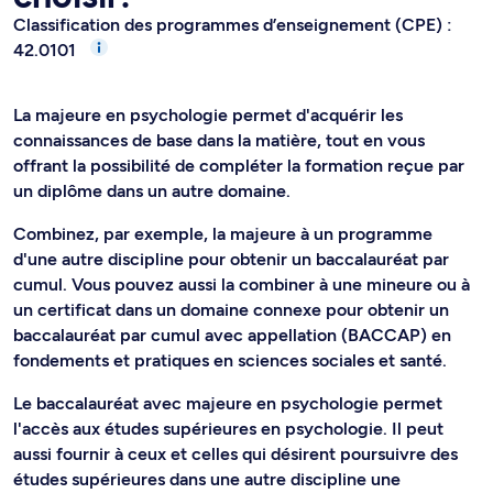
Classification des programmes d’enseignement (CPE) :
42.0101
La majeure en psychologie permet d'acquérir les
connaissances de base dans la matière, tout en vous
offrant la possibilité de compléter la formation reçue par
un diplôme dans un autre domaine.
Combinez, par exemple, la majeure à un programme
d'une autre discipline pour obtenir un baccalauréat par
cumul. Vous pouvez aussi la combiner à une mineure ou à
un certificat dans un domaine connexe pour obtenir un
baccalauréat par cumul avec appellation (BACCAP) en
fondements et pratiques en sciences sociales et santé.
Le baccalauréat avec majeure en psychologie permet
l'accès aux études supérieures en psychologie. Il peut
aussi fournir à ceux et celles qui désirent poursuivre des
études supérieures dans une autre discipline une