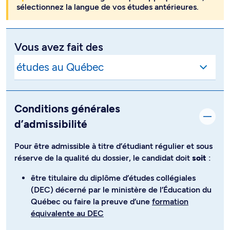
sélectionnez la langue de vos études antérieures.
Vous avez fait des
Conditions générales
d’admissibilité
Pour être admissible à titre d’étudiant régulier et sous
réserve de la qualité du dossier, le candidat doit
soit
:
être titulaire du diplôme d’études collégiales
(DEC) décerné par le ministère de l’Éducation du
Québec ou faire la preuve d’une
formation
équivalente au DEC