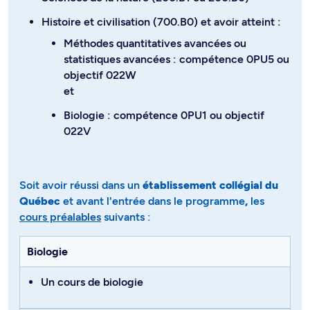
Histoire et civilisation (700.B0) et avoir atteint :
Méthodes quantitatives avancées ou
statistiques avancées : compétence 0PU5 ou
objectif 022W
et
Biologie : compétence 0PU1 ou objectif
022V
Soit avoir réussi dans un
établissement collégial du
Québec
et avant l'entrée dans le programme
,
les
cours préalables
suivants​​​​​​ :
Biologie
Un cours de biologie