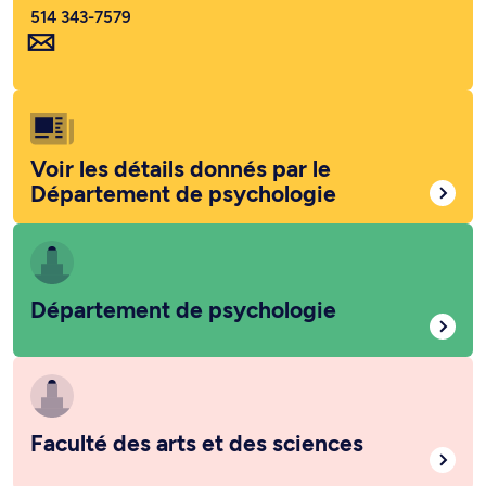
514 343-7579
Voir les détails donnés par le
Département de psychologie
Département de psychologie
Faculté des arts et des sciences