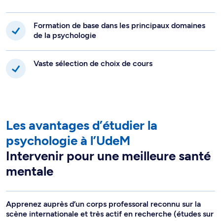
Formation de base dans les principaux domaines
de la psychologie
Vaste sélection de choix de cours
Les avantages d’étudier la
psychologie à l’UdeM
Intervenir pour une meilleure santé
mentale
Apprenez auprès d’un corps professoral reconnu sur la
scène internationale et très actif en recherche (études sur