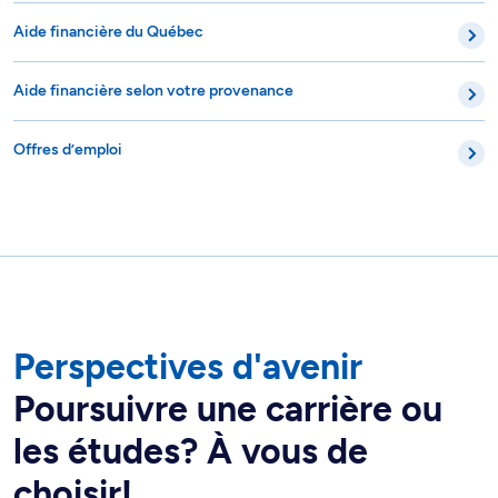
Aide financière du Québec
Aide financière selon votre provenance
Offres d’emploi
Perspectives d'avenir
Poursuivre une carrière ou
les études? À vous de
choisir!