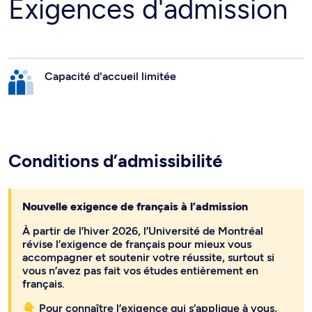
Exigences d'admission
Capacité d'accueil limitée
Conditions d’admissibilité
Nouvelle exigence de français à l’admission
À partir de l’hiver 2026, l’Université de Montréal
révise l’exigence de français pour mieux vous
accompagner et soutenir votre réussite, surtout si
vous n’avez pas fait vos études entièrement en
français.
👇 Pour connaître l’exigence qui s’applique à vous,