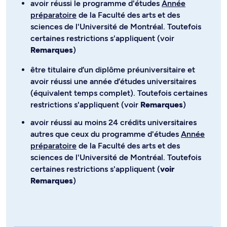
avoir réussi le programme d'études
Année
préparatoire
de la Faculté des arts et des
sciences de l'Université de Montréal. Toutefois
certaines restrictions s'appliquent (voir
Remarques
)
être titulaire d’un diplôme préuniversitaire et
avoir réussi une année d’études universitaires
(équivalent temps complet). Toutefois certaines
restrictions s'appliquent (voir
Remarques
)
avoir réussi au moins 24 crédits universitaires
autres que ceux du programme d'études
Année
préparatoire
de la Faculté des arts et des
sciences de l'Université de Montréal. Toutefois
certaines restrictions s'appliquent (
voir
Remarques
)