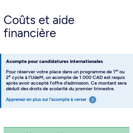
Coûts et aide
financière
Acompte pour candidatures internationales
er
Pour réserver votre place dans un programme de 1
ou
e
2
cycle à l’UdeM, un acompte de 1 000 CAD est requis
après avoir accepté l’offre d’admission. Ce montant sera
déduit des droits de scolarité du premier trimestre.
Apprenez-en plus sur l’acompte à verser