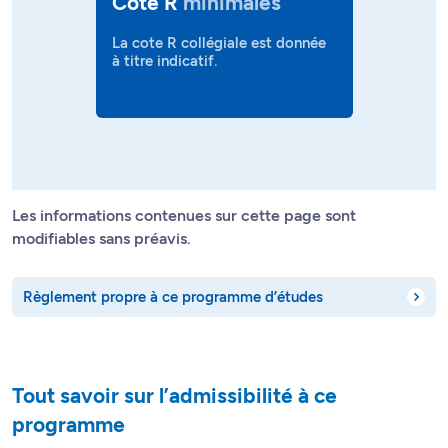
Cote R
minimales
La cote R collégiale est donnée
à titre indicatif.
Les informations contenues sur cette page sont
modifiables sans préavis.
Règlement propre à ce programme d’études
Tout savoir sur l’admissibilité à ce
programme