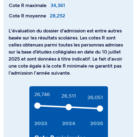
Cote R maximale
34,361
Cote R moyenne
28,252
L'évaluation du dossier d'admission est entre autres
basée sur les résultats scolaires. Les cotes R sont
celles obtenues parmi toutes les personnes admises
sur la base d’études collégiales en date du 10 juillet
2025 et sont données à titre indicatif. Le fait d'avoir
une cote égale à la cote R minimale ne garantit pas
l'admission l'année suivante.
26,746
26,511
26,051
2023
2024
2025