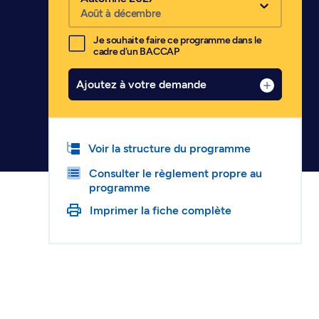
Août à décembre
Je souhaite faire ce programme dans le
cadre d'un BACCAP
Ajoutez à votre demande
Voir la structure du programme
Consulter le règlement propre au
programme
Imprimer la fiche complète