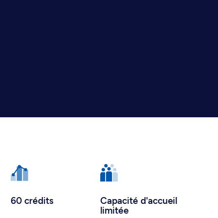
60 crédits
Capacité d'accueil
limitée