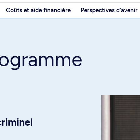
Coûts et aide financière
Perspectives d’avenir
programme
riminel