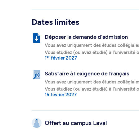
Dates limites
Déposer la demande d'admission
Vous avez uniquement des études collégiale
Vous étudiez (ou avez étudié) à l’université 
er
1
février 2027
Satisfaire à l'exigence de français
Vous avez uniquement des études collégiale
Vous étudiez (ou avez étudié) à l’université 
15 février 2027
Offert au campus
Laval