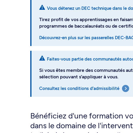
Vous détenez un DEC technique dans le d
Tirez profit de vos apprentissages en faisan
programmes de baccalauréats ou de certific
Découvrez-en plus sur les passerelles DEC-BA
Faites-vous partie des communautés auto
Si vous êtes membre des communautés autoc
sélection pouvant s’appliquer à vous.
Consultez les conditions d’admissibilité
Bénéficiez d'une formation v
dans le domaine de l'intervent