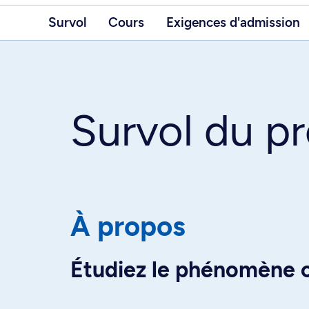
Survol
Cours
Exigences d'admission
Survol du 
À propos
Étudiez le phénomène c