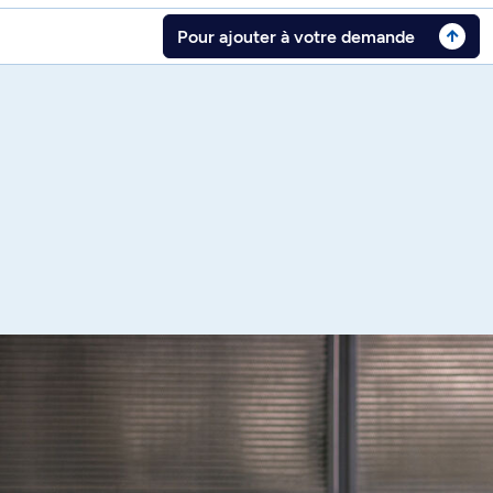
Pour ajouter à votre demande