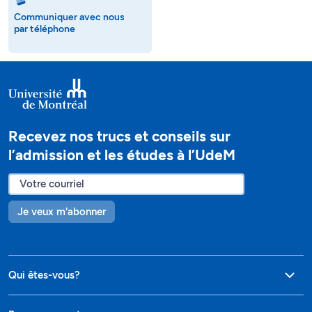
Communiquer avec nous
par téléphone
Recevez nos trucs et conseils sur
l’admission et les études à l’UdeM
Je veux m'abonner
Qui êtes-vous?