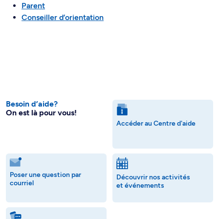
Parent
Conseiller d’orientation
Besoin d’aide?
On est là pour vous!
Accéder au Centre d'aide
Poser une question par
Découvrir nos activités
courriel
et événements