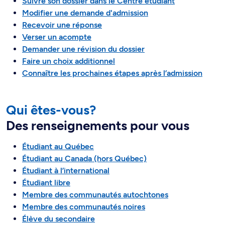
Suivre son dossier dans le Centre étudiant
Modifier une demande d'admission
Recevoir une réponse
Verser un acompte
Demander une révision du dossier
Faire un choix additionnel
Connaître les prochaines étapes après l’admission
Qui êtes-vous?
Des renseignements pour vous
Étudiant au Québec
Étudiant au Canada (hors Québec)
Étudiant à l’international
Étudiant libre
Membre des communautés autochtones
Membre des communautés noires
Élève du secondaire