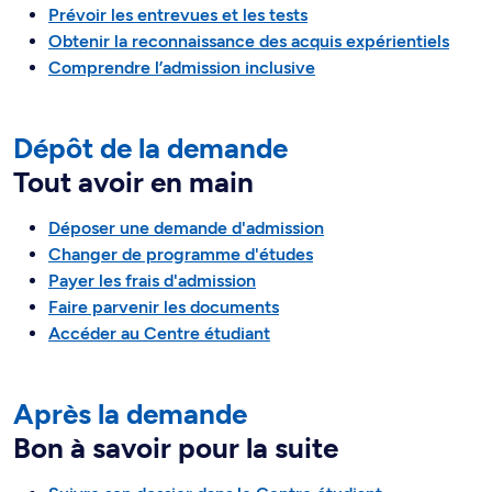
Prévoir les entrevues et les tests
Obtenir la reconnaissance des acquis expérientiels
Comprendre l’admission inclusive
Dépôt de la demande
Tout avoir en main
Déposer une demande d'admission
Changer de programme d'études
Payer les frais d'admission
Faire parvenir les documents
Accéder au Centre étudiant
Après la demande
Bon à savoir pour la suite