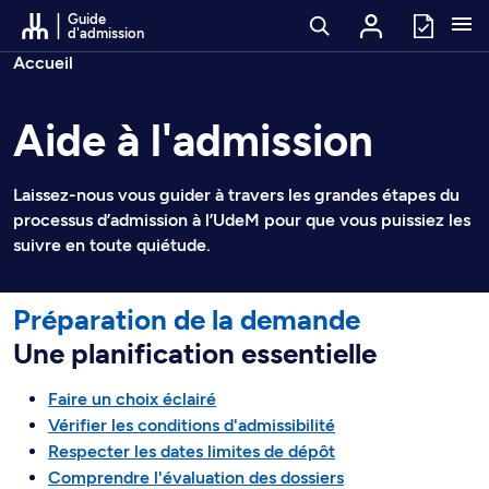
Passer au contenu
Guide
d'admission
Fil d’arianne
Accueil
Aide à l'admission
Laissez-nous vous guider à travers les grandes étapes du
processus d’admission à l’UdeM pour que vous puissiez les
suivre en toute quiétude.
Préparation de la demande
Une planification essentielle
Faire un choix éclairé
Vérifier les conditions d'admissibilité
Respecter les dates limites de dépôt
Comprendre l'évaluation des dossiers