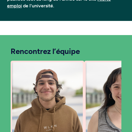
emploi
de l'université.
Rencontrez l’équipe