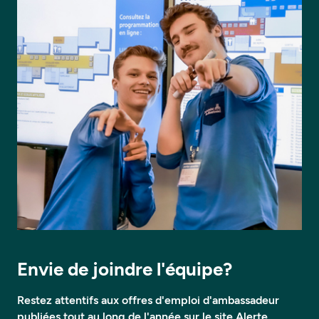
Envie de joindre l'équipe?
Restez attentifs aux offres d'emploi d'ambassadeur
publiées tout au long de l'année sur le site
Alerte