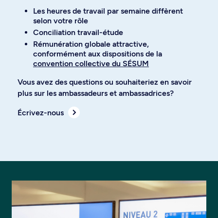
Les heures de travail par semaine diffèrent
selon votre rôle
Conciliation travail-étude​
Rémunération globale attractive,
conformément aux dispositions de la
convention collective du SÉSUM
​Vous avez des questions ou souhaiteriez en savoir
plus sur les ambassadeurs et ambassadrices?​
Écrivez-nous