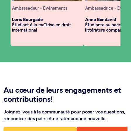
Ambassadeur - Événements
Ambassadrice - Événe
Loris Bourgade
Anna Bendavid
Étudiant à la maîtrise en droit
Étudiante au baccalaur
international
littérature comparée
Au cœur de leurs engagements et
contributions!​
Joignez-vous à la communauté pour poser vos questions,
rencontrer des pairs et ne rater aucune nouvelle.