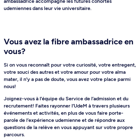
ambassadrice accompagne les futures cohortes
udemiennes dans leur vie universitaire.
Vous avez la fibre ambassadrice en
vous?
Si on vous reconnaît pour votre curiosité, votre entregent,
votre souci des autres et votre amour pour votre alma
mater, il n’y a pas de doute, vous avez votre place parmi
nous!
Joignez-vous à l’équipe du Service de l’admission et du
recrutement! Faites rayonner l’UdeM à travers plusieurs
événements et activités, en plus de vous faire porte-
parole de l’expérience udemienne et de répondre aux
questions de la relève en vous appuyant sur votre propre
parcours.