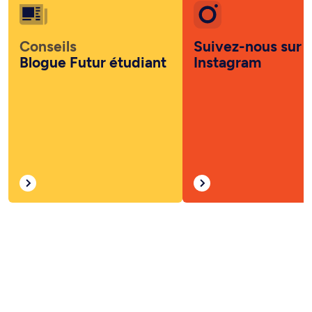
Conseils
Suivez-nous sur
Blogue Futur étudiant
Instagram