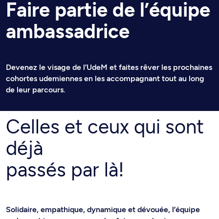
Faire partie de l’équipe
ambassadrice
Devenez le visage de l’UdeM et faites rêver les prochaines
cohortes udemiennes en les accompagnant tout au long
de leur parcours.
Celles et ceux qui sont
déjà
passés par là!
Solidaire, empathique, dynamique et dévouée, l’équipe