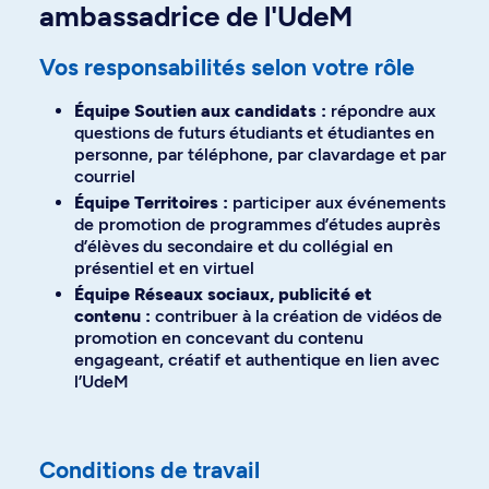
ambassadrice de l'UdeM
Vos responsabilités selon votre rôle
Équipe Soutien aux candidats :
répondre aux
questions de futurs étudiants et étudiantes en
personne, par téléphone, par clavardage et par
courriel
Équipe Territoires :
participer aux événements
de promotion de programmes d’études auprès
d’élèves du secondaire et du collégial en
présentiel et en virtuel
Équipe Réseaux sociaux, publicité et
contenu :
contribuer à la création de vidéos de
promotion en concevant du contenu
engageant, créatif et authentique en lien avec
l’UdeM
Conditions de travail