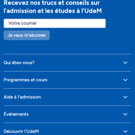
Recevez nos trucs et conseils sur
l’admission et les études à l’UdeM
Je veux m'abonner
Qui êtes-vous?
Programmes et cours
Aide à l'admission
Événements
Découvrir l'UdeM