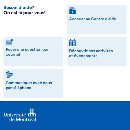
Besoin d’aide?
On est là pour vous!
Accéder au Centre d'aide
Poser une question par
Découvrir nos activités
courriel
et événements
Communiquer avec nous
par téléphone