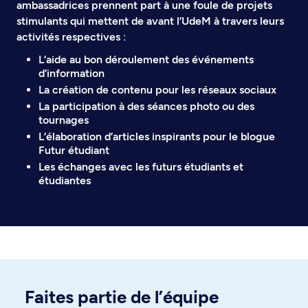
ambassadrices prennent part à une foule de projets
stimulants qui mettent de avant l’UdeM à travers leurs
activités respectives :
L’aide au bon déroulement des événements
d’information
La création de contenu pour les réseaux sociaux
La participation à des séances photo ou des
tournages
L’élaboration d’articles inspirants pour le blogue
Futur étudiant
Les échanges avec les futurs étudiants et
étudiantes
Faites partie de l’équipe