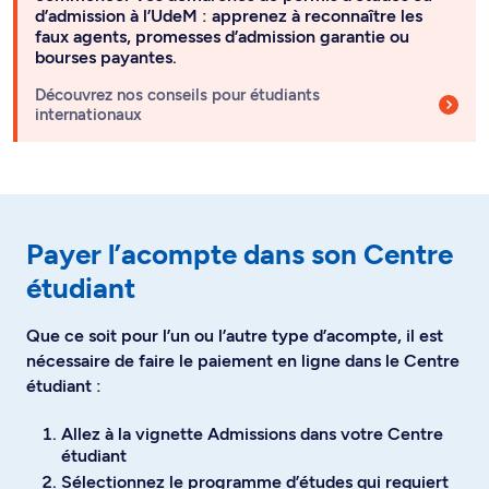
d’admission à l’UdeM : apprenez à reconnaître les
faux agents, promesses d’admission garantie ou
bourses payantes.
Découvrez nos conseils pour étudiants
internationaux
Payer l’acompte dans son Centre
étudiant
Que ce soit pour l’un ou l’autre type d’acompte, il est
nécessaire de faire le paiement en ligne dans le Centre
étudiant :
Allez à la vignette Admissions dans votre Centre
étudiant
Sélectionnez le programme d’études qui requiert