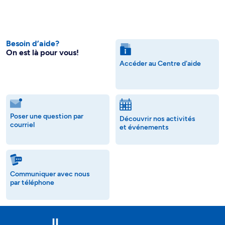
Besoin d’aide?
On est là pour vous!
Accéder au Centre d'aide
Poser une question par
Découvrir nos activités
courriel
et événements
Communiquer avec nous
par téléphone