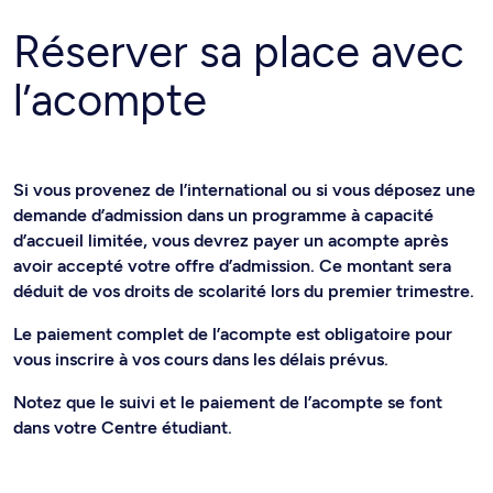
Réserver sa place avec
l’acompte
Si vous provenez de l’international ou si vous déposez une
demande d’admission dans un programme à capacité
d’accueil limitée, vous devrez payer un acompte après
avoir accepté votre offre d’admission. Ce montant sera
déduit de vos droits de scolarité lors du premier trimestre.
Le paiement complet de l’acompte est obligatoire pour
vous inscrire à vos cours dans les délais prévus.
Notez que le suivi et le paiement de l’acompte se font
dans votre Centre étudiant.