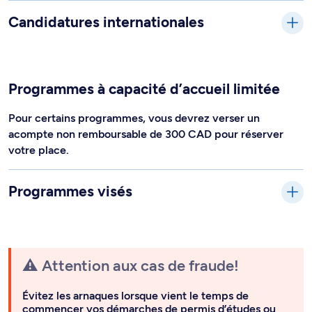
Candidatures internationales
Programmes à capacité d’accueil limitée
Pour certains programmes, vous devrez verser un
acompte non remboursable de 300 CAD pour réserver
votre place.
Programmes visés
⚠️ Attention aux cas de fraude!
Évitez les arnaques lorsque vient le temps de
commencer vos démarches de permis d’études ou