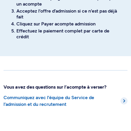
un acompte
Acceptez l’offre d’admission si ce n’est pas déjà
fait
Cliquez sur Payer acompte admission
Effectuez le paiement complet par carte de
crédit
Vous avez des questions sur l’acompte à verser?
Communiquez avec l’équipe du Service de
l’admission et du recrutement