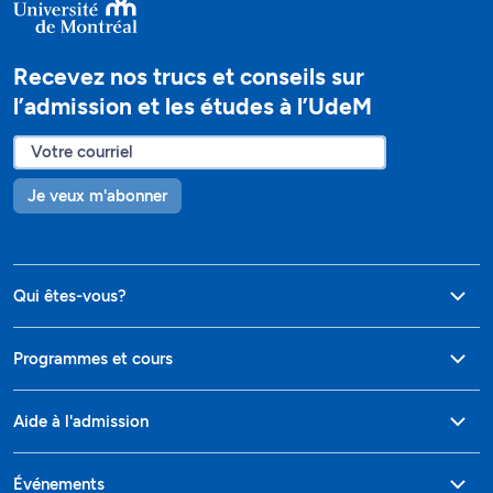
Recevez nos trucs et conseils sur
l’admission et les études à l’UdeM
Je veux m'abonner
Qui êtes-vous?
Programmes et cours
Aide à l'admission
Événements