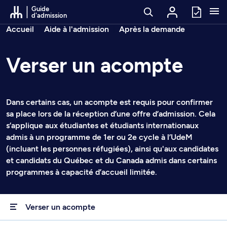
Passer au contenu
Guide
d'admission
Fil d’arianne
Accueil
Aide à l'admission
Après la demande
Verser un acompte
Dans certains cas, un acompte est requis pour confirmer
sa place lors de la réception d’une offre d’admission. Cela
s’applique aux étudiantes et étudiants internationaux
admis à un programme de 1er
ou 2e cycle à l’UdeM
(incluant les personnes réfugiées), ainsi qu'aux candidates
et candidats du Québec et du Canada admis dans certains
programmes à capacité d’accueil limitée.
Verser un acompte