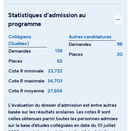
Statistiques d’admission au
programme
Collégiens
Autres candidatures
(Québec)
98
Demandes
159
Demandes
Places
20
Places
62
Cote R minimale
23,722
Cote R maximale
34,703
Cote R moyenne
27,654
L'évaluation du dossier d'admission est entre autres
basée sur les résultats scolaires. Les cotes R sont
celles obtenues parmi toutes les personnes admises
sur la base d’études collégiales en date du 10 juillet