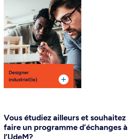
Designer
industriel(le)
Vous étudiez ailleurs et souhaitez
faire un programme d’échanges à
l’UdeM?