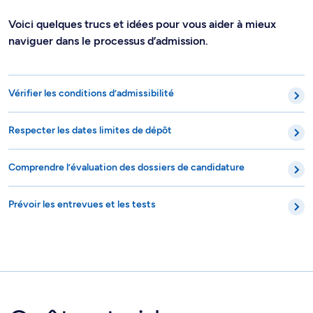
Voici quelques trucs et idées pour vous aider à mieux
naviguer dans le processus d’admission.
Vérifier les conditions d’admissibilité
Respecter les dates limites de dépôt
Comprendre l’évaluation des dossiers de candidature
Prévoir les entrevues et les tests