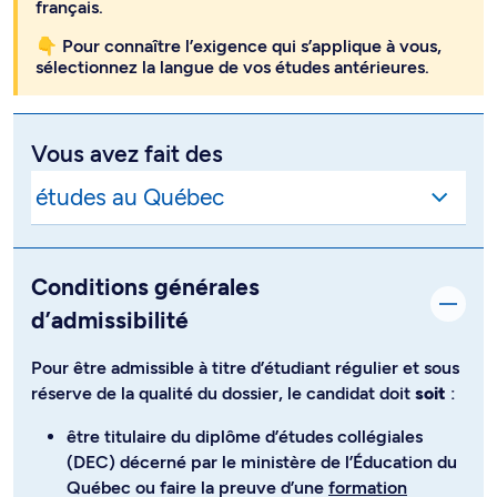
français.
👇 Pour connaître l’exigence qui s’applique à vous,
sélectionnez la langue de vos études antérieures.
Vous avez fait des
Conditions générales
d’admissibilité
Pour être admissible à titre d’étudiant régulier et sous
réserve de la qualité du dossier, le candidat doit
soit
:
être titulaire du diplôme d’études collégiales
(DEC) décerné par le ministère de l’Éducation du
Québec ou faire la preuve d’une
formation