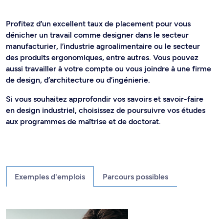
Profitez d’un excellent taux de placement pour vous
dénicher un travail comme designer dans le secteur
manufacturier, l’industrie agroalimentaire ou le secteur
des produits ergonomiques, entre autres. Vous pouvez
aussi travailler à votre compte ou vous joindre à une firme
de design, d’architecture ou d’ingénierie.
Si vous souhaitez approfondir vos savoirs et savoir-faire
en design industriel, choisissez de poursuivre vos études
aux programmes de maîtrise et de doctorat.
Exemples d'emplois
Parcours possibles