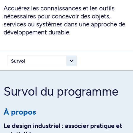
Acquérez les connaissances et les outils
nécessaires pour concevoir des objets,
services ou systèmes dans une approche de
développement durable.
Survol du programme
À propos
Le design industriel : associer pratique et