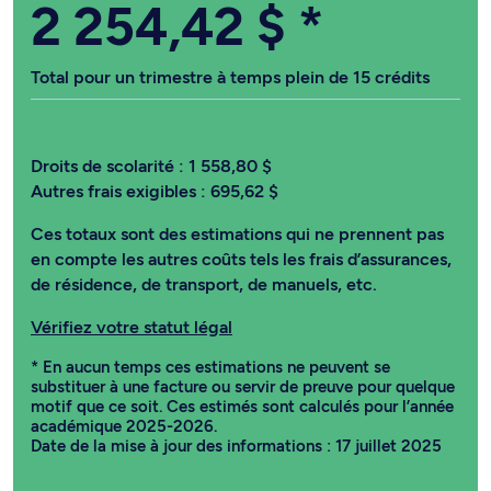
2 254,42 $
*
Total pour un trimestre à temps plein de 15 crédits
Droits de scolarité :
1 558,80 $
Autres frais exigibles :
695,62 $
Ces totaux sont des estimations qui ne prennent pas
en compte les autres coûts tels les frais d’assurances,
de résidence, de transport, de manuels, etc.
Vérifiez votre statut légal
* En aucun temps ces estimations ne peuvent se
substituer à une facture ou servir de preuve pour quelque
motif que ce soit. Ces estimés sont calculés pour l’année
académique 2025-2026.
Date de la mise à jour des informations : 17 juillet 2025