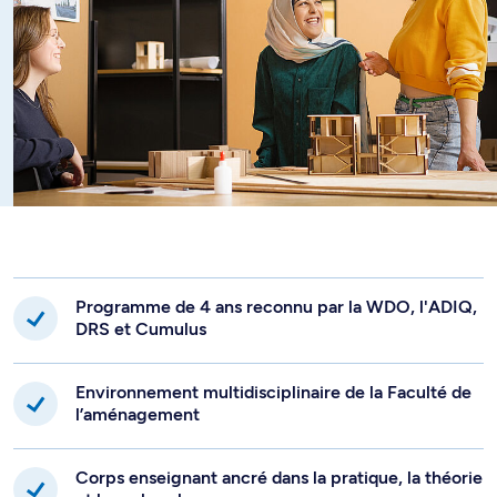
Programme de 4 ans reconnu par la WDO, l'ADIQ,
DRS et Cumulus
Environnement multidisciplinaire de la Faculté de
l’aménagement
Corps enseignant ancré dans la pratique, la théorie