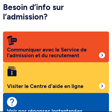
Besoin d’info sur
l’admission?
Communiquer avec le Service de
l'admission et du recrutement
Visiter le Centre d’aide en ligne
Voir nos réponses instantanées