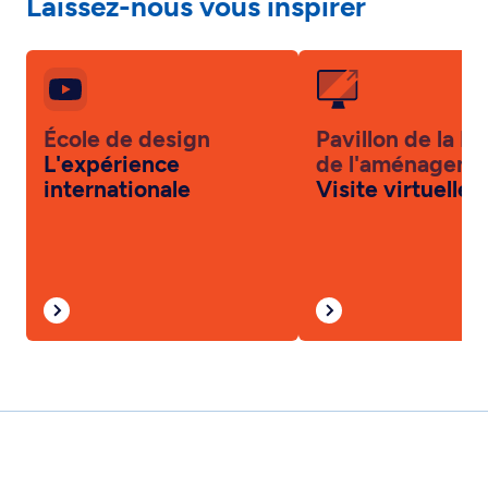
Laissez-nous vous inspirer
École de design
Pavillon de la Fa
L'expérience
de l'aménageme
internationale
Visite virtuelle