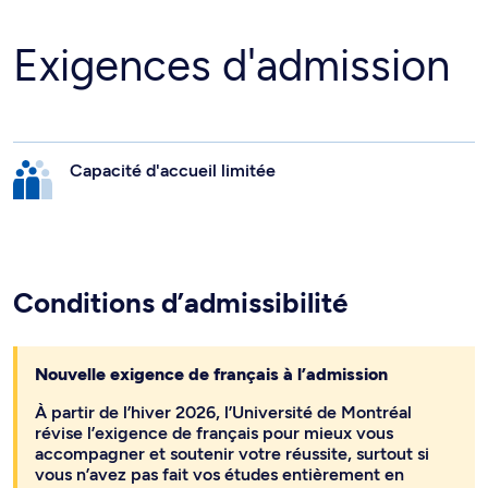
Exigences d'admission
Capacité d'accueil limitée
Conditions d’admissibilité
Nouvelle exigence de français à l’admission
À partir de l’hiver 2026, l’Université de Montréal
révise l’exigence de français pour mieux vous
accompagner et soutenir votre réussite, surtout si
vous n’avez pas fait vos études entièrement en