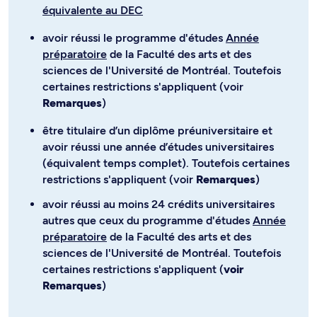
équivalente au DEC
avoir réussi le programme d'études
Année
préparatoire
de la Faculté des arts et des
sciences de l'Université de Montréal. Toutefois
certaines restrictions s'appliquent (voir
Remarques
)
être titulaire d’un diplôme préuniversitaire et
avoir réussi une année d’études universitaires
(équivalent temps complet). Toutefois certaines
restrictions s'appliquent (voir
Remarques
)
avoir réussi au moins 24 crédits universitaires
autres que ceux du programme d'études
Année
préparatoire
de la Faculté des arts et des
sciences de l'Université de Montréal. Toutefois
certaines restrictions s'appliquent (
voir
Remarques
)