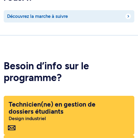
Découvrez la marche à suivre
Besoin d’info sur le
programme?
Technicien(ne) en gestion de
dossiers étudiants
Design industriel