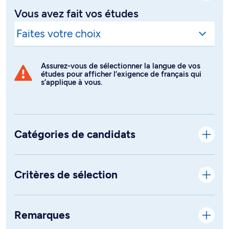
Vous avez fait vos études
Assurez-vous de sélectionner la langue de vos
études pour afficher l’exigence de français qui
s’applique à vous.
Catégories de candidats
Critères de sélection
Remarques