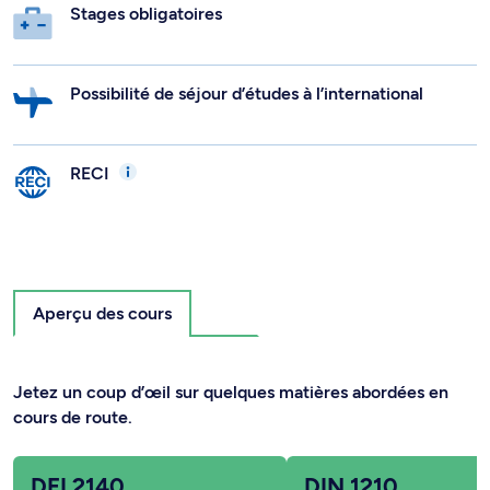
Stages obligatoires
Possibilité de séjour d’études à l’international
RECI
Aperçu des cours
Jetez un coup d’œil sur quelques matières abordées en
cours de route.
DEI 2140
DIN 1210