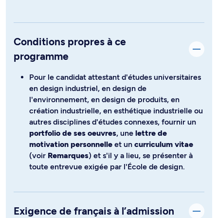
Conditions propres à ce
programme
Pour le candidat attestant d'études universitaires
en design industriel, en design de
l'environnement, en design de produits, en
création industrielle, en esthétique industrielle ou
autres disciplines d'études connexes, fournir un
portfolio de ses oeuvres
, une
lettre de
motivation personnelle
et un
curriculum vitae
(voir
Remarques
) et s'il y a lieu, se présenter à
toute entrevue exigée par l'École de design.
Exigence de français à l’admission