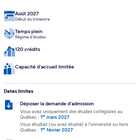
Août 2027
Début du trimestre
Temps plein
Régime d'études
120 crédits
Capacité d'accueil limitée
Dates limites
Déposer la demande d'admission
Vous avez uniquement des études collégiales au
er
Québec :
1
mars 2027
Vous étudiez (ou avez étudié) à l’université ou hors
er
Québec :
1
février 2027