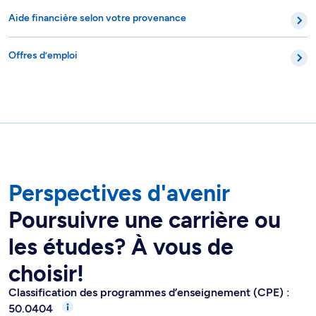
Aide financière selon votre provenance
Offres d’emploi
Perspectives d'avenir
Poursuivre une carrière ou
les études? À vous de
choisir!
Classification des programmes d’enseignement (CPE) :
50.0404