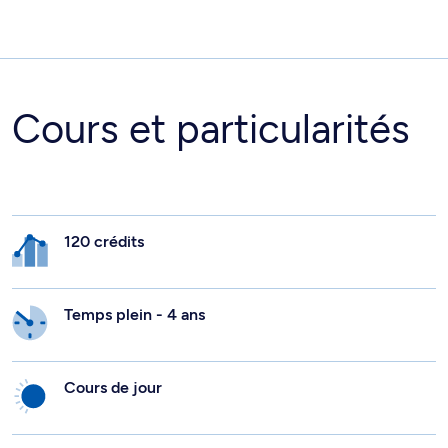
Cours et particularités
120 crédits
Temps plein - 4 ans
Cours de jour