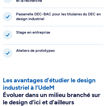
et la recherche
Passerelle DEC-BAC pour les titulaires du DEC en
design industriel
Stage en entreprise
Ateliers de prototypes
Les avantages d’étudier le design
industriel à l’UdeM
Évoluer dans un milieu branché sur
le design d’ici et d’ailleurs