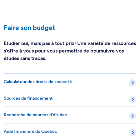
Faire son budget
Étudier oui, mais pas à tout prix! Une variété de ressources
s’offre à vous pour vous permettre de poursuivre vos
études sans tracas.
Calculateur des droits de scolarité
Sources de financement
Recherche de bourses d'études
Aide financière du Québec