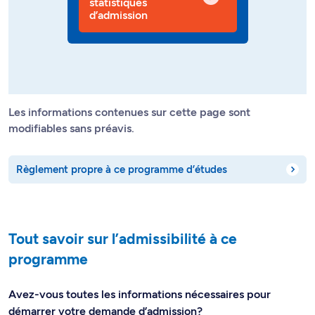
statistiques
d’admission
Les informations contenues sur cette page sont
modifiables sans préavis.
Règlement propre à ce programme d’études
Tout savoir sur l’admissibilité à ce
programme
Avez-vous toutes les informations nécessaires pour
démarrer votre demande d’admission?