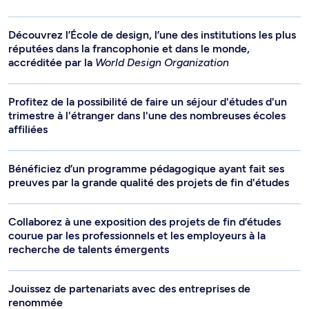
Découvrez l’École de design, l’une des institutions les plus
réputées dans la francophonie et dans le monde,
accréditée par la
World Design Organization
Profitez de la possibilité de faire un séjour d'études d'un
trimestre à l'étranger dans l'une des nombreuses écoles
affiliées
Bénéficiez d’un programme pédagogique ayant fait ses
preuves par la grande qualité des projets de fin d'études
Collaborez à une exposition des projets de fin d’études
courue par les professionnels et les employeurs à la
recherche de talents émergents
Jouissez de partenariats avec des entreprises de
renommée