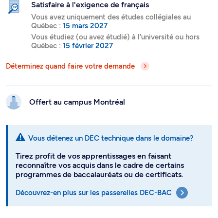
Satisfaire à l'exigence de français
Vous avez uniquement des études collégiales au
Québec :
15 mars 2027
Vous étudiez (ou avez étudié) à l’université ou hors
Québec :
15 février 2027
Déterminez quand faire votre demande
Offert au campus
Montréal
Vous détenez un DEC technique dans le domaine?
Tirez profit de vos apprentissages en faisant
reconnaître vos acquis dans le cadre de certains
programmes de baccalauréats ou de certificats.
Découvrez-en plus sur les passerelles DEC-BAC