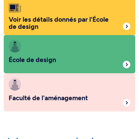
Voir les détails donnés par l'École
de design
École de design
Faculté de l'aménagement