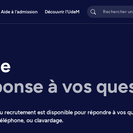
Aide à l'admission
Découvrir l'UdeM
re
onse à vos que
du recrutement est disponible pour répondre à vos q
éléphone, ou clavardage.