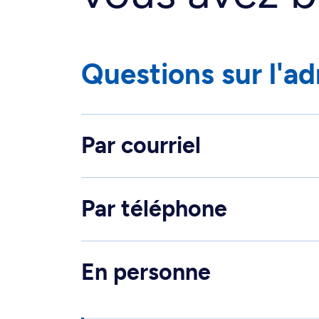
Questions sur l'a
Par courriel
Par téléphone
En personne