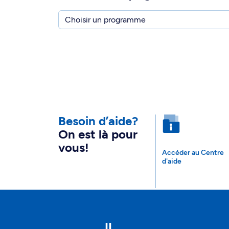
Besoin d’aide?
On est là pour
vous!
Accéder au Centre
d'aide