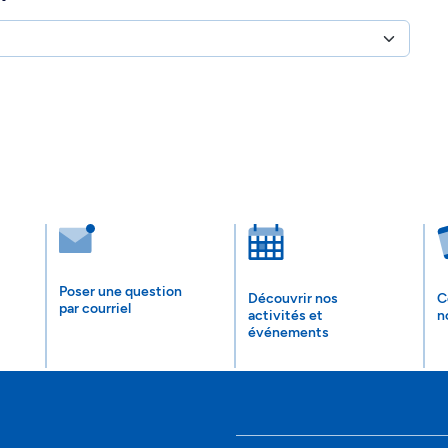
Poser une question
Découvrir nos
C
par courriel
activités et
n
événements