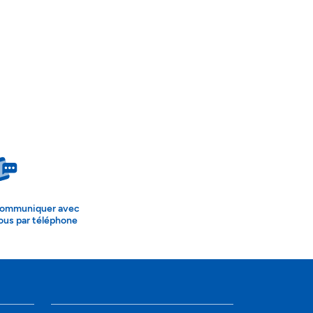
ommuniquer avec
ous par téléphone