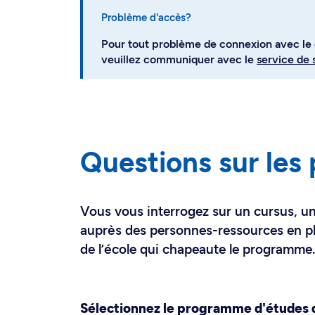
Problème d'accès?
Pour tout problème de connexion avec le c
veuillez communiquer avec le
service de 
Questions sur les
Vous vous interrogez sur un cursus, 
auprès des personnes-ressources en pl
de l’école qui chapeaute le programme.
Sélectionnez le programme d'études q