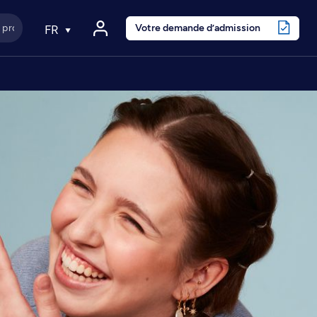
Votre demande d’admission
FR