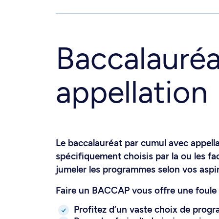
Baccalauréa
appellation
Le baccalauréat par cumul avec appel
spécifiquement choisis par la ou les fa
jumeler les programmes selon vos aspi
Faire un BACCAP vous offre une foule 
Profitez d’un vaste choix de progr