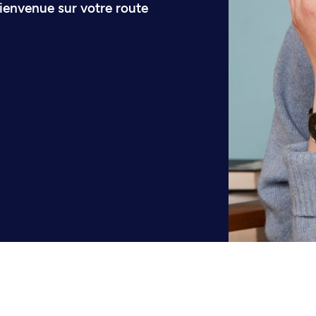
envenue sur votre route