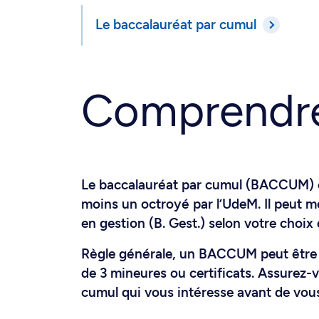
Le baccalauréat par cumul
Comprendre 
Le baccalauréat par cumul (BACCUM) e
moins un octroyé par l’UdeM. Il peut me
en gestion (B. Gest.) selon votre cho
Règle générale, un BACCUM peut être c
de 3 mineures ou certificats. Assurez-v
cumul qui vous intéresse avant de vou