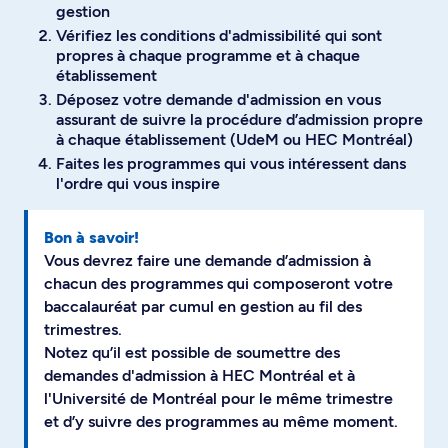
gestion
Vérifiez les conditions d'admissibilité qui sont
propres à chaque programme et à chaque
établissement
Déposez votre demande d'admission en vous
assurant de suivre la procédure d’admission propre
à chaque établissement (UdeM ou HEC Montréal)
Faites les programmes qui vous intéressent dans
l'ordre qui vous inspire
Bon à savoir!
Vous devrez faire une demande d’admission à
chacun des programmes qui composeront votre
baccalauréat par cumul en gestion au fil des
trimestres.
Notez qu’il est possible de soumettre des
demandes d'admission à HEC Montréal et à
l'Université de Montréal pour le même trimestre
et d’y suivre des programmes au même moment.