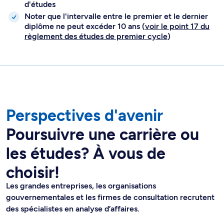
d'études
Noter que l'intervalle entre le premier et le dernier
diplôme ne peut excéder 10 ans (
voir le point 17 du
règlement des études de premier cycle
)
Perspectives d'avenir
Poursuivre une carrière ou
les études? À vous de
choisir!
Les grandes entreprises, les organisations
gouvernementales et les firmes de consultation recrutent
des spécialistes en analyse d’affaires.