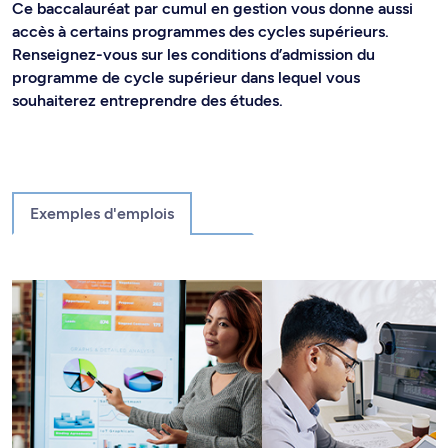
Ce baccalauréat par cumul en gestion vous donne aussi
accès à certains programmes des cycles supérieurs.
Renseignez-vous sur les conditions d’admission du
programme de cycle supérieur dans lequel vous
souhaiterez entreprendre des études.
Exemples d'emplois