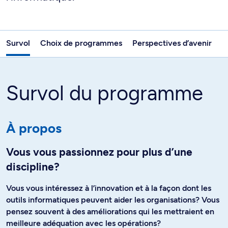
Survol
Choix de programmes
Perspectives d’avenir
Survol du programme
À propos
Vous vous passionnez pour plus d’une
discipline?
Vous vous intéressez à l’innovation et à la façon dont les
outils informatiques peuvent aider les organisations? Vous
pensez souvent à des améliorations qui les mettraient en
meilleure adéquation avec les opérations?