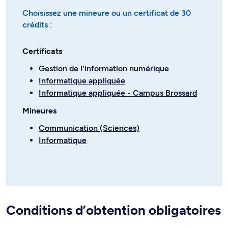
Choisissez une mineure ou un certificat de 30
crédits :
Certificats
Gestion de l'information numérique
Informatique appliquée
Informatique appliquée - Campus Brossard
Mineures
Communication (Sciences)
Informatique
Conditions d’obtention obligatoires