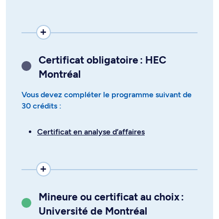
Certificat obligatoire : HEC
Montréal
Vous devez compléter le programme suivant de
30 crédits :
Certificat en analyse d’affaires
Mineure ou certificat au choix :
Université de Montréal