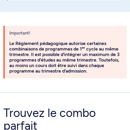
Important!
Le Règlement pédagogique autorise certaines
er
combinaisons de programmes de 1
cycle au même
trimestre. Il est possible d’intégrer un maximum de 3
programmes d’études au même trimestre. Toutefois,
au moins un cours doit être suivi dans chaque
programme au trimestre d’admission.
Trouvez le combo
parfait