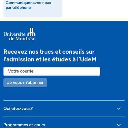
Communiquer avec nous
par téléphone
Recevez nos trucs et conseils sur
l’admission et les études à l’UdeM
Je veux m'abonner
Qui êtes-vous?
Programmes et cours