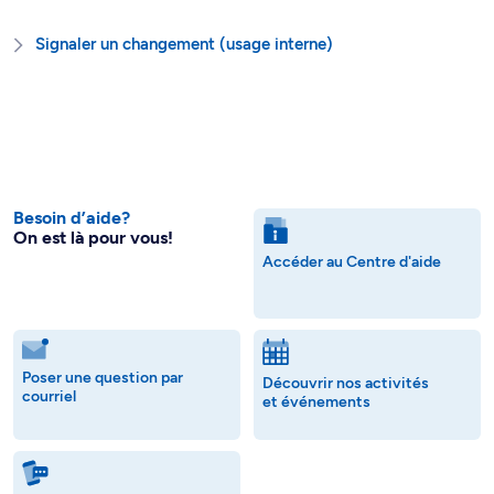
Signaler un changement (usage interne)
Besoin d’aide?
On est là pour vous!
Accéder au Centre d'aide
Poser une question par
Découvrir nos activités
courriel
et événements