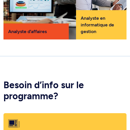
Analyste en
informatique de
Analyste d’affaires
gestion
Besoin d’info sur le
programme?