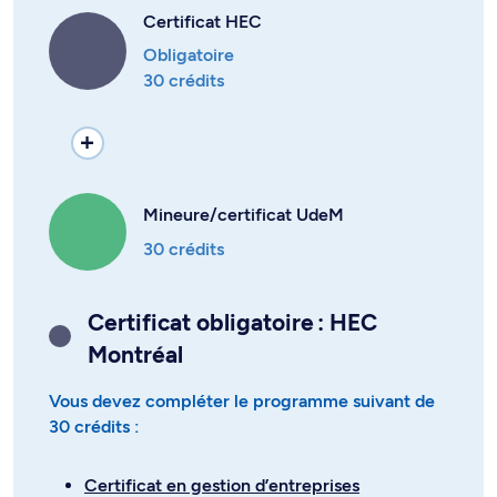
Certificat HEC
Obligatoire
30 crédits
Mineure/certificat UdeM
30 crédits
Certificat obligatoire : HEC
Montréal
Vous devez compléter le programme suivant de
30 crédits :
Certificat en gestion d’entreprises