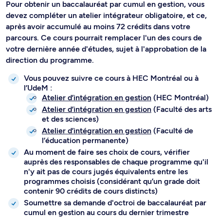
Pour obtenir un baccalauréat par cumul en gestion, vous
devez compléter un atelier intégrateur obligatoire, et ce,
après avoir accumulé au moins 72 crédits dans votre
parcours. Ce cours pourrait remplacer l'un des cours de
votre dernière année d'études, sujet à l'approbation de la
direction du programme.
Vous pouvez suivre ce cours à HEC Montréal ou à
l’UdeM :
Atelier d’intégration en gestion
(HEC Montréal)
Atelier d’intégration en gestion
(Faculté des arts
et des sciences)
Atelier d’intégration en gestion
(Faculté de
l’éducation permanente)
Au moment de faire ses choix de cours, vérifier
auprès des responsables de chaque programme qu'il
n'y ait pas de cours jugés équivalents entre les
programmes choisis (considérant qu’un grade doit
contenir 90 crédits de cours distincts)
Soumettre sa demande d'octroi de baccalauréat par
cumul en gestion au cours du dernier trimestre