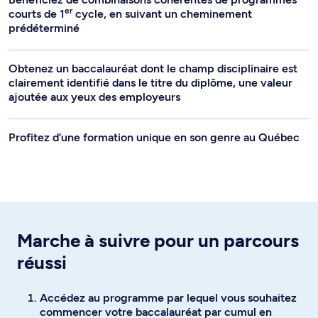
er
courts de 1
cycle, en suivant un cheminement
prédéterminé
Obtenez un baccalauréat dont le champ disciplinaire est
clairement identifié dans le titre du diplôme, une valeur
ajoutée aux yeux des employeurs
Profitez d’une formation unique en son genre au Québec
Marche à suivre pour un parcours
réussi
Accédez au programme par lequel vous souhaitez
commencer votre baccalauréat par cumul en