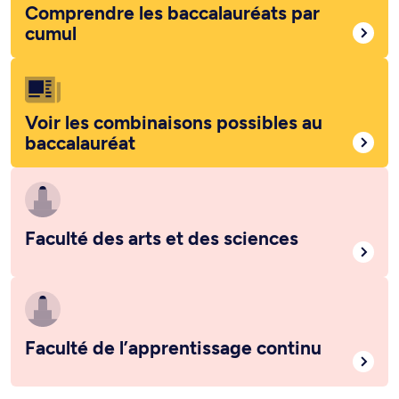
Comprendre les baccalauréats par
cumul
Voir les combinaisons possibles au
baccalauréat
Faculté des arts et des sciences
Faculté de l’apprentissage continu