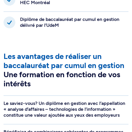
HEC Montréal
Diplôme de baccalauréat par cumul en gestion
délivré par l’UdeM
Les avantages de réaliser un
baccalauréat par cumul en gestion
Une formation en fonction de vos
intérêts
Le saviez-vous? Un diplôme en gestion avec l’appellation
« analyse d’affaires – technologies de l’information »
constitue une valeur ajoutée aux yeux des employeurs
Bénéficiez de combinaisons cohérentes de programmes