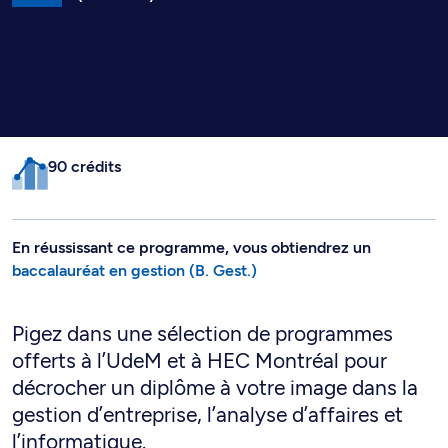
90 crédits
En réussissant ce programme, vous obtiendrez un
baccalauréat en gestion (B. Gest.)
Pigez dans une sélection de programmes
offerts à l’UdeM et à HEC Montréal pour
décrocher un diplôme à votre image dans la
gestion d’entreprise, l’analyse d’affaires et
l’informatique.