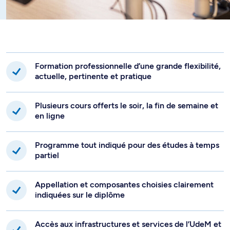
Formation professionnelle d’une grande flexibilité,
actuelle, pertinente et pratique
Plusieurs cours offerts le soir, la fin de semaine et
en ligne
Programme tout indiqué pour des études à temps
partiel
Appellation et composantes choisies clairement
indiquées sur le diplôme
Accès aux infrastructures et services de l’UdeM et