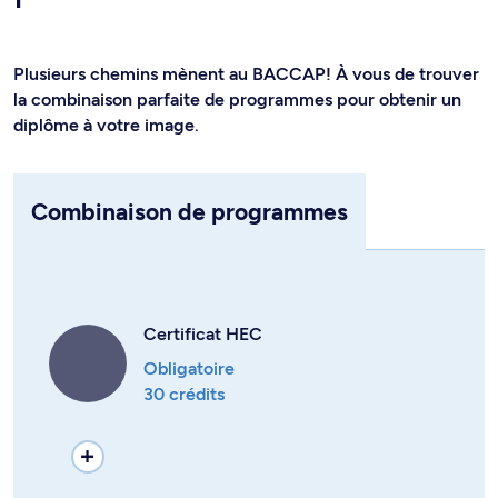
Plusieurs chemins mènent au BACCAP! À vous de trouver
la combinaison parfaite de programmes pour obtenir un
diplôme à votre image.
Combinaison de programmes
Certificat HEC
Obligatoire
30 crédits