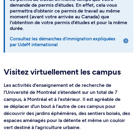
demande de permis d’études. En effet, cela vous
permettra d’obtenir ce permis de travail au même
moment (avant votre arrivée au Canada) que
l’obtention de votre permis d’études et pour la même
durée.
Consultez les démarches d’immigration expliquées
par UdeM international
Visitez virtuellement les campus
Les activités d’enseignement et de recherche de
l’Université de Montréal s’étendent sur un total de 7
campus, à Montréal et à l’extérieur. Il est agréable de
se déplacer d’un bout à l’autre de ces campus pour
découvrir des jardins éphémères, des sentiers boisés, des
espaces aménagés pour la détente et même un couloir
vert destiné à l’agriculture urbaine.