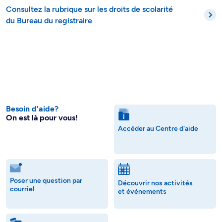
Consultez la rubrique sur les droits de scolarité
du Bureau du registraire
Besoin d’aide?
On est là pour vous!
Accéder au Centre d'aide
Poser une question par
Découvrir nos activités
courriel
et événements