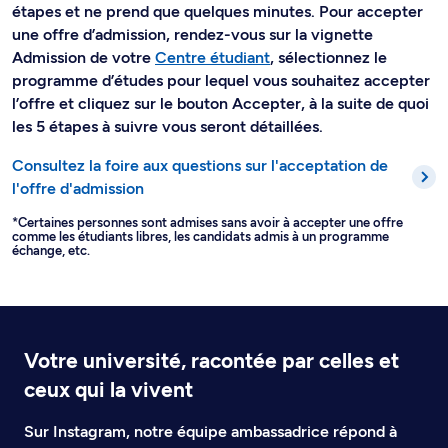
étapes et ne prend que quelques minutes. Pour accepter
une offre d’admission, rendez-vous sur la vignette
Admission de votre
Centre étudiant
, sélectionnez le
programme d’études pour lequel vous souhaitez accepter
l’offre et cliquez sur le bouton Accepter, à la suite de quoi
les 5 étapes à suivre vous seront détaillées.
Consultez la foire aux questions sur l'acceptation de
l'offre d'admission
*Certaines personnes sont admises sans avoir à accepter une offre
comme les étudiants libres, les candidats admis à un programme
échange, etc.
Votre université, racontée par celles et
ceux qui la vivent
Sur Instagram, notre équipe ambassadrice répond à