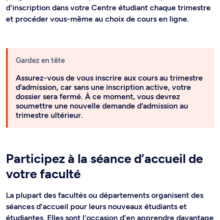
d'inscription dans votre Centre étudiant chaque trimestre
et procéder vous-même au choix de cours en ligne.
Gardez en tête
Assurez-vous de vous inscrire aux cours au trimestre
d’admission, car sans une inscription active, votre
dossier sera fermé. À ce moment, vous devrez
soumettre une nouvelle demande d’admission au
trimestre ultérieur.
Participez à la séance d’accueil de
votre faculté
La plupart des facultés ou départements organisent des
séances d'accueil pour leurs nouveaux étudiants et
étudiantes. Elles sont l'occasion d'en apprendre davantage