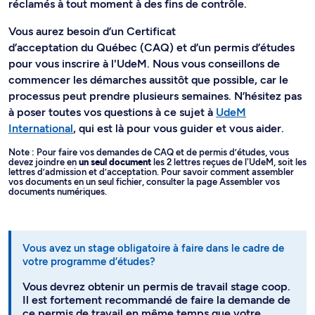
réclamés à tout moment à des fins de contrôle.
Vous aurez besoin d’un Certificat
d’acceptation du Québec (CAQ) et d’un permis d’études
pour vous inscrire à l'UdeM. Nous vous conseillons de
commencer les démarches aussitôt que possible, car le
processus peut prendre plusieurs semaines. N’hésitez pas
à poser toutes vos questions à ce sujet à
UdeM
International
, qui est là pour vous guider et vous aider.
Note : Pour faire vos demandes de CAQ et de permis d’études, vous
devez joindre en
un seul document
les 2 lettres reçues de l'UdeM, soit les
lettres d’admission et d’acceptation. Pour savoir comment assembler
vos documents en un seul fichier, consulter la page Assembler vos
documents numériques.
Vous avez un stage obligatoire à faire dans le cadre de
votre programme d’études?
Vous devrez obtenir un permis de travail stage coop.
Il est fortement recommandé de faire la demande de
ce permis de travail en même temps que votre