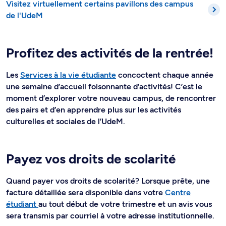
Visitez virtuellement certains pavillons des campus
de l'UdeM
Profitez des activités de la rentrée!
Les
Services à la vie étudiante
concoctent chaque année
une semaine d’accueil foisonnante d’activités! C’est le
moment d’explorer votre nouveau campus, de rencontrer
des pairs et d’en apprendre plus sur les activités
culturelles et sociales de l’UdeM.
Payez vos droits de scolarité
Quand payer vos droits de scolarité? Lorsque prête, une
facture détaillée sera disponible dans votre
Centre
étudiant
au tout début de votre trimestre et un avis vous
sera transmis par courriel à votre adresse institutionnelle.