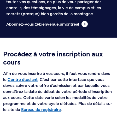
toutes vos questions, en plus de vous partager des
conseils, des témoignages, la vie de campus et les
secrets (presque) bien gardés de la montagne.
Abonnez-vous @bienvenue.umontreal
Procédez à votre inscription aux
cours
Afin de vous inscrire à vos cours, il faut vous rendre dans
le
Centre étudiant
. C’est par cette interface que vous
devez suivre votre offre d’admission et par laquelle vous
connaîtrez la date du début de votre période d'inscription
aux cours. Cette date varie selon les modalités de votre
programme et de votre cycle d'études. Plus de détails sur
le site du
Bureau du registraire
.