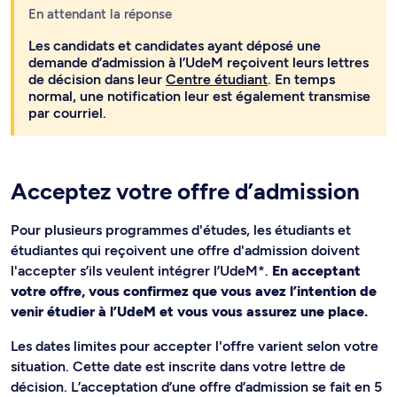
En attendant la réponse
Les candidats et candidates ayant déposé une
demande d’admission à l’UdeM reçoivent leurs lettres
de décision dans leur
Centre étudiant
. En temps
normal, une notification leur est également transmise
par courriel.
Acceptez votre offre d’admission
Pour plusieurs programmes d'études, les étudiants et
étudiantes qui reçoivent une offre d'admission doivent
l'accepter s’ils veulent intégrer l’UdeM*.
En acceptant
votre offre, vous confirmez que vous avez l’intention de
venir étudier à l’UdeM et vous vous assurez une place.
Les dates limites pour accepter l'offre varient selon votre
situation. Cette date est inscrite dans votre lettre de
décision. L’acceptation d’une offre d’admission se fait en 5