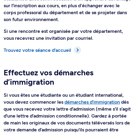
sur l’inscription aux cours, en plus d'échanger avec le
corps professoral du département et de se projeter dans
son futur environnement.
Si une rencontre est organisée par votre département,
vous recevrez une invitation par courriel.
Trouvez votre séance d’accueil
Effectuez vos démarches
d’immigration
Si vous êtes une étudiante ou un étudiant international,
vous devez commencer les
démarches d’immigration
dès
que vous recevez votre lettre d’admission (même s’il s’agit
d’une lettre d’admission conditionnelle). Gardez à portée
de main les originaux de vos documents téléversés lors de
votre demande d’admission puisqu’ils pourraient être