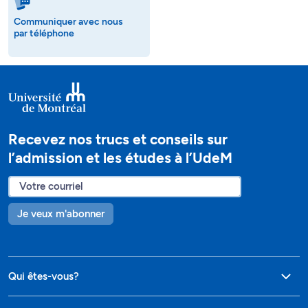
Communiquer avec nous
par téléphone
Recevez nos trucs et conseils sur
l’admission et les études à l’UdeM
Je veux m'abonner
Qui êtes-vous?