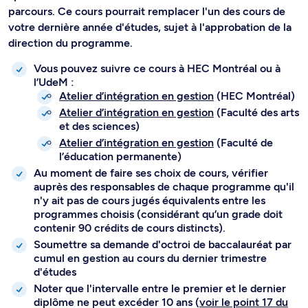
parcours. Ce cours pourrait remplacer l'un des cours de
votre dernière année d'études, sujet à l'approbation de la
direction du programme.
Vous pouvez suivre ce cours à HEC Montréal ou à
l’UdeM :
Atelier d’intégration en gestion
(HEC Montréal)
Atelier d’intégration en gestion
(Faculté des arts
et des sciences)
Atelier d’intégration en gestion
(Faculté de
l’éducation permanente)
Au moment de faire ses choix de cours, vérifier
auprès des responsables de chaque programme qu'il
n'y ait pas de cours jugés équivalents entre les
programmes choisis (considérant qu’un grade doit
contenir 90 crédits de cours distincts).
Soumettre sa demande d'octroi de baccalauréat par
cumul en gestion au cours du dernier trimestre
d'études
Noter que l'intervalle entre le premier et le dernier
diplôme ne peut excéder 10 ans (
voir le point 17 du