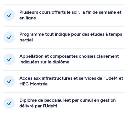
Plusieurs cours offerts le soir, la fin de semaine et
en ligne
Programme tout indiqué pour des études à temps
partiel
Appellation et composantes choisies clairement
indiquées sur le diplôme
Accès aux infrastructures et services de l’UdeM et
HEC Montréal
Diplôme de baccalauréat par cumul en gestion
délivré par l’UdeM