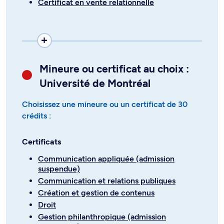
Certificat en vente relationnelle
Mineure ou certificat au choix :
Université de Montréal
Choisissez une mineure ou un certificat de 30
crédits :
Certificats
Communication appliquée (admission
suspendue)
Communication et relations publiques
Création et gestion de contenus
Droit
Gestion philanthropique (admission