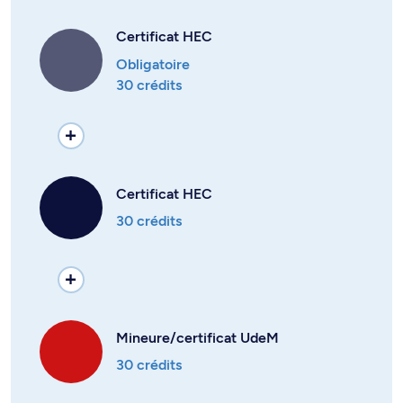
Certificat HEC
Obligatoire
30 crédits
Certificat HEC
30 crédits
Mineure/certificat UdeM
30 crédits