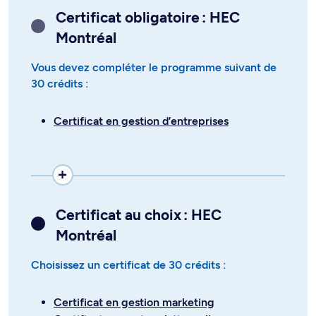
Certificat obligatoire : HEC
Montréal
Vous devez compléter le programme suivant de
30 crédits :
Certificat en gestion d’entreprises
Certificat au choix : HEC
Montréal
Choisissez un certificat de 30 crédits :
Certificat en gestion marketing