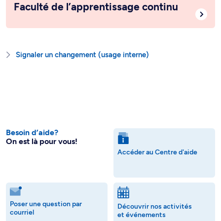
Faculté de l’apprentissage continu
Signaler un changement (usage interne)
Besoin d’aide?
On est là pour vous!
Accéder au Centre d'aide
Poser une question par
Découvrir nos activités
courriel
et événements