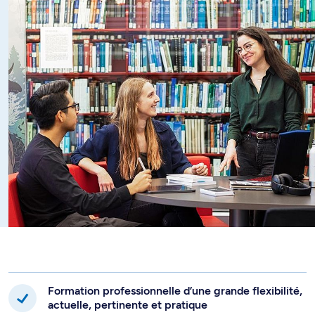
Formation professionnelle d’une grande flexibilité,
actuelle, pertinente et pratique