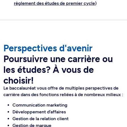
règlement des études de premier cycle
)
Perspectives d'avenir
Poursuivre une carrière ou
les études? À vous de
choisir!
Le baccalauréat vous offre de multiples perspectives de
carrière dans des fonctions reliées à de nombreux milieux :
Communication marketing
Développement d’affaires
Gestion de la relation client
Gestion de marque