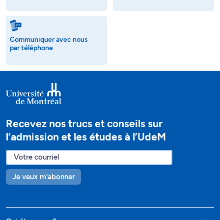
Communiquer avec nous
par téléphone
Recevez nos trucs et conseils sur
l’admission et les études à l’UdeM
Je veux m'abonner