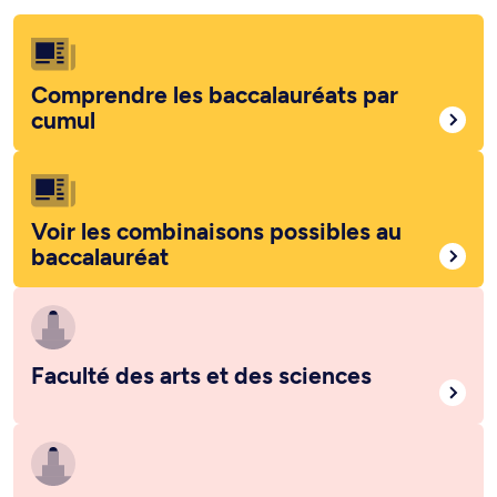
Comprendre les baccalauréats par
cumul
Voir les combinaisons possibles au
baccalauréat
Faculté des arts et des sciences