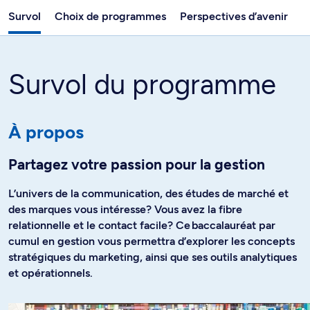
Survol
Choix de programmes
Perspectives d’avenir
Survol du programme
À propos
Partagez votre passion pour la gestion
L’univers de la communication, des études de marché et
des marques vous intéresse? Vous avez la fibre
relationnelle et le contact facile? Ce baccalauréat par
cumul en gestion vous permettra d’explorer les concepts
stratégiques du marketing, ainsi que ses outils analytiques
et opérationnels.