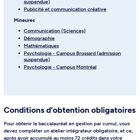
suspendue)
Publicité et communication créative
Mineures
Communication (Sciences)
Démographie
Mathématiques
Psychologie - Campus Brossard (admission
suspendue)
Psychologie - Campus Montréal
Conditions d’obtention obligatoires
Pour obtenir le baccalauréat en gestion par cumul, vous
devez compléter un atelier intégrateur obligatoire, et ce,
après avoir accumulé au moins 72 crédits dans votre