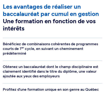
Les avantages de réaliser un
baccalauréat par cumul en gestion
Une formation en fonction de vos
intérêts
Bénéficiez de combinaisons cohérentes de programmes
er
courts de 1
cycle, en suivant un cheminement
prédéterminé
Obtenez un baccalauréat dont le champ disciplinaire est
clairement identifié dans le titre du diplôme, une valeur
ajoutée aux yeux des employeurs
Profitez d’une formation unique en son genre au Québec