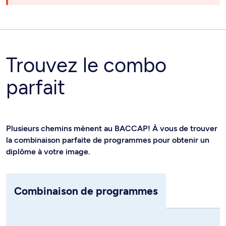
Trouvez le combo
parfait
Plusieurs chemins mènent au BACCAP! À vous de trouver
la combinaison parfaite de programmes pour obtenir un
diplôme à votre image.
Combinaison de programmes