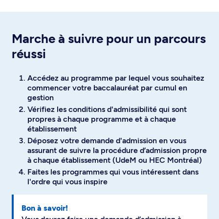
Marche à suivre pour un parcours
réussi
Accédez au programme par lequel vous souhaitez
commencer votre baccalauréat par cumul en
gestion
Vérifiez les conditions d'admissibilité qui sont
propres à chaque programme et à chaque
établissement
Déposez votre demande d'admission en vous
assurant de suivre la procédure d’admission propre
à chaque établissement (UdeM ou HEC Montréal)
Faites les programmes qui vous intéressent dans
l'ordre qui vous inspire
Bon à savoir!