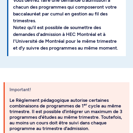
Vous devrez faire une demande d’admission à
chacun des programmes qui composeront votre
baccalauréat par cumul en gestion au fil des
trimestres.
Notez qu’il est possible de soumettre des
demandes d'admission à HEC Montréal et à
l'Université de Montréal pour le même trimestre
et d’y suivre des programmes au même moment.
Important!
Le Règlement pédagogique autorise certaines
er
combinaisons de programmes de 1
cycle au même
trimestre. Il est possible d’intégrer un maximum de 3
programmes d’études au même trimestre. Toutefois,
au moins un cours doit être suivi dans chaque
programme au trimestre d’admission.