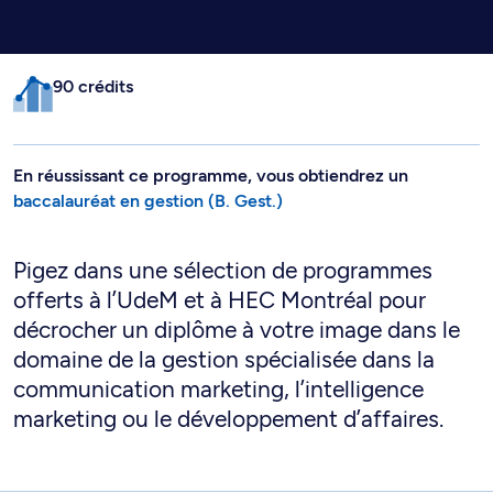
90 crédits
En réussissant ce programme, vous obtiendrez un
baccalauréat en gestion (B. Gest.)
Pigez dans une sélection de programmes
offerts à l’UdeM et à HEC Montréal pour
décrocher un diplôme à votre image dans le
domaine de la gestion spécialisée dans la
communication marketing, l’intelligence
marketing ou le développement d’affaires.