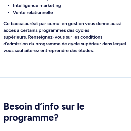
Intelligence marketing
Vente relationnelle
Ce baccalauréat par cumul en gestion vous donne aussi
accès à certains programmes des cycles
supérieurs. Renseignez-vous sur les conditions
d’admission du programme de cycle supérieur dans lequel
vous souhaiterez entreprendre des études.
Besoin d’info sur le
programme?