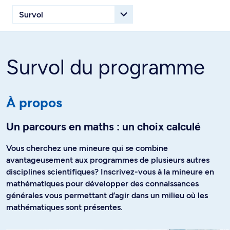
Survol du programme
À propos
Un parcours en maths : un choix calculé
Vous cherchez une mineure qui se combine
avantageusement aux programmes de plusieurs autres
disciplines scientifiques? Inscrivez-vous à la mineure en
mathématiques pour développer des connaissances
générales vous permettant d’agir dans un milieu où les
mathématiques sont présentes.