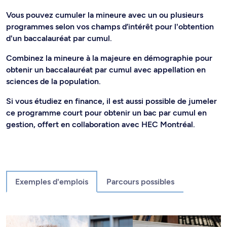
Vous pouvez cumuler la mineure avec un ou plusieurs
programmes selon vos champs d’intérêt pour l'obtention
d'un baccalauréat par cumul.
Combinez la mineure à la majeure en démographie pour
obtenir un baccalauréat par cumul avec appellation en
sciences de la population.
Si vous étudiez en finance, il est aussi possible de jumeler
ce programme court pour obtenir un bac par cumul en
gestion, offert en collaboration avec HEC Montréal.
Exemples d'emplois
Parcours possibles