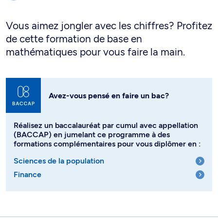
Vous aimez jongler avec les chiffres? Profitez
de cette formation de base en
mathématiques pour vous faire la main.
Avez-vous pensé en faire un bac?
Réalisez un baccalauréat par cumul avec appellation
(BACCAP) en jumelant ce programme à des
formations complémentaires pour vous diplômer en :
Sciences de la population
Finance