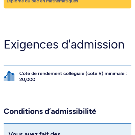
Diplômé du bac en mathématiques
Exigences d'admission
Cote de rendement collégiale (cote R) minimale :
20,000
Conditions d’admissibilité
Vous avez fait des