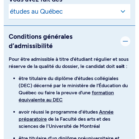
Conditions générales
d’admissibilité
Pour être admissible à titre d’étudiant régulier et sous
réserve de la qualité du dossier, le candidat doit
soit
:
être titulaire du diplôme d’études collégiales
(DEC) décerné par le ministère de l’Éducation du
Québec ou faire la preuve d’une
formation
équivalente au DEC
avoir réussi le programme d'études
Année
préparatoire
de la Faculté des arts et des
sciences de l'Université de Montréal
être titulaire d’un diplôme préuniversitaire et