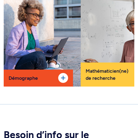
Mathématicien(ne)
Démographe
de recherche
Besoin d’info sur le