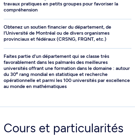
travaux pratiques en petits groupes pour favoriser la
compréhension
Obtenez un soutien financier du département, de
l’Université de Montréal ou de divers organismes
provinciaux et fédéraux (CRSNG, FRQNT, etc.)
Faites partie d'un département qui se classe très
favorablement dans les palmarès des meilleures
universités offrant une formation dans le domaine : autour
e
du 30
rang mondial en statistique et recherche
opérationnelle et parmi les 100 universités par excellence
au monde en mathématiques
Cours et particularités