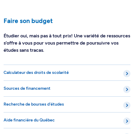
Faire son budget
Étudier oui, mais pas à tout prix! Une variété de ressources
s’offre à vous pour vous permettre de poursuivre vos
études sans tracas.
Calculateur des droits de scolarité
Sources de financement
Recherche de bourses d'études
Aide financière du Québec