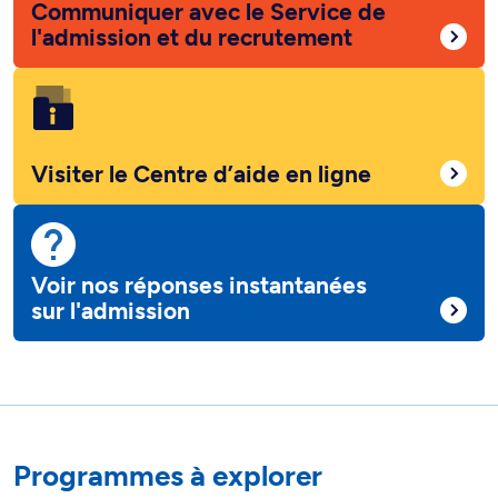
Communiquer avec le Service de
l'admission et du recrutement
Visiter le Centre d’aide en ligne
Voir nos réponses instantanées
sur l'admission
Programmes à explorer