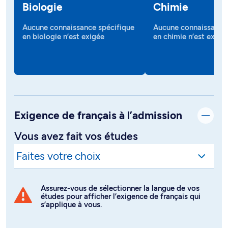
Biologie
Chimie
Aucune connaissance spécifique
Aucune connaissance 
en biologie n’est exigée
en chimie n’est exigé
Exigence de français à l’admission
Vous avez fait vos études
Assurez-vous de sélectionner la langue de vos
études pour afficher l’exigence de français qui
s’applique à vous.