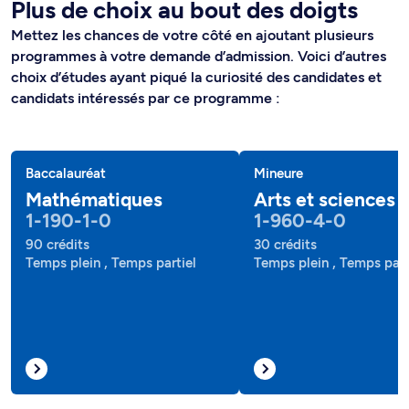
Plus de choix au bout des doigts
Mettez les chances de votre côté en ajoutant plusieurs
programmes à votre demande d’admission. Voici d’autres
choix d’études ayant piqué la curiosité des candidates et
candidats intéressés par ce programme :
Baccalauréat
Mineure
Mathématiques
Arts et sciences
1-190-1-0
1-960-4-0
90 crédits
30 crédits
Temps plein , Temps partiel
Temps plein , Temps part