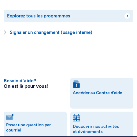
Explorez tous les programmes
Signaler un changement (usage interne)
Besoin d’aide?
On est là pour vous!
Accéder au Centre d'aide
Poser une question par
Découvrir nos activités
courriel
et événements