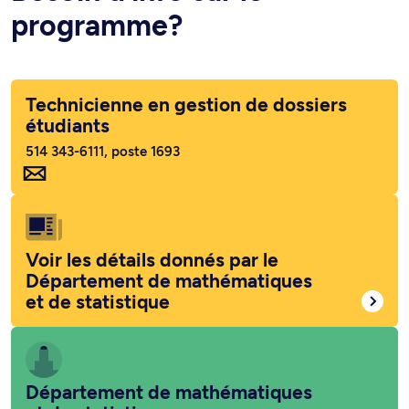
programme?
Technicienne en gestion de dossiers
étudiants
514 343-6111, poste 1693
Voir les détails donnés par le
Département de mathématiques
et de statistique
Département de mathématiques