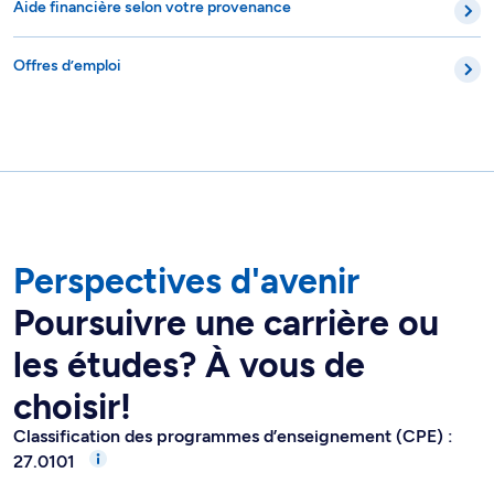
Aide financière selon votre provenance
Offres d’emploi
Perspectives d'avenir
Poursuivre une carrière ou
les études? À vous de
choisir!
Classification des programmes d’enseignement (CPE) :
27.0101