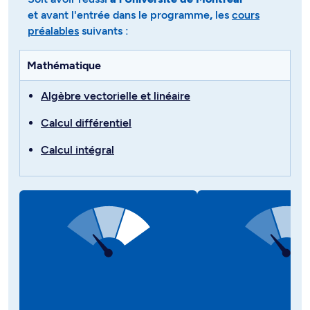
et avant l'entrée dans le programme
,
les
cours
préalables
suivants :
Mathématique
Algèbre vectorielle et linéaire
Calcul différentiel
Calcul intégral