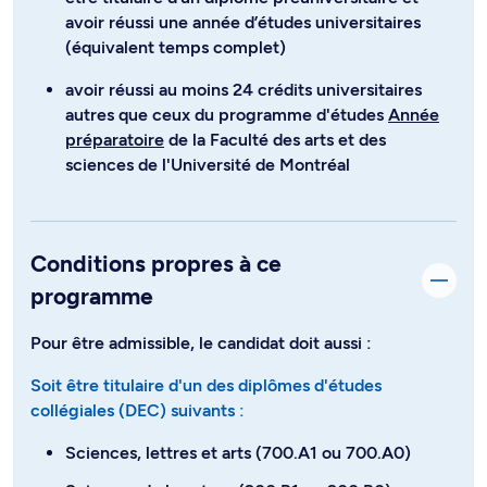
avoir réussi une année d’études universitaires
(équivalent temps complet)
avoir réussi au moins 24 crédits universitaires
autres que ceux du programme d'études
Année
préparatoire
de la Faculté des arts et des
sciences de l'Université de Montréal
Conditions propres à ce
programme
Pour être admissible, le candidat doit aussi :
Soit être titulaire d'un des diplômes d'études
collégiales (DEC) suivants :
Sciences, lettres et arts (700.A1 ou 700.A0)