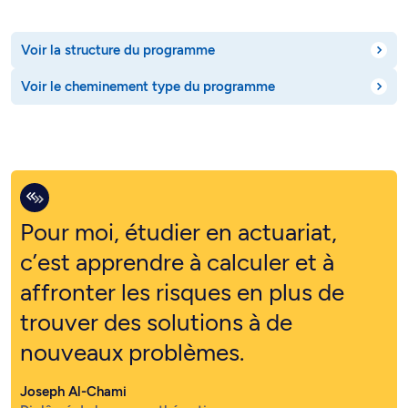
Voir la structure du programme
Voir le cheminement type du programme
Pour moi, étudier en actuariat,
c’est apprendre à calculer et à
affronter les risques en plus de
trouver des solutions à de
nouveaux problèmes.
Joseph Al-Chami