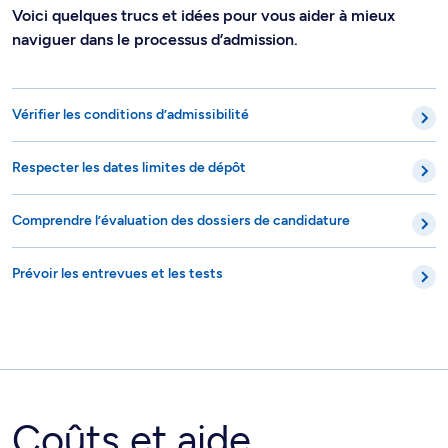
Voici quelques trucs et idées pour vous aider à mieux
naviguer dans le processus d’admission.
Vérifier les conditions d’admissibilité
Respecter les dates limites de dépôt
Comprendre l’évaluation des dossiers de candidature
Prévoir les entrevues et les tests
Coûts et aide