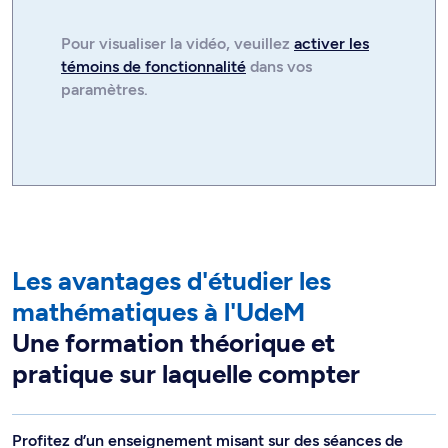
Pour visualiser la
vidéo
, veuillez
activer les
témoins de fonctionnalité
dans vos
paramètres.
Les avantages d'étudier les
mathématiques à l'UdeM
Une formation théorique et
pratique sur laquelle compter
Profitez d’un enseignement misant sur des séances de