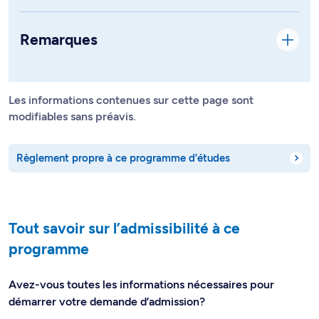
Remarques
Les informations contenues sur cette page sont
modifiables sans préavis.
Règlement propre à ce programme d’études
Tout savoir sur l’admissibilité à ce
programme
Avez-vous toutes les informations nécessaires pour
démarrer votre demande d’admission?