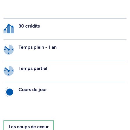
30 crédits
Temps plein - 1 an
Temps partiel
Cours de jour
Les coups de cœur