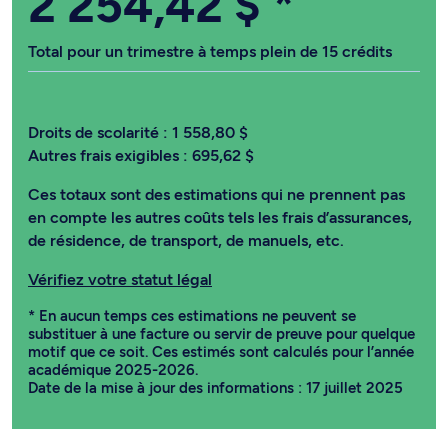
2 254,42 $
*
Total pour un trimestre à temps plein de 15 crédits
Droits de scolarité :
1 558,80 $
Autres frais exigibles :
695,62 $
Ces totaux sont des estimations qui ne prennent pas
en compte les autres coûts tels les frais d’assurances,
de résidence, de transport, de manuels, etc.
Vérifiez votre statut légal
* En aucun temps ces estimations ne peuvent se
substituer à une facture ou servir de preuve pour quelque
motif que ce soit. Ces estimés sont calculés pour l’année
académique 2025-2026.
Date de la mise à jour des informations : 17 juillet 2025