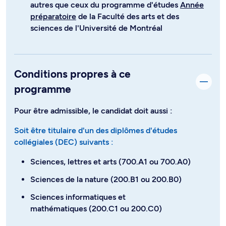
autres que ceux du programme d'études
Année
préparatoire
de la Faculté des arts et des
sciences de l'Université de Montréal
Conditions propres à ce
programme
Pour être admissible, le candidat doit aussi :
Soit être titulaire d'un des diplômes d'études
collégiales (DEC) suivants :
Sciences, lettres et arts (700.A1 ou 700.A0)
Sciences de la nature (200.B1 ou 200.B0)
Sciences informatiques et
mathématiques (200.C1 ou 200.C0)