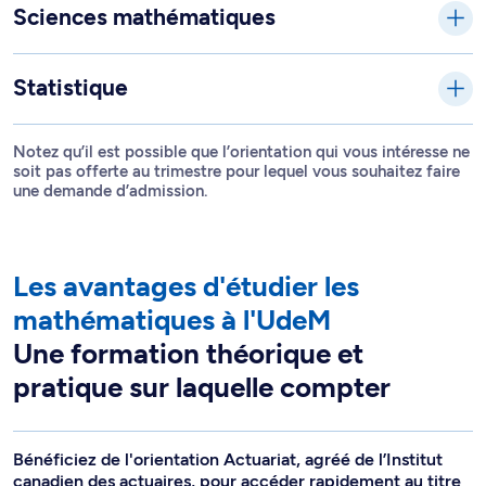
Sciences mathématiques
Statistique
Notez qu’il est possible que l’orientation qui vous intéresse ne
soit pas offerte au trimestre pour lequel vous souhaitez faire
une demande d’admission.
Les avantages d'étudier les
mathématiques à l'UdeM
Une formation théorique et
pratique sur laquelle compter
Bénéficiez de l'orientation Actuariat, agréé de l’Institut
canadien des actuaires, pour accéder rapidement au titre