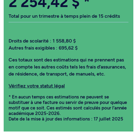
2 254,42 $
*
Total pour un trimestre à temps plein de 15 crédits
Droits de scolarité :
1 558,80 $
Autres frais exigibles :
695,62 $
Ces totaux sont des estimations qui ne prennent pas
en compte les autres coûts tels les frais d’assurances,
de résidence, de transport, de manuels, etc.
Vérifiez votre statut légal
* En aucun temps ces estimations ne peuvent se
substituer à une facture ou servir de preuve pour quelque
motif que ce soit. Ces estimés sont calculés pour l’année
académique 2025-2026.
Date de la mise à jour des informations : 17 juillet 2025