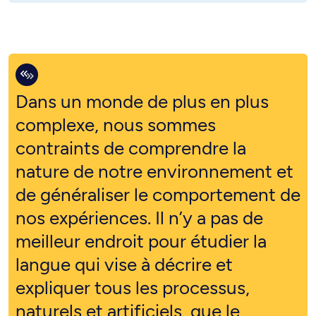
Dans un monde de plus en plus
complexe, nous sommes
contraints de comprendre la
nature de notre environnement et
de généraliser le comportement de
nos expériences. Il n’y a pas de
meilleur endroit pour étudier la
langue qui vise à décrire et
expliquer tous les processus,
naturels et artificiels, que le