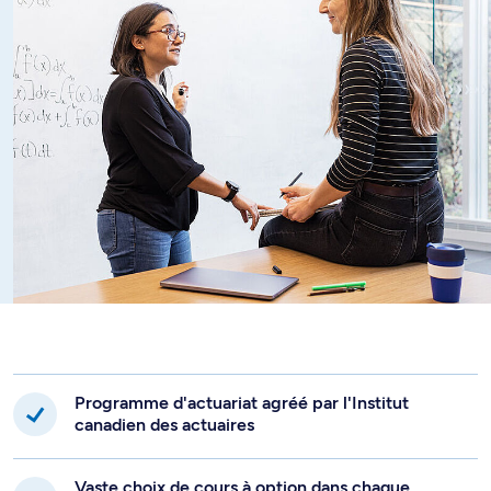
Programme d'actuariat agréé par l'Institut
canadien des actuaires
Vaste choix de cours à option dans chaque