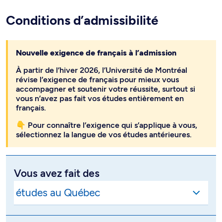
Conditions d’admissibilité
Nouvelle exigence de français à l’admission
À partir de l’hiver 2026, l’Université de Montréal
révise l’exigence de français pour mieux vous
accompagner et soutenir votre réussite, surtout si
vous n’avez pas fait vos études entièrement en
français.
👇 Pour connaître l’exigence qui s’applique à vous,
sélectionnez la langue de vos études antérieures.
Vous avez fait des