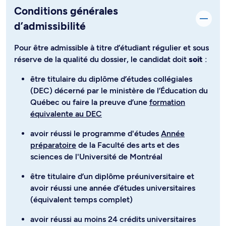
Conditions générales
d’admissibilité
Pour être admissible à titre d’étudiant régulier et sous
réserve de la qualité du dossier, le candidat doit
soit
:
être titulaire du diplôme d’études collégiales
(DEC) décerné par le ministère de l’Éducation du
Québec ou faire la preuve d’une
formation
équivalente au DEC
avoir réussi le programme d'études
Année
préparatoire
de la Faculté des arts et des
sciences de l'Université de Montréal
être titulaire d’un diplôme préuniversitaire et
avoir réussi une année d’études universitaires
(équivalent temps complet)
avoir réussi au moins 24 crédits universitaires