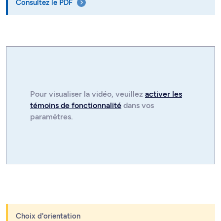
Consultez le PDF
Pour visualiser la
vidéo
, veuillez
activer les
témoins de fonctionnalité
dans vos
paramètres.
Choix d'orientation