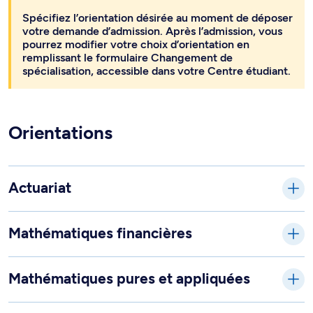
Spécifiez l’orientation désirée au moment de déposer
votre demande d’admission. Après l’admission, vous
pourrez modifier votre choix d’orientation en
remplissant le formulaire Changement de
spécialisation, accessible dans votre Centre étudiant.
Orientations
Actuariat
Mathématiques financières
Mathématiques pures et appliquées