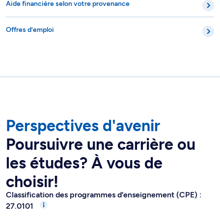
Aide financière selon votre provenance
Offres d’emploi
Perspectives d'avenir
Poursuivre une carrière ou
les études? À vous de
choisir!
Classification des programmes d’enseignement (CPE) :
27.0101