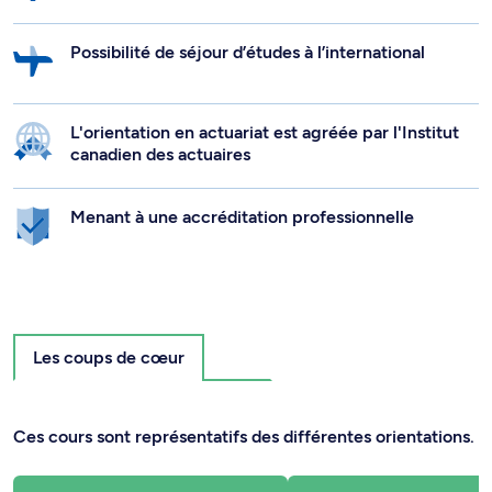
Possibilité de séjour d’études à l’international
L'orientation en actuariat est agréée par l'Institut
canadien des actuaires
Menant à une accréditation professionnelle
Les coups de cœur
Ces cours sont représentatifs des différentes orientations.