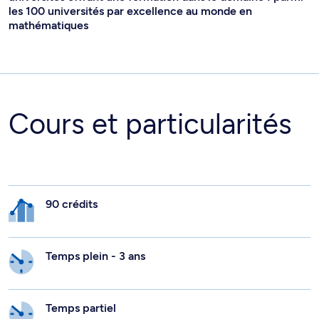
les 100 universités par excellence au monde en
mathématiques
Cours et particularités
90 crédits
Temps plein - 3 ans
Temps partiel