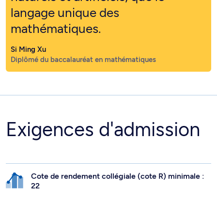
langage unique des
mathématiques.
Si Ming Xu
Diplômé du baccalauréat en mathématiques
Exigences d'admission
Cote de rendement collégiale (cote R) minimale :
22