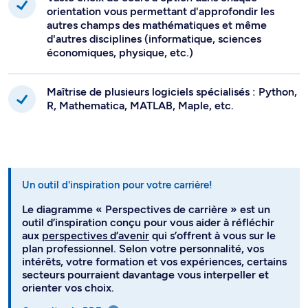
orientation vous permettant d'approfondir les
autres champs des mathématiques et même
d'autres disciplines (informatique, sciences
économiques, physique, etc.)
Maîtrise de plusieurs logiciels spécialisés : Python,
R, Mathematica, MATLAB, Maple, etc.
Un outil d'inspiration pour votre carrière!
Le diagramme « Perspectives de carrière » est un
outil d’inspiration conçu pour vous aider à réfléchir
aux
perspectives d’avenir
qui s’offrent à vous sur le
plan professionnel. Selon votre personnalité, vos
intérêts, votre formation et vos expériences, certains
secteurs pourraient davantage vous interpeller et
orienter vos choix.