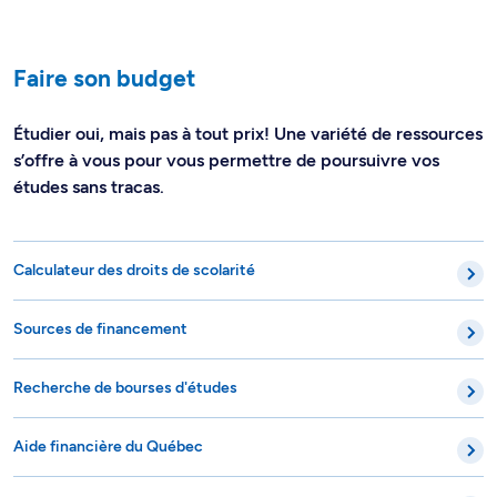
Faire son budget
Étudier oui, mais pas à tout prix! Une variété de ressources
s’offre à vous pour vous permettre de poursuivre vos
études sans tracas.
Calculateur des droits de scolarité
Sources de financement
Recherche de bourses d'études
Aide financière du Québec