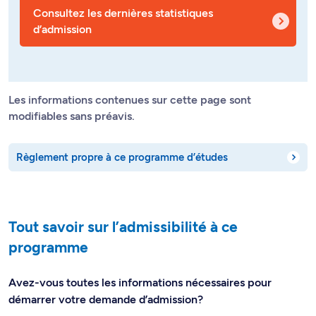
Consultez les dernières statistiques
d’admission
Les informations contenues sur cette page sont
modifiables sans préavis.
Règlement propre à ce programme d’études
Tout savoir sur l’admissibilité à ce
programme
Avez-vous toutes les informations nécessaires pour
démarrer votre demande d’admission?