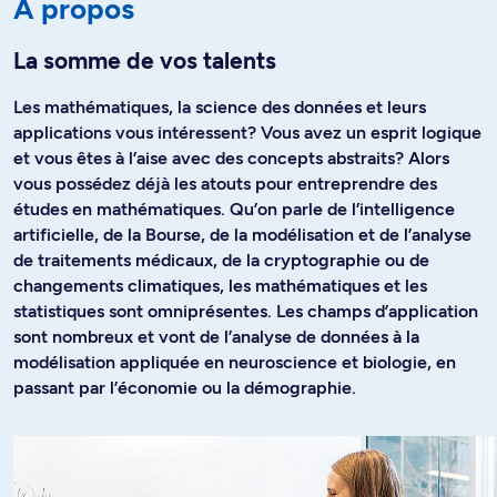
À propos
La somme de vos talents
Les mathématiques, la science des données et leurs
applications vous intéressent? Vous avez un esprit logique
et vous êtes à l’aise avec des concepts abstraits? Alors
vous possédez déjà les atouts pour entreprendre des
études en mathématiques. Qu’on parle de l’intelligence
artificielle, de la Bourse, de la modélisation et de l’analyse
de traitements médicaux, de la cryptographie ou de
changements climatiques, les mathématiques et les
statistiques sont omniprésentes. Les champs d’application
sont nombreux et vont de l’analyse de données à la
modélisation appliquée en neuroscience et biologie, en
passant par l’économie ou la démographie.