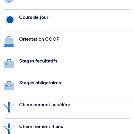
Cours de jour
Orientation COOP
Stages facultatifs
Stages obligatoires
Cheminement accéléré
Cheminement 4 ans