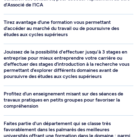
d’Associé de l’ICA
Tirez avantage d’une formation vous permettant
d’accéder au marché du travail ou de poursuivre des
études aux cycles supérieurs
Jouissez de la possibilité d'effectuer jusqu'à 3 stages en
entreprise pour mieux entreprendre votre carrière ou
d’effectuer des stages d’introduction à la recherche vous
permettant d’explorer différents domaines avant de
poursuivre des études aux cycles supérieurs
Profitez d’un enseignement misant sur des séances de
travaux pratiques en petits groupes pour favoriser la
compréhension
Faites partie d'un département qui se classe très
favorablement dans les palmarès des meilleures
universités offrant une formation dans le domaine : parmi