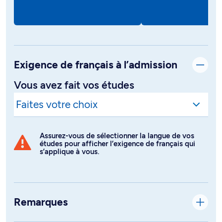
Exigence de français à l’admission
Vous avez fait vos études
Assurez-vous de sélectionner la langue de vos
études pour afficher l’exigence de français qui
s’applique à vous.
Remarques