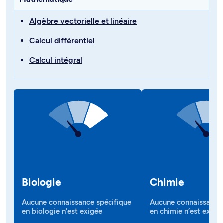
Algèbre vectorielle et linéaire
Calcul différentiel
Calcul intégral
Biologie
Chimie
Aucune connaissance spécifique
Aucune connaissance 
en biologie n’est exigée
en chimie n’est exigé