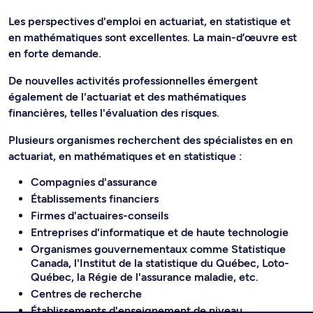
Les perspectives d'emploi en actuariat, en statistique et
en mathématiques sont excellentes. La main-d’œuvre est
en forte demande.
De nouvelles activités professionnelles émergent
également de l'actuariat et des mathématiques
financières, telles l'évaluation des risques.
Plusieurs organismes recherchent des spécialistes en en
actuariat, en mathématiques et en statistique :
Compagnies d'assurance
Établissements financiers
Firmes d'actuaires-conseils
Entreprises d'informatique et de haute technologie
Organismes gouvernementaux comme Statistique
Canada, l'Institut de la statistique du Québec, Loto-
Québec, la Régie de l'assurance maladie, etc.
Centres de recherche
Établissements d'enseignement de niveau