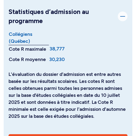
Statistiques d’admission au
programme
Collégiens
(Québec)
38,777
Cote R maximale
Cote R moyenne
30,230
L'évaluation du dossier d'admission est entre autres
basée sur les résultats scolaires. Les cotes R sont
celles obtenues parmi toutes les personnes admises
sur la base d’études collégiales en date du 10 juillet
2025 et sont données à titre indicatif. La Cote R
minimale est celle exigée pour l'admission d'automne
2025 sur la base des études collégiales.