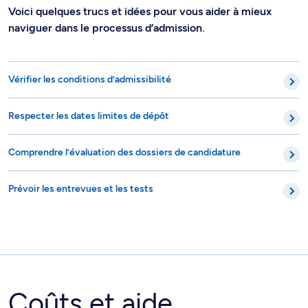
Voici quelques trucs et idées pour vous aider à mieux
naviguer dans le processus d’admission.
Vérifier les conditions d’admissibilité
Respecter les dates limites de dépôt
Comprendre l’évaluation des dossiers de candidature
Prévoir les entrevues et les tests
Coûts et aide