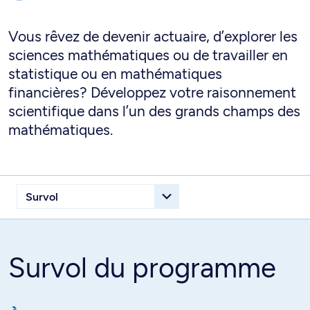
Vous rêvez de devenir actuaire, d’explorer les
sciences mathématiques ou de travailler en
statistique ou en mathématiques
financières? Développez votre raisonnement
scientifique dans l’un des grands champs des
mathématiques.
Survol du programme