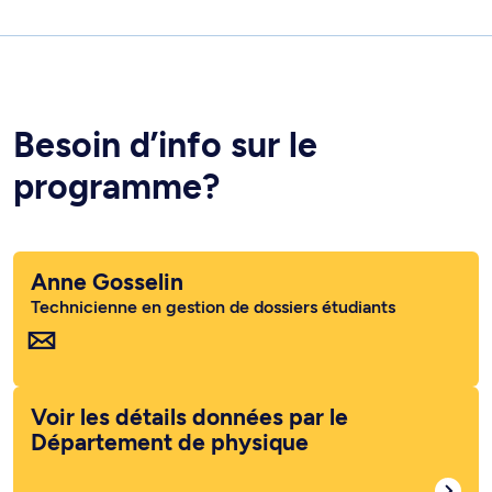
Besoin d’info sur le
programme?
Anne Gosselin
Technicienne en gestion de dossiers étudiants
Voir les détails données par le
Département de physique