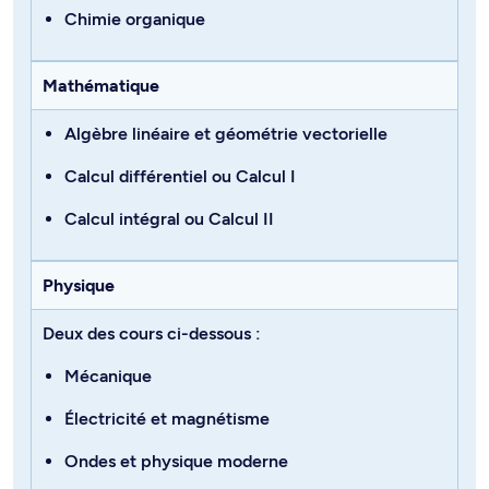
Chimie organique
Mathématique
Algèbre linéaire et géométrie vectorielle
Calcul différentiel
ou
Calcul I
Calcul intégral
ou
Calcul II
Physique
Deux des cours ci-dessous :
Mécanique
Électricité et magnétisme
Ondes et physique moderne