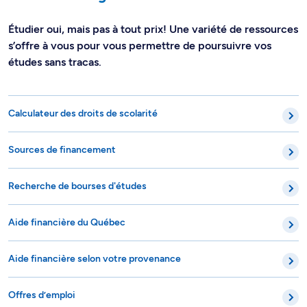
Étudier oui, mais pas à tout prix! Une variété de ressources
s’offre à vous pour vous permettre de poursuivre vos
études sans tracas.
Calculateur des droits de scolarité
Sources de financement
Recherche de bourses d'études
Aide financière du Québec
Aide financière selon votre provenance
Offres d’emploi