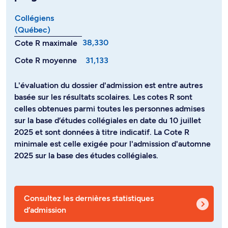
Collégiens
(Québec)
38,330
Cote R maximale
Cote R moyenne
31,133
L'évaluation du dossier d'admission est entre autres
basée sur les résultats scolaires. Les cotes R sont
celles obtenues parmi toutes les personnes admises
sur la base d’études collégiales en date du 10 juillet
2025 et sont données à titre indicatif. La Cote R
minimale est celle exigée pour l'admission d'automne
2025 sur la base des études collégiales.
Consultez les dernières statistiques
d’admission