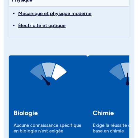
Mécanique et physique moderne
Électricité et optique
Biologie
Chimie
Aucune connaissance spécifique
Exige la réussite d’un
en biologie n’est exigée
base en chimie