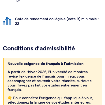
Cote de rendement collégiale (cote R) minimale :
22
Conditions d’admissibilité
Nouvelle exigence de français à l’admission
À partir de l’hiver 2026, l’Université de Montréal
révise l’exigence de français pour mieux vous
accompagner et soutenir votre réussite, surtout si
vous n’avez pas fait vos études entièrement en
français.
👇 Pour connaître l’exigence qui s’applique à vous,
sélectionnez la langue de vos études antérieures.