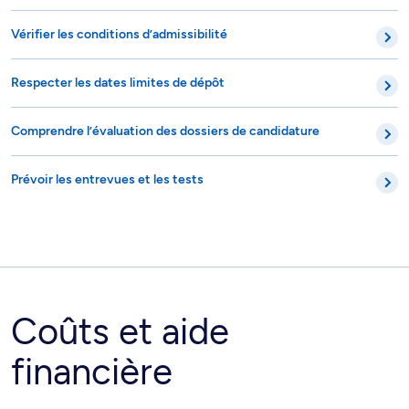
Vérifier les conditions d’admissibilité
Respecter les dates limites de dépôt
Comprendre l’évaluation des dossiers de candidature
Prévoir les entrevues et les tests
Coûts et aide
financière