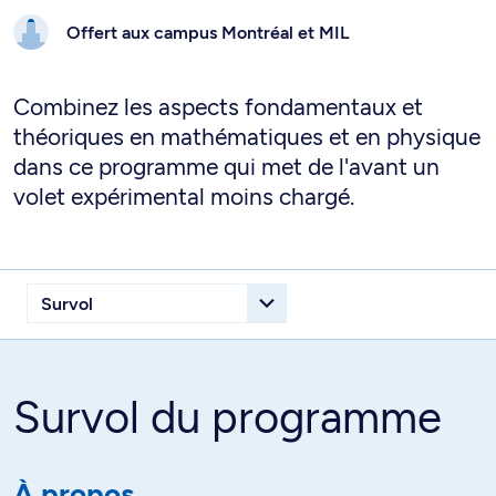
Offert aux campus
Montréal et
MIL
Combinez les aspects fondamentaux et
théoriques en mathématiques et en physique
dans ce programme qui met de l'avant un
volet expérimental moins chargé.
Survol du programme
À propos