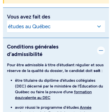
Vous avez fait des
Conditions générales
d’admissibilité
Pour être admissible à titre d’étudiant régulier et sous
réserve de la qualité du dossier, le candidat doit
soit
:
être titulaire du diplôme d’études collégiales
(DEC) décerné par le ministère de l’Éducation du
Québec ou faire la preuve d’une
formation
équivalente au DEC
avoir réussi le programme d'études
Année