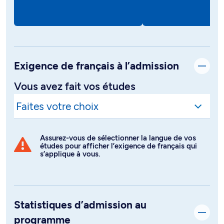
Exigence de français à l’admission
Vous avez fait vos études
Assurez-vous de sélectionner la langue de vos
études pour afficher l’exigence de français qui
s’applique à vous.
Statistiques d’admission au
programme