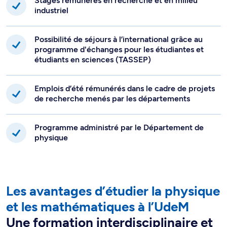
Stages rémunérés en recherche et en milieu
industriel
Possibilité de séjours à l’international grâce au
programme d'échanges pour les étudiantes et
étudiants en sciences (TASSEP)
Emplois d’été rémunérés dans le cadre de projets
de recherche menés par les départements
Programme administré par le Département de
physique
Les avantages d’étudier la physique
et les mathématiques à l’UdeM
Une formation interdisciplinaire et