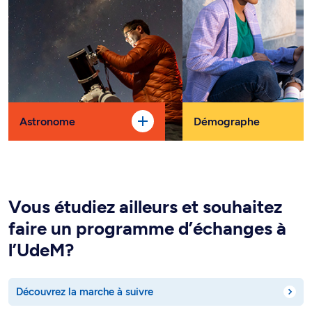
Astronome
Démographe
Vous étudiez ailleurs et souhaitez
faire un programme d’échanges à
l’UdeM?
Découvrez la marche à suivre