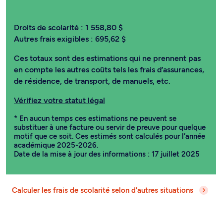
Droits de scolarité :
1 558,80 $
Autres frais exigibles :
695,62 $
Ces totaux sont des estimations qui ne prennent pas
en compte les autres coûts tels les frais d’assurances,
de résidence, de transport, de manuels, etc.
Vérifiez votre statut légal
* En aucun temps ces estimations ne peuvent se
substituer à une facture ou servir de preuve pour quelque
motif que ce soit. Ces estimés sont calculés pour l’année
académique 2025-2026.
Date de la mise à jour des informations : 17 juillet 2025
Calculer les frais de scolarité selon d’autres situations