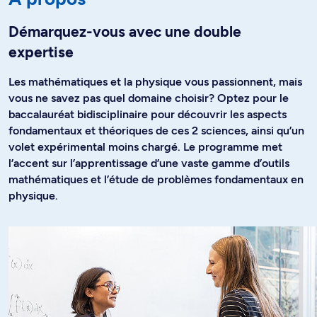
Démarquez-vous avec une double
expertise
Les mathématiques et la physique vous passionnent, mais
vous ne savez pas quel domaine choisir? Optez pour le
baccalauréat bidisciplinaire pour découvrir les aspects
fondamentaux et théoriques de ces 2 sciences, ainsi qu’un
volet expérimental moins chargé. Le programme met
l’accent sur l’apprentissage d’une vaste gamme d’outils
mathématiques et l’étude de problèmes fondamentaux en
physique.