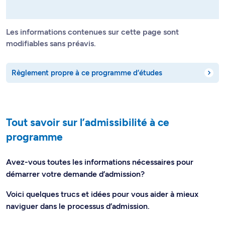
Les informations contenues sur cette page sont
modifiables sans préavis.
Règlement propre à ce programme d’études
Tout savoir sur l’admissibilité à ce
programme
Avez-vous toutes les informations nécessaires pour
démarrer votre demande d’admission?
Voici quelques trucs et idées pour vous aider à mieux
naviguer dans le processus d’admission.