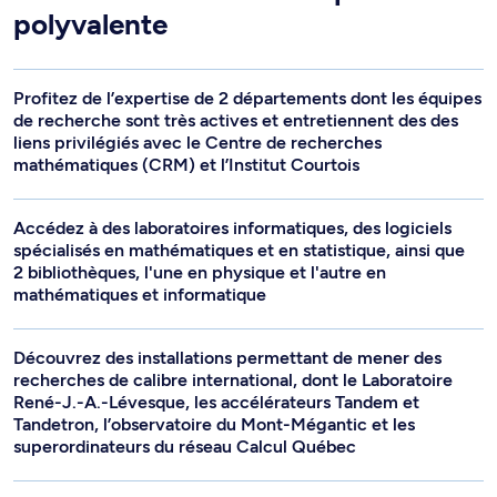
polyvalente
Profitez de l’expertise de 2 départements dont les équipes
de recherche sont très actives et entretiennent des des
liens privilégiés avec le Centre de recherches
mathématiques (CRM) et l’Institut Courtois
Accédez à des laboratoires informatiques, des logiciels
spécialisés en mathématiques et en statistique, ainsi que
2 bibliothèques, l'une en physique et l'autre en
mathématiques et informatique
Découvrez des installations permettant de mener des
recherches de calibre international, dont le Laboratoire
René-J.-A.-Lévesque, les accélérateurs Tandem et
Tandetron, l’observatoire du Mont-Mégantic et les
superordinateurs du réseau Calcul Québec