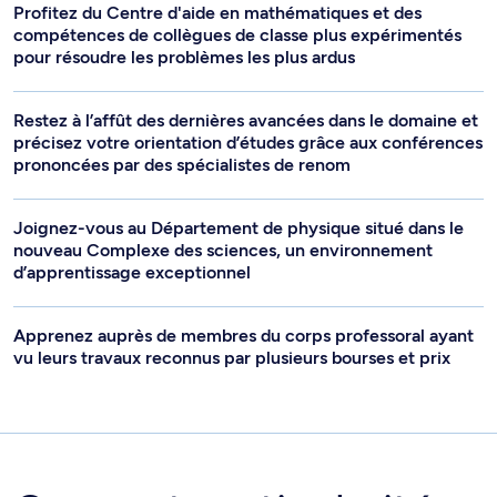
Profitez du Centre d'aide en mathématiques et des
compétences de collègues de classe plus expérimentés
pour résoudre les problèmes les plus ardus
Restez à l’affût des dernières avancées dans le domaine et
précisez votre orientation d’études grâce aux conférences
prononcées par des spécialistes de renom
Joignez-vous au Département de physique situé dans le
nouveau Complexe des sciences, un environnement
d’apprentissage exceptionnel
Apprenez auprès de membres du corps professoral ayant
vu leurs travaux reconnus par plusieurs bourses et prix