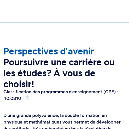
Perspectives d'avenir
Poursuivre une carrière ou
les études? À vous de
choisir!
Classification des programmes d’enseignement (CPE) :
40.0810
D’une grande polyvalence, la double formation en
physique et mathématiques vous permet de développer
des aptitudes très recherchées dans la résolution de