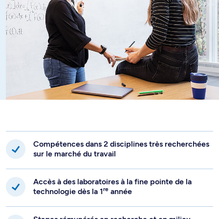
Compétences dans 2 disciplines très recherchées
sur le marché du travail
Accès à des laboratoires à la fine pointe de la
re
technologie dès la 1
année