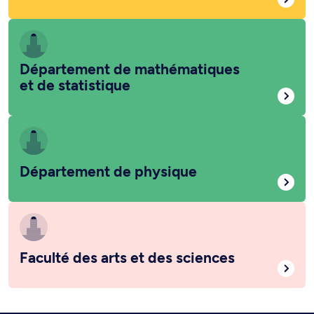
Département de mathématiques
et de statistique
Département de physique
Faculté des arts et des sciences