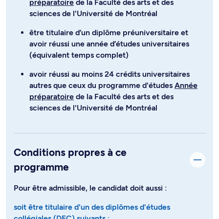
préparatoire
de la Faculté des arts et des
sciences de l'Université de Montréal
être titulaire d’un diplôme préuniversitaire et
avoir réussi une année d’études universitaires
(équivalent temps complet)
avoir réussi au moins 24 crédits universitaires
autres que ceux du programme d'études
Année
préparatoire
de la Faculté des arts et des
sciences de l'Université de Montréal
Conditions propres à ce
programme
Pour être admissible, le candidat doit aussi :
soit être titulaire d'un des diplômes d'études
collégiales (DEC) suivants :