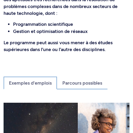
problèmes complexes dans de nombreux secteurs de
haute technologie, dont :
Programmation scientifique
Gestion et optimisation de réseaux
Le programme peut aussi vous mener à des études
supérieures dans l’une ou l’autre des disciplines.
Exemples d'emplois
Parcours possibles