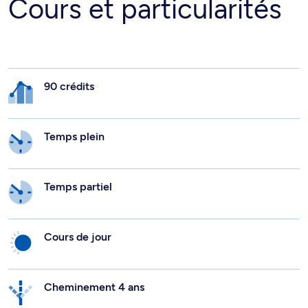
Cours et particularités
90 crédits
Temps plein
Temps partiel
Cours de jour
Cheminement 4 ans