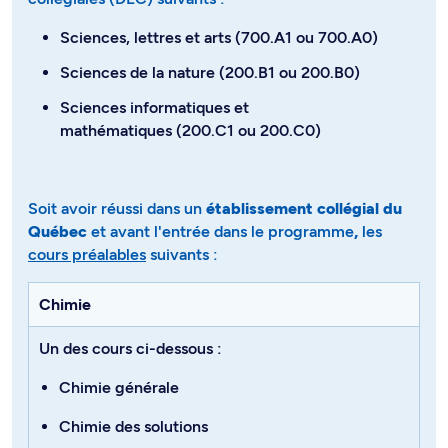
Sciences, lettres et arts (700.A1 ou 700.A0)
Sciences de la nature (200.B1 ou 200.B0)
Sciences informatiques et
mathématiques (200.C1 ou 200.C0)
Soit avoir réussi dans un
établissement collégial du
Québec
et avant l'entrée dans le programme
,
les
cours préalables
suivants​​​​​​ :
Chimie
Un des cours ci-dessous :
Chimie générale
Chimie des solutions