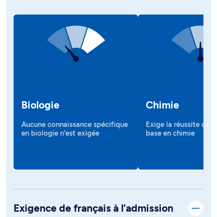
Biologie
Chimie
Aucune connaissance spécifique
Exige la réussite d’un
en biologie n’est exigée
base en chimie
Exigence de français à l’admission