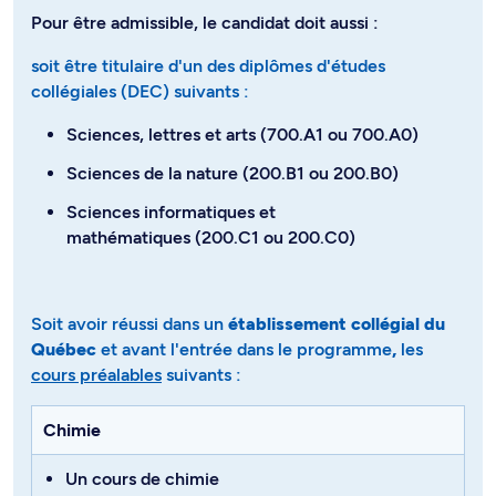
Pour être admissible, le candidat doit aussi :
soit être titulaire d'un des diplômes d'études
collégiales (DEC) suivants :
Sciences, lettres et arts (700.A1 ou 700.A0)
Sciences de la nature (200.B1 ou 200.B0)
Sciences informatiques et
mathématiques (200.C1 ou 200.C0)
Soit avoir réussi dans un
établissement collégial du
Québec
et avant l'entrée dans le programme
,
les
cours préalables
suivants​​​​​​ :
Chimie
Un cours de chimie