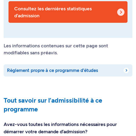
Consultez les dernières statistiques
d’admission
Les informations contenues sur cette page sont
modifiables sans préavis.
Règlement propre à ce programme d’études
Tout savoir sur l’admissibilité à ce
programme
Avez-vous toutes les informations nécessaires pour
démarrer votre demande d’admission?