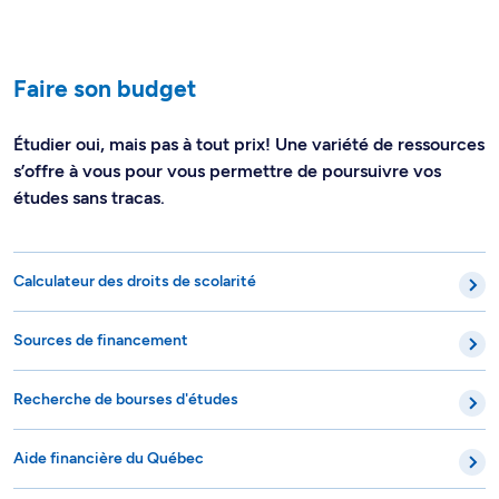
Faire son budget
Étudier oui, mais pas à tout prix! Une variété de ressources
s’offre à vous pour vous permettre de poursuivre vos
études sans tracas.
Calculateur des droits de scolarité
Sources de financement
Recherche de bourses d'études
Aide financière du Québec