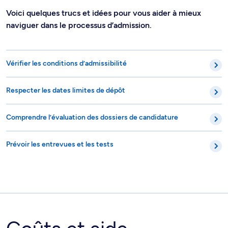
Voici quelques trucs et idées pour vous aider à mieux
naviguer dans le processus d’admission.
Vérifier les conditions d’admissibilité
Respecter les dates limites de dépôt
Comprendre l’évaluation des dossiers de candidature
Prévoir les entrevues et les tests