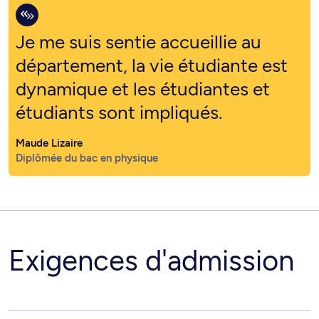
Je me suis sentie accueillie au
département, la vie étudiante est
dynamique et les étudiantes et
étudiants sont impliqués.
Maude Lizaire
Diplômée du bac en physique
Exigences d'admission