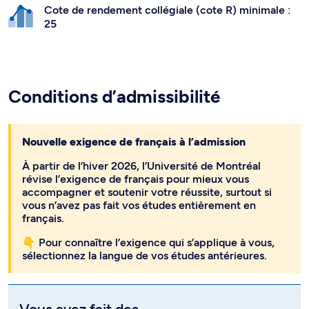
Cote de rendement collégiale (cote R) minimale :
25
Conditions d’admissibilité
Nouvelle exigence de français à l’admission
À partir de l’hiver 2026, l’Université de Montréal
révise l’exigence de français pour mieux vous
accompagner et soutenir votre réussite, surtout si
vous n’avez pas fait vos études entièrement en
français.
👇 Pour connaître l’exigence qui s’applique à vous,
sélectionnez la langue de vos études antérieures.