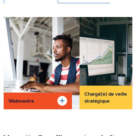
Chargé(e) de veille
Webmestre
stratégique