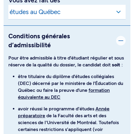
Vous avez fait des
Conditions générales
d’admissibilité
Pour être admissible à titre d’étudiant régulier et sous
réserve de la qualité du dossier, le candidat doit
soit
:
être titulaire du diplôme d’études collégiales
(DEC) décerné par le ministère de l’Éducation du
Québec ou faire la preuve d’une
formation
équivalente au DEC
avoir réussi le programme d'études
Année
préparatoire
de la Faculté des arts et des
sciences de l'Université de Montréal. Toutefois
certaines restrictions s'appliquent (voir