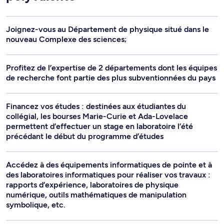
Joignez-vous au Département de physique situé dans le
nouveau Complexe des sciences;
Profitez de l’expertise de 2 départements dont les équipes
de recherche font partie des plus subventionnées du pays
Financez vos études : destinées aux étudiantes du
collégial, les bourses Marie-Curie et Ada-Lovelace
permettent d’effectuer un stage en laboratoire l’été
précédant le début du programme d’études
Accédez à des équipements informatiques de pointe et à
des laboratoires informatiques pour réaliser vos travaux :
rapports d’expérience, laboratoires de physique
numérique, outils mathématiques de manipulation
symbolique, etc.