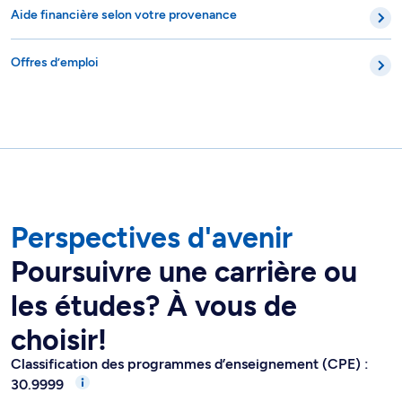
Aide financière selon votre provenance
Offres d’emploi
Perspectives d'avenir
Poursuivre une carrière ou
les études? À vous de
choisir!
Classification des programmes d’enseignement (CPE) :
30.9999