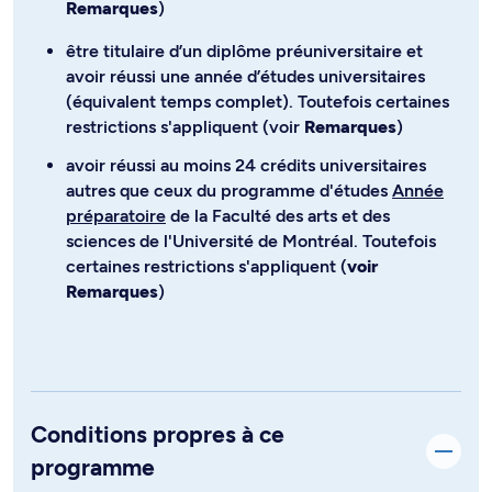
Remarques
)
être titulaire d’un diplôme préuniversitaire et
avoir réussi une année d’études universitaires
(équivalent temps complet). Toutefois certaines
restrictions s'appliquent (voir
Remarques
)
avoir réussi au moins 24 crédits universitaires
autres que ceux du programme d'études
Année
préparatoire
de la Faculté des arts et des
sciences de l'Université de Montréal. Toutefois
certaines restrictions s'appliquent (
voir
Remarques
)
Conditions propres à ce
programme