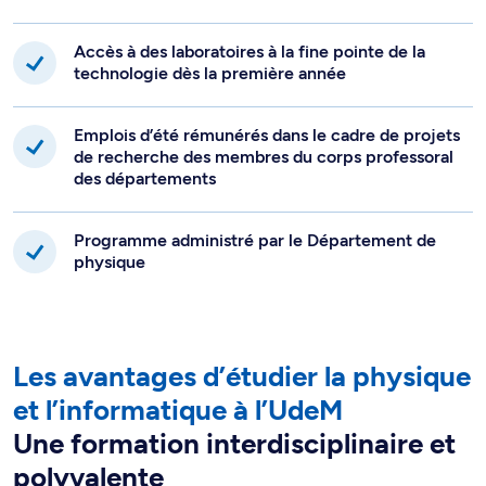
Accès à des laboratoires à la fine pointe de la
technologie dès la première année
Emplois d’été rémunérés dans le cadre de projets
de recherche des membres du corps professoral
des départements
Programme administré par le Département de
physique
Les avantages d’étudier la physique
et l’informatique à l’UdeM
Une formation interdisciplinaire et
polyvalente