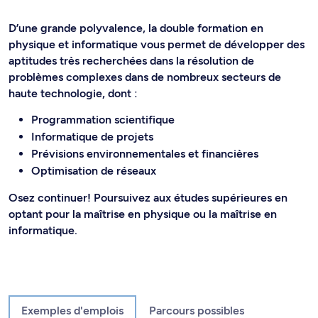
D’une grande polyvalence, la double formation en
physique et informatique vous permet de développer des
aptitudes très recherchées dans la résolution de
problèmes complexes dans de nombreux secteurs de
haute technologie, dont :
Programmation scientifique
Informatique de projets
Prévisions environnementales et financières
Optimisation de réseaux
Osez continuer! Poursuivez aux études supérieures en
optant pour la maîtrise en physique ou la maîtrise en
informatique.
Exemples d'emplois
Parcours possibles