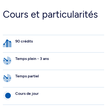
Cours et particularités
90 crédits
Temps plein - 3 ans
Temps partiel
Cours de jour