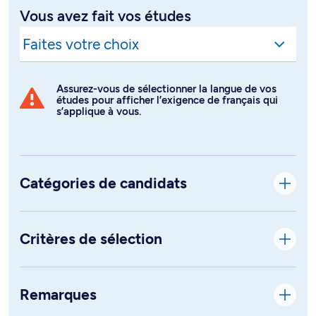
Vous avez fait vos études
Assurez-vous de sélectionner la langue de vos
études pour afficher l’exigence de français qui
s’applique à vous.
Catégories de candidats
Critères de sélection
Remarques