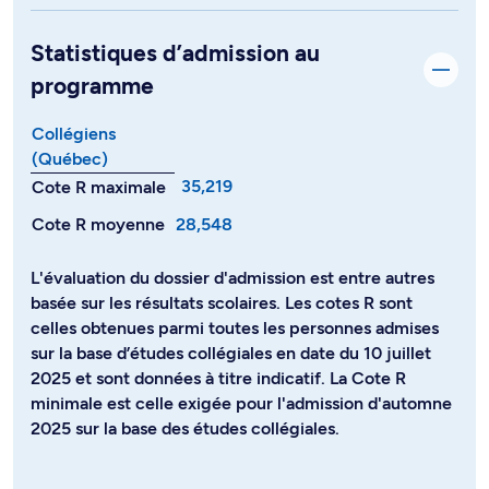
Statistiques d’admission au
programme
Collégiens
(Québec)
35,219
Cote R maximale
Cote R moyenne
28,548
L'évaluation du dossier d'admission est entre autres
basée sur les résultats scolaires. Les cotes R sont
celles obtenues parmi toutes les personnes admises
sur la base d’études collégiales en date du 10 juillet
2025 et sont données à titre indicatif. La Cote R
minimale est celle exigée pour l'admission d'automne
2025 sur la base des études collégiales.