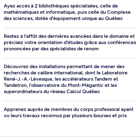
Ayez accès à 2 bibliothèques spécialisées, celle de
mathématiques et informatique, puis celle du Complexe
des sciences, dotée d’équipement unique au Québec
Restez à l’affût des dernières avancées dans le domaine et
précisez votre orientation d’études grâce aux conférences
prononcées par des spécialistes de renom
Découvrez des installations permettant de mener des
recherches de calibre international, dont le Laboratoire
René-J.-A.-Lévesque, les accélérateurs Tandem et
Tandetron, l’observatoire du Mont-Mégantic et les
superordinateurs du réseau Calcul Québec
Apprenez auprès de membres du corps professoral ayant
vu leurs travaux reconnus par plusieurs bourses et prix