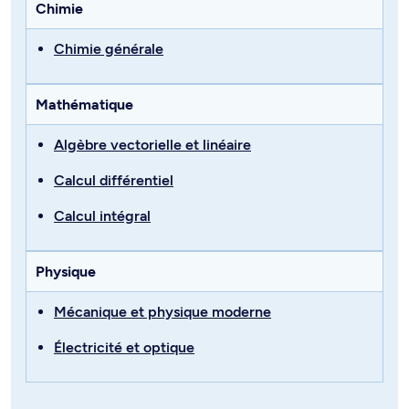
Chimie
Chimie générale
Mathématique
Algèbre vectorielle et linéaire
Calcul différentiel
Calcul intégral
Physique
Mécanique et physique moderne
Électricité et optique