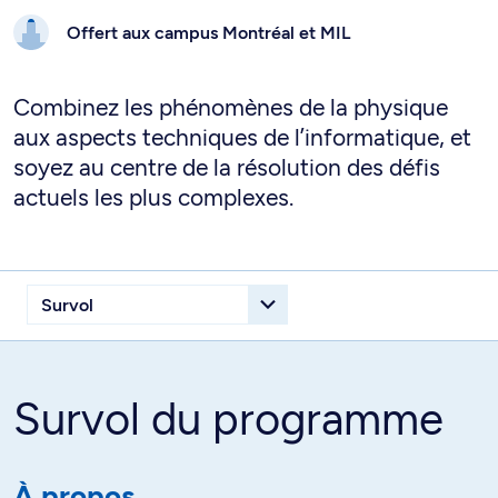
Offert aux campus
Montréal et
MIL
Combinez les phénomènes de la physique
aux aspects techniques de l’informatique, et
soyez au centre de la résolution des défis
actuels les plus complexes.
Survol du programme
À propos