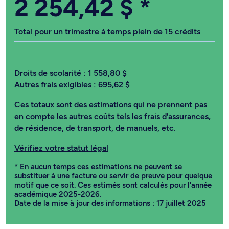
2 254,42 $
*
Total pour un trimestre à temps plein de 15 crédits
Droits de scolarité :
1 558,80 $
Autres frais exigibles :
695,62 $
Ces totaux sont des estimations qui ne prennent pas
en compte les autres coûts tels les frais d’assurances,
de résidence, de transport, de manuels, etc.
Vérifiez votre statut légal
* En aucun temps ces estimations ne peuvent se
substituer à une facture ou servir de preuve pour quelque
motif que ce soit. Ces estimés sont calculés pour l’année
académique 2025-2026.
Date de la mise à jour des informations : 17 juillet 2025