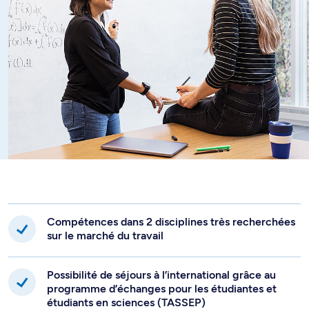
vos objectifs de carrière.
Compétences dans 2 disciplines très recherchées
sur le marché du travail
Possibilité de séjours à l’international grâce au
programme d’échanges pour les étudiantes et
étudiants en sciences (TASSEP)