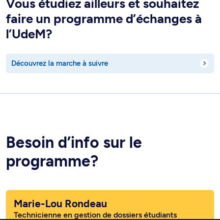
Vous étudiez ailleurs et souhaitez
faire un programme d’échanges à
l’UdeM?
Découvrez la marche à suivre
Besoin d’info sur le
programme?
Marie-Lou Rondeau
Technicienne en gestion de dossiers étudiants