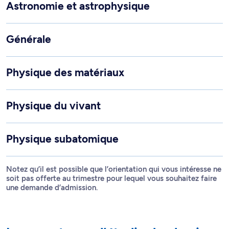
Astronomie et astrophysique
Générale
Physique des matériaux
Physique du vivant
Physique subatomique
Notez qu’il est possible que l’orientation qui vous intéresse ne
soit pas offerte au trimestre pour lequel vous souhaitez faire
une demande d’admission.