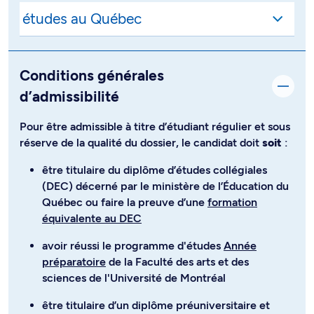
Conditions générales
d’admissibilité
Pour être admissible à titre d’étudiant régulier et sous
réserve de la qualité du dossier, le candidat doit
soit
:
être titulaire du diplôme d’études collégiales
(DEC) décerné par le ministère de l’Éducation du
Québec ou faire la preuve d’une
formation
équivalente au DEC
avoir réussi le programme d'études
Année
préparatoire
de la Faculté des arts et des
sciences de l'Université de Montréal
être titulaire d’un diplôme préuniversitaire et