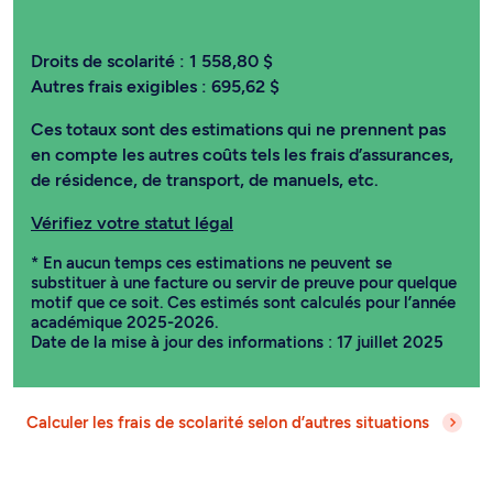
Droits de scolarité :
1 558,80 $
Autres frais exigibles :
695,62 $
Ces totaux sont des estimations qui ne prennent pas
en compte les autres coûts tels les frais d’assurances,
de résidence, de transport, de manuels, etc.
Vérifiez votre statut légal
* En aucun temps ces estimations ne peuvent se
substituer à une facture ou servir de preuve pour quelque
motif que ce soit. Ces estimés sont calculés pour l’année
académique 2025-2026.
Date de la mise à jour des informations : 17 juillet 2025
Calculer les frais de scolarité selon d’autres situations