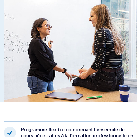
Programme flexible comprenant l'ensemble de
cours nécessaires à la formation professionnelle en