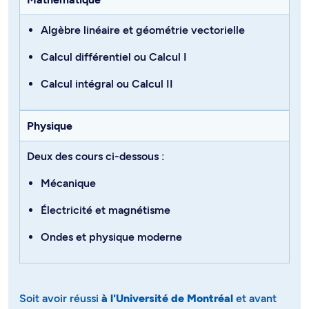
Algèbre linéaire et géométrie vectorielle
Calcul différentiel
ou
Calcul I
Calcul intégral
ou
Calcul II
Physique
Deux des cours ci-dessous :
Mécanique
Électricité et magnétisme
Ondes et physique moderne
Soit avoir réussi
à l'Université de Montréal
et avant