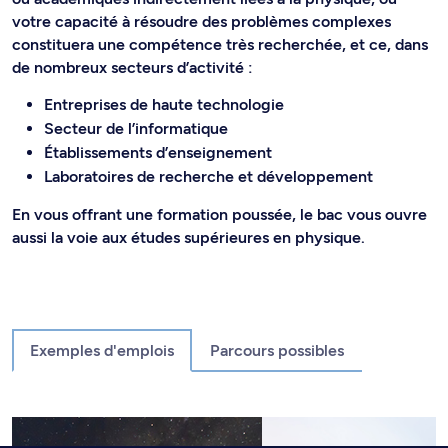
votre capacité à résoudre des problèmes complexes
constituera une compétence très recherchée, et ce, dans
de nombreux secteurs d’activité :
Entreprises de haute technologie
Secteur de l’informatique
Établissements d’enseignement
Laboratoires de recherche et développement
En vous offrant une formation poussée, le bac vous ouvre
aussi la voie aux études supérieures en physique.
Exemples d'emplois
Parcours possibles