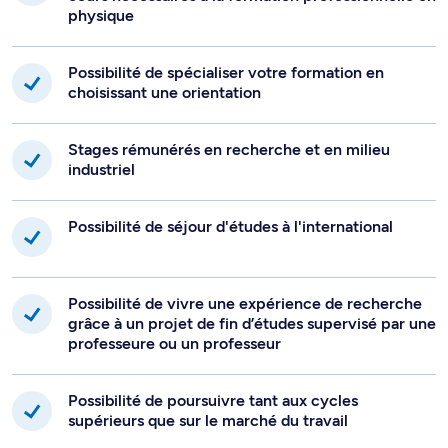
physique
Possibilité de spécialiser votre formation en
choisissant une orientation
Stages rémunérés en recherche et en milieu
industriel
Possibilité de séjour d'études à l'international
Possibilité de vivre une expérience de recherche
grâce à un projet de fin d’études supervisé par une
professeure ou un professeur
Possibilité de poursuivre tant aux cycles
supérieurs que sur le marché du travail