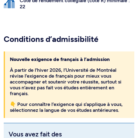
Cote de rendement collégiale (cote R) minimale :
22
Conditions d’admissibilité
Nouvelle exigence de français à l’admission
À partir de l’hiver 2026, l’Université de Montréal
révise l’exigence de français pour mieux vous
accompagner et soutenir votre réussite, surtout si
vous n’avez pas fait vos études entièrement en
français.
👇 Pour connaître l’exigence qui s’applique à vous,
sélectionnez la langue de vos études antérieures.
Vous avez fait des