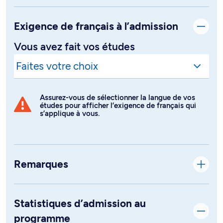
Exigence de français à l’admission
Vous avez fait vos études
Assurez-vous de sélectionner la langue de vos
études pour afficher l’exigence de français qui
s’applique à vous.
Remarques
Statistiques d’admission au
programme