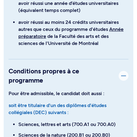
avoir réussi une année d’études universitaires
(équivalent temps complet)
avoir réussi au moins 24 crédits universitaires
autres que ceux du programme d'études
Année
préparatoire
de la Faculté des arts et des
sciences de l'Université de Montréal
Conditions propres à ce
programme
Pour être admissible, le candidat doit aussi :
soit être titulaire d'un des diplômes d'études
collégiales (DEC) suivants :
Sciences, lettres et arts (700.A1 ou 700.A0)
Sciences de la nature (200.B1 ou 200.B0)