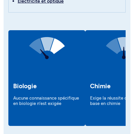
Électricité et optique
Biologie
Chimie
Aucune connaissance spécifique
Exige la réussite d’un
en biologie n’est exigée
base en chimie