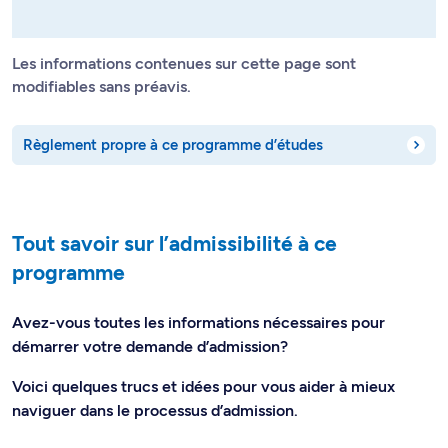
Les informations contenues sur cette page sont
modifiables sans préavis.
Règlement propre à ce programme d’études
Tout savoir sur l’admissibilité à ce
programme
Avez-vous toutes les informations nécessaires pour
démarrer votre demande d’admission?
Voici quelques trucs et idées pour vous aider à mieux
naviguer dans le processus d’admission.