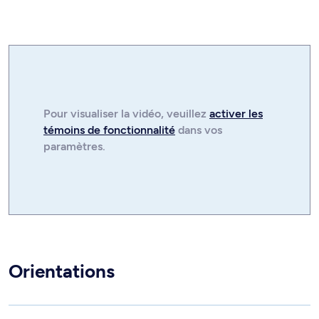
Pour visualiser la
vidéo
, veuillez
activer les
témoins de fonctionnalité
dans vos
paramètres.
Orientations