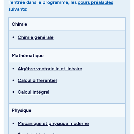
l'entrée dans le programme
,
les
cours préalables
suivants:
Chimie
Chimie générale
Mathématique
Algèbre vectorielle et linéaire
Calcul différentiel
Calcul intégral
Physique
Mécanique et physique moderne