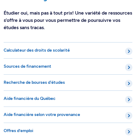
Étudier oui, mais pas à tout prix! Une variété de ressources
s’offre à vous pour vous permettre de poursuivre vos
études sans tracas.
Calculateur des droits de scolarité
Sources de financement
Recherche de bourses d'études
Aide financière du Québec
Aide financière selon votre provenance
Offres d’emploi