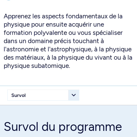
Apprenez les aspects fondamentaux de la
physique pour ensuite acquérir une
formation polyvalente ou vous spécialiser
dans un domaine précis touchant à
l'astronomie et l'astrophysique, à la physique
des matériaux, à la physique du vivant ou à la
physique subatomique.
Survol du programme