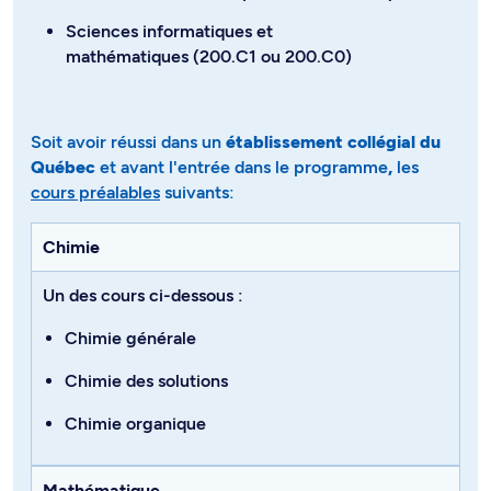
Sciences informatiques et
mathématiques (200.C1 ou 200.C0)
Soit avoir réussi dans un
établissement collégial du
Québec
et avant l'entrée dans le programme
,
les
cours préalables
suivants​​​​:
Chimie
Un des cours ci-dessous :
Chimie générale
Chimie des solutions
Chimie organique
Mathématique