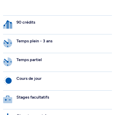
90 crédits
Temps plein - 3 ans
Temps partiel
Cours de jour
Stages facultatifs