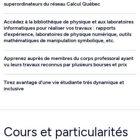
superordinateurs du réseau Calcul Québec
Accédez à la bibliothèque de physique et aux laboratoires
informatiques pour réaliser vos travaux : rapports
d’expérience, laboratoires de physique numérique, outils
mathématiques de manipulation symbolique, etc.
Apprenez auprès de membres du corps professoral ayant
vu leurs travaux reconnus par plusieurs bourses et prix
Tirez avantage d'une vie étudiante très dynamique et
inclusive
Cours et particularités