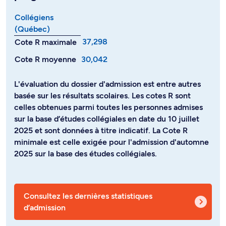
Collégiens
(Québec)
37,298
Cote R maximale
Cote R moyenne
30,042
L'évaluation du dossier d'admission est entre autres
basée sur les résultats scolaires. Les cotes R sont
celles obtenues parmi toutes les personnes admises
sur la base d’études collégiales en date du 10 juillet
2025 et sont données à titre indicatif. La Cote R
minimale est celle exigée pour l'admission d'automne
2025 sur la base des études collégiales.
Consultez les dernières statistiques
d’admission