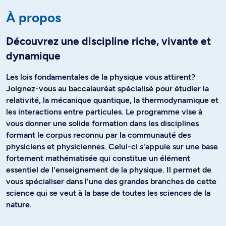
À propos
Découvrez une discipline riche, vivante et
dynamique
Les lois fondamentales de la physique vous attirent?
Joignez-vous au baccalauréat spécialisé pour étudier la
relativité, la mécanique quantique, la thermodynamique et
les interactions entre particules. Le programme vise à
vous donner une solide formation dans les disciplines
formant le corpus reconnu par la communauté des
physiciens et physiciennes. Celui-ci s'appuie sur une base
fortement mathématisée qui constitue un élément
essentiel de l'enseignement de la physique. Il permet de
vous spécialiser dans l'une des grandes branches de cette
science qui se veut à la base de toutes les sciences de la
nature.