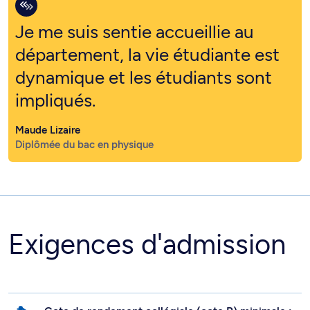
Je me suis sentie accueillie au
département, la vie étudiante est
dynamique et les étudiants sont
impliqués.
Maude Lizaire
Diplômée du bac en physique
Exigences d'admission