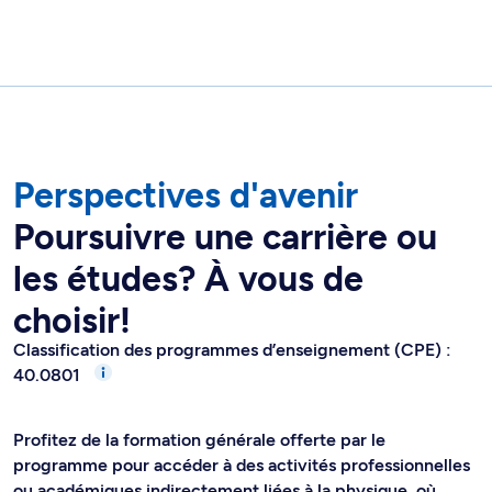
Perspectives d'avenir
Poursuivre une carrière ou
les études? À vous de
choisir!
Classification des programmes d’enseignement (CPE) :
40.0801
Profitez de la formation générale offerte par le
programme pour accéder à des activités professionnelles
ou académiques indirectement liées à la physique, où