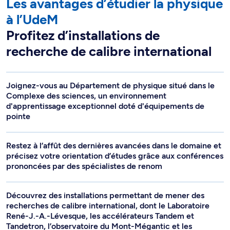
Les avantages d’étudier la physique
à l’UdeM
Profitez d’installations de
recherche de calibre international
Joignez-vous au Département de physique situé dans le
Complexe des sciences, un environnement
d'apprentissage exceptionnel doté d'équipements de
pointe
Restez à l’affût des dernières avancées dans le domaine et
précisez votre orientation d’études grâce aux conférences
prononcées par des spécialistes de renom
Découvrez des installations permettant de mener des
recherches de calibre international, dont le Laboratoire
René-J.-A.-Lévesque, les accélérateurs Tandem et
Tandetron, l’observatoire du Mont-Mégantic et les