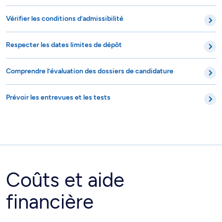
Vérifier les conditions d’admissibilité
Respecter les dates limites de dépôt
Comprendre l’évaluation des dossiers de candidature
Prévoir les entrevues et les tests
Coûts et aide
financière