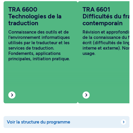
TRA 6600
TRA 6601
Technologies de la
Difficultés du fra
traduction
contemporain
Connaissance des outils et de
Révision et approfondis
l'environnement informatiques
de la connaissance du fr
utilisés par le traducteur et les
écrit (difficultés de ling
services de traduction.
interne et externe). Nor
Fondements, applications
usage.
principales, initiation pratique.
Voir la structure du programme