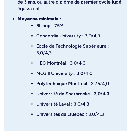
de 3 ans, ou autre diplôme de premier cycle jugé
équivalent.
Moyenne minimale :
Bishop : 75%
Concordia University : 3,0/4,3
École de Technologie Supérieure :
3,0/4,3
HEC Montréal : 3,0/4,3
McGill University : 3,0/4,0
Polytechnique Montréal : 2,75/4,0
Université de Sherbrooke : 3,0/4,3
Université Laval : 3,0/4,3
Universités du Québec : 3,0/4,3