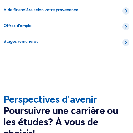
Aide financière selon votre provenance
Offres d’emploi
Stages rémunérés
Perspectives d'avenir
Poursuivre une carrière ou
les études? À vous de