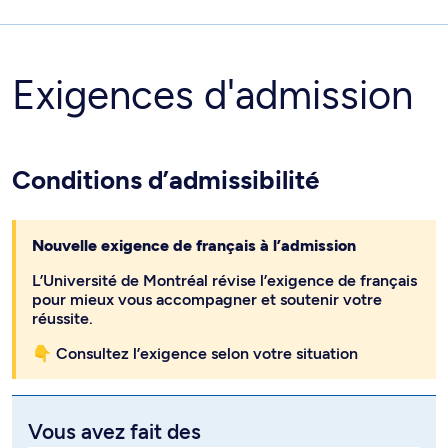
Exigences d'admission
Conditions d’admissibilité
Nouvelle exigence de français à l’admission
L’Université de Montréal révise l’exigence de français
pour mieux vous accompagner et soutenir votre
réussite.
👇 Consultez l’exigence selon votre situation
Vous avez fait des