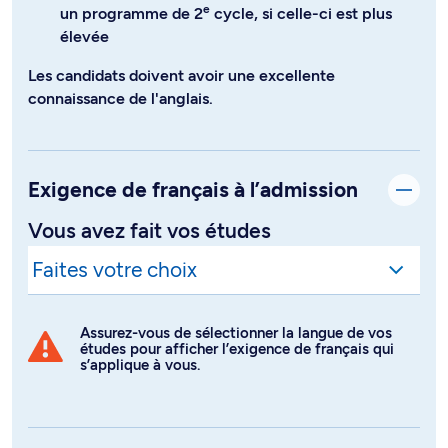
e
un programme de 2
cycle, si celle-ci est plus
élevée
Les candidats doivent avoir une excellente
connaissance de l'anglais.
Exigence de français à l’admission
Vous avez fait vos études
Assurez-vous de sélectionner la langue de vos
études pour afficher l’exigence de français qui
s’applique à vous.