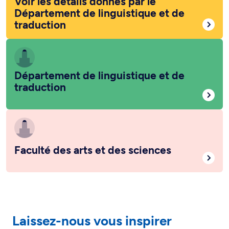
Voir les détails donnés par le
Département de linguistique et de
traduction
Département de linguistique et de
traduction
Faculté des arts et des sciences
Laissez-nous vous inspirer