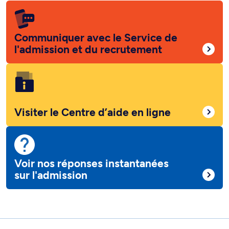
Communiquer avec le Service de
l'admission et du recrutement
Visiter le Centre d’aide en ligne
Voir nos réponses instantanées
sur l'admission