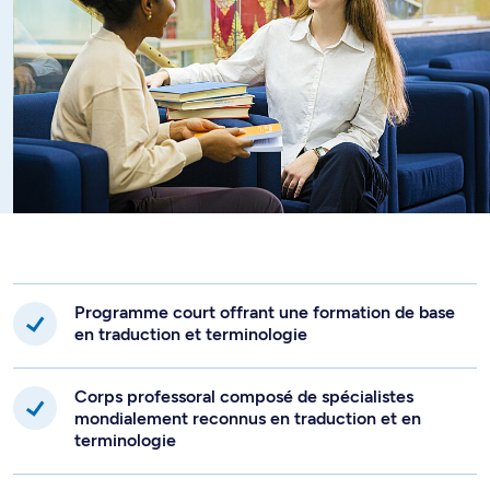
Programme court offrant une formation de base
en traduction et terminologie
Corps professoral composé de spécialistes
mondialement reconnus en traduction et en
terminologie