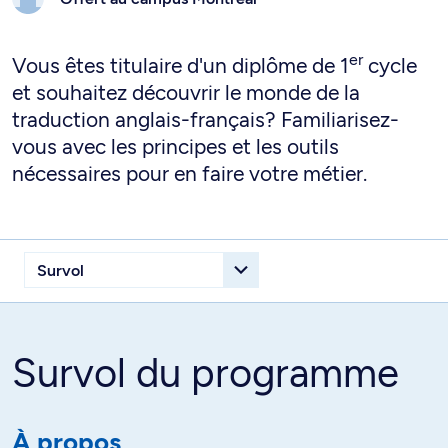
er
Vous êtes titulaire d'un diplôme de 1
cycle
et souhaitez découvrir le monde de la
traduction anglais-français? Familiarisez-
vous avec les principes et les outils
nécessaires pour en faire votre métier.
Survol du programme
À propos