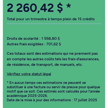
2 260,42 $
*
Total pour un trimestre à temps plein de 15 crédits
Droits de scolarité :
1 558,80 $
Autres frais exigibles :
701,62 $
Ces totaux sont des estimations qui ne prennent pas
en compte les autres coûts tels les frais d’assurances,
de résidence, de transport, de manuels, etc.
Vérifiez votre statut légal
* En aucun temps ces estimations ne peuvent se
substituer à une facture ou servir de preuve pour quelque
motif que ce soit. Ces estimés sont calculés pour l’année
académique 2025-2026.
Date de la mise à jour des informations : 17 juillet 2025