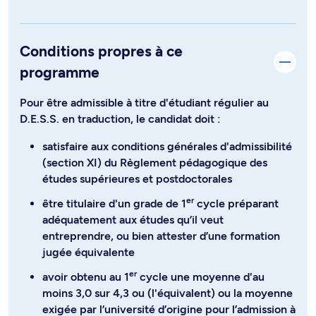
Conditions propres à ce
programme
Pour être admissible à titre d'étudiant régulier au
D.E.S.S. en traduction, le candidat doit :
satisfaire aux conditions générales d'admissibilité
(section XI) du Règlement pédagogique des
études supérieures et postdoctorales
er
être titulaire d'un grade de 1
cycle préparant
adéquatement aux études qu’il veut
entreprendre, ou bien attester d’une formation
jugée équivalente
er
avoir obtenu au 1
cycle une moyenne d'au
moins 3,0 sur 4,3 ou (l'équivalent) ou la moyenne
exigée par l’université d’origine pour l’admission à