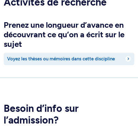
Activités de recherche
Prenez une longueur d’avance en
découvrant ce qu’on a écrit sur le
sujet
Voyez les thèses ou mémoires dans cette discipline
Besoin d’info sur
l’admission?