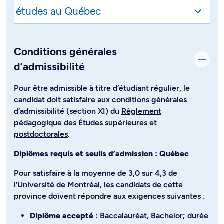
Conditions générales
d’admissibilité
Pour être admissible à titre d’étudiant régulier, le
candidat doit satisfaire aux conditions générales
d’admissibilité (section XI) du
Règlement
pédagogique des Études supérieures et
postdoctorales
.
Diplômes requis et seuils d’admission : Québec
Pour satisfaire à la moyenne de 3,0 sur 4,3 de
l’Université de Montréal, les candidats de cette
province doivent répondre aux exigences suivantes :
Diplôme accepté :
Baccalauréat, Bachelor; durée