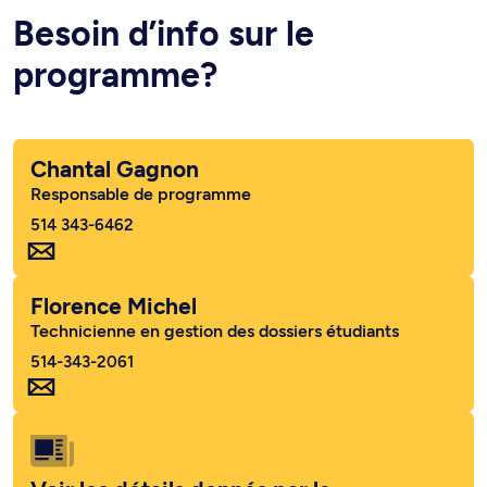
Besoin d’info sur le
programme?
Chantal Gagnon
Responsable de programme
514 343-6462
Florence Michel
Technicienne en gestion des dossiers étudiants
514-343-2061