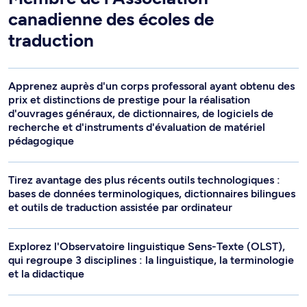
canadienne des écoles de
traduction
Apprenez auprès d'un corps professoral ayant obtenu des
prix et distinctions de prestige pour la réalisation
d'ouvrages généraux, de dictionnaires, de logiciels de
recherche et d'instruments d'évaluation de matériel
pédagogique
Tirez avantage des plus récents outils technologiques :
bases de données terminologiques, dictionnaires bilingues
et outils de traduction assistée par ordinateur
Explorez l'Observatoire linguistique Sens-Texte (OLST),
qui regroupe 3 disciplines : la linguistique, la terminologie
et la didactique