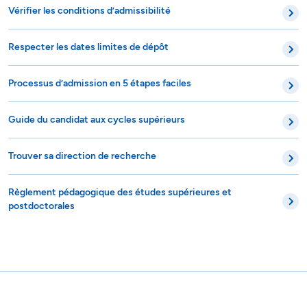
Vérifier les conditions d’admissibilité
Respecter les dates limites de dépôt
Processus d’admission en 5 étapes faciles
Guide du candidat aux cycles supérieurs
Trouver sa direction de recherche
Règlement pédagogique des études supérieures et
postdoctorales