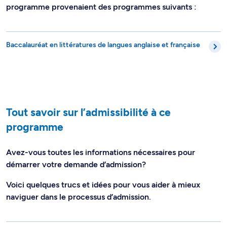
programme provenaient des programmes suivants :
Baccalauréat en littératures de langues anglaise et française
Tout savoir sur l’admissibilité à ce
programme
Avez-vous toutes les informations nécessaires pour
démarrer votre demande d’admission?
Voici quelques trucs et idées pour vous aider à mieux
naviguer dans le processus d’admission.