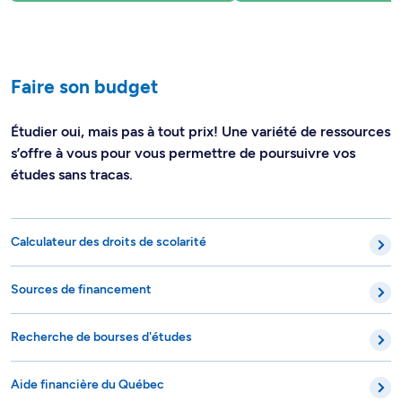
Faire son budget
Étudier oui, mais pas à tout prix! Une variété de ressources
s’offre à vous pour vous permettre de poursuivre vos
études sans tracas.
Calculateur des droits de scolarité
Sources de financement
Recherche de bourses d'études
Aide financière du Québec