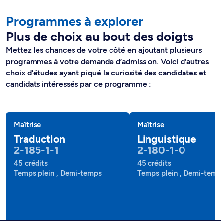
Programmes à explorer
Plus de choix au bout des doigts
Mettez les chances de votre côté en ajoutant plusieurs
programmes à votre demande d’admission. Voici d’autres
choix d’études ayant piqué la curiosité des candidates et
candidats intéressés par ce programme :
Maîtrise
Maîtrise
Traduction
Linguistique
2-185-1-1
2-180-1-0
45 crédits
45 crédits
Temps plein , Demi-temps
Temps plein , Demi-tem