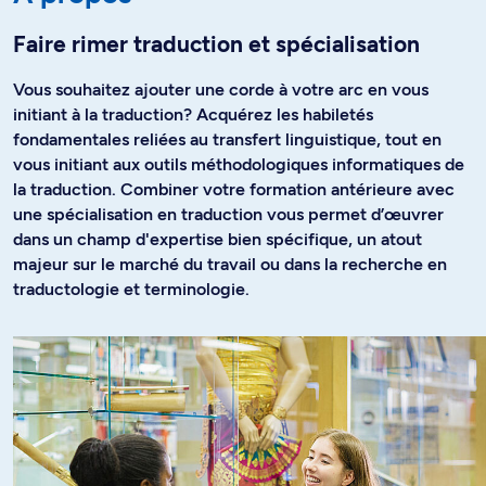
Faire rimer traduction et spécialisation
Vous souhaitez ajouter une corde à votre arc en vous
initiant à la traduction? Acquérez les habiletés
fondamentales reliées au transfert linguistique, tout en
vous initiant aux outils méthodologiques informatiques de
la traduction. Combiner votre formation antérieure avec
une spécialisation en traduction vous permet d’œuvrer
dans un champ d'expertise bien spécifique, un atout
majeur sur le marché du travail ou dans la recherche en
traductologie et terminologie.