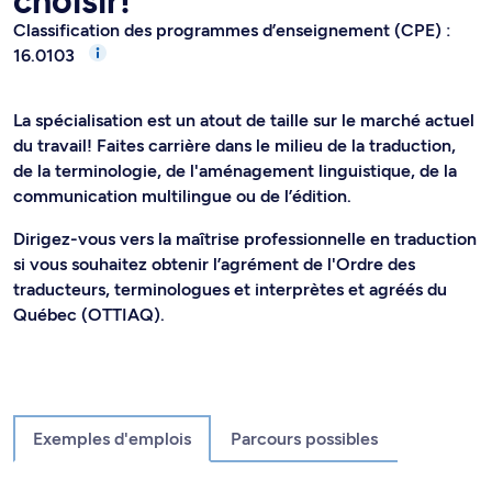
choisir!
Classification des programmes d’enseignement (CPE) :
16.0103
La spécialisation est un atout de taille sur le marché actuel
du travail! Faites carrière dans le milieu de la traduction,
de la terminologie, de l'aménagement linguistique, de la
communication multilingue ou de l’édition.
Dirigez-vous vers la maîtrise professionnelle en traduction
si vous souhaitez obtenir l’agrément de l'Ordre des
traducteurs, terminologues et interprètes et agréés du
Québec (OTTIAQ).
Exemples d'emplois
Parcours possibles