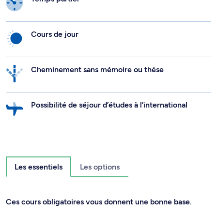
Cours de jour
Cheminement sans mémoire ou thèse
Possibilité de séjour d’études à l’international
Les essentiels
Les options
Ces cours obligatoires vous donnent une bonne base.