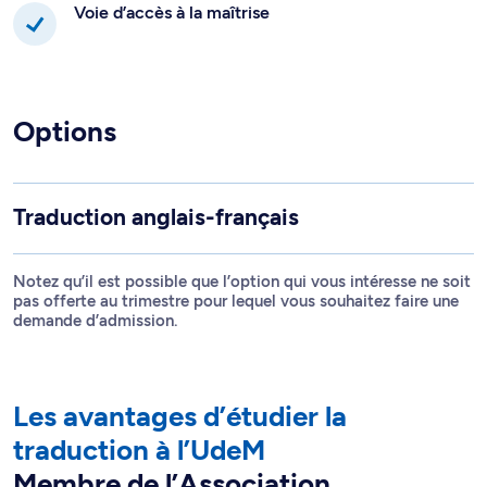
Voie d’accès à la maîtrise
Options
Traduction anglais-français
Notez qu’il est possible que l’option qui vous intéresse ne soit
pas offerte au trimestre pour lequel vous souhaitez faire une
demande d’admission.
Les avantages d’étudier la
traduction à l’UdeM
Membre de l’Association