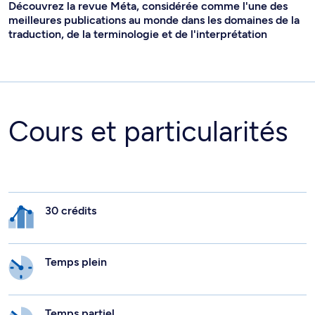
Découvrez la revue Méta, considérée comme l'une des
meilleures publications au monde dans les domaines de la
traduction, de la terminologie et de l'interprétation
Cours et particularités
30 crédits
Temps plein
Temps partiel