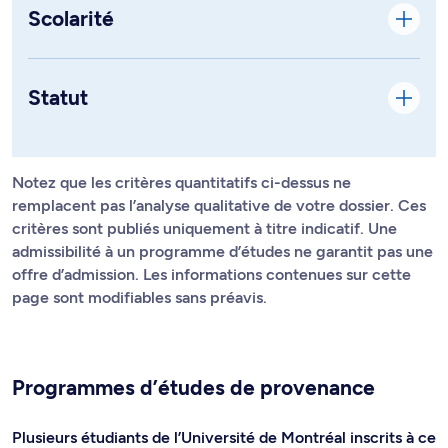
Scolarité
Statut
Notez que les critères quantitatifs ci-dessus ne
remplacent pas l’analyse qualitative de votre dossier. Ces
critères sont publiés uniquement à titre indicatif. Une
admissibilité à un programme d’études ne garantit pas une
offre d’admission. Les informations contenues sur cette
page sont modifiables sans préavis.
Programmes d’études de provenance
Plusieurs étudiants de l’Université de Montréal inscrits à ce