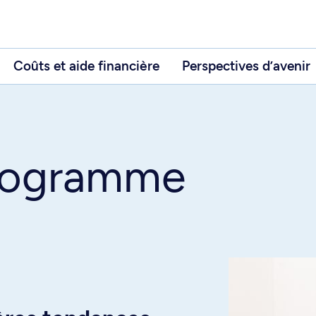
Coûts et aide financière
Perspectives d’avenir
programme