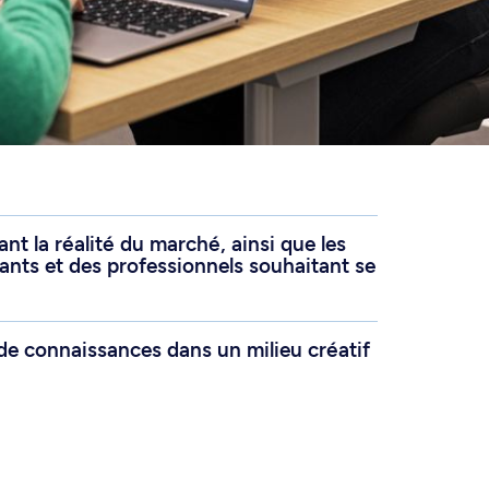
nt la réalité du marché, ainsi que les
ants et des professionnels souhaitant se
e connaissances dans un milieu créatif