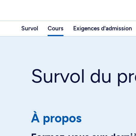
Survol
Cours
Exigences d'admission
Survol du 