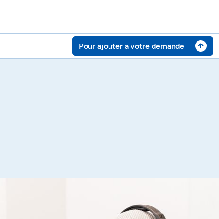
Pour ajouter à votre demande