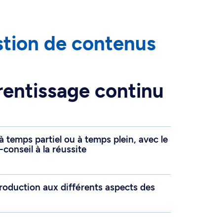
estion de contenus
prentissage continu
à temps partiel ou à temps plein, avec le
-conseil à la réussite