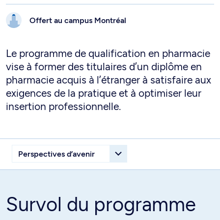
Offert au campus
Montréal
Le programme de qualification en pharmacie
vise à former des titulaires d’un diplôme en
pharmacie acquis à l’étranger à satisfaire aux
exigences de la pratique et à optimiser leur
insertion professionnelle.
Survol du programme