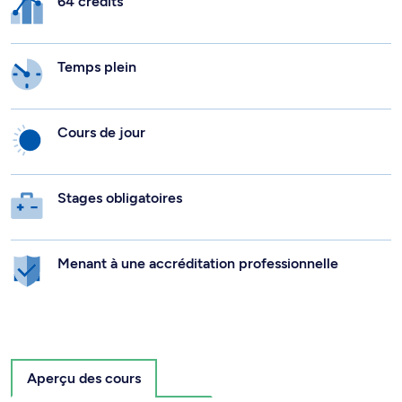
64 crédits
Temps plein
Cours de jour
Stages obligatoires
Menant à une accréditation professionnelle
Aperçu des cours