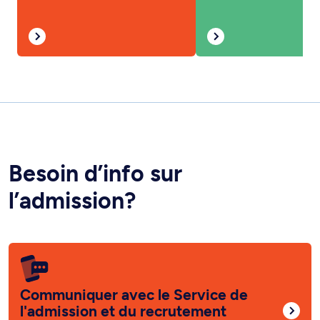
Besoin d’info sur
l’admission?
Communiquer avec le Service de
l'admission et du recrutement