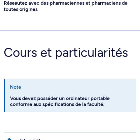
Réseautez avec des pharmaciennes et pharmaciens de
toutes origines
Cours et particularités
Note
Vous devez posséder un ordinateur portable
conforme aux spécifications de la faculté.