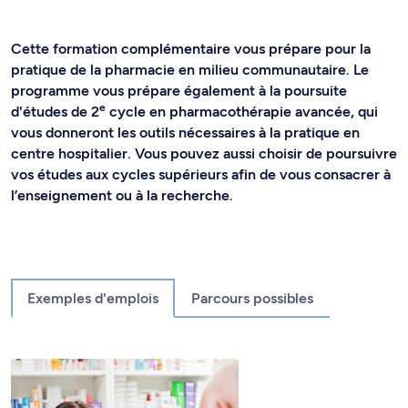
Cette formation complémentaire vous prépare pour la
pratique de la pharmacie en milieu communautaire. Le
programme vous prépare également à la poursuite
e
d'études de 2
cycle en pharmacothérapie avancée, qui
vous donneront les outils nécessaires à la pratique en
centre hospitalier. Vous pouvez aussi choisir de poursuivre
vos études aux cycles supérieurs afin de vous consacrer à
l’enseignement ou à la recherche.
Exemples d'emplois
Parcours possibles