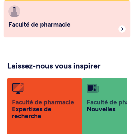
Faculté de pharmacie
Laissez-nous vous inspirer
Faculté de pharmacie
Faculté de phar
Expertises de
Nouvelles
recherche