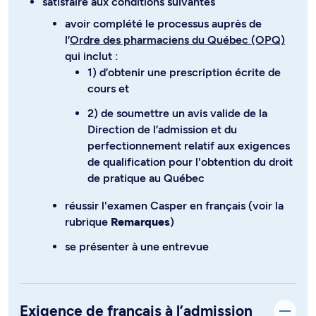
satisfaire aux conditions suivantes
avoir complété le processus auprès de
l’
Ordre des pharmaciens du Québec (OPQ)
qui inclut :
1) d’obtenir une prescription écrite de
cours et
2) de soumettre un avis valide de la
Direction de l’admission et du
perfectionnement relatif aux exigences
de qualification pour l'obtention du droit
de pratique au Québec
réussir l'examen Casper en français (voir la
rubrique
Remarques
)
se présenter à une entrevue
Exigence de français à l’admission