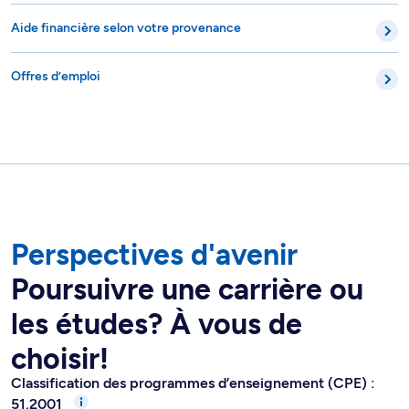
Aide financière selon votre provenance
Offres d’emploi
Perspectives d'avenir
Poursuivre une carrière ou
les études? À vous de
choisir!
Classification des programmes d’enseignement (CPE) :
51.2001