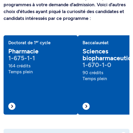
programmes à votre demande d’admission. Voici d’autres
choix d’études ayant piqué la curiosité des candidates et
candidats intéressés par ce programme :
er
Doctorat de 1
cycle
Baccalauréat
Pharmacie
Sciences
1-675-1-1
biopharmaceutiq
1-670-1-0
164 crédits
Temps plein
90 crédits
Temps plein