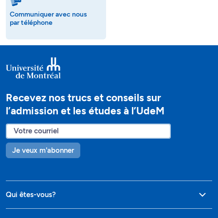
Communiquer avec nous
par téléphone
Recevez nos trucs et conseils sur
l’admission et les études à l’UdeM
Je veux m'abonner
Qui êtes-vous?