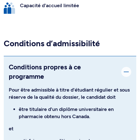
Capacité d'accueil limitée
Conditions d’admissibilité
Conditions propres à ce
programme
Pour être admissible à titre d'étudiant régulier et sous
réserve de la qualité du dossier, le candidat doit
être titulaire d'un diplôme universitaire en
pharmacie obtenu hors Canada.
et