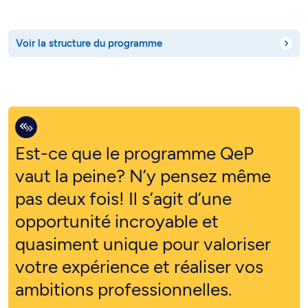
Voir la structure du programme
Est-ce que le programme QeP
vaut la peine? N’y pensez même
pas deux fois! Il s’agit d’une
opportunité incroyable et
quasiment unique pour valoriser
votre expérience et réaliser vos
ambitions professionnelles.