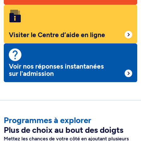
Visiter le Centre d’aide en ligne
Voir nos réponses instantanées
sur l'admission
Programmes à explorer
Plus de choix au bout des doigts
Mettez les chances de votre côté en ajoutant plusieurs