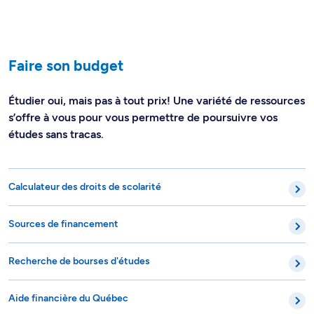
Faire son budget
Étudier oui, mais pas à tout prix! Une variété de ressources
s’offre à vous pour vous permettre de poursuivre vos
études sans tracas.
Calculateur des droits de scolarité
Sources de financement
Recherche de bourses d'études
Aide financière du Québec