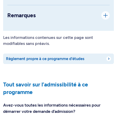
Remarques
Les informations contenues sur cette page sont
modifiables sans préavis.
Règlement propre à ce programme d’études
Tout savoir sur l’admissibilité à ce
programme
Avez-vous toutes les informations nécessaires pour
démarrer votre demande d’admission?