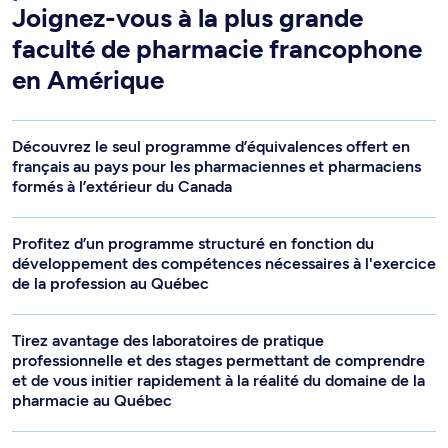
Joignez-vous à la plus grande
faculté de pharmacie francophone
en Amérique
Découvrez le seul programme d’équivalences offert en
français au pays pour les pharmaciennes et pharmaciens
formés à l’extérieur du Canada
Profitez d’un programme structuré en fonction du
développement des compétences nécessaires à l'exercice
de la profession au Québec
Tirez avantage des laboratoires de pratique
professionnelle et des stages permettant de comprendre
et de vous initier rapidement à la réalité du domaine de la
pharmacie au Québec