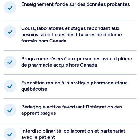
Enseignement fondé sur des données probantes
Cours, laboratoires et stages répondant aux
besoins spécifiques des titulaires de diplôme
formés hors Canada
Programme réservé aux personnes avec diplôme
de pharmacie acquis hors Canada
Exposition rapide à la pratique pharmaceutique
québécoise
Pédagogie active favorisant l’intégration des
apprentissages
Interdisciplinarité, collaboration et partenariat
avec le patient