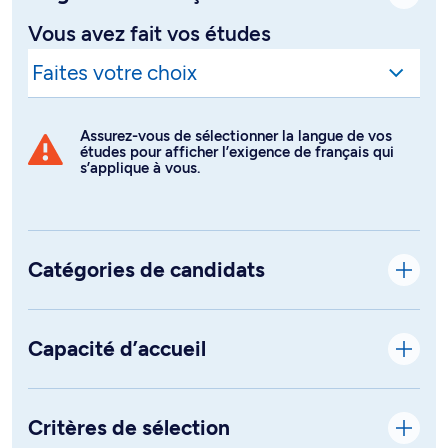
Vous avez fait vos études
Assurez-vous de sélectionner la langue de vos
études pour afficher l’exigence de français qui
s’applique à vous.
Catégories de candidats
Capacité d’accueil
Critères de sélection