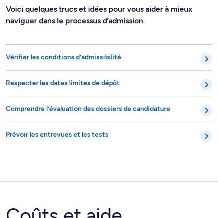
Voici quelques trucs et idées pour vous aider à mieux
naviguer dans le processus d’admission.
Vérifier les conditions d’admissibilité
Respecter les dates limites de dépôt
Comprendre l’évaluation des dossiers de candidature
Prévoir les entrevues et les tests
Coûts et aide