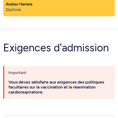
Andres Herrera
Diplômé
Exigences d'admission
Important
Vous devez satisfaire aux exigences des politiques
facultaires sur la vaccination et la réanimation
cardiorespiratoire.