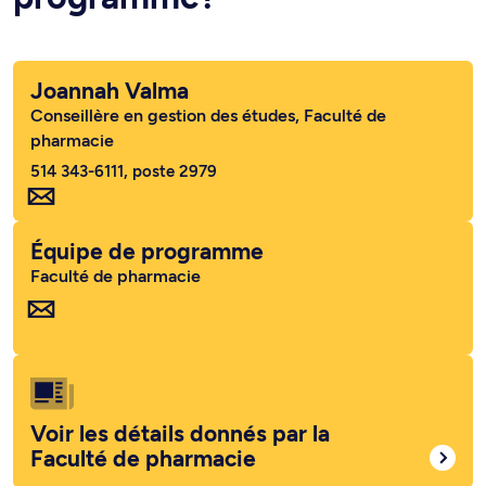
Joannah Valma
Conseillère en gestion des études, Faculté de
pharmacie
514 343-6111, poste 2979
Équipe de programme
Faculté de pharmacie
Voir les détails donnés par la
Faculté de pharmacie