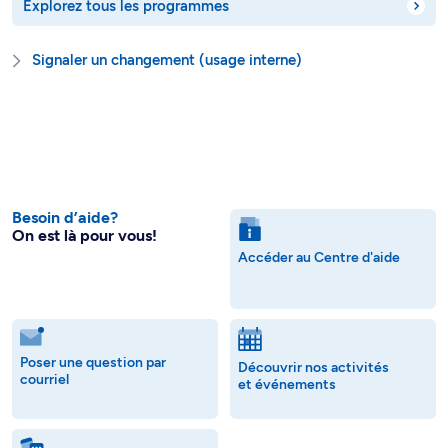
Explorez tous les programmes
Signaler un changement (usage interne)
Besoin d’aide?
On est là pour vous!
Accéder au Centre d'aide
Poser une question par
Découvrir nos activités
courriel
et événements