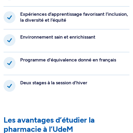
Expériences d’apprentissage favorisant l’inclusion,
la diversité et l’équité
Environnement sain et enrichissant
Programme d'équivalence donné en français
Deux stages à la session d'hiver
Les avantages d’étudier la
pharmacie à l’UdeM