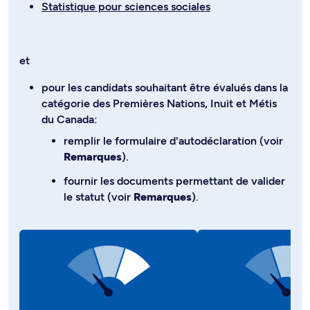
Statistique pour sciences sociales
et
pour les candidats souhaitant être évalués dans la
catégorie des Premières Nations, Inuit et Métis
du Canada:
remplir le formulaire d'autodéclaration (voir
Remarques
).
fournir les documents permettant de valider
le statut (voir
Remarques
).