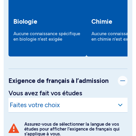
Biologie
Chimie
Aucune connaissance spécifique
Aucune connaissance 
en biologie n’est exigée
en chimie n’est exigé
Exigence de français à l’admission
Vous avez fait vos études
Assurez-vous de sélectionner la langue de vos
études pour afficher l’exigence de français qui
s’applique à vous.