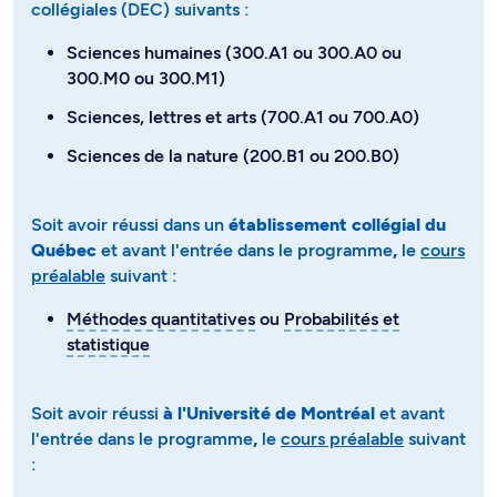
collégiales (DEC) suivants :
Sciences humaines (300.A1 ou 300.A0 ou
300.M0 ou 300.M1)
Sciences, lettres et arts (700.A1 ou 700.A0)
Sciences de la nature (200.B1 ou 200.B0)
Soit avoir réussi dans un
établissement collégial du
Québec
et avant l'entrée dans le programme
,
le
cours
préalable
suivant​​​​​​ :
Méthodes quantitatives
ou
Probabilités et
statistique
Soit avoir réussi
à l'Université de Montréal
et avant
l'entrée dans le programme
,
le
cours préalable
suivant
: