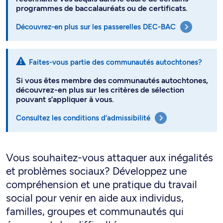
programmes de baccalauréats ou de certificats.
Découvrez-en plus sur les passerelles DEC-BAC
Faites-vous partie des communautés autochtones?
Si vous êtes membre des communautés autochtones,
découvrez-en plus sur les critères de sélection
pouvant s’appliquer à vous.
Consultez les conditions d’admissibilité
Vous souhaitez-vous attaquer aux inégalités
et problèmes sociaux? Développez une
compréhension et une pratique du travail
social pour venir en aide aux individus,
familles, groupes et communautés qui