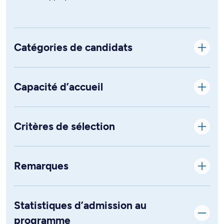
Catégories de candidats
Capacité d’accueil
Critères de sélection
Remarques
Statistiques d’admission au
programme