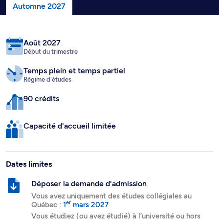
Automne 2027
Août 2027
Début du trimestre
Temps plein
et temps partiel
Régime d'études
90 crédits
Capacité d'accueil limitée
Dates limites
Déposer la demande d'admission
Vous avez uniquement des études collégiales au
er
Québec :
1
mars 2027
Vous étudiez (ou avez étudié) à l’université ou hors