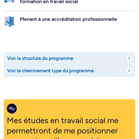
formation en travail social
Menant à une accréditation professionnelle
Voir la structure du programme
Voir le cheminement type du programme
Mes études en travail social me
permettront de me positionner