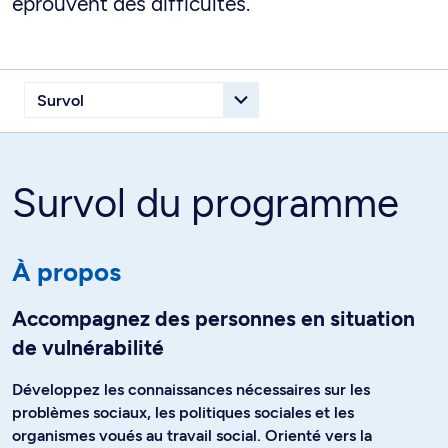
éprouvent des difficultés.
Survol du programme
À propos
Accompagnez des personnes en situation
de vulnérabilité
Développez les connaissances nécessaires sur les
problèmes sociaux, les politiques sociales et les
organismes voués au travail social. Orienté vers la