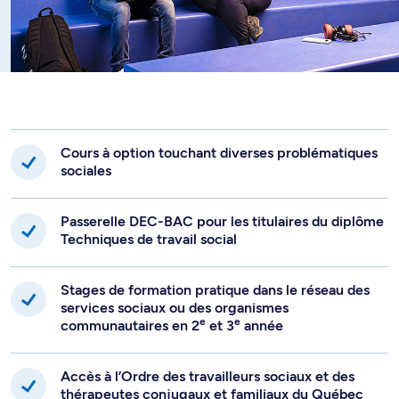
Cours à option touchant diverses problématiques
sociales
Passerelle DEC-BAC pour les titulaires du diplôme
Techniques de travail social
Stages de formation pratique dans le réseau des
services sociaux ou des organismes
e
e
communautaires en 2
et 3
année
Accès à l’Ordre des travailleurs sociaux et des
thérapeutes conjugaux et familiaux du Québec