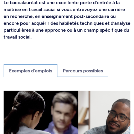
Le baccalauréat est une excellente porte d'entrée à la
maîtrise en travail social si vous entrevoyez une carrière
en recherche, en enseignement post-secondaire ou
encore pour acquérir des habiletés techniques et d’analyse
particulières à une approche ou à un champ spécifique du
travail social.
Exemples d'emplois
Parcours possibles