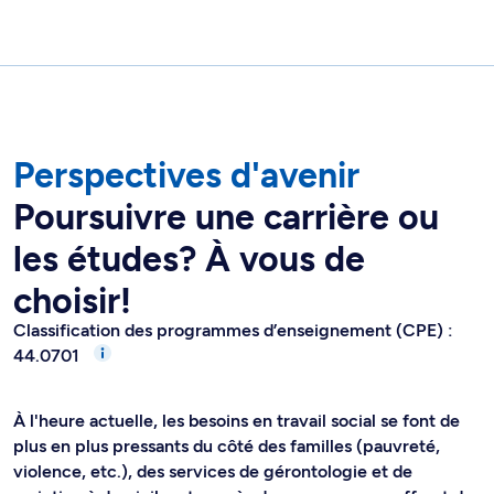
Perspectives d'avenir
Poursuivre une carrière ou
les études? À vous de
choisir!
Classification des programmes d’enseignement (CPE) :
44.0701
À l'heure actuelle, les besoins en travail social se font de
plus en plus pressants du côté des familles (pauvreté,
violence, etc.), des services de gérontologie et de