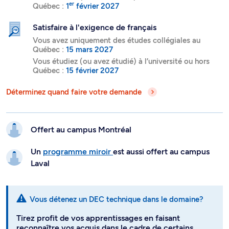
er
Québec :
1
février 2027
Satisfaire à l'exigence de français
Vous avez uniquement des études collégiales au
Québec :
15 mars 2027
Vous étudiez (ou avez étudié) à l’université ou hors
Québec :
15 février 2027
Déterminez quand faire votre demande
Offert au campus
Montréal
Un
programme miroir
est aussi offert au campus
Laval
Vous détenez un DEC technique dans le domaine?
Tirez profit de vos apprentissages en faisant
reconnaître vos acquis dans le cadre de certains