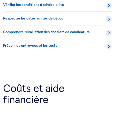
Vérifier les conditions d’admissibilité
Respecter les dates limites de dépôt
Comprendre l’évaluation des dossiers de candidature
Prévoir les entrevues et les tests
Coûts et aide
financière