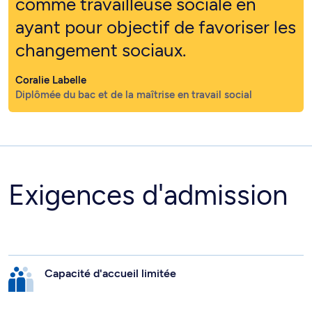
comme travailleuse sociale en
ayant pour objectif de favoriser les
changement sociaux.
Coralie Labelle
Diplômée du bac et de la maîtrise en travail social
Exigences d'admission
Capacité d'accueil limitée