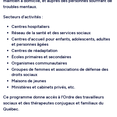
maintien à domicile, et auprès des personnes souffrant de
troubles mentaux.
Secteurs d'activités :
Centres hospitaliers
Réseau de la santé et des services sociaux
Centres d'accueil pour enfants, adolescents, adultes
et personnes âgées
Centres de réadaptation
Écoles primaires et secondaires
Organismes communautaires
Groupes de femmes et associations de défense des
droits sociaux
Maisons de jeunes
Ministères et cabinets privés, etc.
Ce programme donne accès à l’Ordre des travailleurs
sociaux et des thérapeutes conjugaux et familiaux du
Québec.