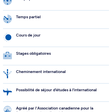
Temps partiel
Cours de jour
Stages obligatoires
Cheminement international
Possibilité de séjour d’études à l’international
Agréé par l'Association canadienne pour la