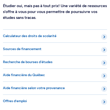
Étudier oui, mais pas à tout prix! Une variété de ressources
s’offre à vous pour vous permettre de poursuivre vos
études sans tracas.
Calculateur des droits de scolarité
Sources de financement
Recherche de bourses d'études
Aide financière du Québec
Aide financière selon votre provenance
Offres d’emploi