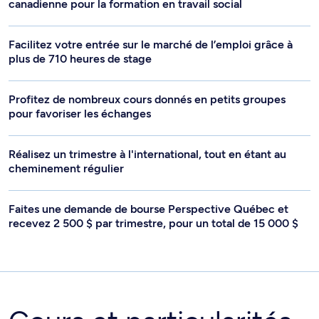
canadienne pour la formation en travail social
Facilitez votre entrée sur le marché de l’emploi grâce à
plus de 710 heures de stage
Profitez de nombreux cours donnés en petits groupes
pour favoriser les échanges
Réalisez un trimestre à l'international, tout en étant au
cheminement régulier
Faites une demande de bourse Perspective Québec et
recevez 2 500 $ par trimestre, pour un total de 15 000 $