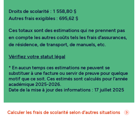
Droits de scolarité :
1 558,80 $
Autres frais exigibles :
695,62 $
Ces totaux sont des estimations qui ne prennent pas
en compte les autres coûts tels les frais d’assurances,
de résidence, de transport, de manuels, etc.
Vérifiez votre statut légal
* En aucun temps ces estimations ne peuvent se
substituer à une facture ou servir de preuve pour quelque
motif que ce soit. Ces estimés sont calculés pour l’année
académique 2025-2026.
Date de la mise à jour des informations : 17 juillet 2025
Calculer les frais de scolarité selon d’autres situations