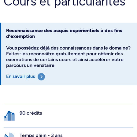
Cours et particularités
Reconnaissance des acquis expérientiels à des fins
d’exemption
Vous possédez déjà des connaissances dans le domaine?
Faites-les reconnaître gratuitement pour obtenir des
exemptions de certains cours et ainsi accélérer votre
parcours universitaire.
En savoir plus
90 crédits
Temps plein - 3 ans