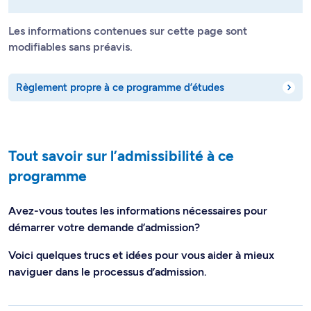
Les informations contenues sur cette page sont
modifiables sans préavis.
Règlement propre à ce programme d’études
Tout savoir sur l’admissibilité à ce
programme
Avez-vous toutes les informations nécessaires pour
démarrer votre demande d’admission?
Voici quelques trucs et idées pour vous aider à mieux
naviguer dans le processus d’admission.