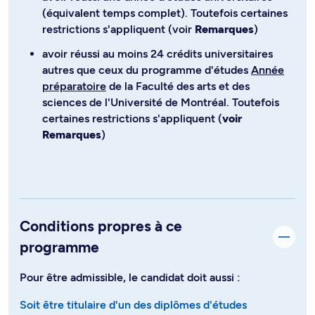
(équivalent temps complet). Toutefois certaines
restrictions s'appliquent (voir
Remarques
)
avoir réussi au moins 24 crédits universitaires
autres que ceux du programme d'études
Année
préparatoire
de la Faculté des arts et des
sciences de l'Université de Montréal. Toutefois
certaines restrictions s'appliquent (
voir
Remarques
)
Conditions propres à ce
programme
Pour être admissible, le candidat doit aussi :
Soit être titulaire d'un des diplômes d'études