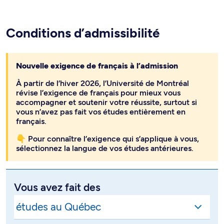
Conditions d’admissibilité
Nouvelle exigence de français à l’admission
À partir de l’hiver 2026, l’Université de Montréal
révise l’exigence de français pour mieux vous
accompagner et soutenir votre réussite, surtout si
vous n’avez pas fait vos études entièrement en
français.
👇 Pour connaître l’exigence qui s’applique à vous,
sélectionnez la langue de vos études antérieures.
Vous avez fait des