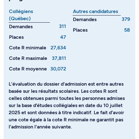
Collégiens
Autres candidatures
(Québec)
379
Demandes
311
Demandes
Places
58
Places
47
Cote R minimale
27,634
Cote R maximale
37,811
Cote R moyenne
30,072
L'évaluation du dossier d'admission est entre autres
basée sur les résultats scolaires. Les cotes R sont
celles obtenues parmi toutes les personnes admises
sur la base d’études collégiales en date du 10 juillet
2025 et sont données à titre indicatif. Le fait d'avoir
une cote égale à la cote R minimale ne garantit pas
l'admission l'année suivante.