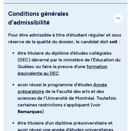
Conditions générales
d’admissibilité
Pour être admissible à titre d’étudiant régulier et sous
réserve de la qualité du dossier, le candidat doit
soit
:
être titulaire du diplôme d’études collégiales
(DEC) décerné par le ministère de l’Éducation du
Québec ou faire la preuve d’une
formation
équivalente au DEC
avoir réussi le programme d'études
Année
préparatoire
de la Faculté des arts et des
sciences de l'Université de Montréal. Toutefois
certaines restrictions s'appliquent (voir
Remarques
)
être titulaire d’un diplôme préuniversitaire et
avoir réussi une année d’études universitaires