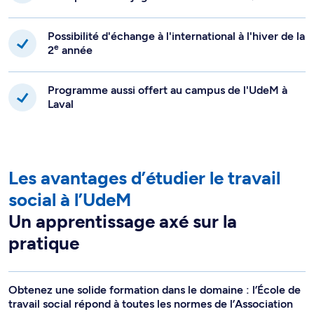
Possibilité d'échange à l'international à l'hiver de la
e
2
année
Programme aussi offert au campus de l'UdeM à
Laval
Les avantages d’étudier le travail
social à l’UdeM
Un apprentissage axé sur la
pratique
Obtenez une solide formation dans le domaine : l’École de
travail social répond à toutes les normes de l’Association