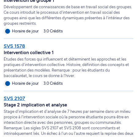
Intervention de groupe 1
Développement de connaissances de base en travail social des groupes.
Ce cours introduit le processus d'intervention en travail social des
groupes ainsi que les différentes dynamiques présentes à l'intérieur des
groupes restreints.
Horaire de jour
3.0 Crédits
SVS 1578
Intervention collective 1
Études des forces qui influencent et déterminent les approches et les
pratiques d'intervention collective. Histoire, définition des concepts et
présentation des modèles. Remarque : pour les étudiants du
baccalauréat, le cours se donne à l'hiver.
Horaire de jour
3.0 Crédits
SVS 2107
Stage 2 implication et analyse
Stage d'implication et d'analyse de 7 heures par semaine dans un milieu
propice à l'intervention sociale où la personne étudiante pourra être en
interaction directe avec des personnes, groupes ou communautés.
Remarque: Les sigles SVS 2107 et SVS 2108 sont concomitants et
intrinsèquement liés. Un échec à l'un ou l'autre requiert la reprise des deux