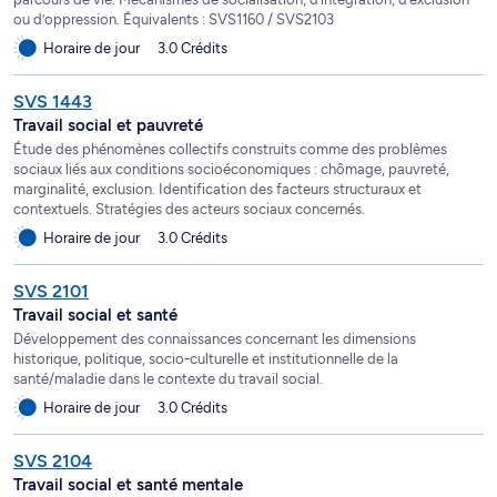
ou d’oppression. Équivalents : SVS1160 / SVS2103
Horaire de jour
3.0 Crédits
SVS 1443
Travail social et pauvreté
Étude des phénomènes collectifs construits comme des problèmes
sociaux liés aux conditions socioéconomiques : chômage, pauvreté,
marginalité, exclusion. Identification des facteurs structuraux et
contextuels. Stratégies des acteurs sociaux concernés.
Horaire de jour
3.0 Crédits
SVS 2101
Travail social et santé
Développement des connaissances concernant les dimensions
historique, politique, socio-culturelle et institutionnelle de la
santé/maladie dans le contexte du travail social.
Horaire de jour
3.0 Crédits
SVS 2104
Travail social et santé mentale