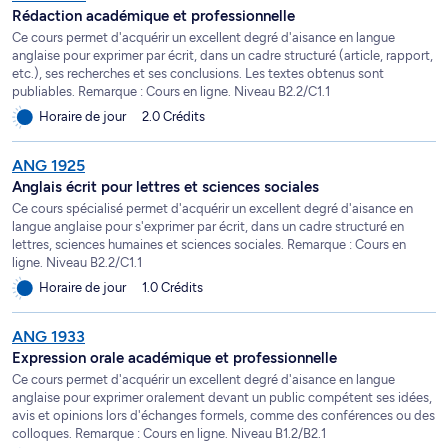
Rédaction académique et professionnelle
Ce cours permet d'acquérir un excellent degré d'aisance en langue
anglaise pour exprimer par écrit, dans un cadre structuré (article, rapport,
etc.), ses recherches et ses conclusions. Les textes obtenus sont
publiables. Remarque : Cours en ligne. Niveau B2.2/C1.1
Horaire de jour
2.0 Crédits
ANG 1925
Anglais écrit pour lettres et sciences sociales
Ce cours spécialisé permet d'acquérir un excellent degré d'aisance en
langue anglaise pour s'exprimer par écrit, dans un cadre structuré en
lettres, sciences humaines et sciences sociales. Remarque : Cours en
ligne. Niveau B2.2/C1.1
Horaire de jour
1.0 Crédits
ANG 1933
Expression orale académique et professionnelle
Ce cours permet d'acquérir un excellent degré d'aisance en langue
anglaise pour exprimer oralement devant un public compétent ses idées,
avis et opinions lors d'échanges formels, comme des conférences ou des
colloques. Remarque : Cours en ligne. Niveau B1.2/B2.1