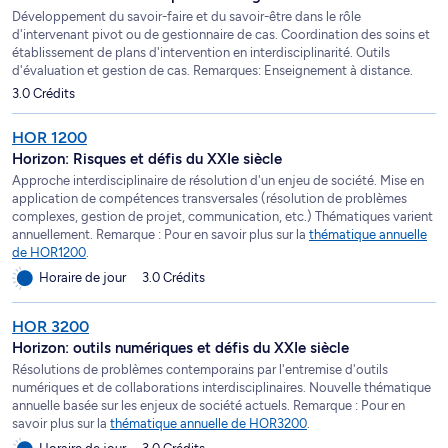
Développement du savoir-faire et du savoir-être dans le rôle
d'intervenant pivot ou de gestionnaire de cas. Coordination des soins et
établissement de plans d'intervention en interdisciplinarité. Outils
d'évaluation et gestion de cas. Remarques: Enseignement à distance.
3.0 Crédits
HOR 1200
Horizon: Risques et défis du XXIe siècle
Approche interdisciplinaire de résolution d'un enjeu de société. Mise en
application de compétences transversales (résolution de problèmes
complexes, gestion de projet, communication, etc.) Thématiques varient
annuellement. Remarque : Pour en savoir plus sur la
thématique annuelle
de HOR1200
.
Horaire de jour
3.0 Crédits
HOR 3200
Horizon: outils numériques et défis du XXIe siècle
Résolutions de problèmes contemporains par l'entremise d'outils
numériques et de collaborations interdisciplinaires. Nouvelle thématique
annuelle basée sur les enjeux de société actuels. Remarque : Pour en
savoir plus sur la
thématique annuelle de HOR3200
.