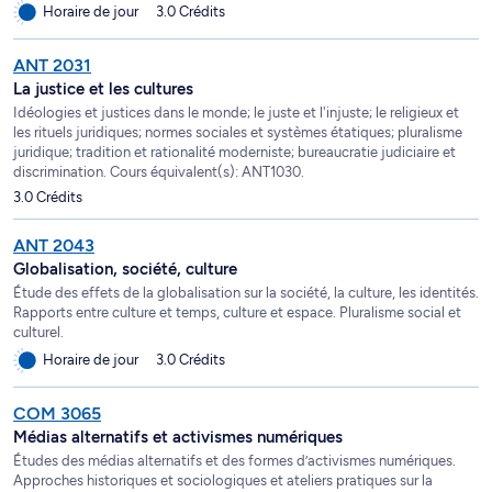
Horaire de jour
3.0 Crédits
ANT 2031
La justice et les cultures
Idéologies et justices dans le monde; le juste et l'injuste; le religieux et
les rituels juridiques; normes sociales et systèmes étatiques; pluralisme
juridique; tradition et rationalité moderniste; bureaucratie judiciaire et
discrimination. Cours équivalent(s): ANT1030.
3.0 Crédits
ANT 2043
Globalisation, société, culture
Étude des effets de la globalisation sur la société, la culture, les identités.
Rapports entre culture et temps, culture et espace. Pluralisme social et
culturel.
Horaire de jour
3.0 Crédits
COM 3065
Médias alternatifs et activismes numériques
Études des médias alternatifs et des formes d’activismes numériques.
Approches historiques et sociologiques et ateliers pratiques sur la