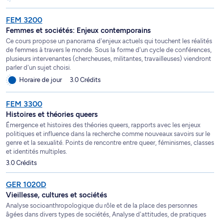
FEM 3200
Femmes et sociétés: Enjeux contemporains
Ce cours propose un panorama d'enjeux actuels qui touchent les réalités
de femmes à travers le monde. Sous la forme d'un cycle de conférences,
plusieurs intervenantes (chercheuses, militantes, travailleuses) viendront
parler d'un sujet choisi.
Horaire de jour
3.0 Crédits
FEM 3300
Histoires et théories queers
Émergence et histoires des théories queers, rapports avec les enjeux
politiques et influence dans la recherche comme nouveaux savoirs sur le
genre et la sexualité. Points de rencontre entre queer, féminismes, classes
et identités multiples.
3.0 Crédits
GER 1020D
Vieillesse, cultures et sociétés
Analyse socioanthropologique du rôle et de la place des personnes
âgées dans divers types de sociétés, Analyse d'attitudes, de pratiques