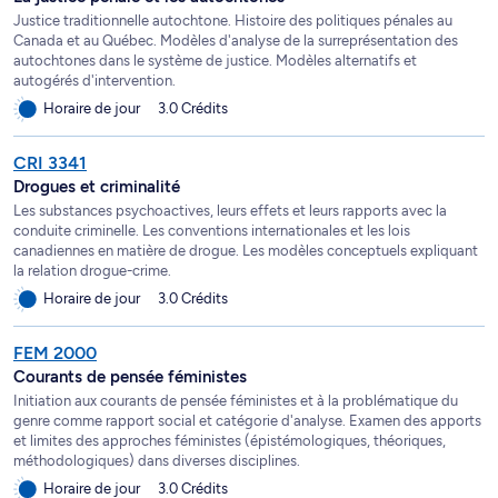
Justice traditionnelle autochtone. Histoire des politiques pénales au
Canada et au Québec. Modèles d'analyse de la surreprésentation des
autochtones dans le système de justice. Modèles alternatifs et
autogérés d'intervention.
Horaire de jour
3.0 Crédits
CRI 3341
Drogues et criminalité
Les substances psychoactives, leurs effets et leurs rapports avec la
conduite criminelle. Les conventions internationales et les lois
canadiennes en matière de drogue. Les modèles conceptuels expliquant
la relation drogue-crime.
Horaire de jour
3.0 Crédits
FEM 2000
Courants de pensée féministes
Initiation aux courants de pensée féministes et à la problématique du
genre comme rapport social et catégorie d'analyse. Examen des apports
et limites des approches féministes (épistémologiques, théoriques,
méthodologiques) dans diverses disciplines.
Horaire de jour
3.0 Crédits