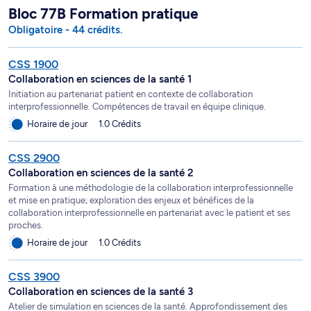
Bloc 77B Formation pratique
Obligatoire - 44 crédits.
CSS 1900
Collaboration en sciences de la santé 1
Initiation au partenariat patient en contexte de collaboration
interprofessionnelle. Compétences de travail en équipe clinique.
Horaire de jour
1.0 Crédits
CSS 2900
Collaboration en sciences de la santé 2
Formation à une méthodologie de la collaboration interprofessionnelle
et mise en pratique; exploration des enjeux et bénéfices de la
collaboration interprofessionnelle en partenariat avec le patient et ses
proches.
Horaire de jour
1.0 Crédits
CSS 3900
Collaboration en sciences de la santé 3
Atelier de simulation en sciences de la santé. Approfondissement des