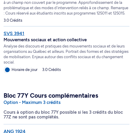
à un champ non couvert par le programme. Approfondissement de la
problématique et des modes d'intervention reliés à ce champ. Remarque
: Cours réservé aux étudiants inscrits aux programmes 125011 et 125015.
3.0 Crédits
SVS 3941
Mouvements sociaux et action collective
Analyse des discours et pratiques des mouvements sociaux et de leurs
organisations au Québec et ailleurs. Portrait des formes et des stratégies
de mobilisation. Enjeux autour des conflits sociaux et du changement
social.
Horaire de jour
3.0 Crédits
Bloc 77Y Cours complémentaires
Option - Maximum 3 crédits
Cours à option du bloc 77Y possible si les 3 crédits du bloc
77Z ne sont pas complétés.
ANG 1924