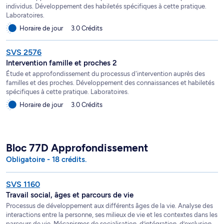
individus. Développement des habiletés spécifiques à cette pratique.
Laboratoires.
Horaire de jour
3.0 Crédits
SVS 2576
Intervention famille et proches 2
Étude et approfondissement du processus d'intervention auprès des
familles et des proches. Développement des connaissances et habiletés
spécifiques à cette pratique. Laboratoires.
Horaire de jour
3.0 Crédits
Bloc 77D Approfondissement
Obligatoire - 18 crédits.
SVS 1160
Travail social, âges et parcours de vie
Processus de développement aux différents âges de la vie. Analyse des
interactions entre la personne, ses milieux de vie et les contextes dans les
parcours de vie. Mécanismes de socialisation, d’intégration, d’exclusion