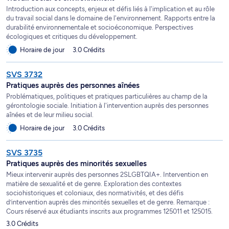
Introduction aux concepts, enjeux et défis liés à l'implication et au rôle
du travail social dans le domaine de l'environnement. Rapports entre la
durabilité environnementale et socioéconomique. Perspectives
écologiques et critiques du développement.
Horaire de jour
3.0 Crédits
SVS 3732
Pratiques auprès des personnes aînées
Problématiques, politiques et pratiques particulières au champ de la
gérontologie sociale. Initiation à l'intervention auprès des personnes
aînées et de leur milieu social.
Horaire de jour
3.0 Crédits
SVS 3735
Pratiques auprès des minorités sexuelles
Mieux intervenir auprès des personnes 2SLGBTQIA+. Intervention en
matière de sexualité et de genre. Exploration des contextes
sociohistoriques et coloniaux, des normativités, et des défis
d’intervention auprès des minorités sexuelles et de genre. Remarque :
Cours réservé aux étudiants inscrits aux programmes 125011 et 125015.
3.0 Crédits