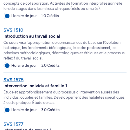
concepts de collaboration. Activités de formation interprofessionnelle
lors de stages dans les milieux cliniques (réels ou simulés).
Horaire de jour
1.0 Crédits
SVS 1510
Introduction au travail social
Ce cours vise l’appropriation de connaissances de base sur l’évolution
historique, les fondements idéologiques, le cadre professionnel, les
principes méthodologiques, déontologiques et éthiques et le processus
réflexif du travail social.
Horaire de jour
3.0 Crédits
SVS 1575
Intervention individu et famille 1
Étude et approfondissement du processus d'intervention auprès des
individus, couples et familles. Développement des habiletés spécifiques
à cette pratique. Étude de cas.
Horaire de jour
3.0 Crédits
SVS 1577