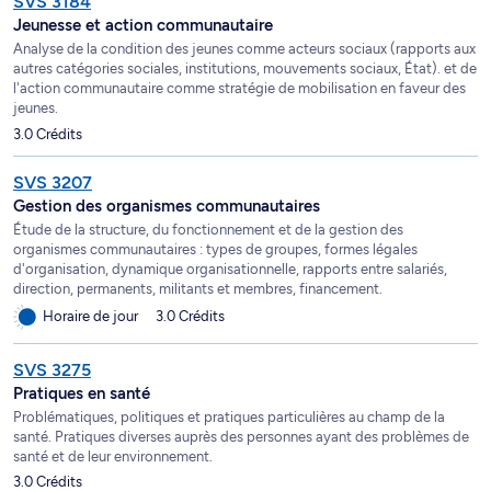
SVS 3184
Jeunesse et action communautaire
Analyse de la condition des jeunes comme acteurs sociaux (rapports aux
autres catégories sociales, institutions, mouvements sociaux, État). et de
l'action communautaire comme stratégie de mobilisation en faveur des
jeunes.
3.0 Crédits
SVS 3207
Gestion des organismes communautaires
Étude de la structure, du fonctionnement et de la gestion des
organismes communautaires : types de groupes, formes légales
d'organisation, dynamique organisationnelle, rapports entre salariés,
direction, permanents, militants et membres, financement.
Horaire de jour
3.0 Crédits
SVS 3275
Pratiques en santé
Problématiques, politiques et pratiques particulières au champ de la
santé. Pratiques diverses auprès des personnes ayant des problèmes de
santé et de leur environnement.
3.0 Crédits