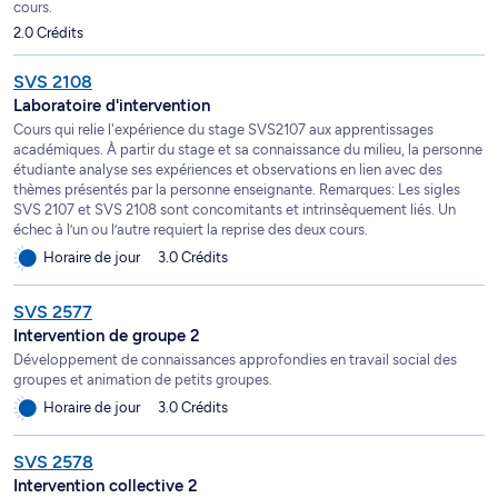
cours.
2.0 Crédits
SVS 2108
Laboratoire d'intervention
Cours qui relie l'expérience du stage SVS2107 aux apprentissages
académiques. À partir du stage et sa connaissance du milieu, la personne
étudiante analyse ses expériences et observations en lien avec des
thèmes présentés par la personne enseignante. Remarques: Les sigles
SVS 2107 et SVS 2108 sont concomitants et intrinsèquement liés. Un
échec à l’un ou l’autre requiert la reprise des deux cours.
Horaire de jour
3.0 Crédits
SVS 2577
Intervention de groupe 2
Développement de connaissances approfondies en travail social des
groupes et animation de petits groupes.
Horaire de jour
3.0 Crédits
SVS 2578
Intervention collective 2