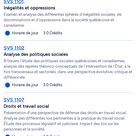
SVS 1101
Inégalités et oppressions
Examen et analyse des différentes sphères d'inégalités sociales, de
discriminations et d'oppressions dans la société québécoise et
canadienne.
Horaire de jour
3.0 Crédits
SVS 1102
Analyse des politiques sociales
À travers l'étude des politiques sociales québécoises et canadiennes,
analyse des repères théorico-conceptuels de l'intervention de l'État, à la
fois transversaux et sectoriels, dans une perspective évolutive, critique et
différenciée.
Horaire de jour
3.0 Crédits
SVS 1107
Droits et travail social
Présentation d'une perspective de défense des droits en travail social.
Analyse des différentes lois pertinentes à la pratique du travail social.
Étude des processus législatif et judiciaire. Impact des lois sur les
personnes et la société.