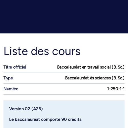
Liste des cours
Titre officiel
Baccalauréat en travail social (B. Sc.)
Type
Baccalauréat ès sciences (B. Sc.)
Numéro
1-250-1-1
Version 02 (A25)
Le baccalauréat comporte 90 crédits.