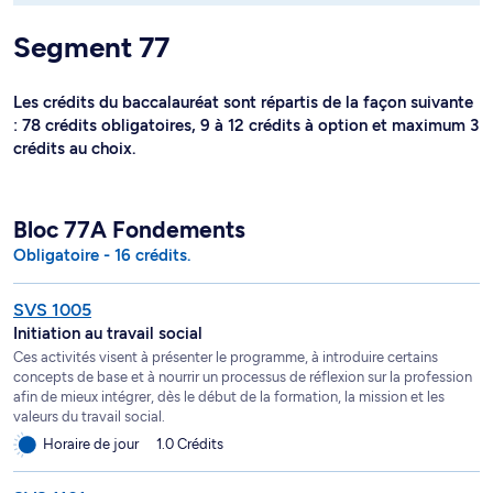
Segment 77
Les crédits du baccalauréat sont répartis de la façon suivante
: 78 crédits obligatoires, 9 à 12 crédits à option et maximum 3
crédits au choix.
Bloc 77A Fondements
Obligatoire - 16 crédits.
SVS 1005
Initiation au travail social
Ces activités visent à présenter le programme, à introduire certains
concepts de base et à nourrir un processus de réflexion sur la profession
afin de mieux intégrer, dès le début de la formation, la mission et les
valeurs du travail social.
Horaire de jour
1.0 Crédits