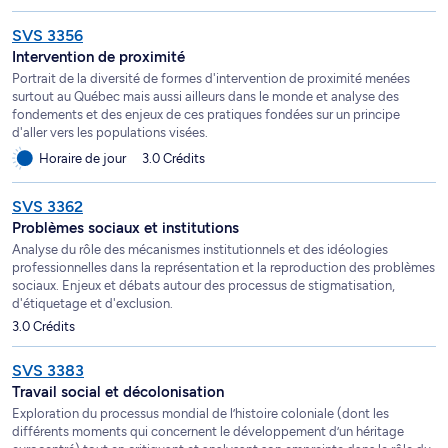
SVS 3356
Intervention de proximité
Portrait de la diversité de formes d'intervention de proximité menées
surtout au Québec mais aussi ailleurs dans le monde et analyse des
fondements et des enjeux de ces pratiques fondées sur un principe
d'aller vers les populations visées.
Horaire de jour
3.0 Crédits
SVS 3362
Problèmes sociaux et institutions
Analyse du rôle des mécanismes institutionnels et des idéologies
professionnelles dans la représentation et la reproduction des problèmes
sociaux. Enjeux et débats autour des processus de stigmatisation,
d'étiquetage et d'exclusion.
3.0 Crédits
SVS 3383
Travail social et décolonisation
Exploration du processus mondial de l’histoire coloniale (dont les
différents moments qui concernent le développement d’un héritage