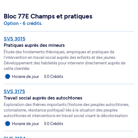
Bloc 77E Champs et pratiques
Option - 6 crédits.
SVS 3015
Pratiques auprès des mineurs
Étude des fondements théoriques, empiriques et pratiques de
l'intervention en travail social auprès des enfants et des jeunes.
Développement des habiletés pour intervenir directement auprès de
cette clientèle.
Horaire de jour
3.0 Crédits
SVS 3175
Travail social auprès des autochtones
Exploration des thèmes importants (histoire des peuples autochtones,
colonialisme, résistance politique) liés à la situation des peuples
autochtones et interventions en travail social visant la décolonisation.
Horaire de jour
3.0 Crédits