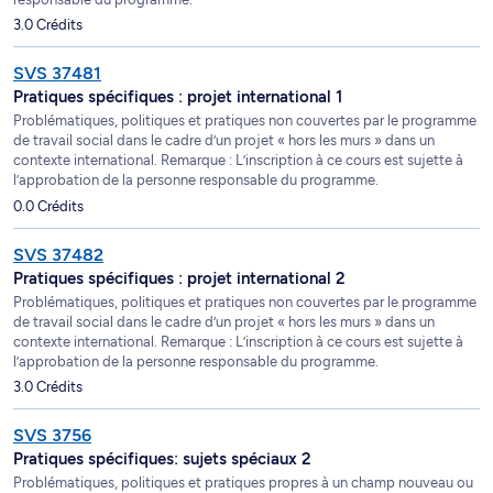
3.0 Crédits
SVS 37481
Pratiques spécifiques : projet international 1
Problématiques, politiques et pratiques non couvertes par le programme
de travail social dans le cadre d’un projet « hors les murs » dans un
contexte international. Remarque : L’inscription à ce cours est sujette à
l’approbation de la personne responsable du programme.
0.0 Crédits
SVS 37482
Pratiques spécifiques : projet international 2
Problématiques, politiques et pratiques non couvertes par le programme
de travail social dans le cadre d’un projet « hors les murs » dans un
contexte international. Remarque : L’inscription à ce cours est sujette à
l’approbation de la personne responsable du programme.
3.0 Crédits
SVS 3756
Pratiques spécifiques: sujets spéciaux 2
Problématiques, politiques et pratiques propres à un champ nouveau ou