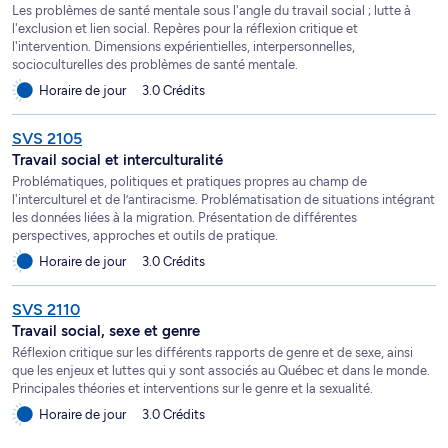
Les problèmes de santé mentale sous l'angle du travail social ; lutte à
l'exclusion et lien social. Repères pour la réflexion critique et
l'intervention. Dimensions expérientielles, interpersonnelles,
socioculturelles des problèmes de santé mentale.
Horaire de jour
3.0 Crédits
SVS 2105
Travail social et interculturalité
Problématiques, politiques et pratiques propres au champ de
l'interculturel et de l’antiracisme. Problématisation de situations intégrant
les données liées à la migration. Présentation de différentes
perspectives, approches et outils de pratique.
Horaire de jour
3.0 Crédits
SVS 2110
Travail social, sexe et genre
Réflexion critique sur les différents rapports de genre et de sexe, ainsi
que les enjeux et luttes qui y sont associés au Québec et dans le monde.
Principales théories et interventions sur le genre et la sexualité.
Horaire de jour
3.0 Crédits