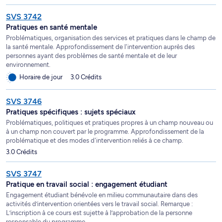
SVS 3742
Pratiques en santé mentale
Problématiques, organisation des services et pratiques dans le champ de
la santé mentale. Approfondissement de l'intervention auprès des
personnes ayant des problèmes de santé mentale et de leur
environnement.
Horaire de jour
3.0 Crédits
SVS 3746
Pratiques spécifiques : sujets spéciaux
Problématiques, politiques et pratiques propres à un champ nouveau ou
à un champ non couvert par le programme. Approfondissement de la
problématique et des modes d'intervention reliés à ce champ.
3.0 Crédits
SVS 3747
Pratique en travail social : engagement étudiant
Engagement étudiant bénévole en milieu communautaire dans des
activités d’intervention orientées vers le travail social. Remarque :
L’inscription à ce cours est sujette à l’approbation de la personne
responsable du programme.