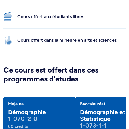
Cours offert aux étudiants libres
Cours offert dans la mineure en arts et sciences
Ce cours est offert dans ces
programmes d'études
Majeure
Baccalauréat
Démographie
Démographie et
1-070-2-0
Statistique
1-073-1-1
60 crédits