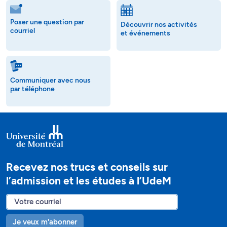
Poser une question par
Découvrir nos activités
courriel
et événements
Communiquer avec nous
par téléphone
Recevez nos trucs et conseils sur
l’admission et les études à l’UdeM
Je veux m'abonner