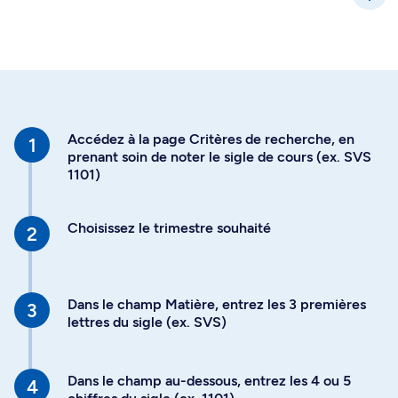
Accédez à la page Critères de recherche, en
prenant soin de noter le sigle de cours (ex. SVS
1101)
Choisissez le trimestre souhaité
Dans le champ Matière, entrez les 3 premières
lettres du sigle (ex. SVS)
Dans le champ au-dessous, entrez les 4 ou 5