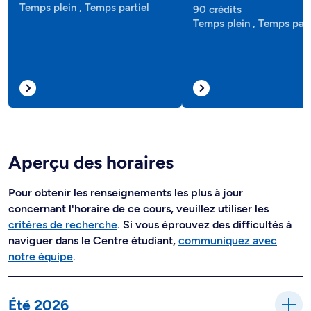
Temps plein , Temps partiel
90 crédits
Temps plein , Temps part
Aperçu des horaires
Pour obtenir les renseignements les plus à jour
concernant l'horaire de ce cours, veuillez utiliser les
critères de recherche
. Si vous éprouvez des difficultés à
naviguer dans le Centre étudiant,
communiquez avec
notre équipe
.
Été 2026