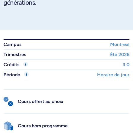
générations.
Campus
Montréal
Trimestres
Été 2026
Crédits
3.0
Période
Horaire de jour
Cours offert au choix
Cours hors programme