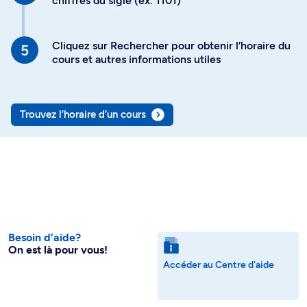
chiffres du sigle (ex. 1101)
Cliquez sur Rechercher pour obtenir l’horaire du
cours et autres informations utiles
Trouvez l’horaire d’un cours
Besoin d’aide?
On est là pour vous!
Accéder au Centre d'aide