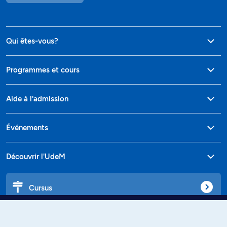
Qui êtes-vous?
Programmes et cours
Aide à l'admission
Événements
Découvrir l'UdeM
Cursus
Affiniti