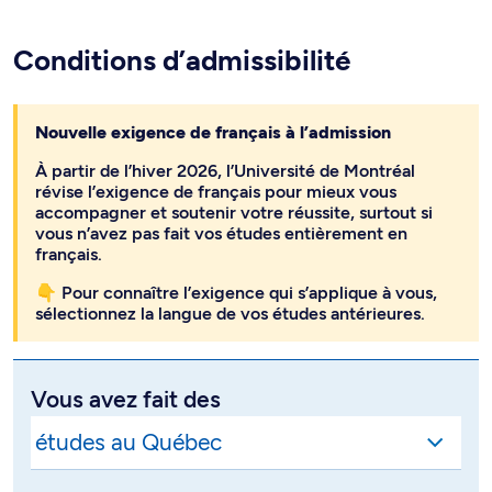
Conditions d’admissibilité
Nouvelle exigence de français à l’admission
À partir de l’hiver 2026, l’Université de Montréal
révise l’exigence de français pour mieux vous
accompagner et soutenir votre réussite, surtout si
vous n’avez pas fait vos études entièrement en
français.
👇 Pour connaître l’exigence qui s’applique à vous,
sélectionnez la langue de vos études antérieures.
Vous avez fait des