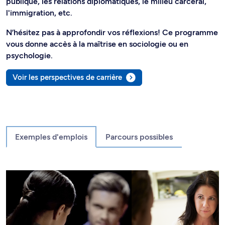
publique, les relations diplomatiques, le milieu carcéral,
l'immigration, etc.
N’hésitez pas à approfondir vos réflexions! Ce programme
vous donne accès à la maîtrise en sociologie ou en
psychologie.
Voir les perspectives de carrière
Exemples d'emplois
Parcours possibles