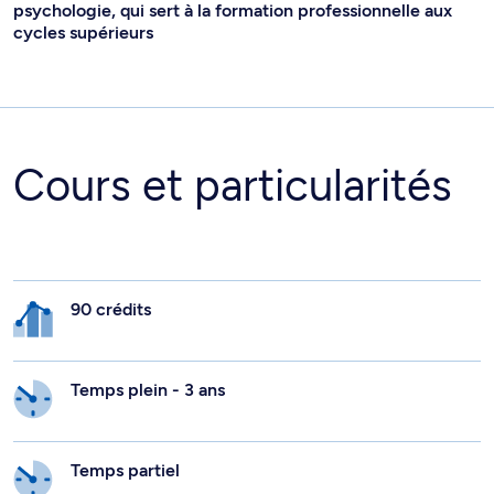
psychologie, qui sert à la formation professionnelle aux
cycles supérieurs
Cours et particularités
90 crédits
Temps plein - 3 ans
Temps partiel