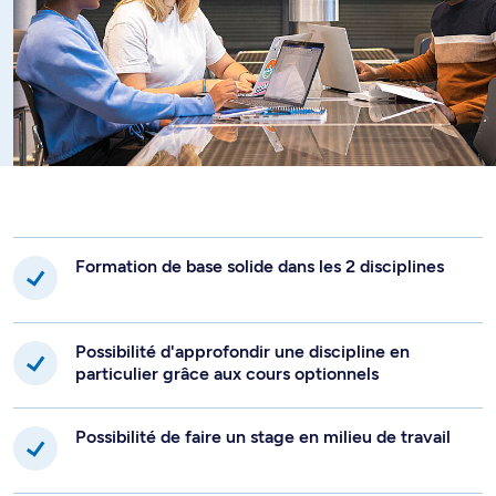
Formation de base solide dans les 2 disciplines
Possibilité d'approfondir une discipline en
particulier grâce aux cours optionnels
Possibilité de faire un stage en milieu de travail