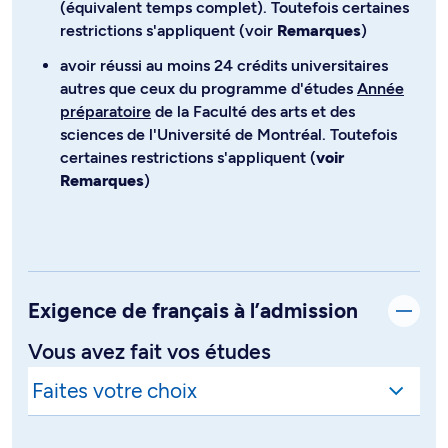
(équivalent temps complet). Toutefois certaines
restrictions s'appliquent (voir
Remarques
)
avoir réussi au moins 24 crédits universitaires
autres que ceux du programme d'études
Année
préparatoire
de la Faculté des arts et des
sciences de l'Université de Montréal. Toutefois
certaines restrictions s'appliquent (
voir
Remarques
)
Exigence de français à l’admission
Vous avez fait vos études