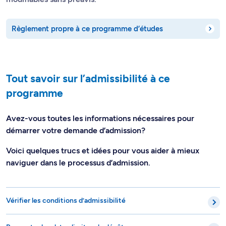
Règlement propre à ce programme d’études
Tout savoir sur l’admissibilité à ce
programme
Avez-vous toutes les informations nécessaires pour
démarrer votre demande d’admission?
Voici quelques trucs et idées pour vous aider à mieux
naviguer dans le processus d’admission.
Vérifier les conditions d’admissibilité