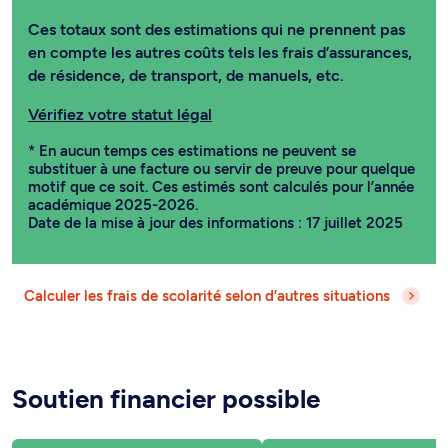
Ces totaux sont des estimations qui ne prennent pas
en compte les autres coûts tels les frais d’assurances,
de résidence, de transport, de manuels, etc.
Vérifiez votre statut légal
* En aucun temps ces estimations ne peuvent se
substituer à une facture ou servir de preuve pour quelque
motif que ce soit. Ces estimés sont calculés pour l’année
académique 2025-2026.
Date de la mise à jour des informations : 17 juillet 2025
Calculer les frais de scolarité selon d’autres situations
Soutien financier possible