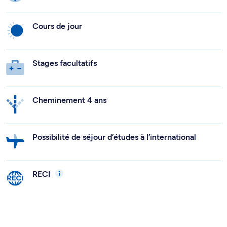
Cours de jour
Stages facultatifs
Cheminement 4 ans
Possibilité de séjour d’études à l’international
RECI