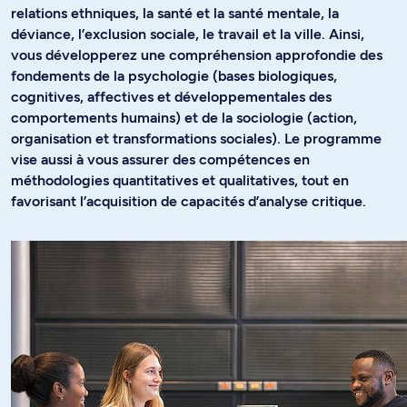
relations ethniques, la santé et la santé mentale, la
déviance, l’exclusion sociale, le travail et la ville. Ainsi,
vous développerez une compréhension approfondie des
fondements de la psychologie (bases biologiques,
cognitives, affectives et développementales des
comportements humains) et de la sociologie (action,
organisation et transformations sociales). Le programme
vise aussi à vous assurer des compétences en
méthodologies quantitatives et qualitatives, tout en
favorisant l’acquisition de capacités d’analyse critique.