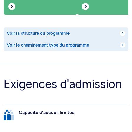
Voir la structure du programme
Voir le cheminement type du programme
Exigences d'admission
Capacité d'accueil limitée