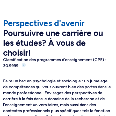
Perspectives d'avenir
Poursuivre une carrière ou
les études? À vous de
choisir!
Classification des programmes d’enseignement (CPE) :
30.9999
Faire un bac en psychologie et sociologie : un jumelage
de compétences qui vous ouvrent bien des portes dans le
monde professionnel. Envisagez des perspectives de
carrière à la fois dans le domaine de la recherche et de
l’enseignement universitaires, mais aussi dans des
contextes professionnels plus spécifiques tels la fonction