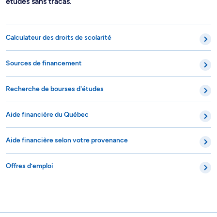
études sans tracas.
Calculateur des droits de scolarité
Sources de financement
Recherche de bourses d'études
Aide financière du Québec
Aide financière selon votre provenance
Offres d’emploi