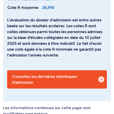
Cote R moyenne
26,916
L'évaluation du dossier d'admission est entre autres
basée sur les résultats scolaires. Les cotes R sont
celles obtenues parmi toutes les personnes admises
sur la base d’études collégiales en date du 10 juillet
2025 et sont données à titre indicatif. Le fait d'avoir
une cote égale à la cote R minimale ne garantit pas
l'admission l'année suivante.
Consultez les dernières statistiques
d’admission
Les informations contenues sur cette page sont
modifiables sans préavis.