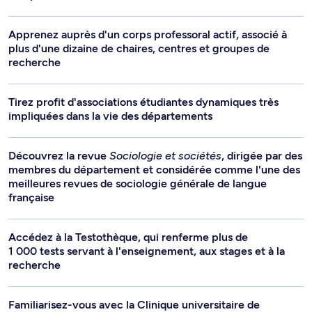
Apprenez auprès d'un corps professoral actif, associé à
plus d'une dizaine de chaires, centres et groupes de
recherche
Tirez profit d'associations étudiantes dynamiques très
impliquées dans la vie des départements
Découvrez la revue
Sociologie et sociétés
, dirigée par des
membres du département et considérée comme l'une des
meilleures revues de sociologie générale de langue
française
Accédez à la Testothèque, qui renferme plus de
1 000 tests servant à l'enseignement, aux stages et à la
recherche
Familiarisez-vous avec la Clinique universitaire de