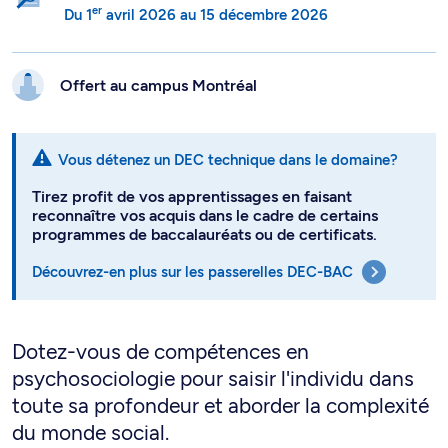
er
Du
1
avril 2026
au
15 décembre 2026
Offert au campus
Montréal
Vous détenez un DEC technique dans le domaine?
Tirez profit de vos apprentissages en faisant
reconnaître vos acquis dans le cadre de certains
programmes de baccalauréats ou de certificats.
Découvrez-en plus sur les passerelles DEC-BAC
Dotez-vous de compétences en
psychosociologie pour saisir l'individu dans
toute sa profondeur et aborder la complexité
du monde social.