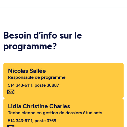
Besoin d’info sur le
programme?
Nicolas Sallée
Responsable de programme
514 343-6111, poste 36887
Lidia Christine Charles
Technicienne en gestion de dossiers étudiants
514 343-6111, poste 3769