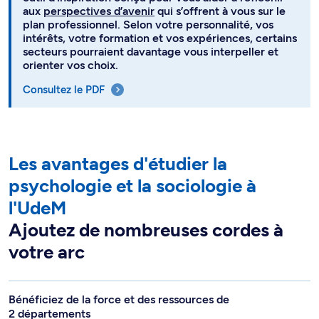
aux
perspectives d’avenir
qui s’offrent à vous sur le
plan professionnel. Selon votre personnalité, vos
intérêts, votre formation et vos expériences, certains
secteurs pourraient davantage vous interpeller et
orienter vos choix.
Consultez le PDF
Les avantages d'étudier la
psychologie et la sociologie à
l'UdeM
Ajoutez de nombreuses cordes à
votre arc
Bénéficiez de la force et des ressources de
2 départements