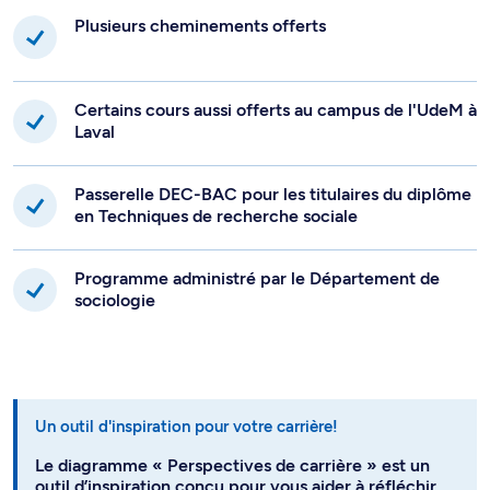
Plusieurs cheminements offerts
Certains cours aussi offerts au campus de l'UdeM à
Laval
Passerelle DEC-BAC pour les titulaires du diplôme
en Techniques de recherche sociale
Programme administré par le Département de
sociologie
Un outil d'inspiration pour votre carrière!
Le diagramme « Perspectives de carrière » est un
outil d’inspiration conçu pour vous aider à réfléchir