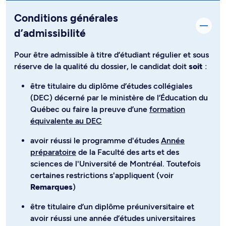
Conditions générales
d’admissibilité
Pour être admissible à titre d’étudiant régulier et sous
réserve de la qualité du dossier, le candidat doit
soit
:
être titulaire du diplôme d’études collégiales
(DEC) décerné par le ministère de l’Éducation du
Québec ou faire la preuve d’une
formation
équivalente au DEC
avoir réussi le programme d'études
Année
préparatoire
de la Faculté des arts et des
sciences de l'Université de Montréal. Toutefois
certaines restrictions s'appliquent (voir
Remarques
)
être titulaire d’un diplôme préuniversitaire et
avoir réussi une année d’études universitaires