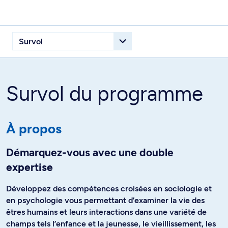
Survol du programme
À propos
Démarquez-vous avec une double
expertise
Développez des compétences croisées en sociologie et
en psychologie vous permettant d’examiner la vie des
êtres humains et leurs interactions dans une variété de
champs tels l’enfance et la jeunesse, le vieillissement, les