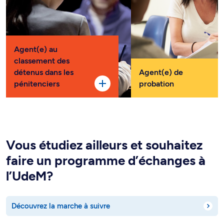
Agent(e) au
classement des
détenus dans les
Agent(e) de
pénitenciers
probation
Vous étudiez ailleurs et souhaitez
faire un programme d’échanges à
l’UdeM?
Découvrez la marche à suivre