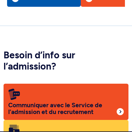
Besoin d’info sur
l’admission?
Communiquer avec le Service de
l'admission et du recrutement