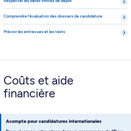
Respecter les dates limites de dépôt
Comprendre l’évaluation des dossiers de candidature
Prévoir les entrevues et les tests
Coûts et aide
financière
Acompte pour candidatures internationales
er