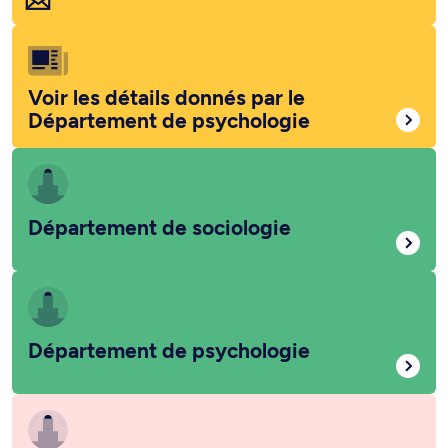
Voir les détails donnés par le
Département de psychologie
Département de sociologie
Département de psychologie