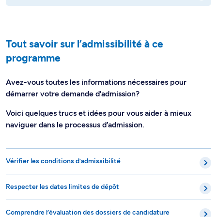
Tout savoir sur l’admissibilité à ce
programme
Avez-vous toutes les informations nécessaires pour
démarrer votre demande d’admission?
Voici quelques trucs et idées pour vous aider à mieux
naviguer dans le processus d’admission.
Vérifier les conditions d’admissibilité
Respecter les dates limites de dépôt
Comprendre l’évaluation des dossiers de candidature