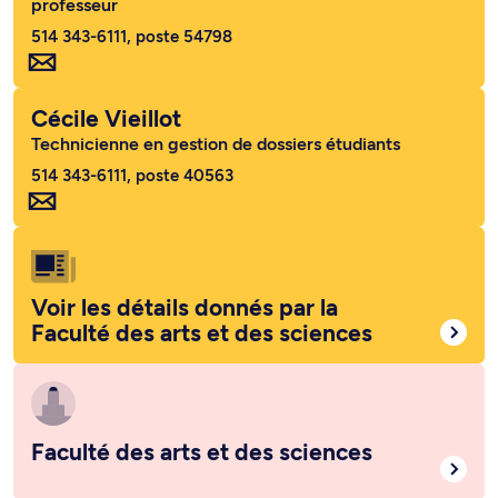
professeur
514 343-6111, poste 54798
Cécile Vieillot
Technicienne en gestion de dossiers étudiants
514 343-6111, poste 40563
Voir les détails donnés par la
Faculté des arts et des sciences
Faculté des arts et des sciences