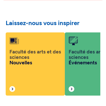
Laissez-nous vous inspirer
Faculté des arts et des
Faculté des arts
sciences
sciences
Nouvelles
Événements