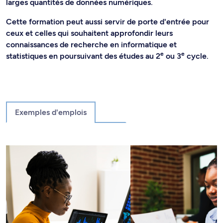
larges quantités de données numériques.
Cette formation peut aussi servir de porte d'entrée pour
ceux et celles qui souhaitent approfondir leurs
connaissances de recherche en informatique et
e
e
statistiques en poursuivant des études au 2
ou 3
cycle.
Exemples d'emplois