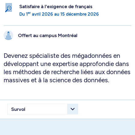
Satisfaire à l'exigence de français
er
Du
1
avril 2026
au
15 décembre 2026
Offert au campus
Montréal
Devenez spécialiste des mégadonnées en
développant une expertise approfondie dans
les méthodes de recherche liées aux données
massives et à la science des données.