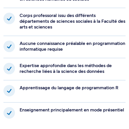
Corps professoral issu des différents
départements de sciences sociales à la Faculté des
arts et sciences
Aucune connaissance préalable en programmation
informatique requise
Expertise approfondie dans les méthodes de
recherche liées à la science des données
Apprentissage du langage de programmation R
Enseignement principalement en mode présentiel