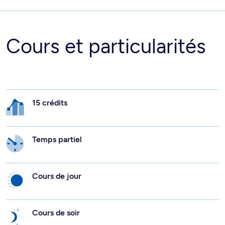
Cours et particularités
15 crédits
Temps partiel
Cours de jour
Cours de soir