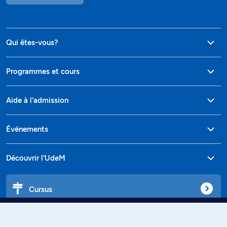
Qui êtes-vous?
Programmes et cours
Aide à l'admission
Événements
Découvrir l'UdeM
Cursus
Affiniti