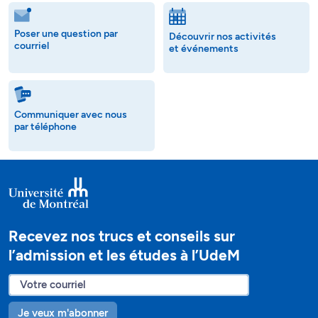
Poser une question par
Découvrir nos activités
courriel
et événements
Communiquer avec nous
par téléphone
Recevez nos trucs et conseils sur
l’admission et les études à l’UdeM
Je veux m'abonner