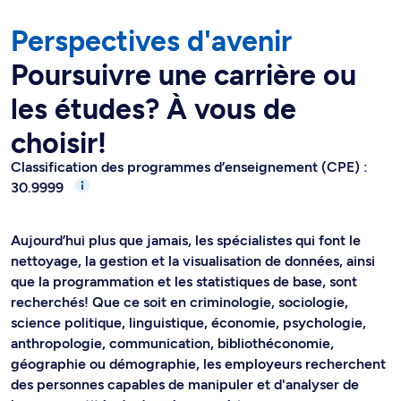
Perspectives d'avenir
Poursuivre une carrière ou
les études? À vous de
choisir!
Classification des programmes d’enseignement (CPE) :
30.9999
Aujourd’hui plus que jamais, les spécialistes qui font le
nettoyage, la gestion et la visualisation de données, ainsi
que la programmation et les statistiques de base, sont
recherchés! Que ce soit en criminologie, sociologie,
science politique, linguistique, économie, psychologie,
anthropologie, communication, bibliothéconomie,
géographie ou démographie, les employeurs recherchent
des personnes capables de manipuler et d'analyser de