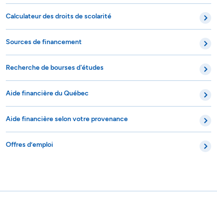
Calculateur des droits de scolarité
Sources de financement
Recherche de bourses d'études
Aide financière du Québec
Aide financière selon votre provenance
Offres d’emploi