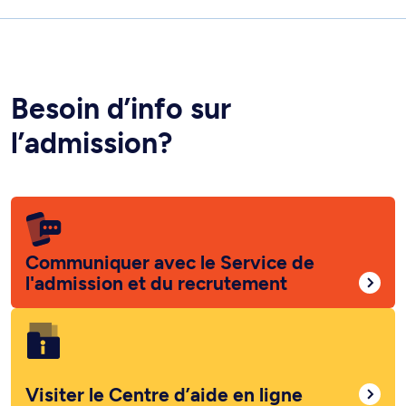
Besoin d’info sur
l’admission?
Communiquer avec le Service de
l'admission et du recrutement
Visiter le Centre d’aide en ligne