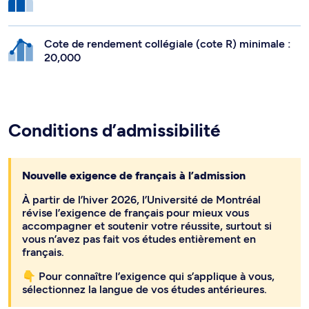
Cote de rendement collégiale (cote R) minimale :
20,000
Conditions d’admissibilité
Nouvelle exigence de français à l’admission
À partir de l’hiver 2026, l’Université de Montréal
révise l’exigence de français pour mieux vous
accompagner et soutenir votre réussite, surtout si
vous n’avez pas fait vos études entièrement en
français.
👇 Pour connaître l’exigence qui s’applique à vous,
sélectionnez la langue de vos études antérieures.