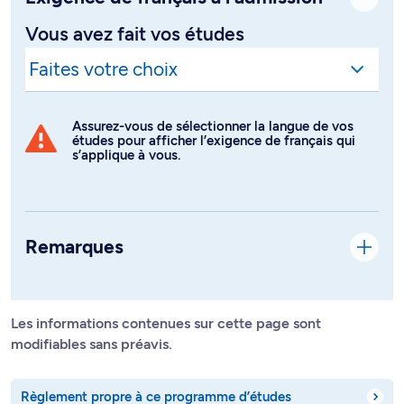
Vous avez fait vos études
Assurez-vous de sélectionner la langue de vos
études pour afficher l’exigence de français qui
s’applique à vous.
Remarques
Les informations contenues sur cette page sont
modifiables sans préavis.
Règlement propre à ce programme d’études