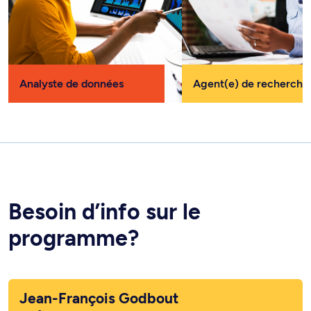
Analyste de données
Agent(e) de recherche
Besoin d’info sur le
programme?
Jean-François Godbout