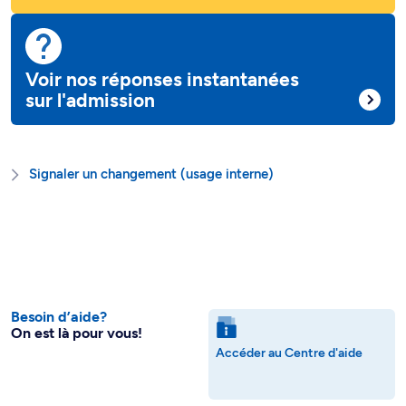
Voir nos réponses instantanées
sur l'admission
Signaler un changement (usage interne)
Besoin d’aide?
On est là pour vous!
Accéder au Centre d'aide