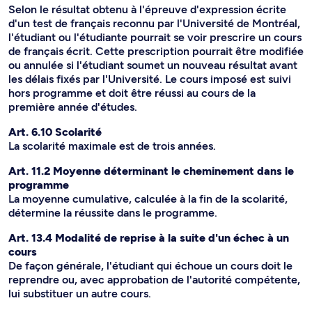
Selon le résultat obtenu à l'épreuve d'expression écrite
d'un test de français reconnu par l'Université de Montréal,
l'étudiant ou l'étudiante pourrait se voir prescrire un cours
de français écrit. Cette prescription pourrait être modifiée
ou annulée si l'étudiant soumet un nouveau résultat avant
les délais fixés par l'Université. Le cours imposé est suivi
hors programme et doit être réussi au cours de la
première année d'études.
Art. 6.10 Scolarité
La scolarité maximale est de trois années.
Art. 11.2 Moyenne déterminant le cheminement dans le
programme
La moyenne cumulative, calculée à la fin de la scolarité,
détermine la réussite dans le programme.
Art. 13.4 Modalité de reprise à la suite d'un échec à un
cours
De façon générale, l'étudiant qui échoue un cours doit le
reprendre ou, avec approbation de l'autorité compétente,
lui substituer un autre cours.