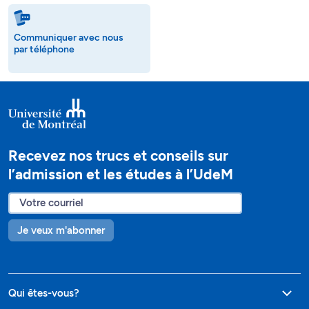
Communiquer avec nous
par téléphone
Recevez nos trucs et conseils sur
l’admission et les études à l’UdeM
Je veux m'abonner
Qui êtes-vous?