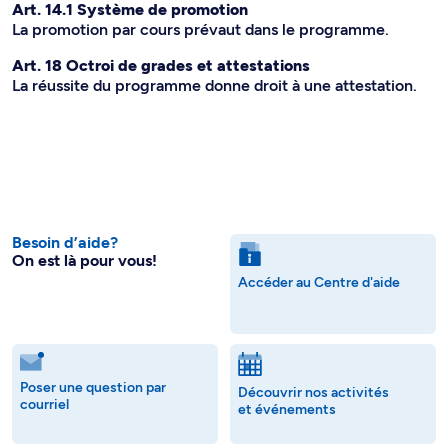
Art. 14.1 Système de promotion
La promotion par cours prévaut dans le programme.
Art. 18 Octroi de grades et attestations
La réussite du programme donne droit à une attestation.
Besoin d’aide?
On est là pour vous!
Accéder au Centre d'aide
Poser une question par
Découvrir nos activités
courriel
et événements