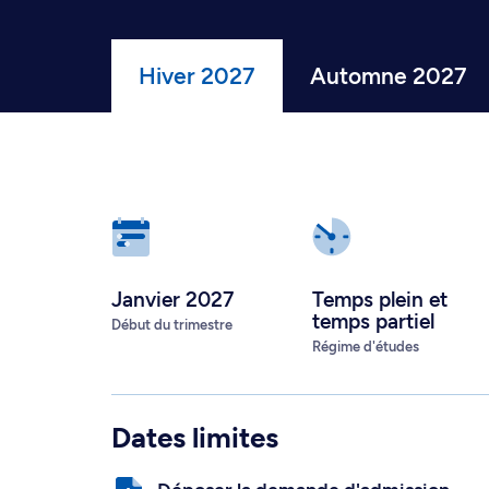
Hiver 2027
Automne 2027
Janvier 2027
Temps plein
et
temps partiel
Début du trimestre
Régime d'études
Dates limites