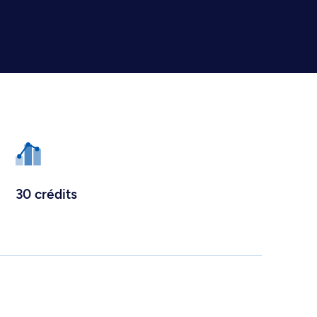
30 crédits