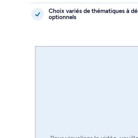
Choix variés de thématiques à dé
optionnels