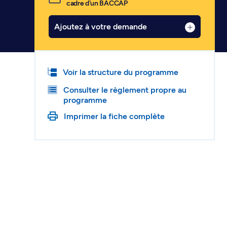
cadre d'un BACCAP
Ajoutez à votre demande
Voir la structure du programme
Consulter le règlement propre au
programme
Imprimer la fiche complète