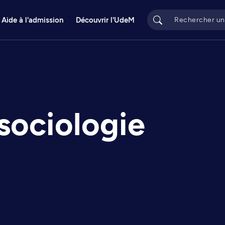
Aide à l'admission
Découvrir l'UdeM
sociologie