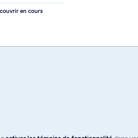
couvrir en cours