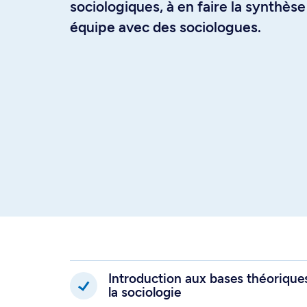
sociologiques, à en faire la synthèse 
équipe avec des sociologues.
Introduction aux bases théorique
la sociologie