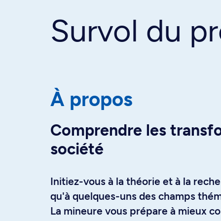
Survol du 
À propos
Comprendre les transfo
société
Initiez-vous à la théorie et à la rech
qu'à quelques-uns des champs thémat
La mineure vous prépare à mieux co