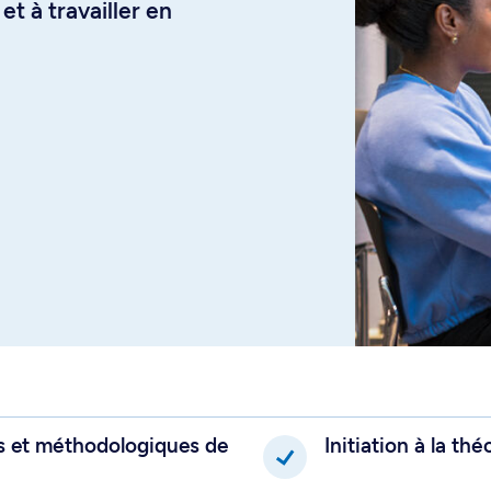
et à travailler en
s et méthodologiques de
Initiation à la thé