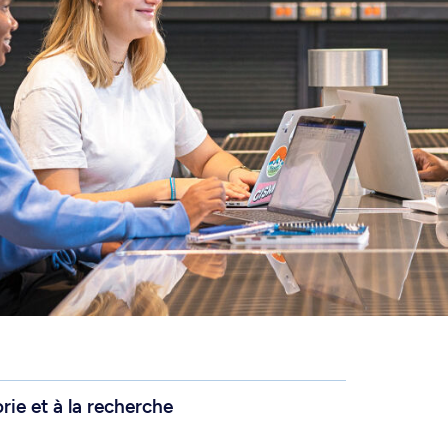
orie et à la recherche