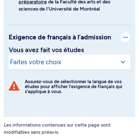
préparatoire
de la Faculté des arts et des
sciences de l'Université de Montréal
Exigence de français à l’admission
Vous avez fait vos études
Assurez-vous de sélectionner la langue de vos
études pour afficher l’exigence de français qui
s’applique à vous.
Les informations contenues sur cette page sont
modifiables sans préavis.