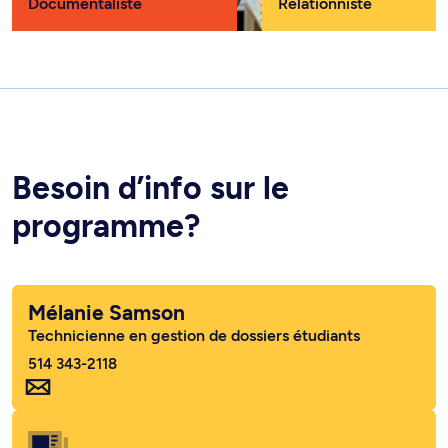
Documentaliste
Relationniste
Besoin d’info sur le
programme?
Mélanie Samson
Technicienne en gestion de dossiers étudiants
514 343-2118