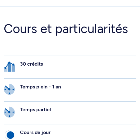
Cours et particularités
30 crédits
Temps plein - 1 an
Temps partiel
Cours de jour