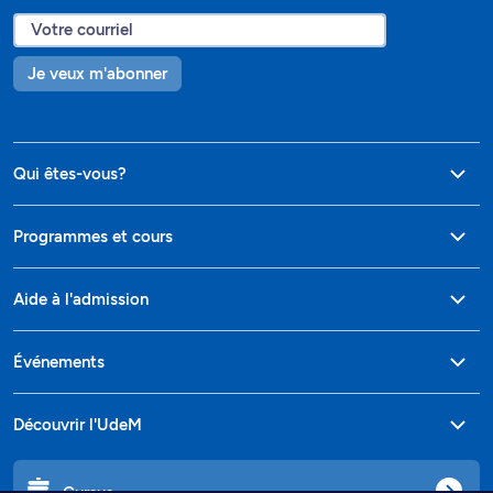
Je veux m'abonner
Qui êtes-vous?
Programmes et cours
Aide à l'admission
Événements
Découvrir l'UdeM
Cursus