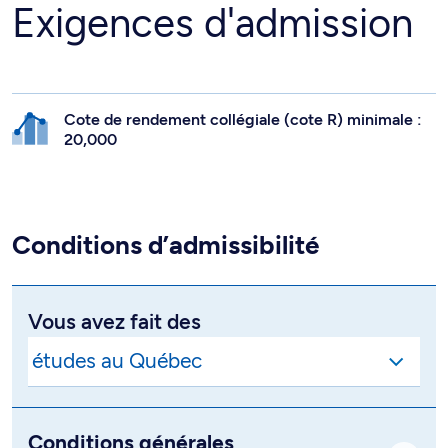
Exigences d'admission
Cote de rendement collégiale (cote R) minimale :
20,000
Conditions d’admissibilité
Vous avez fait des
Conditions générales