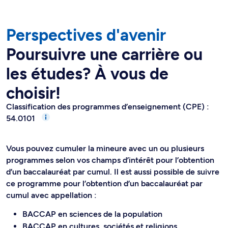
Perspectives d'avenir
Poursuivre une carrière ou
les études? À vous de
choisir!
Classification des programmes d’enseignement (CPE) :
54.0101
Vous pouvez cumuler la mineure avec un ou plusieurs
programmes selon vos champs d’intérêt pour l’obtention
d’un baccalauréat par cumul. Il est aussi possible de suivre
ce programme pour l’obtention d’un baccalauréat par
cumul avec appellation :
BACCAP en sciences de la population
BACCAP en cultures, sociétés et religions