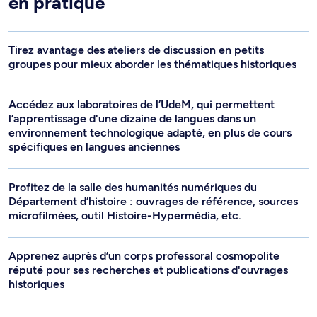
en pratique
Tirez avantage des ateliers de discussion en petits
groupes pour mieux aborder les thématiques historiques
Accédez aux laboratoires de l’UdeM, qui permettent
l’apprentissage d'une dizaine de langues dans un
environnement technologique adapté, en plus de cours
spécifiques en langues anciennes
Profitez de la salle des humanités numériques du
Département d’histoire : ouvrages de référence, sources
microfilmées, outil Histoire-Hypermédia, etc.
Apprenez auprès d’un corps professoral cosmopolite
réputé pour ses recherches et publications d'ouvrages
historiques