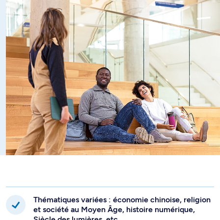
Thématiques variées : économie chinoise, religion
et société au Moyen Âge, histoire numérique,
Siècle des lumières, etc.