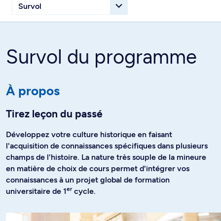
Survol du programme
À propos
Tirez leçon du passé
Développez votre culture historique en faisant
l'acquisition de connaissances spécifiques dans plusieurs
champs de l'histoire. La nature très souple de la mineure
en matière de choix de cours permet d'intégrer vos
connaissances à un projet global de formation
er
universitaire de 1
cycle.