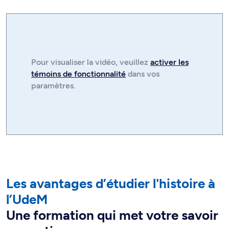
Pour visualiser la
vidéo
, veuillez
activer les
témoins de fonctionnalité
dans vos
paramètres.
Les avantages d’étudier l'histoire à
l’UdeM
Une formation qui met votre savoir