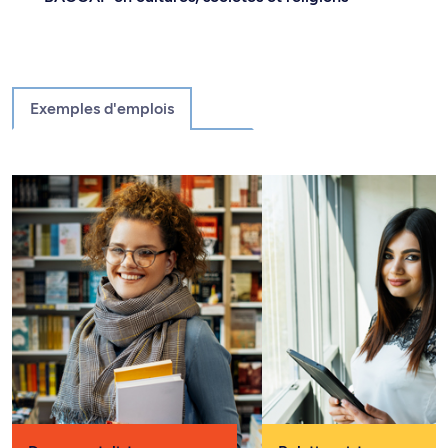
Exemples d'emplois