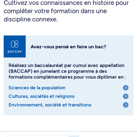
Cultivez vos connaissances en histoire pour
compléter votre formation dans une
discipline connexe.
Avez-vous pensé en faire un bac?
Réalisez un baccalauréat par cumul avec appellation
(BACCAP) en jumelant ce programme à des
formations complémentaires pour vous diplômer en :
Sciences de la population
Cultures, sociétés et religions
Environnement, société et transitions