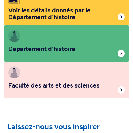
Voir les détails donnés par le
Département d'histoire
Département d'histoire
Faculté des arts et des sciences
Laissez-nous vous inspirer