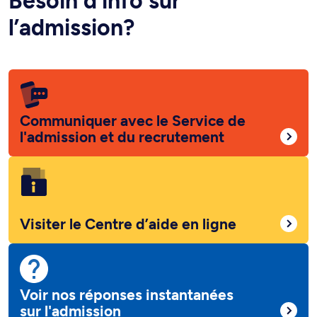
Besoin d’info sur
l’admission?
Communiquer avec le Service de
l'admission et du recrutement
Visiter le Centre d’aide en ligne
Voir nos réponses instantanées
sur l'admission