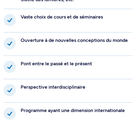
Vaste choix de cours et de séminaires
Ouverture à de nouvelles conceptions du monde
Pont entre le passé et le présent
Perspective interdisciplinaire
Programme ayant une dimension internationale