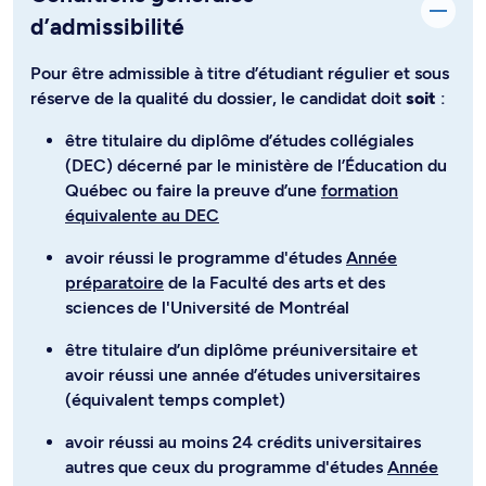
d’admissibilité
Pour être admissible à titre d’étudiant régulier et sous
réserve de la qualité du dossier, le candidat doit
soit
:
être titulaire du diplôme d’études collégiales
(DEC) décerné par le ministère de l’Éducation du
Québec ou faire la preuve d’une
formation
équivalente au DEC
avoir réussi le programme d'études
Année
préparatoire
de la Faculté des arts et des
sciences de l'Université de Montréal
être titulaire d’un diplôme préuniversitaire et
avoir réussi une année d’études universitaires
(équivalent temps complet)
avoir réussi au moins 24 crédits universitaires
autres que ceux du programme d'études
Année