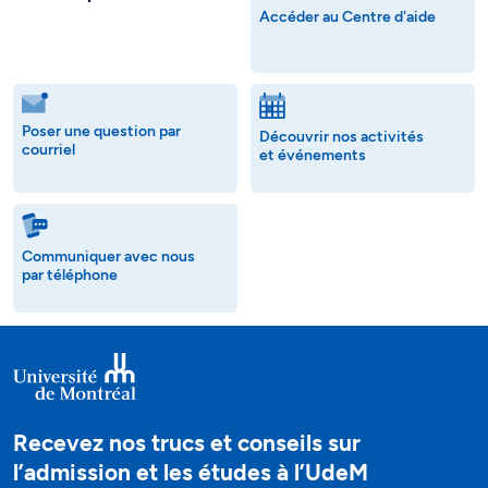
Accéder au Centre d'aide
Poser une question par
Découvrir nos activités
courriel
et événements
Communiquer avec nous
par téléphone
Recevez nos trucs et conseils sur
l’admission et les études à l’UdeM