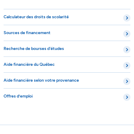
Calculateur des droits de scolarité
Sources de financement
Recherche de bourses d'études
Aide financière du Québec
Aide financière selon votre provenance
Offres d’emploi