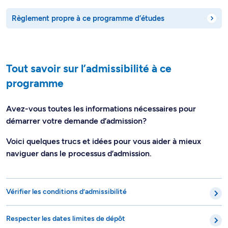
Règlement propre à ce programme d’études
Tout savoir sur l’admissibilité à ce
programme
Avez-vous toutes les informations nécessaires pour
démarrer votre demande d’admission?
Voici quelques trucs et idées pour vous aider à mieux
naviguer dans le processus d’admission.
Vérifier les conditions d’admissibilité
Respecter les dates limites de dépôt