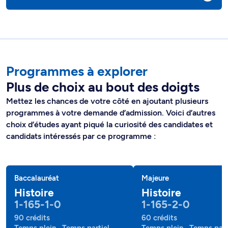
Programmes à explorer
Plus de choix au bout des doigts
Mettez les chances de votre côté en ajoutant plusieurs
programmes à votre demande d’admission. Voici d’autres
choix d’études ayant piqué la curiosité des candidates et
candidats intéressés par ce programme :
Baccalauréat
Majeure
Histoire
Histoire
1-165-1-0
1-165-2-0
90 crédits
60 crédits