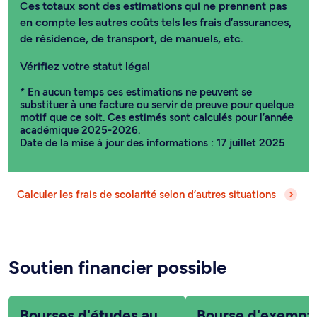
Ces totaux sont des estimations qui ne prennent pas
en compte les autres coûts tels les frais d’assurances,
de résidence, de transport, de manuels, etc.
Vérifiez votre statut légal
* En aucun temps ces estimations ne peuvent se
substituer à une facture ou servir de preuve pour quelque
motif que ce soit. Ces estimés sont calculés pour l’année
académique 2025-2026.
Date de la mise à jour des informations : 17 juillet 2025
Calculer les frais de scolarité selon d’autres situations
Soutien financier possible
Bourses d'études au
Bourse d'exempt