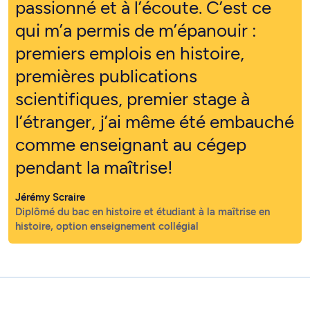
passionné et à l’écoute. C’est ce
qui m’a permis de m’épanouir :
premiers emplois en histoire,
premières publications
scientifiques, premier stage à
l’étranger, j’ai même été embauché
comme enseignant au cégep
pendant la maîtrise!
Jérémy Scraire
Diplômé du bac en histoire et étudiant à la maîtrise en
histoire, option enseignement collégial