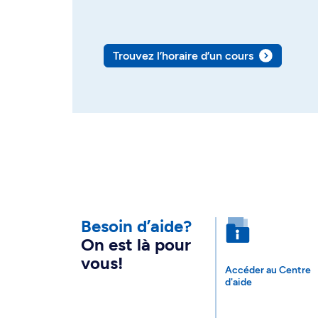
Trouvez l’horaire d’un cours
Besoin d’aide?
On est là pour
vous!
Accéder au Centre
d'aide