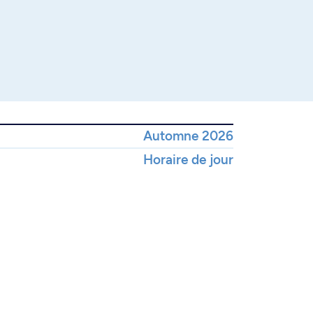
Automne 2026
Horaire de jour