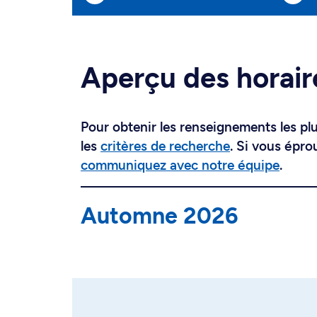
Aperçu des horair
Pour obtenir les renseignements les plus
les
critères de recherche
. Si vous épro
communiquez avec notre équipe
.
Automne 2026