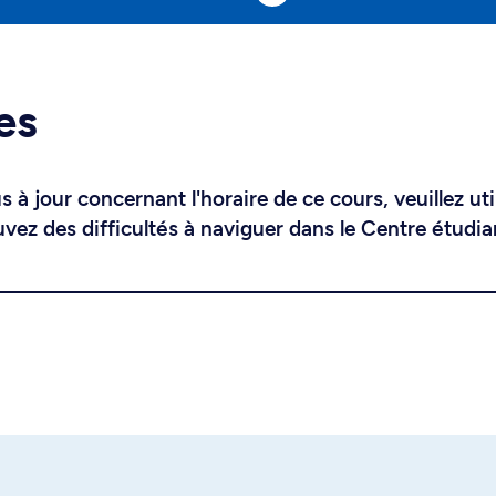
es
 à jour concernant l'horaire de ce cours, veuillez uti
uvez des difficultés à naviguer dans le Centre étudia