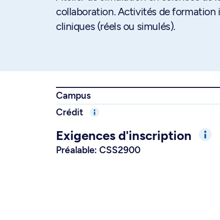
collaboration. Activités de formation 
cliniques (réels ou simulés).
Campus
Crédit
Exigences d'inscription
Préalable: CSS2900