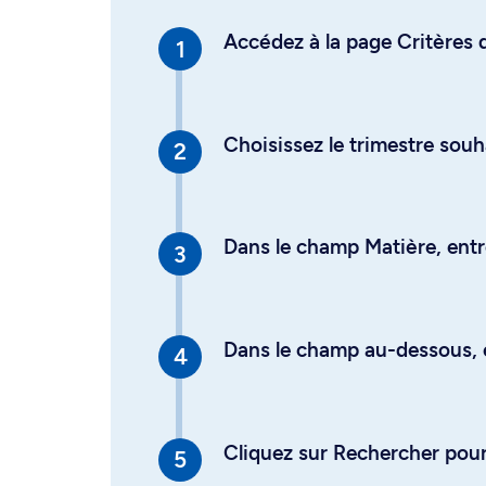
Accédez à la page Critères d
Choisissez le trimestre souh
Dans le champ Matière, entre
Dans le champ au-dessous, en
Cliquez sur Rechercher pour 