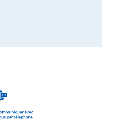
ommuniquer avec
ous par téléphone