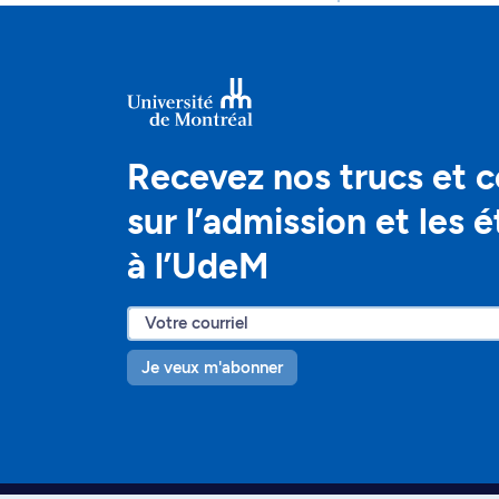
Recevez nos trucs et c
sur l’admission et les 
à l’UdeM
Je veux m'abonner