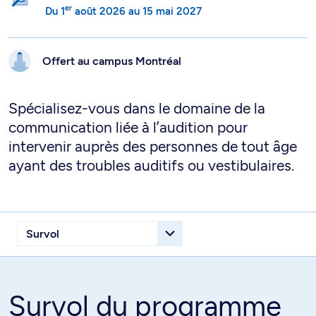
er
Du
1
août 2026
au
15 mai 2027
Offert au campus
Montréal
Spécialisez-vous dans le domaine de la
communication liée à l’audition pour
intervenir auprès des personnes de tout âge
ayant des troubles auditifs ou vestibulaires.
Survol du programme