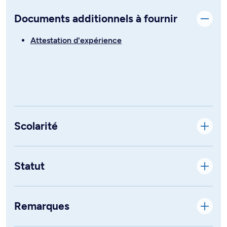
Documents additionnels à fournir
Attestation d'expérience
Scolarité
Statut
Remarques