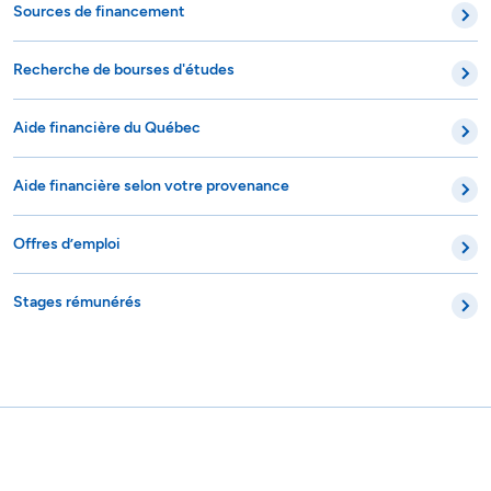
Sources de financement
Recherche de bourses d'études
Aide financière du Québec
Aide financière selon votre provenance
Offres d’emploi
Stages rémunérés