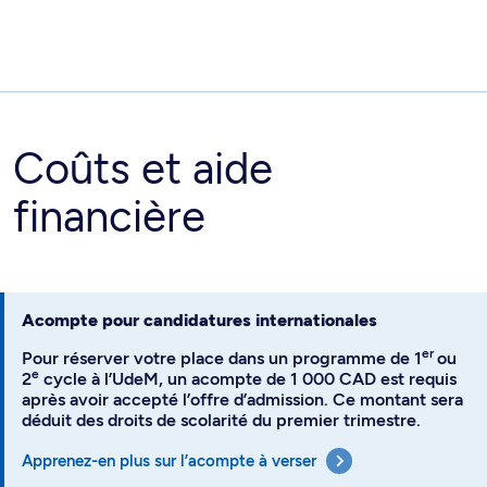
Coûts et aide
financière
Acompte pour candidatures internationales
er
Pour réserver votre place dans un programme de 1
ou
e
2
cycle à l’UdeM, un acompte de 1 000 CAD est requis
après avoir accepté l’offre d’admission. Ce montant sera
déduit des droits de scolarité du premier trimestre.
Apprenez-en plus sur l’acompte à verser