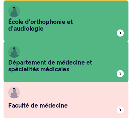
École d'orthophonie et
d'audiologie
Département de médecine et
spécialités médicales
Faculté de médecine