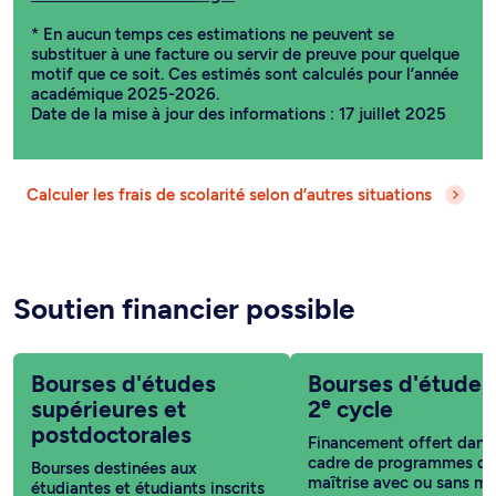
* En aucun temps ces estimations ne peuvent se
substituer à une facture ou servir de preuve pour quelque
motif que ce soit. Ces estimés sont calculés pour l’année
académique 2025-2026.
Date de la mise à jour des informations : 17 juillet 2025
Calculer les frais de scolarité selon d’autres situations
Soutien financier possible
Bourses d'études
Bourses d'études
e
supérieures et
2
cycle
postdoctorales
Financement offert dans 
cadre de programmes de
Bourses destinées aux
maîtrise avec ou sans m
étudiantes et étudiants inscrits