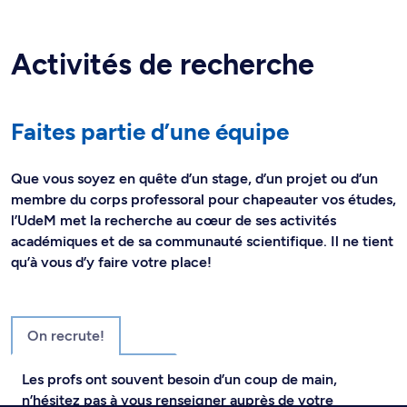
Activités de recherche
Faites partie d’une équipe
Que vous soyez en quête d’un stage, d’un projet ou d’un
membre du corps professoral pour chapeauter vos études,
l’UdeM met la recherche au cœur de ses activités
académiques et de sa communauté scientifique. Il ne tient
qu’à vous d’y faire votre place!
On recrute!
Les profs ont souvent besoin d’un coup de main,
n’hésitez pas à vous renseigner auprès de votre