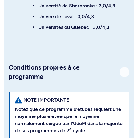
Université de Sherbrooke : 3,0/4,3
Université Laval : 3,0/4,3
Universités du Québec : 3,0/4,3
Conditions propres à ce
programme
NOTE IMPORTANTE
Notez que ce programme d’études requiert une
moyenne plus élevée que la moyenne
normalement exigée par l’UdeM dans la majorité
e
de ses programmes de 2
cycle.