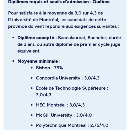
Diplômes requis et seuils d’admission : Québec
Pour satisfaire à la moyenne de 3,0 sur 4,3 de
l’Université de Montréal, les candidats de cette
province doivent répondre aux exigences suivantes :
Diplôme accepté :
Baccalauréat, Bachelor; durée
de 3 ans, ou autre diplôme de premier cycle jugé
équivalent.
Moyenne minimale :
Bishop : 75%
Concordia University : 3,0/4,3
École de Technologie Supérieure :
3,0/4,3
HEC Montréal : 3,0/4,3
McGill University : 3,0/4,0
Polytechnique Montréal : 2,75/4,0