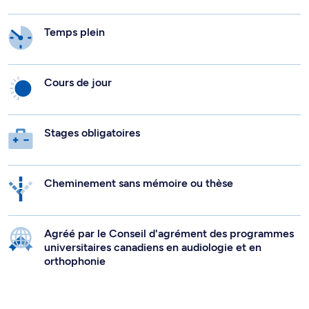
Temps plein
Cours de jour
Stages obligatoires
Cheminement sans mémoire ou thèse
Agréé par le Conseil d'agrément des programmes
universitaires canadiens en audiologie et en
orthophonie