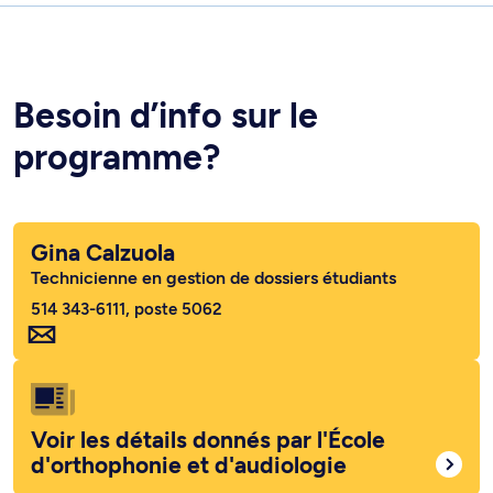
Besoin d’info sur le
programme?
Gina Calzuola
Technicienne en gestion de dossiers étudiants
514 343-6111, poste 5062
Voir les détails donnés par l'École
d'orthophonie et d'audiologie