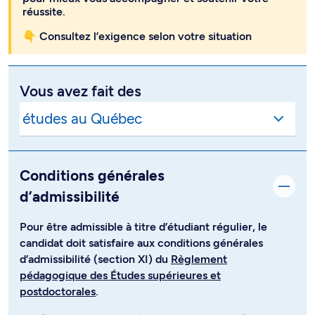
réussite.
👇 Consultez l’exigence selon votre situation
Vous avez fait des
Conditions générales
d’admissibilité
Pour être admissible à titre d’étudiant régulier, le
candidat doit satisfaire aux conditions générales
d’admissibilité (section XI) du
Règlement
pédagogique des Études supérieures et
postdoctorales
.