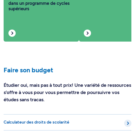
dans un programme de cycles
supérieurs
Faire son budget
Étudier oui, mais pas à tout prix! Une variété de ressources
s’offre à vous pour vous permettre de poursuivre vos
études sans tracas.
Calculateur des droits de scolarité