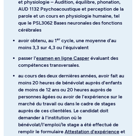
et physiologie – Audition, équilibre, phonation,
AUD 1132 Psychoacoustique et perception de la
parole et un cours en physiologie humaine, tel
que le PSL3062 Bases neuronales des fonctions
cérébrales
er
avoir obtenu, au 1
cycle, une moyenne d'au
moins 3,3 sur 4,3 ou l'équivalent
passer l'
examen en ligne Casper
évaluant des
compétences transversales.
au cours des deux dernières années, avoir fait au
moins 20 heures de bénévolat auprès d'enfants
de moins de 12 ans ou 20 heures auprès de
personnes âgées ou avoir de l'expérience sur le
marché du travail ou dans le cadre de stages
auprès de ces clientèles. Le candidat doit
demander à l'institution où le
bénévolat/l'emploi/le stage a été effectué de
remplir le formulaire
Attestation d'expérience
et