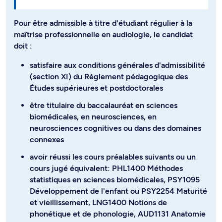
Pour être admissible à titre d'étudiant régulier à la
maîtrise professionnelle en audiologie, le candidat
doit :
satisfaire aux conditions générales d'admissibilité
(section XI) du Règlement pédagogique des
Études supérieures et postdoctorales
être titulaire du baccalauréat en sciences
biomédicales, en neurosciences, en
neurosciences cognitives ou dans des domaines
connexes
avoir réussi les cours préalables suivants ou un
cours jugé équivalent: PHL1400 Méthodes
statistiques en sciences biomédicales, PSY1095
Développement de l'enfant ou PSY2254 Maturité
et vieillissement, LNG1400 Notions de
phonétique et de phonologie, AUD1131 Anatomie