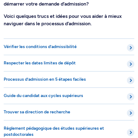
démarrer votre demande d’admission?
Voici quelques trucs et idées pour vous aider à mieux
naviguer dans le processus d’admission.
Vérifier les conditions d’admissibilité
Respecter les dates limites de dépôt
Processus d’admission en 5 étapes faciles
Guide du candidat aux cycles supérieurs
Trouver sa direction de recherche
Règlement pédagogique des études supérieures et
postdoctorales