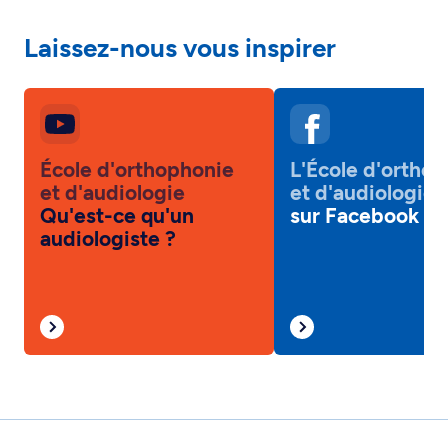
Laissez-nous vous inspirer
École d'orthophonie
L'École d'ortho
et d'audiologie
et d'audiologie
Qu'est-ce qu'un
sur Facebook
audiologiste ?