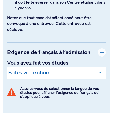
il doit le téléverser dans son Centre étudiant dans
Synchro.
Notez que tout candidat sélectionné peut être
convoqué à une entrevue. Cette entrevue est
décisive.
Exigence de français à l’admission
Vous avez fait vos études
Assurez-vous de sélectionner la langue de vos
études pour afficher l’exigence de français qui
s’applique à vous.