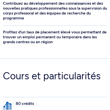
Contribuez au développement des connaissances et des
nouvelles pratiques professionnelles sous la supervision du
corps professoral et des équipes de recherche du
programme
Profitez d’un taux de placement élevé vous permettant de
trouver un emploi permanent ou temporaire dans les
grands centres ou en région
Cours et particularités
80 crédits