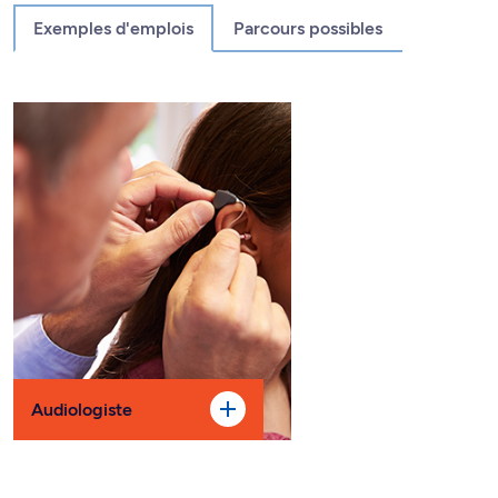
Exemples d'emplois
Parcours possibles
Audiologiste