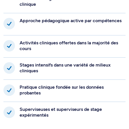
clinique
Approche pédagogique active par compétences
Activités cliniques offertes dans la majorité des
cours
Stages intensifs dans une variété de milieux
cliniques
Pratique clinique fondée sur les données
probantes
Superviseuses et superviseurs de stage
expérimentés