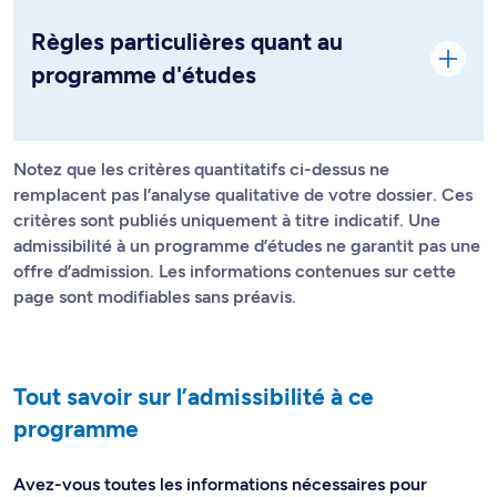
Règles particulières quant au
programme d'études
Notez que les critères quantitatifs ci-dessus ne
remplacent pas l’analyse qualitative de votre dossier. Ces
critères sont publiés uniquement à titre indicatif. Une
admissibilité à un programme d’études ne garantit pas une
offre d’admission. Les informations contenues sur cette
page sont modifiables sans préavis.
Tout savoir sur l’admissibilité à ce
programme
Avez-vous toutes les informations nécessaires pour