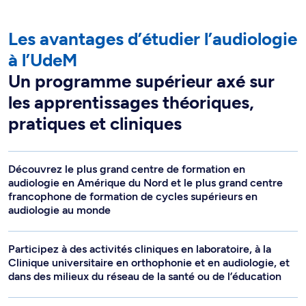
Les avantages d’étudier l’audiologie
à l’UdeM
Un programme supérieur axé sur
les apprentissages théoriques,
pratiques et cliniques
Découvrez le plus grand centre de formation en
audiologie en Amérique du Nord et le plus grand centre
francophone de formation de cycles supérieurs en
audiologie au monde
Participez à des activités cliniques en laboratoire, à la
Clinique universitaire en orthophonie et en audiologie, et
dans des milieux du réseau de la santé ou de l’éducation