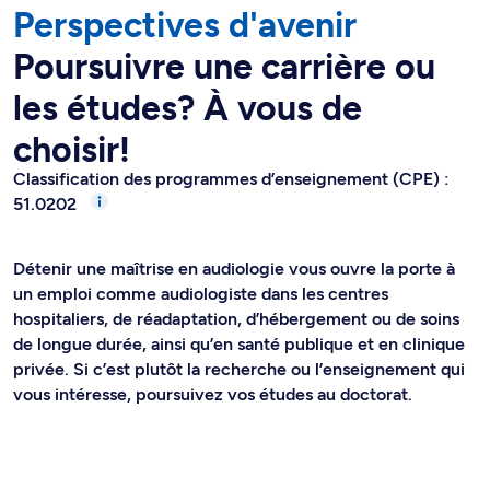
Perspectives d'avenir
Poursuivre une carrière ou
les études? À vous de
choisir!
Classification des programmes d’enseignement (CPE) :
51.0202
Détenir une maîtrise en audiologie vous ouvre la porte à
un emploi comme audiologiste dans les centres
hospitaliers, de réadaptation, d’hébergement ou de soins
de longue durée, ainsi qu’en santé publique et en clinique
privée. Si c’est plutôt la recherche ou l’enseignement qui
vous intéresse, poursuivez vos études au doctorat.