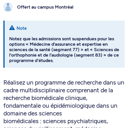
Offert au campus
Montréal
Note
Notez que les admissions sont suspendues pour les
options « Médecine d’assurance et expertise en
sciences de la santé (segment 77) » et « Sciences de
l’orthophonie et de l’audiologie (segment 83) » de ce
programme d'études.
Réalisez un programme de recherche dans un
cadre multidisciplinaire comprenant de la
recherche biomédicale clinique,
fondamentale ou épidémiologique dans un
domaine des sciences
biomédicales : sciences psychiatriques,