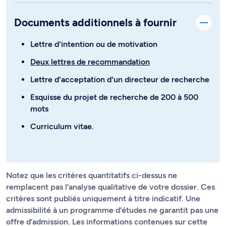
Documents additionnels à fournir
Lettre d'intention ou de motivation
Deux lettres de recommandation
Lettre d'acceptation d'un directeur de recherche
Esquisse du projet de recherche de 200 à 500
mots
Curriculum vitae.
Notez que les critères quantitatifs ci-dessus ne
remplacent pas l’analyse qualitative de votre dossier. Ces
critères sont publiés uniquement à titre indicatif. Une
admissibilité à un programme d’études ne garantit pas une
offre d’admission. Les informations contenues sur cette