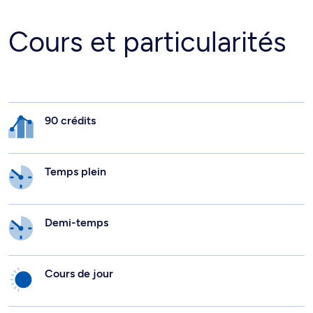
Cours et particularités
90 crédits
Temps plein
Demi-temps
Cours de jour