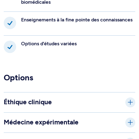
biomédicales
Enseignements à la fine pointe des connaissances
Options d’études variées
Options
Éthique clinique
Médecine expérimentale