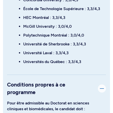
École de Technologie Supérieure : 3,3/4,3
HEC Montréal : 3,3/4,3
McGill University : 3,0/4,0
Polytechnique Montréal : 3,0/4,0
Université de Sherbrooke : 3,3/4,3
Université Laval : 3,3/4,3
Universités du Québec : 3,3/4,3
Conditions propres à ce
programme
Pour être admissible au Doctorat en sciences
cliniques et biomédicales, le candidat doit :