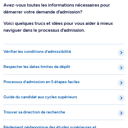
Avez-vous toutes les informations nécessaires pour
démarrer votre demande d’admission?
Voici quelques trucs et idées pour vous aider à mieux
naviguer dans le processus d’admission.
Vérifier les conditions d’admissibilité
Respecter les dates limites de dépôt
Processus d’admission en 5 étapes faciles
Guide du candidat aux cycles supérieurs
Trouver sa direction de recherche
Règlement pédagogique des études supérieures et