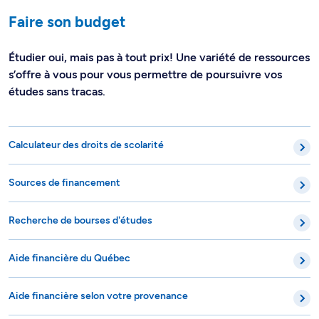
Faire son budget
Étudier oui, mais pas à tout prix! Une variété de ressources
s’offre à vous pour vous permettre de poursuivre vos
études sans tracas.
Calculateur des droits de scolarité
Sources de financement
Recherche de bourses d'études
Aide financière du Québec
Aide financière selon votre provenance