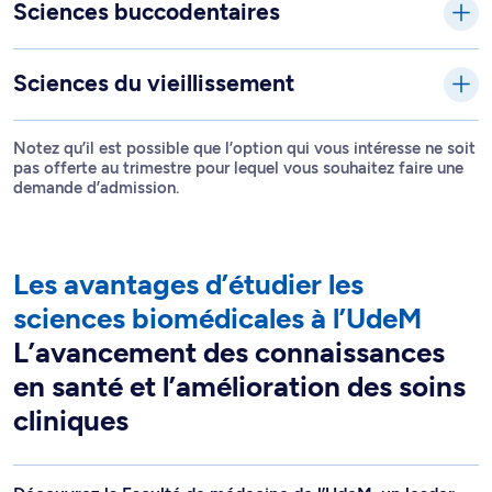
Sciences buccodentaires
Sciences du vieillissement
Notez qu’il est possible que l’option qui vous intéresse ne soit
pas offerte au trimestre pour lequel vous souhaitez faire une
demande d’admission.
Les avantages d’étudier les
sciences biomédicales à l’UdeM
L’avancement des connaissances
en santé et l’amélioration des soins
cliniques