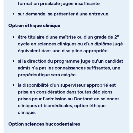
formation préalable jugée insuffisante
sur demande, se présenter à une entrevue.
Option éthique clinique
e
être titulaire d'une maîtrise ou d'un grade de 2
cycle en sciences cliniques ou d'un diplôme jugé
équivalent dans une discipline appropriée
si la direction du programme juge qu'un candidat
admis n'a pas les connaissances suffisantes, une
propédeutique sera exigée.
la disponibilité d'un superviseur approprié est
prise en considération dans toutes décisions
prises pour l'admission au Doctorat en sciences
cliniques et biomédicales, option éthique
clinique.
Option sciences buccodentaires