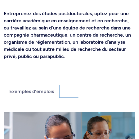
Entreprenez des études postdoctorales, optez pour une
carrière académique en enseignement et en recherche,
ou travaillez au sein d'une équipe de recherche dans une
compagnie pharmaceutique, un centre de recherche, un
organisme de réglementation, un laboratoire d’analyse
médicale ou tout autre milieu de recherche du secteur
privé, public ou parapublic.
Exemples d'emplois