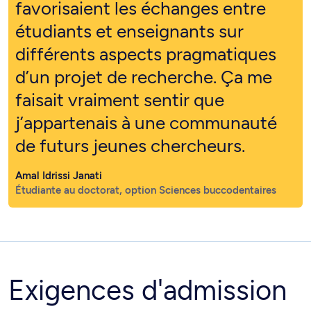
favorisaient les échanges entre
étudiants et enseignants sur
différents aspects pragmatiques
d’un projet de recherche. Ça me
faisait vraiment sentir que
j’appartenais à une communauté
de futurs jeunes chercheurs.
Amal Idrissi Janati
Étudiante au doctorat, option Sciences buccodentaires
Exigences d'admission