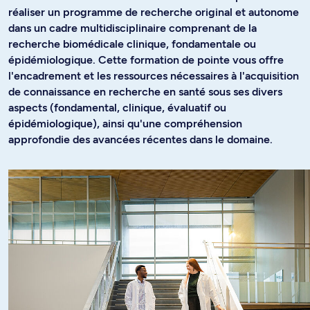
réaliser un programme de recherche original et autonome
dans un cadre multidisciplinaire comprenant de la
recherche biomédicale clinique, fondamentale ou
épidémiologique. Cette formation de pointe vous offre
l'encadrement et les ressources nécessaires à l'acquisition
de connaissance en recherche en santé sous ses divers
aspects (fondamental, clinique, évaluatif ou
épidémiologique), ainsi qu'une compréhension
approfondie des avancées récentes dans le domaine.