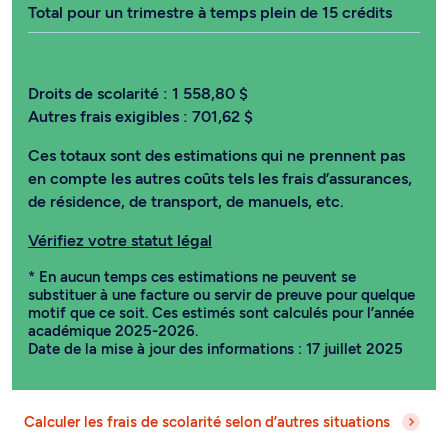
Total pour un trimestre à temps plein de 15 crédits
Droits de scolarité :
1 558,80 $
Autres frais exigibles :
701,62 $
Ces totaux sont des estimations qui ne prennent pas
en compte les autres coûts tels les frais d’assurances,
de résidence, de transport, de manuels, etc.
Vérifiez votre statut légal
* En aucun temps ces estimations ne peuvent se
substituer à une facture ou servir de preuve pour quelque
motif que ce soit. Ces estimés sont calculés pour l’année
académique 2025-2026.
Date de la mise à jour des informations : 17 juillet 2025
Calculer les frais de scolarité selon d’autres situations