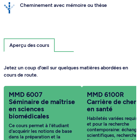
Cheminement avec mémoire ou thèse
Aperçu des cours
Jetez un coup d’œil sur quelques matières abordées en
cours de route.
MMD 6007
MMD 6100R
Séminaire de maîtrise
Carrière de cher
en sciences
en santé
biomédicales
Habiletés variées requise
et pour la recherche
Ce cours permet à l'étudiant
contemporaine: échange
d'acquérir les notions de base
scientifiques, recherche 
dans la préparation et la