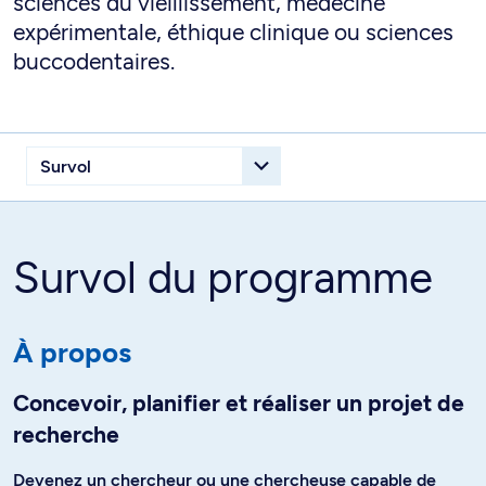
sciences du vieillissement, médecine
expérimentale, éthique clinique ou sciences
buccodentaires.
Survol du programme
À propos
Concevoir, planifier et réaliser un projet de
recherche
Devenez un chercheur ou une chercheuse capable de