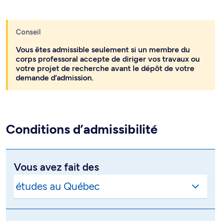
Conseil
Vous êtes admissible seulement si un membre du
corps professoral accepte de diriger vos travaux ou
votre projet de recherche avant le dépôt de votre
demande d’admission.
Conditions d’admissibilité
Vous avez fait des