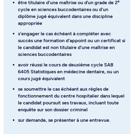
e
être titulaire d'une maîtrise ou d’un grade de 2
cycle en sciences buccodentaires ou d'un
diplôme jugé équivalent dans une discipline
appropriée
s'engager le cas échéant à compléter avec
succès une formation d'appoint ou un certificat si
le candidat est non titulaire d'une maîtrise en
sciences buccodentaires
avoir réussi le cours de deuxième cycle SAB
6405 Statistiques en médecine dentaire, ou un
cours jugé équivalent
se soumettre le cas échéant aux règles de
fonctionnement du centre hospitalier dans lequel
le candidat poursuit ses travaux, incluant toute
enquête sur son dossier criminel
sur demande, se présenter à une entrevue.