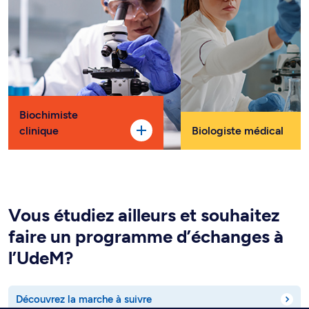
Biochimiste
clinique
Biologiste médical
Vous étudiez ailleurs et souhaitez
faire un programme d’échanges à
l’UdeM?
Découvrez la marche à suivre