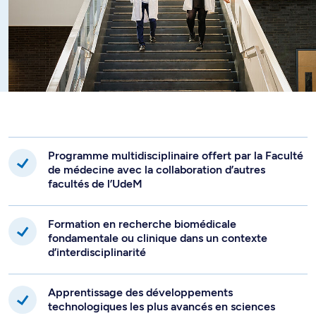
Programme multidisciplinaire offert par la Faculté
de médecine avec la collaboration d’autres
facultés de l’UdeM
Formation en recherche biomédicale
fondamentale ou clinique dans un contexte
d’interdisciplinarité
Apprentissage des développements
technologiques les plus avancés en sciences