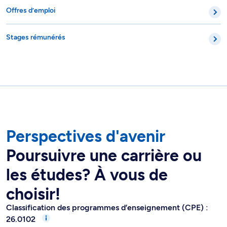
Offres d’emploi
Stages rémunérés
Perspectives d'avenir
Poursuivre une carrière ou
les études? À vous de
choisir!
Classification des programmes d’enseignement (CPE) :
26.0102