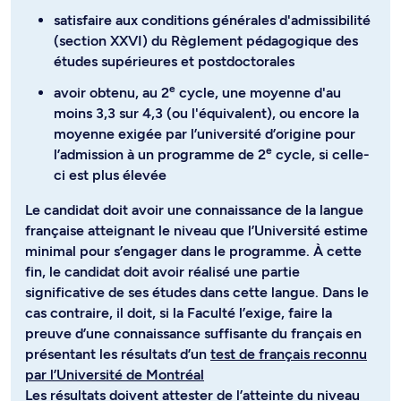
satisfaire aux conditions générales d'admissibilité
(section XXVI) du Règlement pédagogique des
études supérieures et postdoctorales
e
avoir obtenu, au 2
cycle, une moyenne d'au
moins 3,3 sur 4,3 (ou l'équivalent), ou encore la
moyenne exigée par l’université d’origine pour
e
l’admission à un programme de 2
cycle, si celle-
ci est plus élevée
Le candidat doit avoir une connaissance de la langue
française atteignant le niveau que l’Université estime
minimal pour s’engager dans le programme. À cette
fin, le candidat doit avoir réalisé une partie
significative de ses études dans cette langue. Dans le
cas contraire, il doit, si la Faculté l’exige, faire la
preuve d’une connaissance suffisante du français en
présentant les résultats d’un
test de français reconnu
par l’Université de Montréal
Les résultats doivent attester de l’atteinte du niveau