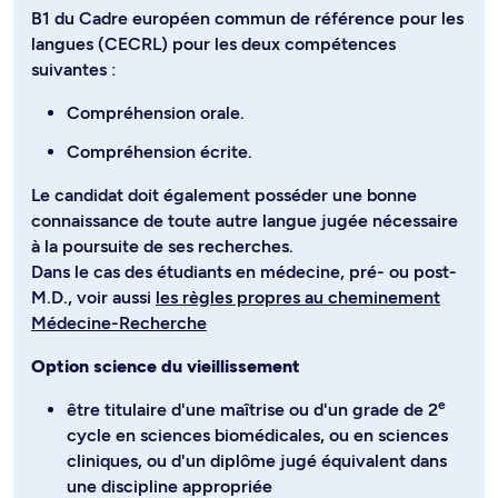
B1 du Cadre européen commun de référence pour les
langues (CECRL) pour les deux compétences
suivantes :
Compréhension orale.
Compréhension écrite.
Le candidat doit également posséder une bonne
connaissance de toute autre langue jugée nécessaire
à la poursuite de ses recherches.
Dans le cas des étudiants en médecine, pré- ou post-
M.D., voir aussi
les règles propres au cheminement
Médecine-Recherche
Option science du vieillissement
e
être titulaire d'une maîtrise ou d'un grade de 2
cycle en sciences biomédicales, ou en sciences
cliniques, ou d'un diplôme jugé équivalent dans
une discipline appropriée