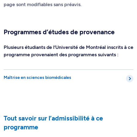
page sont modifiables sans préavis.
Programmes d’études de provenance
Plusieurs étudiants de l’Université de Montréal inscrits à ce
programme provenaient des programmes suivants :
Maîtrise en sciences biomédicales
Tout savoir sur l’admissibilité à ce
programme