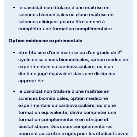
le candidat non titulaire d'une maîtrise en
sciences biomédicales ou d’une maîtrise en
sciences cliniques pourra être amené à
compléter une formation complémentaire
Option médecine expérimentale
e
être titulaire d'une maîtrise ou d’un grade de 2
cycle en sciences biomédicales, option médecine
expérimentale ou cardiovasculaire, ou d'un
diplôme jugé équivalent dans une discipline
appropriée
le candidat non titulaire d'une maîtrise en
sciences biomédicales, option médecine
expérimentale ou cardiovasculaire, ou d'une
formation équivalente, devra compléter une
formation complémentaire en éthique et
biostatistique. Des cours complémentaires
pourront aussi être exigés pour les étudiants avec