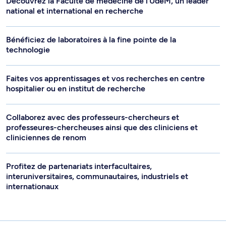
Découvrez la Faculté de médecine de l’UdeM, un leader
national et international en recherche
Bénéficiez de laboratoires à la fine pointe de la
technologie
Faites vos apprentissages et vos recherches en centre
hospitalier ou en institut de recherche
Collaborez avec des professeurs-chercheurs et
professeures-chercheuses ainsi que des cliniciens et
cliniciennes de renom
Profitez de partenariats interfacultaires,
interuniversitaires, communautaires, industriels et
internationaux