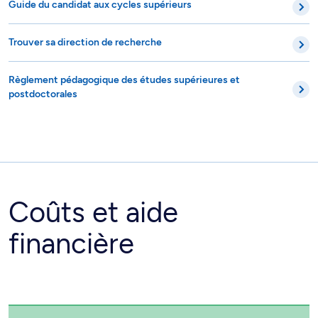
Guide du candidat aux cycles supérieurs
Trouver sa direction de recherche
Règlement pédagogique des études supérieures et
postdoctorales
Coûts et aide
financière