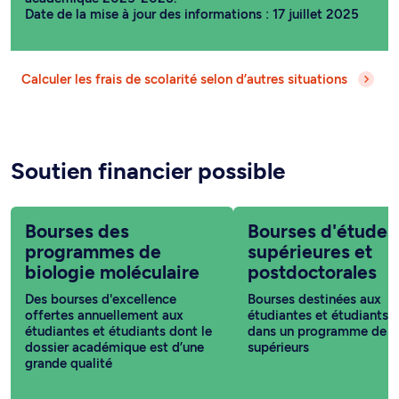
Date de la mise à jour des informations : 17 juillet 2025
Calculer les frais de scolarité selon d’autres situations
Soutien financier possible
Bourses des
Bourses d'études
programmes de
supérieures et
biologie moléculaire
postdoctorales
Des bourses d'excellence
Bourses destinées aux
offertes annuellement aux
étudiantes et étudiants i
étudiantes et étudiants dont le
dans un programme de c
dossier académique est d’une
supérieurs
grande qualité