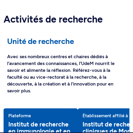
Activités de recherche
Unité de recherche
Avec ses nombreux centres et chaires dédiés à
l’avancement des connaissances, l’UdeM nourrit le
savoir et alimente la réflexion. Référez-vous à la
faculté ou au vice-rectorat à la recherche, à la
découverte, à la création et à l’innovation pour en
savoir plus.
Plateforme
Établissement affilié à 
Institut de recherche
Institut de reche
en immunologie et en
cliniques de Mont