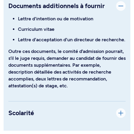
Documents additionnels à fournir
Lettre d'intention ou de motivation
Curriculum vitae
Lettre d'acceptation d'un directeur de recherche.
Outre ces documents, le comité d’admission pourrait,
s’il le juge requis, demander au candidat de fournir des
documents supplémentaires. Par exemple,
description détaillée des activités de recherche
accomplies, deux lettres de recommandation,
attestation(s) de stage, etc.
Scolarité