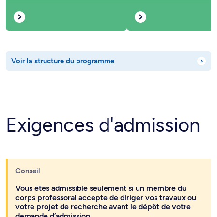
Voir la structure du programme
Exigences d'admission
Conseil
Vous êtes admissible seulement si un membre du
corps professoral accepte de diriger vos travaux ou
votre projet de recherche avant le dépôt de votre
demande d’admission.