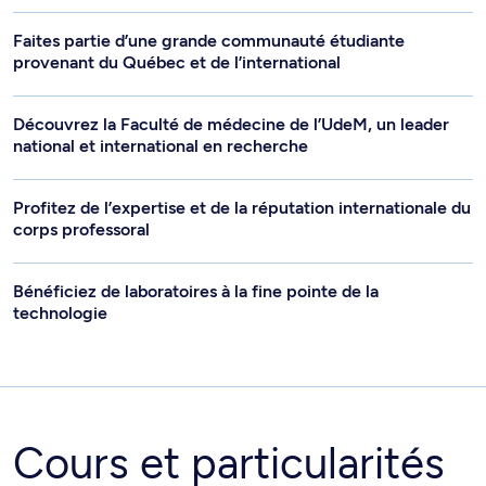
Faites partie d’une grande communauté étudiante
provenant du Québec et de l’international
Découvrez la Faculté de médecine de l’UdeM, un leader
national et international en recherche
Profitez de l’expertise et de la réputation internationale du
corps professoral
Bénéficiez de laboratoires à la fine pointe de la
technologie
Cours et particularités