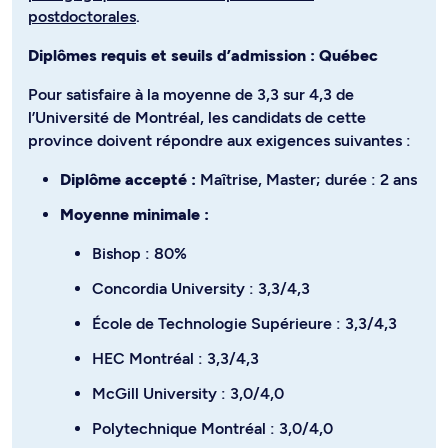
postdoctorales
.
Diplômes requis et seuils d’admission : Québec
Pour satisfaire à la moyenne de 3,3 sur 4,3 de
l’Université de Montréal, les candidats de cette
province doivent répondre aux exigences suivantes :
Diplôme accepté :
Maîtrise, Master; durée : 2 ans
Moyenne minimale :
Bishop : 80%
Concordia University : 3,3/4,3
École de Technologie Supérieure : 3,3/4,3
HEC Montréal : 3,3/4,3
McGill University : 3,0/4,0
Polytechnique Montréal : 3,0/4,0