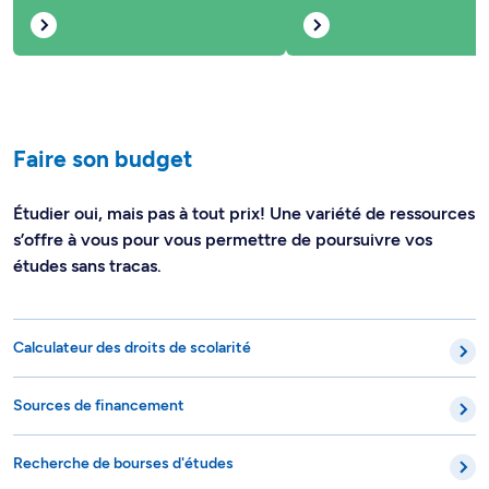
Faire son budget
Étudier oui, mais pas à tout prix! Une variété de ressources
s’offre à vous pour vous permettre de poursuivre vos
études sans tracas.
Calculateur des droits de scolarité
Sources de financement
Recherche de bourses d'études