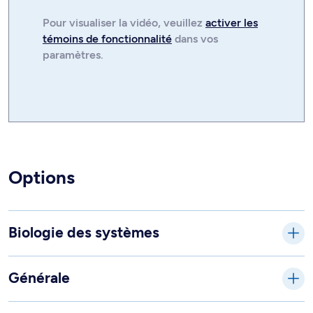
Pour visualiser la
vidéo
, veuillez
activer les
témoins de fonctionnalité
dans vos
paramètres.
Options
Biologie des systèmes
Générale