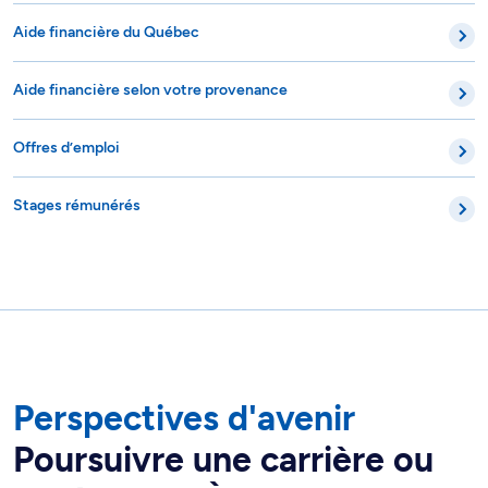
Aide financière du Québec
Aide financière selon votre provenance
Offres d’emploi
Stages rémunérés
Perspectives d'avenir
Poursuivre une carrière ou