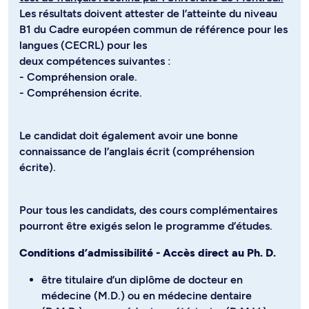
Les résultats doivent attester de l’atteinte du niveau
B1 du Cadre européen commun de référence pour les
langues (CECRL) pour les
deux compétences suivantes :
- Compréhension orale.
- Compréhension écrite.
Le candidat doit également avoir une bonne
connaissance de l’anglais écrit (compréhension
écrite).
Pour tous les candidats, des cours complémentaires
pourront être exigés selon le programme d’études.
Conditions d’admissibilité - Accès direct au Ph. D.
être titulaire d’un diplôme de docteur en
médecine (M.D.) ou en médecine dentaire