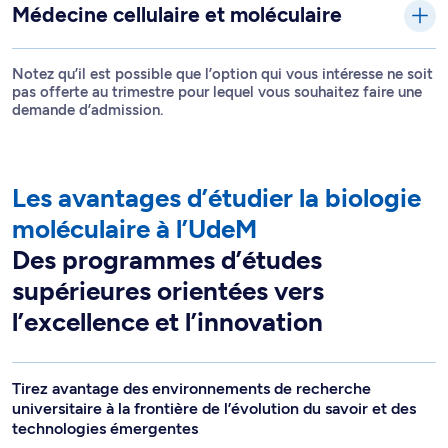
Médecine cellulaire et moléculaire
Notez qu’il est possible que l’option qui vous intéresse ne soit
pas offerte au trimestre pour lequel vous souhaitez faire une
demande d’admission.
Les avantages d’étudier la biologie
moléculaire à l’UdeM
Des programmes d’études
supérieures orientées vers
l’excellence et l’innovation
Tirez avantage des environnements de recherche
universitaire à la frontière de l’évolution du savoir et des
technologies émergentes