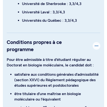
Université de Sherbrooke : 3,3/4,3
Université Laval : 3,3/4,3
Universités du Québec : 3,3/4,3
Conditions propres à ce
programme
Pour être admissible à titre d’étudiant régulier au
Doctorat en biologie moléculaire, le candidat doit :
satisfaire aux conditions générales d’admissibilité
(section XXVI) du Règlement pédagogique des
études supérieures et postdoctorales
être titulaire d’une maîtrise en biologie
moléculaire ou l’équivalent
e