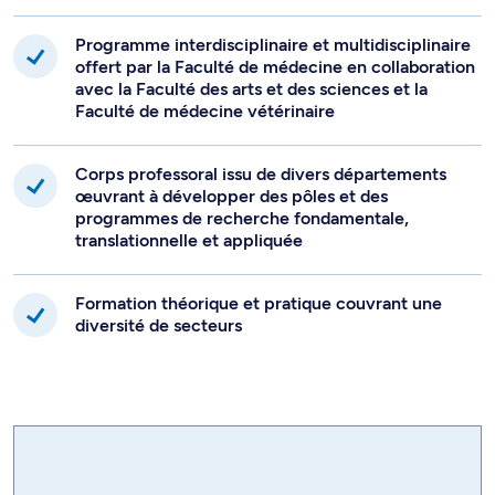
Programme interdisciplinaire et multidisciplinaire
offert par la Faculté de médecine en collaboration
avec la Faculté des arts et des sciences et la
Faculté de médecine vétérinaire
Corps professoral issu de divers départements
œuvrant à développer des pôles et des
programmes de recherche fondamentale,
translationnelle et appliquée
Formation théorique et pratique couvrant une
diversité de secteurs