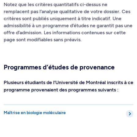
Notez que les critères quantitatifs ci-dessus ne
remplacent pas l’analyse qualitative de votre dossier. Ces
critères sont publiés uniquement à titre indicatif. Une
admissibilité à un programme d’études ne garantit pas une
offre d’admission. Les informations contenues sur cette
page sont modifiables sans préavis.
Programmes d’études de provenance
Plusieurs étudiants de l’Université de Montréal inscrits à ce
programme provenaient des programmes suivants :
Maîtrise en biologie moléculaire