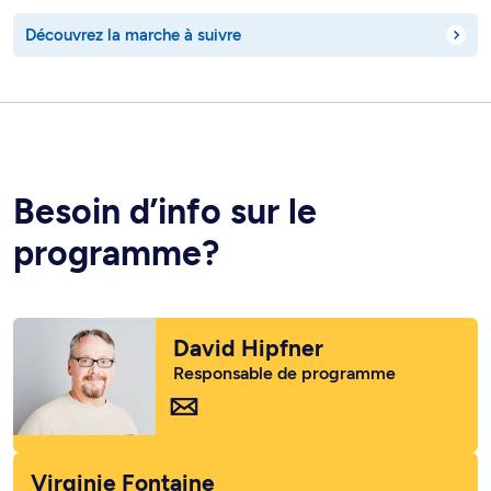
Découvrez la marche à suivre
Besoin d’info sur le
programme?
David Hipfner
Responsable de programme
Virginie Fontaine