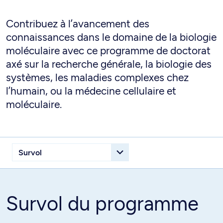
Contribuez à l’avancement des
connaissances dans le domaine de la biologie
moléculaire avec ce programme de doctorat
axé sur la recherche générale, la biologie des
systèmes, les maladies complexes chez
l’humain, ou la médecine cellulaire et
moléculaire.
Survol du programme