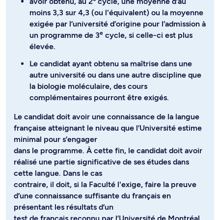
avoir obtenu, au 2
cycle, une moyenne d’au
moins 3,3 sur 4,3 (ou l'équivalent) ou la moyenne
exigée par l’université d’origine pour l’admission à
e
un programme de 3
cycle, si celle-ci est plus
élevée.
Le candidat ayant obtenu sa maîtrise dans une
autre université ou dans une autre discipline que
la biologie moléculaire, des cours
complémentaires pourront être exigés.
Le candidat doit avoir une connaissance de la langue
française atteignant le niveau que l’Université estime
minimal pour s’engager
dans le programme. À cette fin, le candidat doit avoir
réalisé une partie significative de ses études dans
cette langue. Dans le cas
contraire, il doit, si la Faculté l'exige, faire la preuve
d’une connaissance suffisante du français en
présentant les résultats d’un
test de français reconnu par l’Université de Montréal.