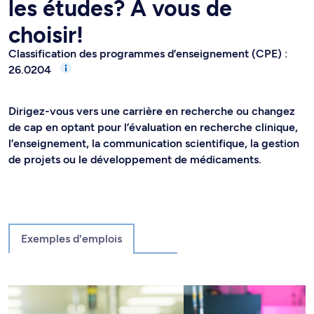
les études? À vous de
choisir!
Classification des programmes d’enseignement (CPE) :
26.0204
Dirigez-vous vers une carrière en recherche ou changez
de cap en optant pour l’évaluation en recherche clinique,
l’enseignement, la communication scientifique, la gestion
de projets ou le développement de médicaments.
Exemples d'emplois