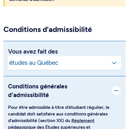
Conditions d’admissibilité
Vous avez fait des
Conditions générales
d’admissibilité
Pour être admissible à titre d’étudiant régulier, le
candidat doit satisfaire aux conditions générales
d’admissibilité (section XX) du
Règlement
pédagogique des Études supérieures et