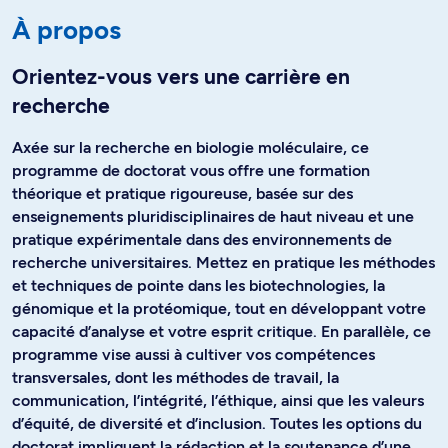
À propos
Orientez-vous vers une carrière en
recherche
Axée sur la recherche en biologie moléculaire, ce
programme de doctorat vous offre une formation
théorique et pratique rigoureuse, basée sur des
enseignements pluridisciplinaires de haut niveau et une
pratique expérimentale dans des environnements de
recherche universitaires. Mettez en pratique les méthodes
et techniques de pointe dans les biotechnologies, la
génomique et la protéomique, tout en développant votre
capacité d’analyse et votre esprit critique. En parallèle, ce
programme vise aussi à cultiver vos compétences
transversales, dont les méthodes de travail, la
communication, l’intégrité, l’éthique, ainsi que les valeurs
d’équité, de diversité et d’inclusion. Toutes les options du
doctorat impliquent la rédaction et la soutenance d’une