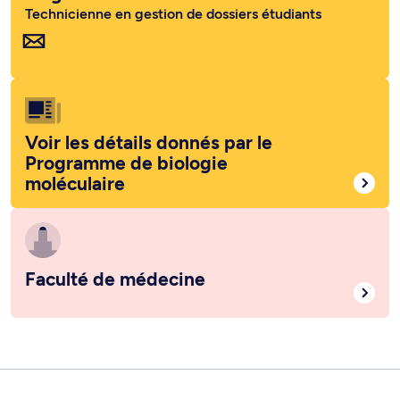
Technicienne en gestion de dossiers étudiants
Voir les détails donnés par le
Programme de biologie
moléculaire
Faculté de médecine