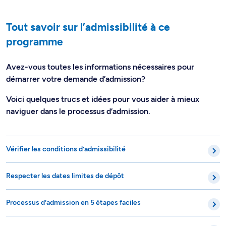
Tout savoir sur l’admissibilité à ce
programme
Avez-vous toutes les informations nécessaires pour
démarrer votre demande d’admission?
Voici quelques trucs et idées pour vous aider à mieux
naviguer dans le processus d’admission.
Vérifier les conditions d’admissibilité
Respecter les dates limites de dépôt
Processus d’admission en 5 étapes faciles