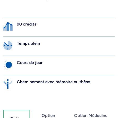
90 crédits
Temps plein
Cours de jour
Cheminement avec mémoire ou thèse
Option
Option Médecine