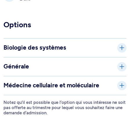
Options
Biologie des systèmes
Générale
Médecine cellulaire et moléculaire
Notez qu’il est possible que l’option qui vous intéresse ne soit
pas offerte au trimestre pour lequel vous souhaitez faire une
demande d’admission.