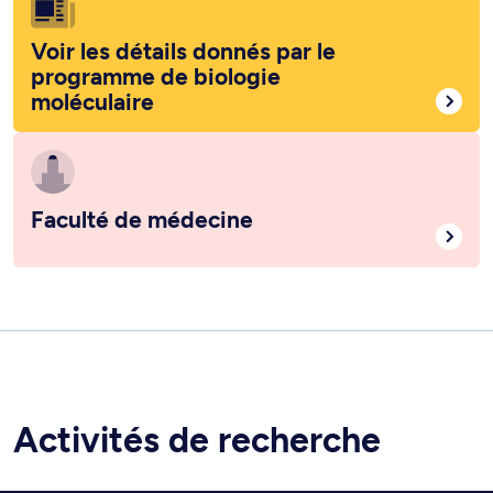
Voir les détails donnés par le
programme de biologie
moléculaire
Faculté de médecine
Activités de recherche