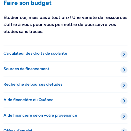
Faire son budget
Étudier oui, mais pas à tout prix! Une variété de ressources
s’offre à vous pour vous permettre de poursuivre vos
études sans tracas.
Calculateur des droits de scolarité
Sources de financement
Recherche de bourses d'études
Aide financière du Québec
Aide financière selon votre provenance
Offres d’emploi