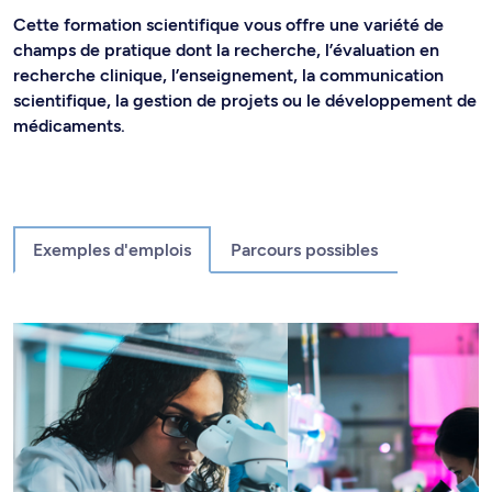
Cette formation scientifique vous offre une variété de
champs de pratique dont la recherche, l’évaluation en
recherche clinique, l’enseignement, la communication
scientifique, la gestion de projets ou le développement de
médicaments.
Exemples d'emplois
Parcours possibles