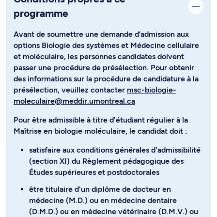
programme
Avant de soumettre une demande d’admission aux
options Biologie des systèmes et Médecine cellulaire
et moléculaire, les personnes candidates doivent
passer une procédure de présélection. Pour obtenir
des informations sur la procédure de candidature à la
présélection, veuillez contacter
msc-biologie-
moleculaire@meddir.umontreal.ca
Pour être admissible à titre d'étudiant régulier à la
Maîtrise en biologie moléculaire, le candidat doit :
satisfaire aux conditions générales d'admissibilité
(section XI) du Règlement pédagogique des
Études supérieures et postdoctorales
être titulaire d'un diplôme de docteur en
médecine (M.D.) ou en médecine dentaire
(D.M.D.) ou en médecine vétérinaire (D.M.V.) ou