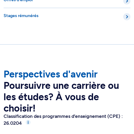
Stages rémunérés
Perspectives d'avenir
Poursuivre une carrière ou
les études? À vous de
choisir!
Classification des programmes d’enseignement (CPE) :
26.0204