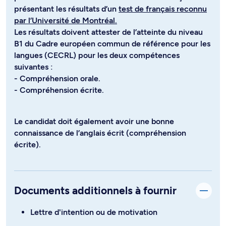
présentant les résultats d’un
test de français reconnu
par l’Université de Montréal.
Les résultats doivent attester de l’atteinte du niveau
B1 du Cadre européen commun de référence pour les
langues (CECRL) pour les deux compétences
suivantes :
- Compréhension orale.
- Compréhension écrite.
Le candidat doit également avoir une bonne
connaissance de l’anglais écrit (compréhension
écrite).
Documents additionnels à fournir
Lettre d'intention ou de motivation