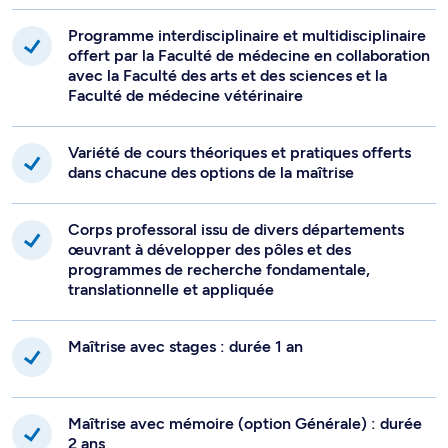
Programme interdisciplinaire et multidisciplinaire
offert par la Faculté de médecine en collaboration
avec la Faculté des arts et des sciences et la
Faculté de médecine vétérinaire
Variété de cours théoriques et pratiques offerts
dans chacune des options de la maîtrise
Corps professoral issu de divers départements
œuvrant à développer des pôles et des
programmes de recherche fondamentale,
translationnelle et appliquée
Maîtrise avec stages : durée 1 an
Maîtrise avec mémoire (option Générale) : durée
2 ans