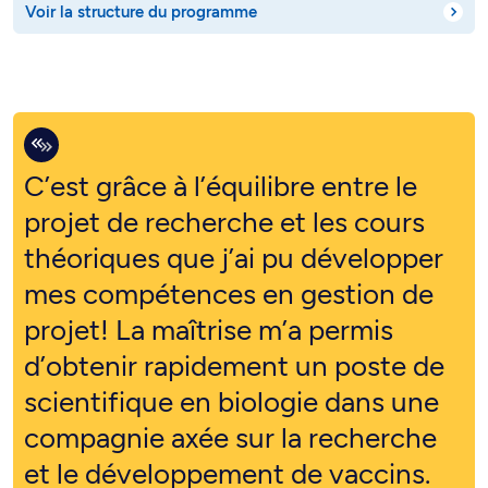
Voir la structure du programme
C’est grâce à l’équilibre entre le
projet de recherche et les cours
théoriques que j’ai pu développer
mes compétences en gestion de
projet! La maîtrise m’a permis
d’obtenir rapidement un poste de
scientifique en biologie dans une
compagnie axée sur la recherche
et le développement de vaccins.