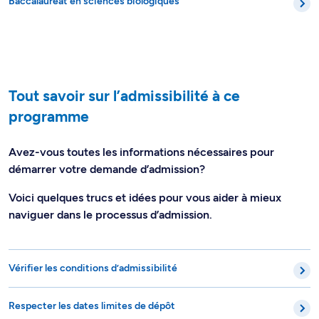
Baccalauréat en sciences biologiques
Tout savoir sur l’admissibilité à ce
programme
Avez-vous toutes les informations nécessaires pour
démarrer votre demande d’admission?
Voici quelques trucs et idées pour vous aider à mieux
naviguer dans le processus d’admission.
Vérifier les conditions d’admissibilité
Respecter les dates limites de dépôt