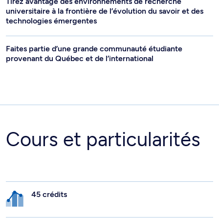
Tirez avantage des environnements de recherche
universitaire à la frontière de l’évolution du savoir et des
technologies émergentes
Faites partie d’une grande communauté étudiante
provenant du Québec et de l’international
Cours et particularités
45 crédits