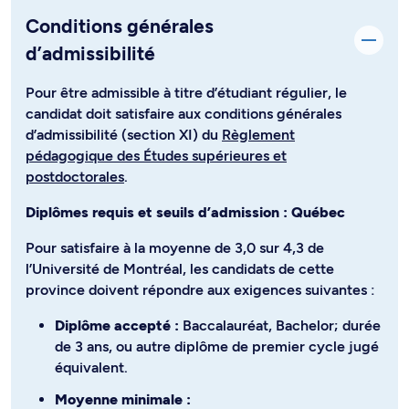
Conditions générales
d’admissibilité
Pour être admissible à titre d’étudiant régulier, le
candidat doit satisfaire aux conditions générales
d’admissibilité (section XI) du
Règlement
pédagogique des Études supérieures et
postdoctorales
.
Diplômes requis et seuils d’admission : Québec
Pour satisfaire à la moyenne de 3,0 sur 4,3 de
l’Université de Montréal, les candidats de cette
province doivent répondre aux exigences suivantes :
Diplôme accepté :
Baccalauréat, Bachelor; durée
de 3 ans, ou autre diplôme de premier cycle jugé
équivalent.
Moyenne minimale :