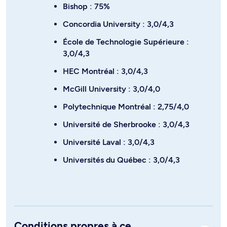
Bishop : 75%
Concordia University : 3,0/4,3
École de Technologie Supérieure :
3,0/4,3
HEC Montréal : 3,0/4,3
McGill University : 3,0/4,0
Polytechnique Montréal : 2,75/4,0
Université de Sherbrooke : 3,0/4,3
Université Laval : 3,0/4,3
Universités du Québec : 3,0/4,3
Conditions propres à ce