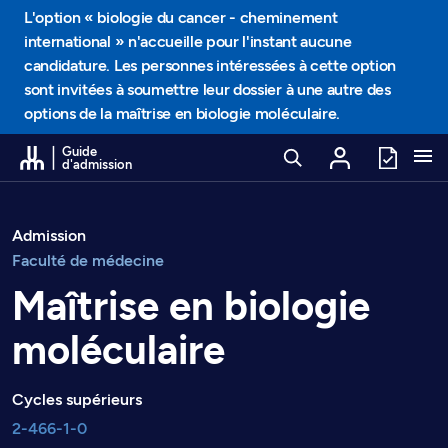
Passer au contenu
L'option « biologie du cancer - cheminement
international » n'accueille pour l'instant aucune
candidature. Les personnes intéressées à cette option
sont invitées à soumettre leur dossier à une autre des
options de la maîtrise en biologie moléculaire.
Guide
d'admission
Admission
Faculté de médecine
Maîtrise en biologie
moléculaire
Cycles supérieurs
2-466-1-0