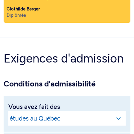
Clothilde Berger
Diplômée
Exigences d'admission
Conditions d’admissibilité
Vous avez fait des