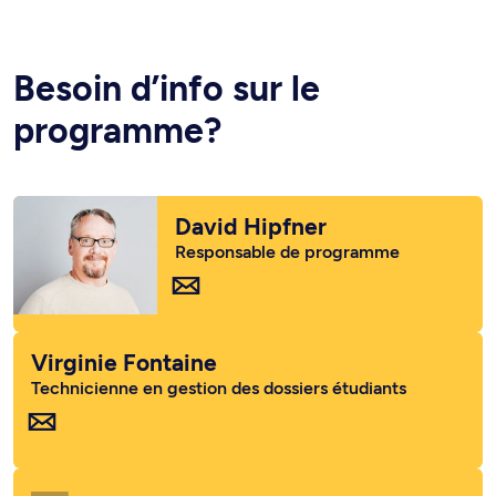
Besoin d’info sur le
programme?
David Hipfner
Responsable de programme
Virginie Fontaine
Technicienne en gestion des dossiers étudiants