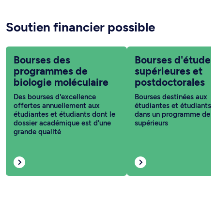
Soutien financier possible
Bourses des
Bourses d'études
programmes de
supérieures et
biologie moléculaire
postdoctorales
Des bourses d'excellence
Bourses destinées aux
offertes annuellement aux
étudiantes et étudiants i
étudiantes et étudiants dont le
dans un programme de c
dossier académique est d’une
supérieurs
grande qualité