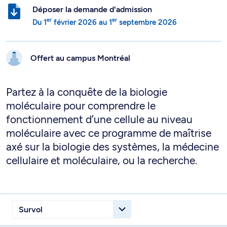
Déposer la demande d'admission
er
er
Du
1
février 2026
au
1
septembre 2026
Offert au campus
Montréal
Partez à la conquête de la biologie
moléculaire pour comprendre le
fonctionnement d’une cellule au niveau
moléculaire avec ce programme de maîtrise
axé sur la biologie des systèmes, la médecine
cellulaire et moléculaire, ou la recherche.