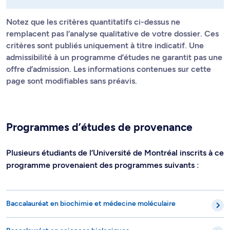
Notez que les critères quantitatifs ci-dessus ne
remplacent pas l’analyse qualitative de votre dossier. Ces
critères sont publiés uniquement à titre indicatif. Une
admissibilité à un programme d’études ne garantit pas une
offre d’admission. Les informations contenues sur cette
page sont modifiables sans préavis.
Programmes d’études de provenance
Plusieurs étudiants de l’Université de Montréal inscrits à ce
programme provenaient des programmes suivants :
Baccalauréat en biochimie et médecine moléculaire