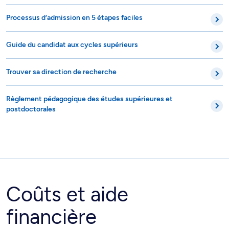
Processus d’admission en 5 étapes faciles
Guide du candidat aux cycles supérieurs
Trouver sa direction de recherche
Règlement pédagogique des études supérieures et
postdoctorales
Coûts et aide
financière