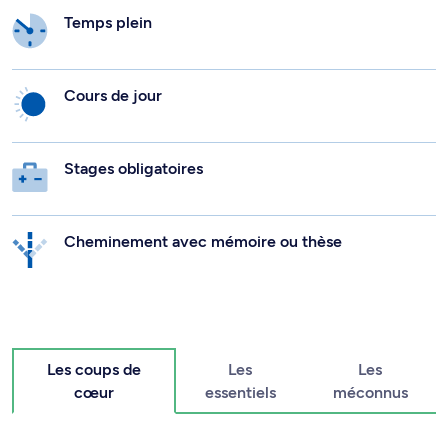
Temps plein
Cours de jour
Stages obligatoires
Cheminement avec mémoire ou thèse
Les coups de
Les
Les
cœur
essentiels
méconnus