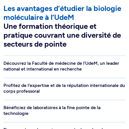
Les avantages d’étudier la biologie
moléculaire à l’UdeM
Une formation théorique et
pratique couvrant une diversité de
secteurs de pointe
Découvrez la Faculté de médecine de l’UdeM, un leader
national et international en recherche
Profitez de l’expertise et de la réputation internationale du
corps professoral
Bénéficiez de laboratoires à la fine pointe de la
technologie