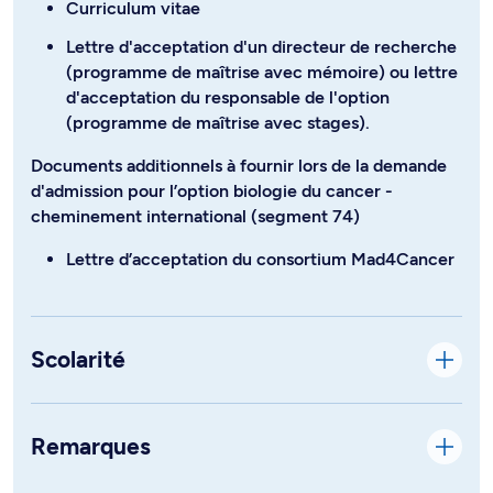
Curriculum vitae
Lettre d'acceptation d'un directeur de recherche
(programme de maîtrise avec mémoire) ou lettre
d'acceptation du responsable de l'option
(programme de maîtrise avec stages).
Documents additionnels à fournir lors de la demande
d'admission pour l’option biologie du cancer -
cheminement international (segment 74)
Lettre d’acceptation du consortium Mad4Cancer
Scolarité
Remarques