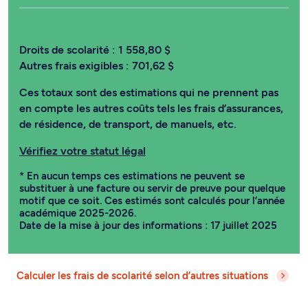
Droits de scolarité :
1 558,80 $
Autres frais exigibles :
701,62 $
Ces totaux sont des estimations qui ne prennent pas
en compte les autres coûts tels les frais d’assurances,
de résidence, de transport, de manuels, etc.
Vérifiez votre statut légal
* En aucun temps ces estimations ne peuvent se
substituer à une facture ou servir de preuve pour quelque
motif que ce soit. Ces estimés sont calculés pour l’année
académique 2025-2026.
Date de la mise à jour des informations : 17 juillet 2025
Calculer les frais de scolarité selon d’autres situations