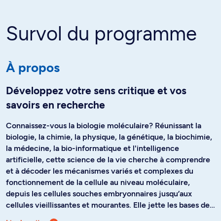
Survol du programme
À propos
Développez votre sens critique et vos
savoirs en recherche
Connaissez-vous la biologie moléculaire? Réunissant la
biologie, la chimie, la physique, la génétique, la biochimie,
la médecine, la bio-informatique et l'intelligence
artificielle, cette science de la vie cherche à comprendre
et à décoder les mécanismes variés et complexes du
fonctionnement de la cellule au niveau moléculaire,
depuis les cellules souches embryonnaires jusqu’aux
cellules vieillissantes et mourantes. Elle jette les bases de
la compréhension des grandes maladies et des maladies