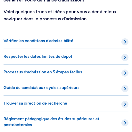
Voici quelques trucs et idées pour vous aider à mieux
naviguer dans le processus d’admission.
Vérifier les conditions d’admissibilité
Respecter les dates limites de dépôt
Processus d’admission en 5 étapes faciles
Guide du candidat aux cycles supérieurs
Trouver sa direction de recherche
Règlement pédagogique des études supérieures et
postdoctorales