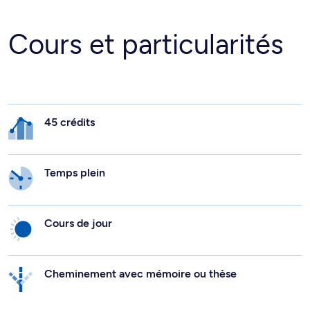
Cours et particularités
45 crédits
Temps plein
Cours de jour
Cheminement avec mémoire ou thèse