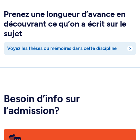
Prenez une longueur d’avance en
découvrant ce qu’on a écrit sur le
sujet
Voyez les thèses ou mémoires dans cette discipline
Besoin d’info sur
l’admission?