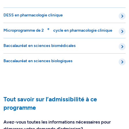
DESS en pharmacologie clinique
e
Microprogramme de 2
cycle en pharmacologie clinique
Baccalauréat en sciences biomédicales
Baccalauréat en sciences biologiques
Tout savoir sur l’admissibilité à ce
programme
Avez-vous toutes les informations nécessaires pour
démarrer votre demande d’admission?