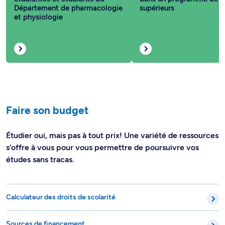
Département de pharmacologie
supérieurs
et physiologie
Faire son budget
Étudier oui, mais pas à tout prix! Une variété de ressources
s’offre à vous pour vous permettre de poursuivre vos
études sans tracas.
Calculateur des droits de scolarité
Sources de financement