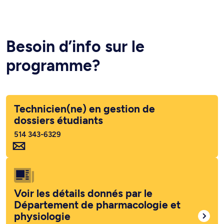
Besoin d’info sur le
programme?
Technicien(ne) en gestion de
dossiers étudiants
514 343-6329
Voir les détails donnés par le
Département de pharmacologie et
physiologie