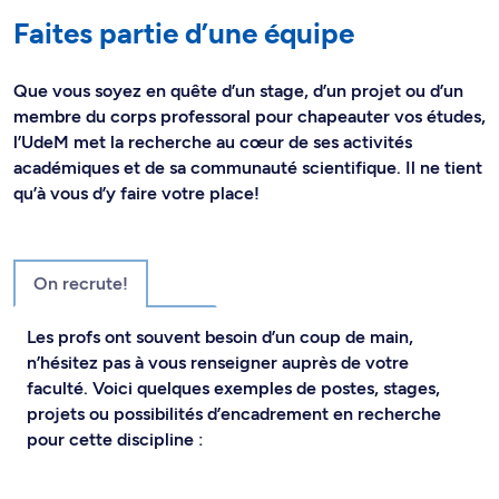
Faites partie d’une équipe
Que vous soyez en quête d’un stage, d’un projet ou d’un
membre du corps professoral pour chapeauter vos études,
l’UdeM met la recherche au cœur de ses activités
académiques et de sa communauté scientifique. Il ne tient
qu’à vous d’y faire votre place!
On recrute!
Les profs ont souvent besoin d’un coup de main,
n’hésitez pas à vous renseigner auprès de votre
faculté. Voici quelques exemples de postes, stages,
projets ou possibilités d’encadrement en recherche
pour cette discipline :