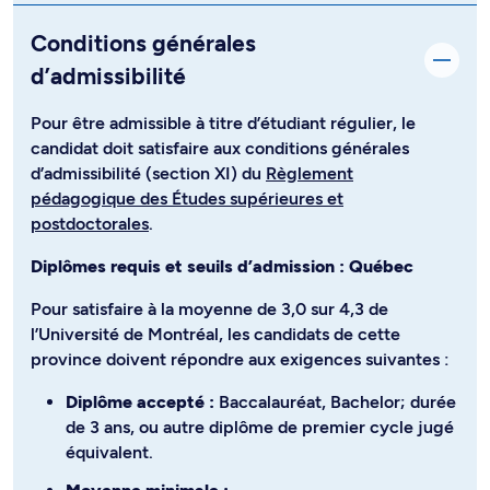
Conditions générales
d’admissibilité
Pour être admissible à titre d’étudiant régulier, le
candidat doit satisfaire aux conditions générales
d’admissibilité (section XI) du
Règlement
pédagogique des Études supérieures et
postdoctorales
.
Diplômes requis et seuils d’admission : Québec
Pour satisfaire à la moyenne de 3,0 sur 4,3 de
l’Université de Montréal, les candidats de cette
province doivent répondre aux exigences suivantes :
Diplôme accepté :
Baccalauréat, Bachelor; durée
de 3 ans, ou autre diplôme de premier cycle jugé
équivalent.