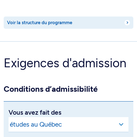
Voir la structure du programme
Exigences d'admission
Conditions d’admissibilité
Vous avez fait des