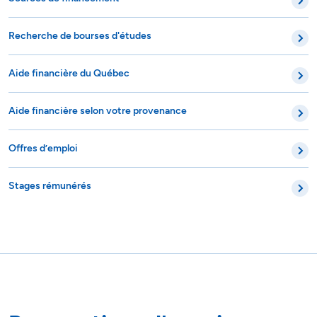
Recherche de bourses d'études
Aide financière du Québec
Aide financière selon votre provenance
Offres d’emploi
Stages rémunérés