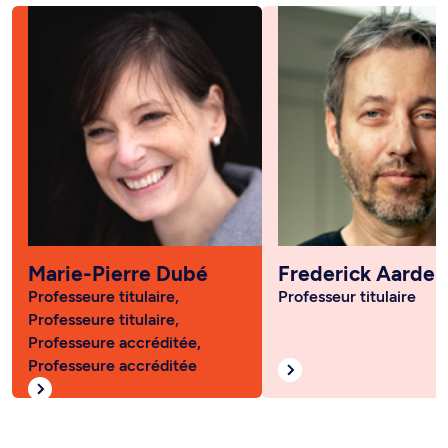
Marie-Pierre Dubé
Frederick Aarde
Professeure titulaire,
Professeur titulaire
Professeure titulaire,
Professeure accréditée,
Professeure accréditée