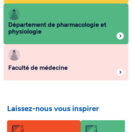
Département de pharmacologie et
physiologie
Faculté de médecine
Laissez-nous vous inspirer