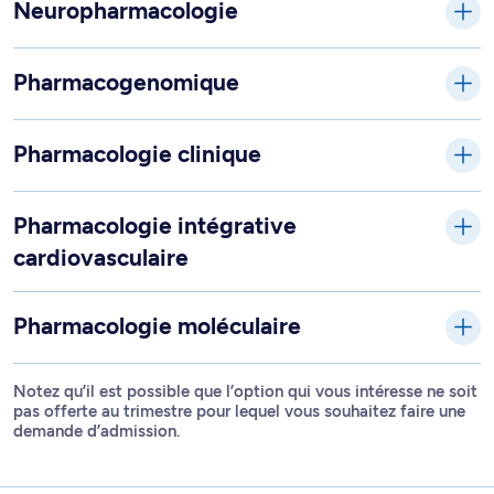
Neuropharmacologie
Pharmacogenomique
Pharmacologie clinique
Pharmacologie intégrative
cardiovasculaire
Pharmacologie moléculaire
Notez qu’il est possible que l’option qui vous intéresse ne soit
pas offerte au trimestre pour lequel vous souhaitez faire une
demande d’admission.