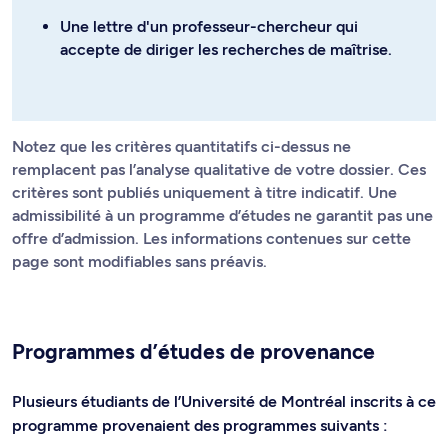
Une lettre d'un professeur-chercheur qui
accepte de diriger les recherches de maîtrise.
Notez que les critères quantitatifs ci-dessus ne
remplacent pas l’analyse qualitative de votre dossier. Ces
critères sont publiés uniquement à titre indicatif. Une
admissibilité à un programme d’études ne garantit pas une
offre d’admission. Les informations contenues sur cette
page sont modifiables sans préavis.
Programmes d’études de provenance
Plusieurs étudiants de l’Université de Montréal inscrits à ce
programme provenaient des programmes suivants :