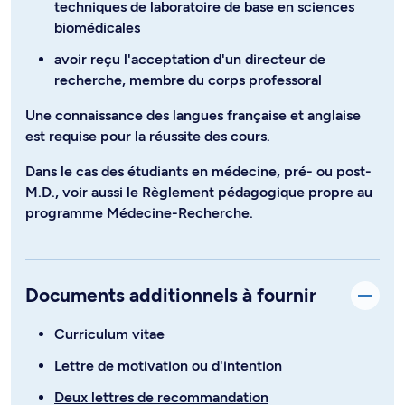
techniques de laboratoire de base en sciences
biomédicales
avoir reçu l'acceptation d'un directeur de
recherche, membre du corps professoral
Une connaissance des langues française et anglaise
est requise pour la réussite des cours.
Dans le cas des étudiants en médecine, pré- ou post-
M.D., voir aussi le Règlement pédagogique propre au
programme Médecine-Recherche.
Documents additionnels à fournir
Curriculum vitae
Lettre de motivation ou d'intention
Deux lettres de recommandation