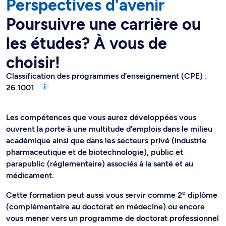
Perspectives d'avenir
Poursuivre une carrière ou
les études? À vous de
choisir!
Classification des programmes d’enseignement (CPE) :
26.1001
Les compétences que vous aurez développées vous
ouvrent la porte à une multitude d’emplois dans le milieu
académique ainsi que dans les secteurs privé (industrie
pharmaceutique et de biotechnologie), public et
parapublic (réglementaire) associés à la santé et au
médicament.
e
Cette formation peut aussi vous servir comme 2
diplôme
(complémentaire au doctorat en médecine) ou encore
vous mener vers un programme de doctorat professionnel