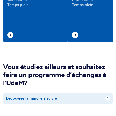
Temps plein
Temps plein
Vous étudiez ailleurs et souhaitez
faire un programme d’échanges à
l’UdeM?
Découvrez la marche à suivre