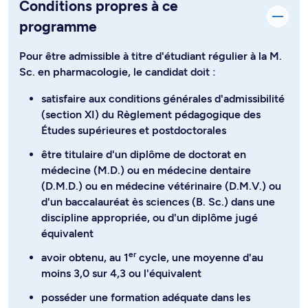
Conditions propres à ce
programme
Pour être admissible à titre d'étudiant régulier à la M.
Sc. en pharmacologie, le candidat doit :
satisfaire aux conditions générales d'admissibilité
(section XI) du Règlement pédagogique des
Études supérieures et postdoctorales
être titulaire d'un diplôme de doctorat en
médecine (M.D.) ou en médecine dentaire
(D.M.D.) ou en médecine vétérinaire (D.M.V.) ou
d'un baccalauréat ès sciences (B. Sc.) dans une
discipline appropriée, ou d'un diplôme jugé
équivalent
er
avoir obtenu, au 1
cycle, une moyenne d'au
moins 3,0 sur 4,3 ou l'équivalent
posséder une formation adéquate dans les