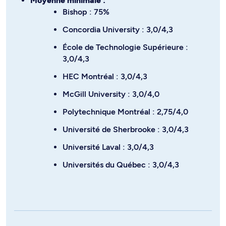
Moyenne minimale :
Bishop : 75%
Concordia University : 3,0/4,3
École de Technologie Supérieure :
3,0/4,3
HEC Montréal : 3,0/4,3
McGill University : 3,0/4,0
Polytechnique Montréal : 2,75/4,0
Université de Sherbrooke : 3,0/4,3
Université Laval : 3,0/4,3
Universités du Québec : 3,0/4,3