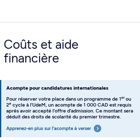
Coûts et aide
financière
Acompte pour candidatures internationales
er
Pour réserver votre place dans un programme de 1
ou
e
2
cycle à l’UdeM, un acompte de 1 000 CAD est requis
après avoir accepté l’offre d’admission. Ce montant sera
déduit des droits de scolarité du premier trimestre.
Apprenez-en plus sur l’acompte à verser