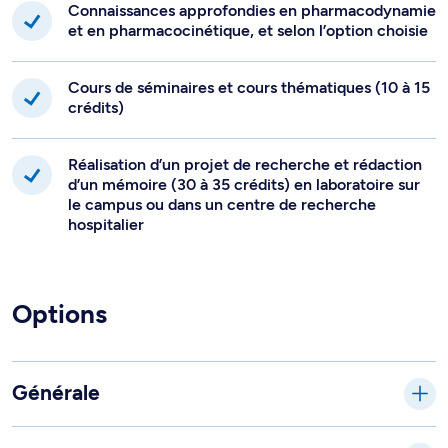
Connaissances approfondies en pharmacodynamie
et en pharmacocinétique, et selon l’option choisie
Cours de séminaires et cours thématiques (10 à 15
crédits)
Réalisation d’un projet de recherche et rédaction
d’un mémoire (30 à 35 crédits) en laboratoire sur
le campus ou dans un centre de recherche
hospitalier
Options
Générale