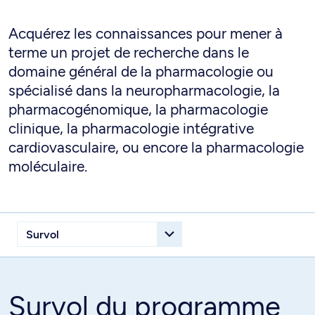
Acquérez les connaissances pour mener à
terme un projet de recherche dans le
domaine général de la pharmacologie ou
spécialisé dans la neuropharmacologie, la
pharmacogénomique, la pharmacologie
clinique, la pharmacologie intégrative
cardiovasculaire, ou encore la pharmacologie
moléculaire.
Survol du programme