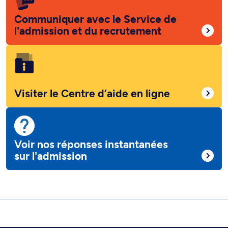
Communiquer avec le Service de
l'admission et du recrutement
Visiter le Centre d’aide en ligne
Voir nos réponses instantanées
sur l'admission