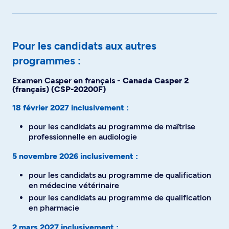
Pour les candidats aux autres
programmes :
Examen Casper en français -
Canada Casper 2
(français) (CSP-20200F)
18 février 2027 inclusivement :
pour les candidats au programme de maîtrise
professionnelle en audiologie
5 novembre 2026 inclusivement :
pour les candidats au programme de qualification
en médecine vétérinaire
pour les candidats au programme de qualification
en pharmacie
2 mars 2027 inclusivement :