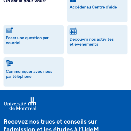
On est là pour vous!
Accéder au Centre d'aide
Poser une question par
Découvrir nos activités
courriel
et événements
Communiquer avec nous
par téléphone
Recevez nos trucs et conseils sur
l’admission et les études à l’UdeM