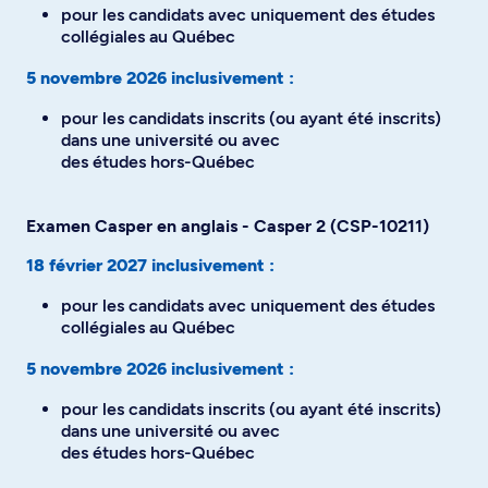
pour les candidats avec uniquement des études
collégiales au Québec
5 novembre 2026 inclusivement :
pour les candidats inscrits (ou ayant été inscrits)
dans une université ou avec
des études hors-Québec
Examen Casper en anglais - Casper 2 (CSP-10211)
18 février 2027 inclusivement :
pour les candidats avec uniquement des études
collégiales au Québec
5 novembre 2026 inclusivement :
pour les candidats inscrits (ou ayant été inscrits)
dans une université ou avec
des études hors-Québec