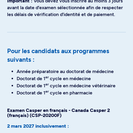
Important :
Vous devez vous inscrire au moins 3 jours
avant la date d’examen sélectionnée afin de respecter
les délais de vérification d’identité et de paiement.
Pour les candidats aux programmes
suivants :
Année préparatoire au doctorat de médecine
er
Doctorat de 1
cycle en médecine
er
Doctorat de 1
cycle en médecine vétérinaire
er
Doctorat de 1
cycle en pharmacie
Examen Casper en français - Canada Casper 2
(français) (CSP-20200F)
2 mars 2027 inclusivement :