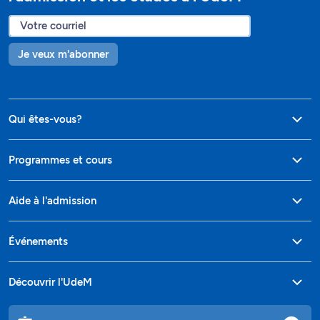
Je veux m'abonner
Qui êtes-vous?
Programmes et cours
Aide à l'admission
Événements
Découvrir l'UdeM