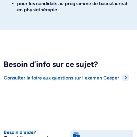
pour les candidats au programme de baccalauréat
en physiothérapie
Besoin d’info sur ce sujet?
Consulter la foire aux questions sur l'examen Casper
Besoin d’aide?