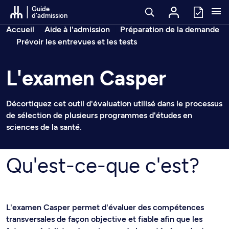
Passer au contenu
Guide
d'admission
Fil d’arianne
Accueil
Aide à l'admission
Préparation de la demande
Prévoir les entrevues et les tests
L'examen Casper
Décortiquez cet outil d'évaluation utilisé dans le processus
de sélection de plusieurs programmes d'études en
sciences de la santé.
Qu'est-ce-que c'est?
L'examen Casper permet d'évaluer des compétences
transversales de façon objective et fiable afin que les