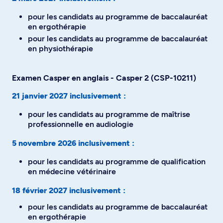
pour les candidats au programme de baccalauréat
en ergothérapie
pour les candidats au programme de baccalauréat
en physiothérapie
Examen Casper en anglais - Casper 2 (CSP-10211)
21 janvier 2027 inclusivement :
pour les candidats au programme de maîtrise
professionnelle en audiologie
5 novembre 2026 inclusivement :
pour les candidats au programme de qualification
en médecine vétérinaire
18 février 2027 inclusivement :
pour les candidats au programme de baccalauréat
en ergothérapie