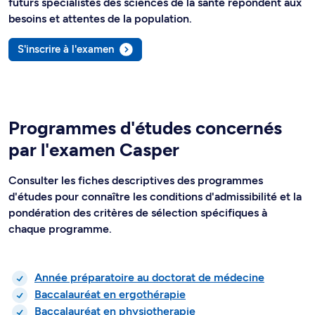
futurs spécialistes des sciences de la santé répondent aux
besoins et attentes de la population.
S'inscrire à l'examen
Programmes d'études concernés
par l'examen Casper
Consulter les fiches descriptives des programmes
d'études pour connaître les conditions d'admissibilité et la
pondération des critères de sélection spécifiques à
chaque programme.
Année préparatoire au doctorat de médecine
Baccalauréat en ergothérapie
Baccalauréat en physiotherapie