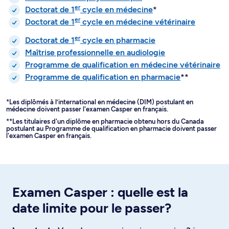
er
Doctorat de 1
cycle en médecine
*
er
Doctorat de 1
cycle en médecine vétérinaire
er
Doctorat de 1
cycle en pharmacie
Maîtrise professionnelle en audiologie
Programme de qualification en médecine vétérinaire
Programme de qualification en pharmacie
**
*Les diplômés à l’international en médecine (DIM) postulant en
médecine doivent passer l'examen Casper en français.
**Les titulaires d'un diplôme en pharmacie obtenu hors du Canada
postulant au Programme de qualification en pharmacie doivent passer
l'examen Casper en français.
Examen Casper : quelle est la
date limite pour le passer?