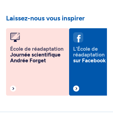
Laissez-nous vous inspirer
École de réadaptation
L'École de
Journée scientifique
réadaptation
Andrée Forget
sur Facebook