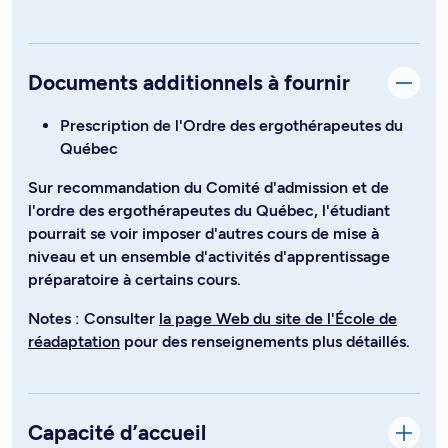
Documents additionnels à fournir
Prescription de l'Ordre des ergothérapeutes du
Québec
Sur recommandation du Comité d'admission et de
l'ordre des ergothérapeutes du Québec, l'étudiant
pourrait se voir imposer d'autres cours de mise à
niveau et un ensemble d'activités d'apprentissage
préparatoire à certains cours.
Notes : Consulter
la page Web du site de l'École de
réadaptation
pour des renseignements plus détaillés.
Capacité d’accueil