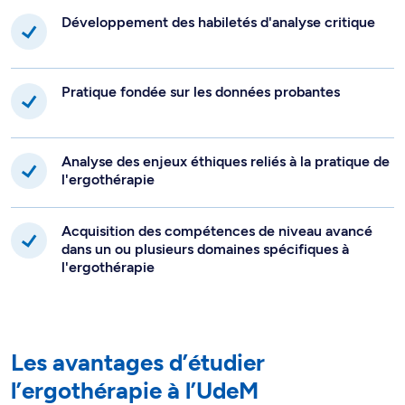
Développement des habiletés d'analyse critique
Pratique fondée sur les données probantes
Analyse des enjeux éthiques reliés à la pratique de
l'ergothérapie
Acquisition des compétences de niveau avancé
dans un ou plusieurs domaines spécifiques à
l'ergothérapie
Les avantages d’étudier
l’ergothérapie à l’UdeM