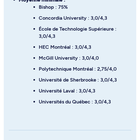
Bishop : 75%
Concordia University : 3,0/4,3
École de Technologie Supérieure :
3,0/4,3
HEC Montréal : 3,0/4,3
McGill University : 3,0/4,0
Polytechnique Montréal : 2,75/4,0
Université de Sherbrooke : 3,0/4,3
Université Laval : 3,0/4,3
Universités du Québec : 3,0/4,3