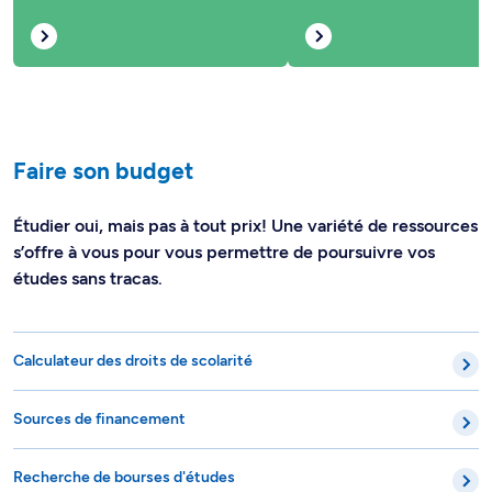
Faire son budget
Étudier oui, mais pas à tout prix! Une variété de ressources
s’offre à vous pour vous permettre de poursuivre vos
études sans tracas.
Calculateur des droits de scolarité
Sources de financement
Recherche de bourses d'études