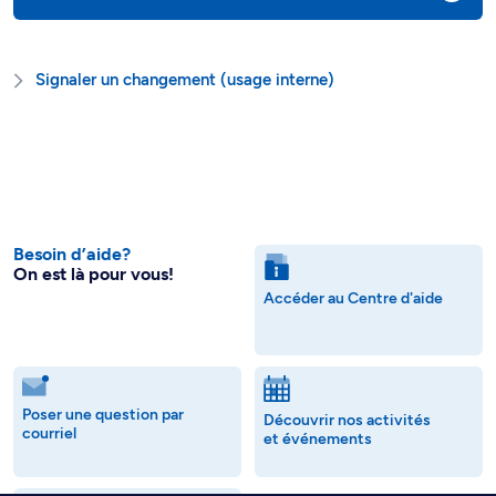
Signaler un changement (usage interne)
Besoin d’aide?
On est là pour vous!
Accéder au Centre d'aide
Poser une question par
Découvrir nos activités
courriel
et événements