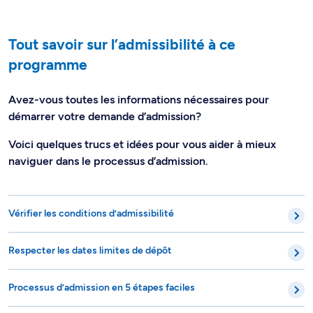
Tout savoir sur l’admissibilité à ce
programme
Avez-vous toutes les informations nécessaires pour
démarrer votre demande d’admission?
Voici quelques trucs et idées pour vous aider à mieux
naviguer dans le processus d’admission.
Vérifier les conditions d’admissibilité
Respecter les dates limites de dépôt
Processus d’admission en 5 étapes faciles