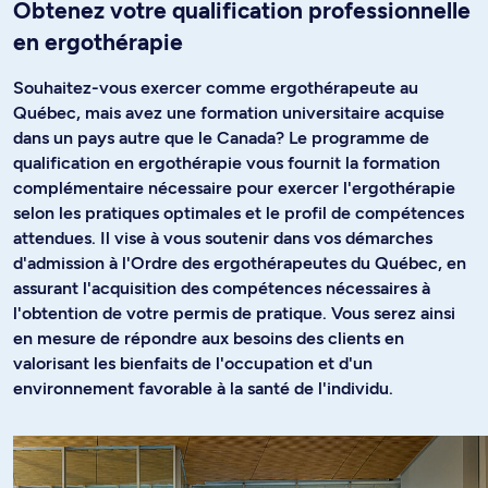
Obtenez votre qualification professionnelle
en ergothérapie
Souhaitez-vous exercer comme ergothérapeute au
Québec, mais avez une formation universitaire acquise
dans un pays autre que le Canada? Le programme de
qualification en ergothérapie vous fournit la formation
complémentaire nécessaire pour exercer l'ergothérapie
selon les pratiques optimales et le profil de compétences
attendues. Il vise à vous soutenir dans vos démarches
d'admission à l'Ordre des ergothérapeutes du Québec, en
assurant l'acquisition des compétences nécessaires à
l'obtention de votre permis de pratique. Vous serez ainsi
en mesure de répondre aux besoins des clients en
valorisant les bienfaits de l'occupation et d'un
environnement favorable à la santé de l'individu.