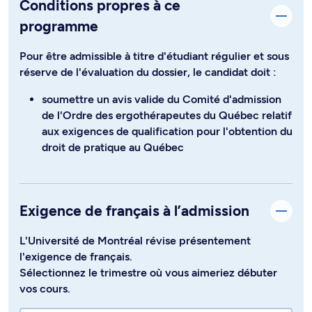
Conditions propres à ce
programme
Pour être admissible à titre d'étudiant régulier et sous
réserve de l'évaluation du dossier, le candidat doit :
soumettre un avis valide du Comité d'admission
de l'Ordre des ergothérapeutes du Québec relatif
aux exigences de qualification pour l'obtention du
droit de pratique au Québec
Exigence de français à l’admission
L'Université de Montréal révise présentement
l'exigence de français.
Sélectionnez le trimestre où vous aimeriez débuter
vos cours.