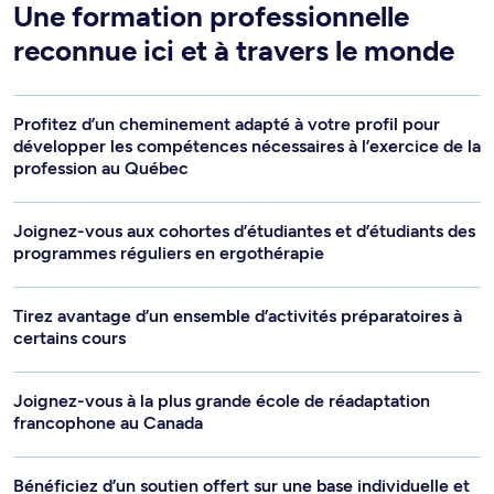
Une formation professionnelle
reconnue ici et à travers le monde
Profitez d’un cheminement adapté à votre profil pour
développer les compétences nécessaires à l’exercice de la
profession au Québec
Joignez-vous aux cohortes d’étudiantes et d’étudiants des
programmes réguliers en ergothérapie
Tirez avantage d’un ensemble d’activités préparatoires à
certains cours
Joignez-vous à la plus grande école de réadaptation
francophone au Canada
Bénéficiez d’un soutien offert sur une base individuelle et