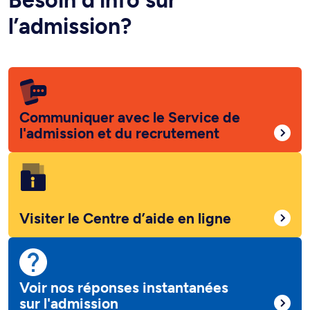
Besoin d’info sur
l’admission?
Communiquer avec le Service de
l'admission et du recrutement
Visiter le Centre d’aide en ligne
Voir nos réponses instantanées
sur l'admission