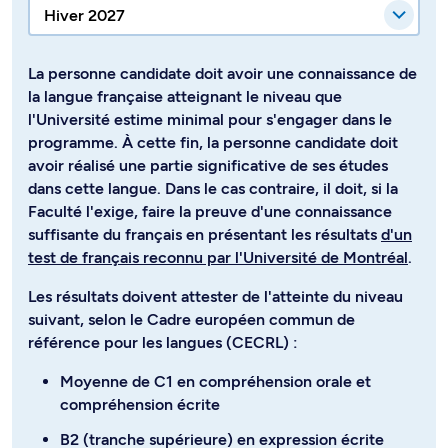
La personne candidate doit avoir une connaissance de
la langue française atteignant le niveau que
l'Université estime minimal pour s'engager dans le
programme. À cette fin, la personne candidate doit
avoir réalisé une partie significative de ses études
dans cette langue. Dans le cas contraire, il doit, si la
Faculté l'exige, faire la preuve d'une connaissance
suffisante du français en présentant les résultats
d'un
test de français reconnu par l'Université de Montréal
.
Les résultats doivent attester de l'atteinte du niveau
suivant, selon le Cadre européen commun de
référence pour les langues (CECRL) :
Moyenne de C1 en compréhension orale et
compréhension écrite
B2 (tranche supérieure) en expression écrite