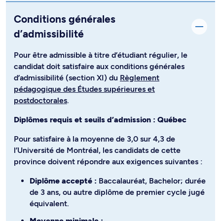
Conditions générales
d’admissibilité
Pour être admissible à titre d’étudiant régulier, le
candidat doit satisfaire aux conditions générales
d’admissibilité (section XI) du
Règlement
pédagogique des Études supérieures et
postdoctorales
.
Diplômes requis et seuils d’admission : Québec
Pour satisfaire à la moyenne de 3,0 sur 4,3 de
l’Université de Montréal, les candidats de cette
province doivent répondre aux exigences suivantes :
Diplôme accepté :
Baccalauréat, Bachelor; durée
de 3 ans, ou autre diplôme de premier cycle jugé
équivalent.
Moyenne minimale :