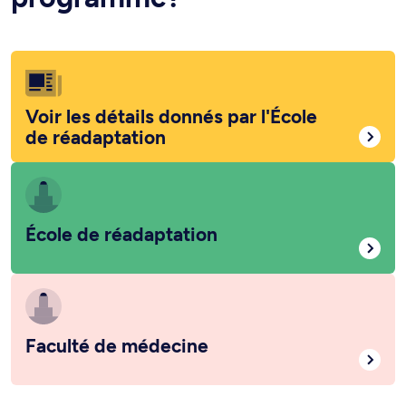
Voir les détails donnés par l'École
de réadaptation
École de réadaptation
Faculté de médecine