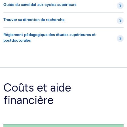
Guide du candidat aux cycles supérieurs
Trouver sa direction de recherche
Règlement pédagogique des études supérieures et
postdoctorales
Coûts et aide
financière