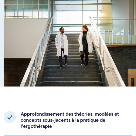
Approfondissement des théories, modèles et
concepts sous-jacents à la pratique de
l'ergothérapie