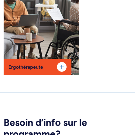
Ergothérapeute
Besoin d’info sur le
programme?