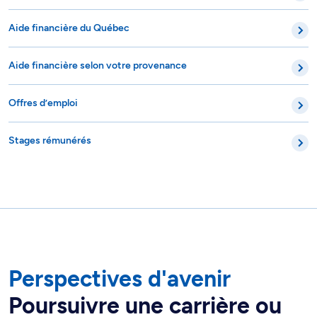
Aide financière du Québec
Aide financière selon votre provenance
Offres d’emploi
Stages rémunérés
Perspectives d'avenir
Poursuivre une carrière ou