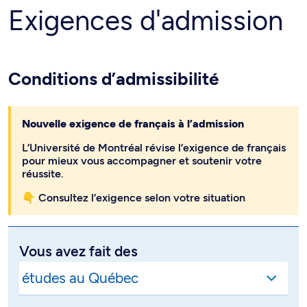
Exigences d'admission
Conditions d’admissibilité
Nouvelle exigence de français à l’admission
L’Université de Montréal révise l’exigence de français
pour mieux vous accompagner et soutenir votre
réussite.
👇 Consultez l’exigence selon votre situation
Vous avez fait des