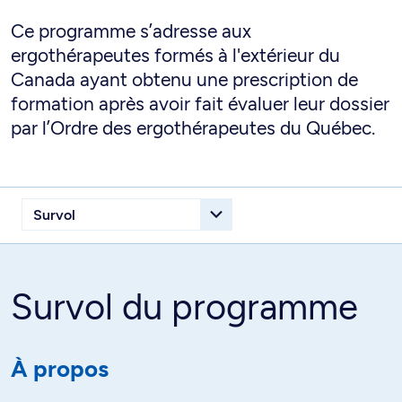
Ce programme s’adresse aux
ergothérapeutes formés à l'extérieur du
Canada ayant obtenu une prescription de
formation après avoir fait évaluer leur dossier
par l’Ordre des ergothérapeutes du Québec.
Survol du programme
À propos