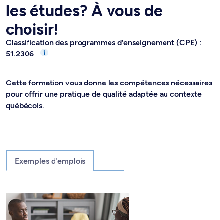
les études? À vous de
choisir!
Classification des programmes d’enseignement (CPE) :
51.2306
Cette formation vous donne les compétences nécessaires
pour offrir une pratique de qualité adaptée au contexte
québécois.
Exemples d'emplois