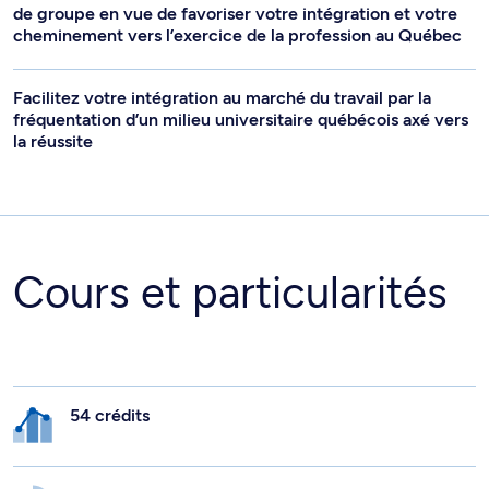
de groupe en vue de favoriser votre intégration et votre
cheminement vers l’exercice de la profession au Québec
Facilitez votre intégration au marché du travail par la
fréquentation d’un milieu universitaire québécois axé vers
la réussite
Cours et particularités
54 crédits