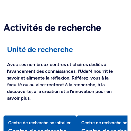
Activités de recherche
Unité de recherche
Avec ses nombreux centres et chaires dédiés à
l’avancement des connaissances, l’UdeM nourrit le
savoir et alimente la réflexion. Référez-vous à la
faculté ou au vice-rectorat à la recherche, à la
découverte, à la création et à l’innovation pour en
savoir plus.
Centre de recherche hospitalier
Centre de recherche hosp